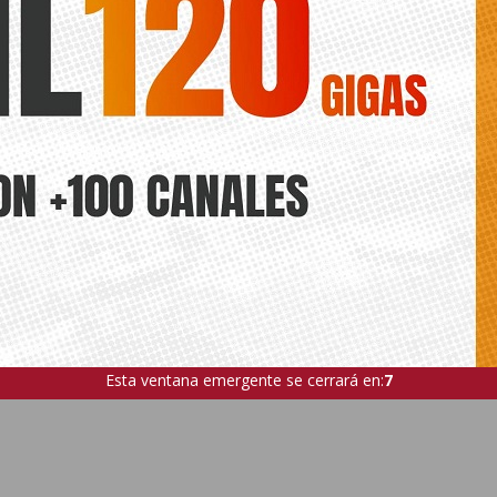
Esta ventana emergente se cerrará en:
5