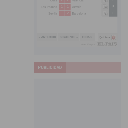
PUBLICIDAD