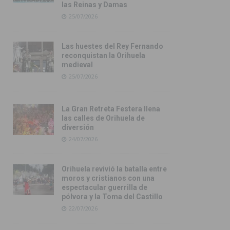
las Reinas y Damas
25/07/2026
Las huestes del Rey Fernando
reconquistan la Orihuela
medieval
25/07/2026
La Gran Retreta Festera llena
las calles de Orihuela de
diversión
24/07/2026
Orihuela revivió la batalla entre
moros y cristianos con una
espectacular guerrilla de
pólvora y la Toma del Castillo
22/07/2026