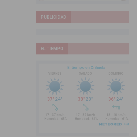
PUBLICIDAD
EL TIEMPO