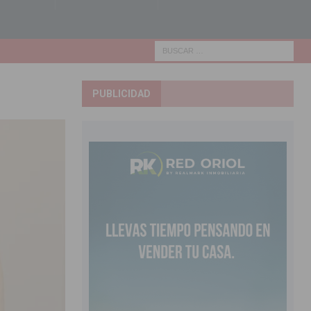
PUBLICIDAD