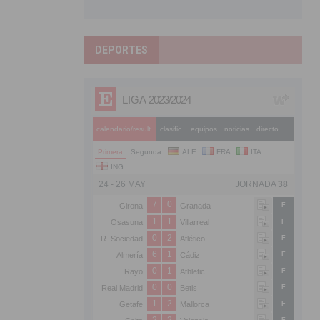
DEPORTES