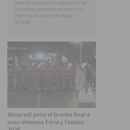
Redován presenta la programación de
sus Fiestas Patronales en honor a la
Virgen de la Salud y San Miguel
Arcángel
Almoradí pone el broche final a
unas intensas Feria y Fiestas
2026