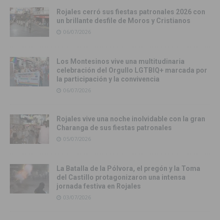
Rojales cerró sus fiestas patronales 2026 con
un brillante desfile de Moros y Cristianos
06/07/2026
Los Montesinos vive una multitudinaria
celebración del Orgullo LGTBIQ+ marcada por
la participación y la convivencia
06/07/2026
Rojales vive una noche inolvidable con la gran
Charanga de sus fiestas patronales
05/07/2026
La Batalla de la Pólvora, el pregón y la Toma
del Castillo protagonizaron una intensa
jornada festiva en Rojales
03/07/2026