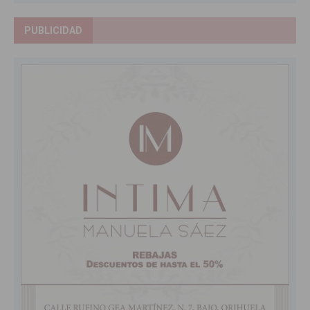
PUBLICIDAD