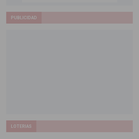
PUBLICIDAD
LOTERIAS