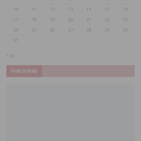
10
11
12
13
14
15
16
17
18
19
20
21
22
23
24
25
26
27
28
29
30
31
« Jul
PUBLICIDAD