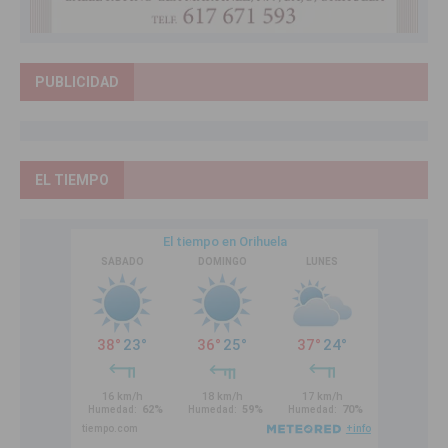
PUBLICIDAD
EL TIEMPO