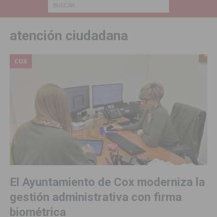
atención ciudadana
COX
El Ayuntamiento de Cox moderniza la
gestión administrativa con firma
biométrica