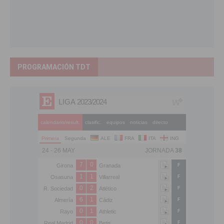
PROGRAMACIÓN TDT