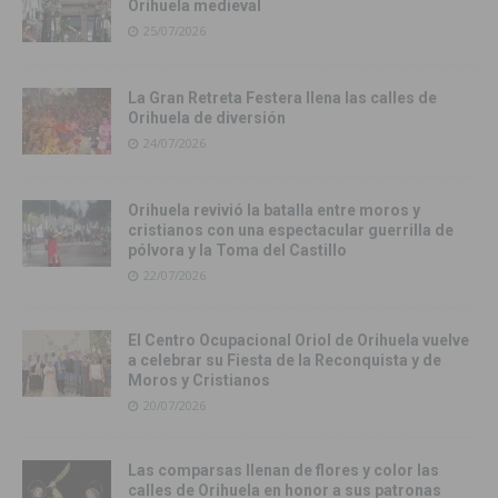
Orihuela medieval
25/07/2026
La Gran Retreta Festera llena las calles de
Orihuela de diversión
24/07/2026
Orihuela revivió la batalla entre moros y
cristianos con una espectacular guerrilla de
pólvora y la Toma del Castillo
22/07/2026
El Centro Ocupacional Oriol de Orihuela vuelve
a celebrar su Fiesta de la Reconquista y de
Moros y Cristianos
20/07/2026
Las comparsas llenan de flores y color las
calles de Orihuela en honor a sus patronas