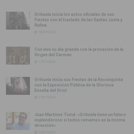
Orihuela inicia los actos oficiales de sus
Fiestas con el traslado de las Santas Justa y
Rufina
18/07/2026
Cox vive su día grande con la procesión de la
Virgen del Carmen
17/07/2026
Orihuela inicia sus Fiestas de la Reconquista
con la Exposición Pública de la Gloriosa
Enseña del Oriol
17/07/2026
Juan Martínez Tomé: «Orihuela tiene un futuro
esplendoroso si todos remamos en la misma
dirección»
16/07/2026