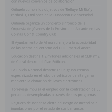
con nuevos convenios de colaboración
Orihuela cumple los objetivos de ‘Refluye Mi Río’ y
recibirá 3,3 millones de la Fundación Biodiversidad
Orihuela organiza un concierto sinfónico de la
Orquesta de Jóvenes de la Provincia de Alicante en Las
Colinas Golf & Country Club
El Ayuntamiento de Almoradí mejora la accesibilidad
de las aceras del entorno del CEIP Pascual Andreu
Educación destina 1,2 millones adicionales al CEIP nº 2
de Catral dentro del Plan Edificant
La Policía Nacional desarticula un grupo criminal
especializado en el robo de vehículos de alta gama
mediante la clonación de llaves electrónicas
Torrevieja impulsa el empleo con la contratación de 55
personas desempleadas a través de seis programas
Raiguero de Bonanza alerta del riesgo de incendios e
inundaciones por el estado de sus barrancos