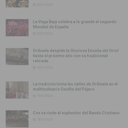
20/07/2026
La Vega Baja celebra a lo grande el segundo
Mundial de España
20/07/2026
Orihuela despide la Gloriosa Enseña del Oriol
hasta el próximo año con su tradicional
retirada
19/07/2026
La tradición toma las calles de Orihuela en el
multitudinario Desfile del Pájaro
19/07/2026
Cox se rinde al esplendor del Bando Cristiano
18/07/2026