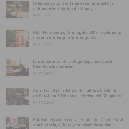
Orihuela se convierte en escenario del live
action de Enredados de Disney
01/07/2026
Pilar Hernández, Armengola 2026: «realmente
soy una Armengola ‘Armengola'»
29/06/2026
Las senadoras de la Vega Baja acercan el
Senado a la comarca
17/06/2026
Catral da el pistoletazo de salida a las fiestas
de San Juan 2026 con el Festival del Chupinazo
13/06/2026
Rafal celebra la tercera edición del Día de Rafal
con historia, cultura y convivencia vecinal