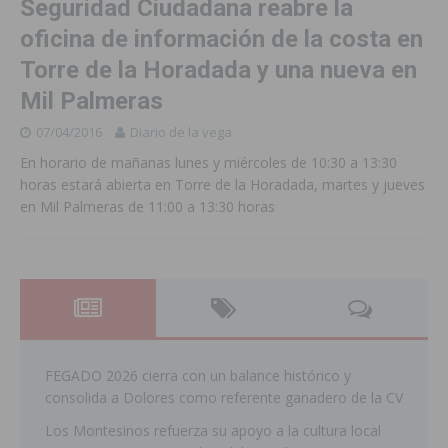
Seguridad Ciudadana reabre la
oficina de información de la costa en
Torre de la Horadada y una nueva en
Mil Palmeras
07/04/2016
Diario de la vega
En horario de mañanas lunes y miércoles de 10:30 a 13:30
horas estará abierta en Torre de la Horadada, martes y jueves
en Mil Palmeras de 11:00 a 13:30 horas
FEGADO 2026 cierra con un balance histórico y
consolida a Dolores como referente ganadero de la CV
Los Montesinos refuerza su apoyo a la cultura local