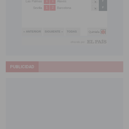
PUBLICIDAD