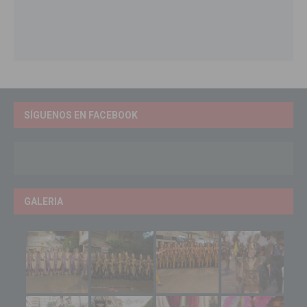
SÍGUENOS EN FACEBOOK
GALERIA