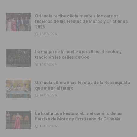
Orihuela recibe oficialmente a los cargos
festeros de las Fiestas de Moros y Cristianos
2026
16/07/2026
La magia de la noche mora llena de color y
tradición las calles de Cox
16/07/2026
Orihuela ultima unas Fiestas de la Reconquista
que miran al futuro
14/07/2026
La Exaltación Festera abre el camino de las
Fiestas de Moros y Cristianos de Orihuela
12/07/2026