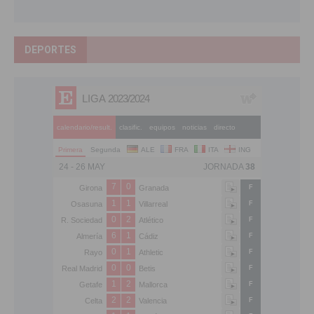
DEPORTES