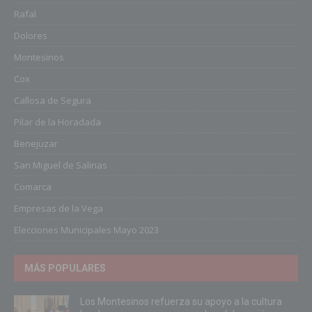
Rafal
Dolores
Montesinos
Cox
Callosa de Segura
Pilar de la Horadada
Benejuzar
San Miguel de Salinas
Comarca
Empresas de la Vega
Elecciones Municipales Mayo 2023
MÁS POPULARES
Los Montesinos refuerza su apoyo a la cultura