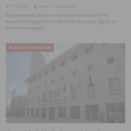
19/02/2026
Lorena Costa Arques
El Ayuntamiento pone en marcha un sistema de firma
biométrica integrado en la Ventanilla Única para agilizar los
trámites municipales
PILAR DE LA HORADADA