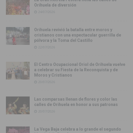
Orihuela de diversión
24/07/2026
Orihuela revivió la batalla entre moros y
cristianos con una espectacular guerrilla de
pólvora y la Toma del Castillo
22/07/2026
El Centro Ocupacional Oriol de Orihuela vuelve
a celebrar su Fiesta de la Reconquista y de
Moros y Cristianos
20/07/2026
Las comparsas llenan de flores y color las
calles de Orihuela en honor a sus patronas
20/07/2026
La Vega Baja celebra a lo grande el segundo