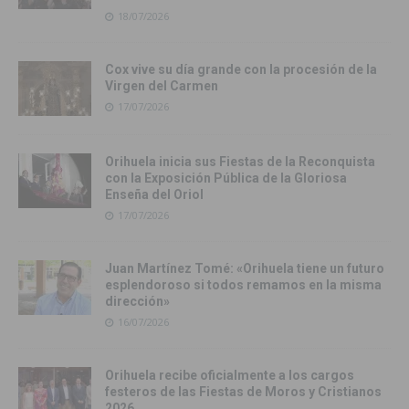
18/07/2026
Cox vive su día grande con la procesión de la
Virgen del Carmen
17/07/2026
Orihuela inicia sus Fiestas de la Reconquista
con la Exposición Pública de la Gloriosa
Enseña del Oriol
17/07/2026
Juan Martínez Tomé: «Orihuela tiene un futuro
esplendoroso si todos remamos en la misma
dirección»
16/07/2026
Orihuela recibe oficialmente a los cargos
festeros de las Fiestas de Moros y Cristianos
2026