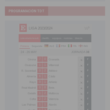
PROGRAMACIÓN TDT