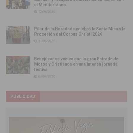
el Mediterráneo
12/06/2026
Pilar de la Horadada celebró la Santa Misa y la
Procesión del Corpus Christi 2026
11/06/2026
Benejúzar se vuelca con la gran Entrada de
Moros y Cristianos en una intensa jornada
festiva
09/06/2026
PUBLICIDAD