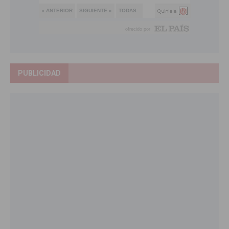
PUBLICIDAD