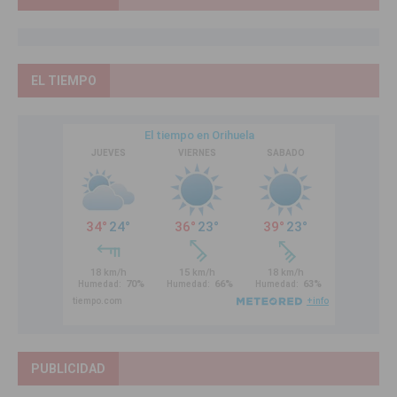
EL TIEMPO
PUBLICIDAD