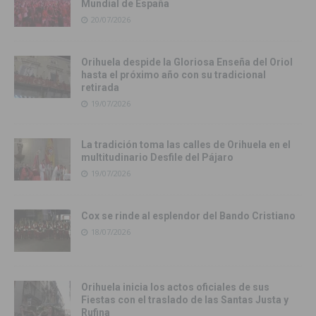
Mundial de España
20/07/2026
Orihuela despide la Gloriosa Enseña del Oriol
hasta el próximo año con su tradicional
retirada
19/07/2026
La tradición toma las calles de Orihuela en el
multitudinario Desfile del Pájaro
19/07/2026
Cox se rinde al esplendor del Bando Cristiano
18/07/2026
Orihuela inicia los actos oficiales de sus
Fiestas con el traslado de las Santas Justa y
Rufina