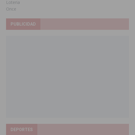
Loteria
Once
PUBLICIDAD
DEPORTES