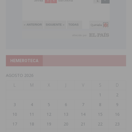
HEMEROTECA
AGOSTO 2026
L
M
X
J
V
S
D
1
2
3
4
5
6
7
8
9
10
11
12
13
14
15
16
17
18
19
20
21
22
23