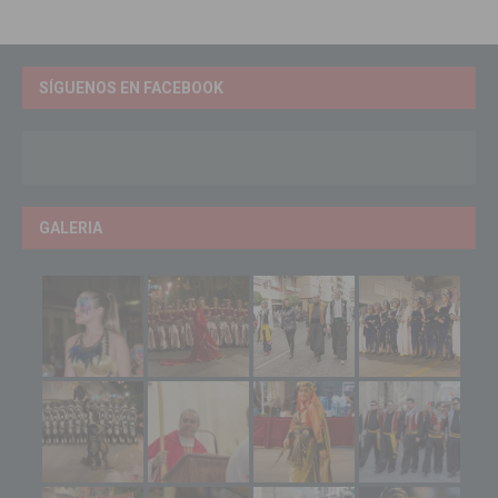
SÍGUENOS EN FACEBOOK
GALERIA