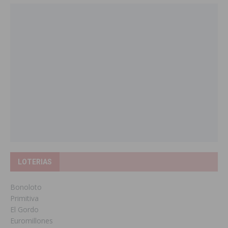
LOTERIAS
Bonoloto
Primitiva
El Gordo
Euromillones