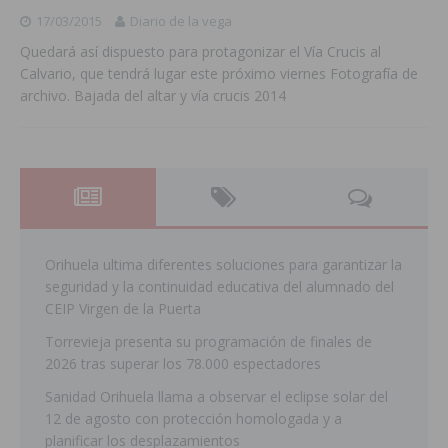
17/03/2015
Diario de la vega
Quedará así dispuesto para protagonizar el Vía Crucis al
Calvario, que tendrá lugar este próximo viernes Fotografía de
archivo. Bajada del altar y vía crucis 2014
Orihuela ultima diferentes soluciones para garantizar la
seguridad y la continuidad educativa del alumnado del
CEIP Virgen de la Puerta
Torrevieja presenta su programación de finales de
2026 tras superar los 78.000 espectadores
Sanidad Orihuela llama a observar el eclipse solar del
12 de agosto con protección homologada y a
planificar los desplazamientos