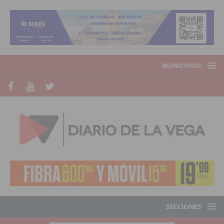
MUNICIPIOS
SECCIONES