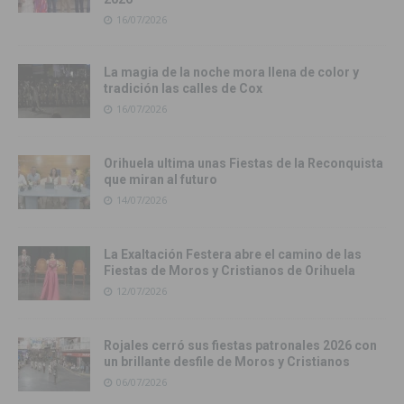
16/07/2026
La magia de la noche mora llena de color y
tradición las calles de Cox
16/07/2026
Orihuela ultima unas Fiestas de la Reconquista
que miran al futuro
14/07/2026
La Exaltación Festera abre el camino de las
Fiestas de Moros y Cristianos de Orihuela
12/07/2026
Rojales cerró sus fiestas patronales 2026 con
un brillante desfile de Moros y Cristianos
06/07/2026