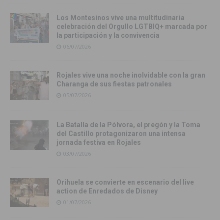
Los Montesinos vive una multitudinaria
celebración del Orgullo LGTBIQ+ marcada por
la participación y la convivencia
06/07/2026
Rojales vive una noche inolvidable con la gran
Charanga de sus fiestas patronales
05/07/2026
La Batalla de la Pólvora, el pregón y la Toma
del Castillo protagonizaron una intensa
jornada festiva en Rojales
03/07/2026
Orihuela se convierte en escenario del live
action de Enredados de Disney
01/07/2026