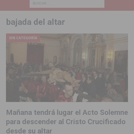
bajada del altar
SIN CATEGORÍA
Mañana tendrá lugar el Acto Solemne
para descender al Cristo Crucificado
desde su altar