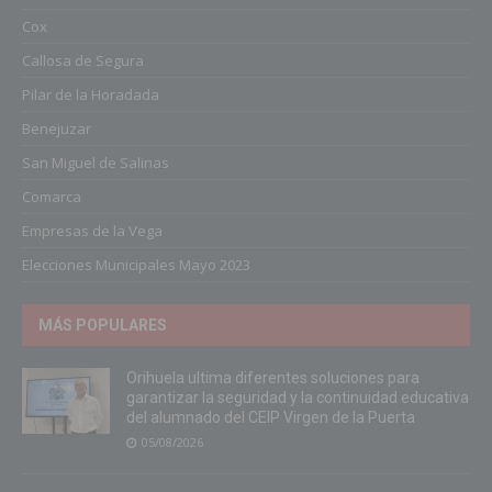
Cox
Callosa de Segura
Pilar de la Horadada
Benejuzar
San Miguel de Salinas
Comarca
Empresas de la Vega
Elecciones Municipales Mayo 2023
MÁS POPULARES
Orihuela ultima diferentes soluciones para
garantizar la seguridad y la continuidad educativa
del alumnado del CEIP Virgen de la Puerta
05/08/2026