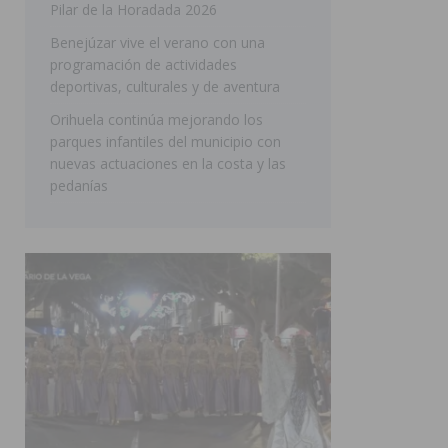
Pilar de la Horadada 2026
SAN MIGUEL DE SALINAS
Benejúzar vive el verano con una
programación de actividades
deportivas, culturales y de aventura
Orihuela continúa mejorando los
parques infantiles del municipio con
nuevas actuaciones en la costa y las
pedanías