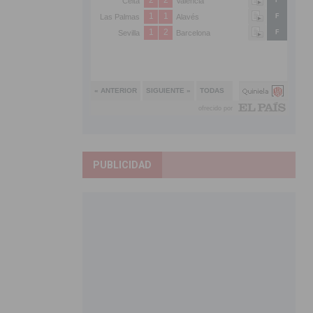
PUBLICIDAD