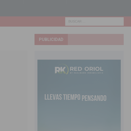
PUBLICIDAD