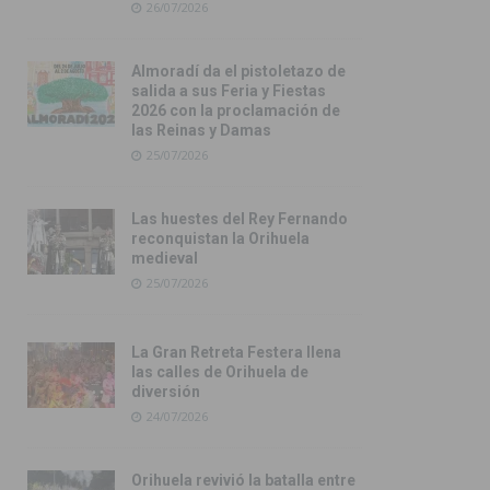
26/07/2026
Almoradí da el pistoletazo de
salida a sus Feria y Fiestas
2026 con la proclamación de
las Reinas y Damas
25/07/2026
Las huestes del Rey Fernando
reconquistan la Orihuela
medieval
25/07/2026
La Gran Retreta Festera llena
las calles de Orihuela de
diversión
24/07/2026
Orihuela revivió la batalla entre