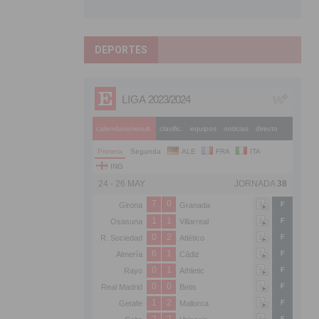
DEPORTES