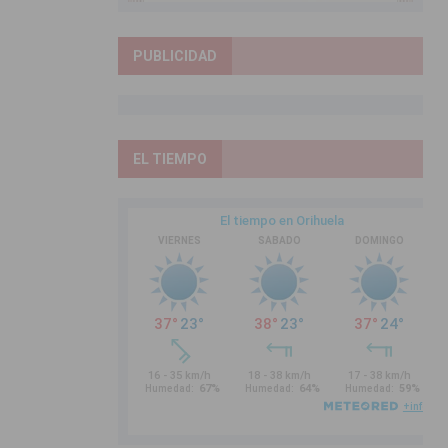
PUBLICIDAD
EL TIEMPO