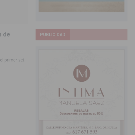
n de
PUBLICIDAD
el primer set