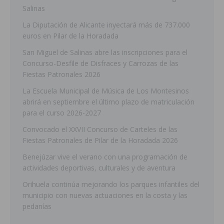
Salinas
La Diputación de Alicante inyectará más de 737.000
euros en Pilar de la Horadada
San Miguel de Salinas abre las inscripciones para el
Concurso-Desfile de Disfraces y Carrozas de las
Fiestas Patronales 2026
La Escuela Municipal de Música de Los Montesinos
abrirá en septiembre el último plazo de matriculación
para el curso 2026-2027
Convocado el XXVII Concurso de Carteles de las
Fiestas Patronales de Pilar de la Horadada 2026
Benejúzar vive el verano con una programación de
actividades deportivas, culturales y de aventura
Orihuela continúa mejorando los parques infantiles del
municipio con nuevas actuaciones en la costa y las
pedanías