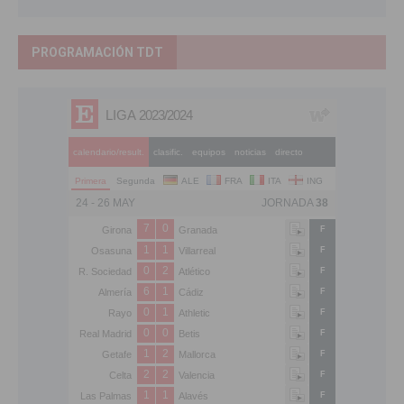
PROGRAMACIÓN TDT