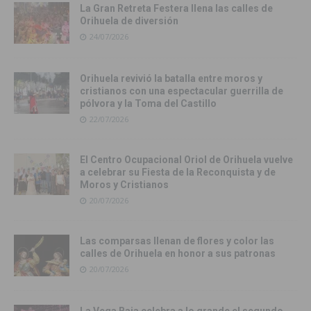
La Gran Retreta Festera llena las calles de
Orihuela de diversión
24/07/2026
Orihuela revivió la batalla entre moros y
cristianos con una espectacular guerrilla de
pólvora y la Toma del Castillo
22/07/2026
El Centro Ocupacional Oriol de Orihuela vuelve
a celebrar su Fiesta de la Reconquista y de
Moros y Cristianos
20/07/2026
Las comparsas llenan de flores y color las
calles de Orihuela en honor a sus patronas
20/07/2026