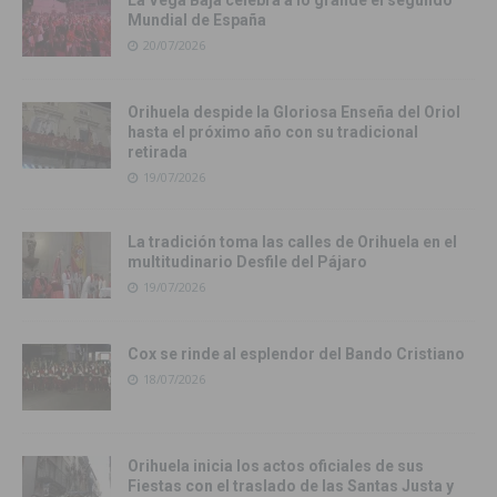
La Vega Baja celebra a lo grande el segundo
Mundial de España
20/07/2026
Orihuela despide la Gloriosa Enseña del Oriol
hasta el próximo año con su tradicional
retirada
19/07/2026
La tradición toma las calles de Orihuela en el
multitudinario Desfile del Pájaro
19/07/2026
Cox se rinde al esplendor del Bando Cristiano
18/07/2026
Orihuela inicia los actos oficiales de sus
Fiestas con el traslado de las Santas Justa y