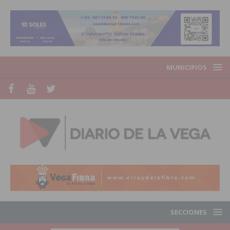
MUNICIPIOS
SECCIONES