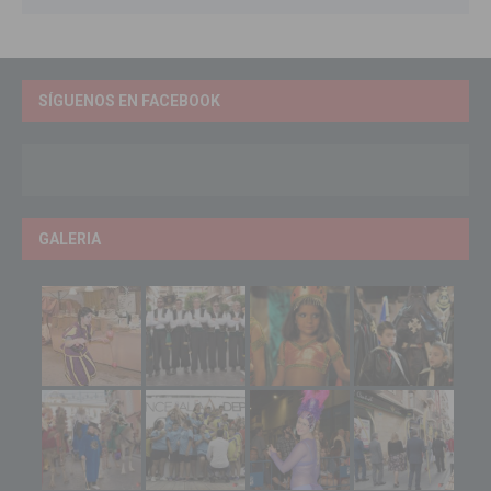
SÍGUENOS EN FACEBOOK
GALERIA