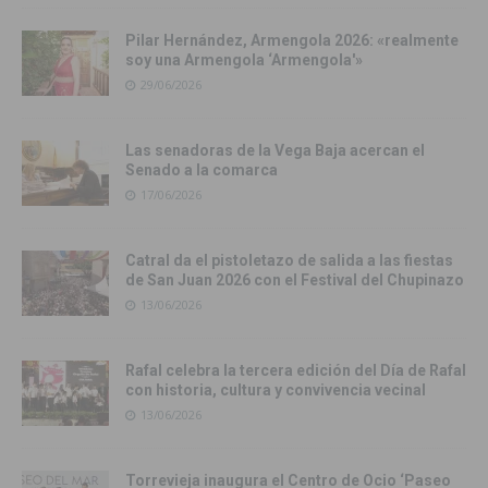
Pilar Hernández, Armengola 2026: «realmente
soy una Armengola ‘Armengola'»
29/06/2026
Las senadoras de la Vega Baja acercan el
Senado a la comarca
17/06/2026
Catral da el pistoletazo de salida a las fiestas
de San Juan 2026 con el Festival del Chupinazo
13/06/2026
Rafal celebra la tercera edición del Día de Rafal
con historia, cultura y convivencia vecinal
13/06/2026
Torrevieja inaugura el Centro de Ocio ‘Paseo