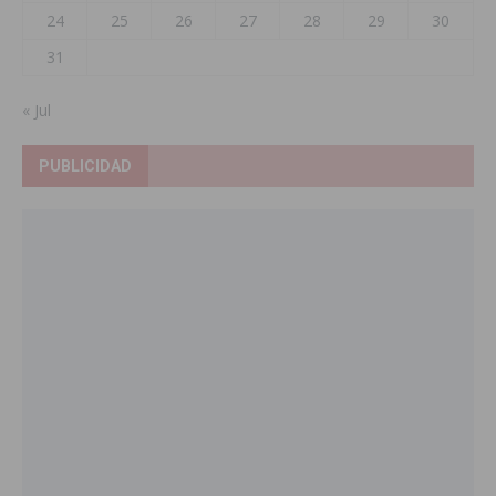
24
25
26
27
28
29
30
31
« Jul
PUBLICIDAD