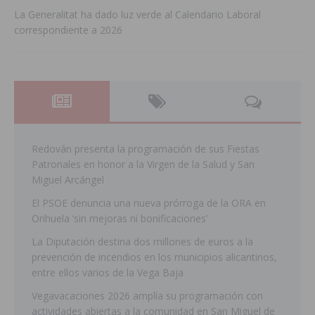
La Generalitat ha dado luz verde al Calendario Laboral
correspondiente a 2026
Redován presenta la programación de sus Fiestas
Patronales en honor a la Virgen de la Salud y San
Miguel Arcángel
El PSOE denuncia una nueva prórroga de la ORA en
Orihuela ‘sin mejoras ni bonificaciones’
La Diputación destina dos millones de euros a la
prevención de incendios en los municipios alicantinos,
entre ellos varios de la Vega Baja
Vegavacaciones 2026 amplía su programación con
actividades abiertas a la comunidad en San Miguel de