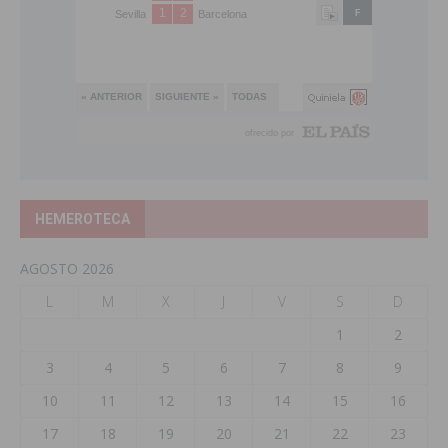
HEMEROTECA
AGOSTO 2026
L
M
X
J
V
S
D
1
2
3
4
5
6
7
8
9
10
11
12
13
14
15
16
17
18
19
20
21
22
23