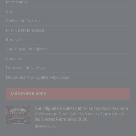
Montesinos
Cox
Callosa de Segura
Pilar de la Horadada
Benejuzar
San Miguel de Salinas
Comarca
Empresas de la Vega
Elecciones Municipales Mayo 2023
MÁS POPULARES
San Miguel de Salinas abre las inscripciones para
el Concurso-Desfile de Disfraces y Carrozas de
las Fiestas Patronales 2026
06/08/2026