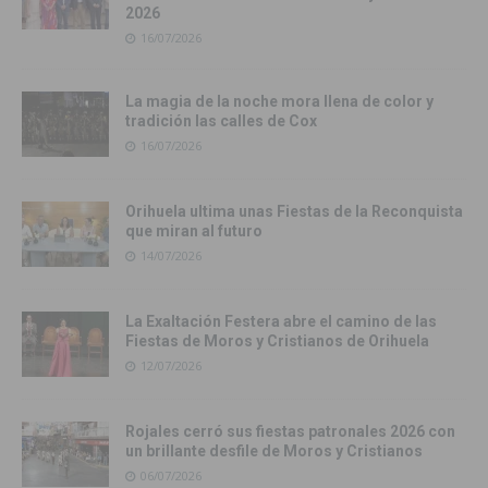
2026
16/07/2026
La magia de la noche mora llena de color y
tradición las calles de Cox
16/07/2026
Orihuela ultima unas Fiestas de la Reconquista
que miran al futuro
14/07/2026
La Exaltación Festera abre el camino de las
Fiestas de Moros y Cristianos de Orihuela
12/07/2026
Rojales cerró sus fiestas patronales 2026 con
un brillante desfile de Moros y Cristianos
06/07/2026