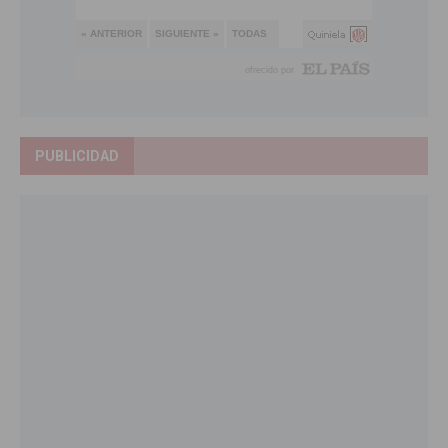
PUBLICIDAD