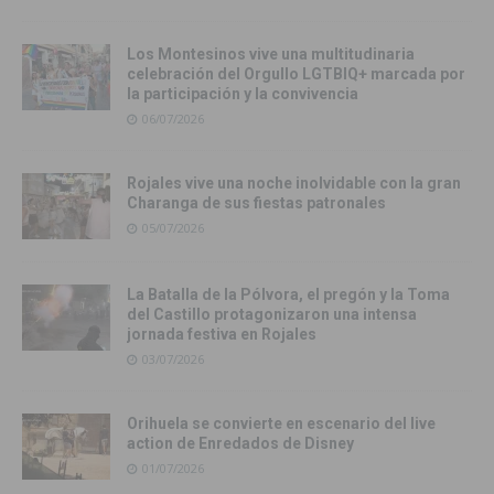
Los Montesinos vive una multitudinaria
celebración del Orgullo LGTBIQ+ marcada por
la participación y la convivencia
06/07/2026
Rojales vive una noche inolvidable con la gran
Charanga de sus fiestas patronales
05/07/2026
La Batalla de la Pólvora, el pregón y la Toma
del Castillo protagonizaron una intensa
jornada festiva en Rojales
03/07/2026
Orihuela se convierte en escenario del live
action de Enredados de Disney
01/07/2026