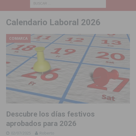
Calendario Laboral 2026
COMARCA
Descubre los días festivos
aprobados para 2026
02/07/2025
Roberto