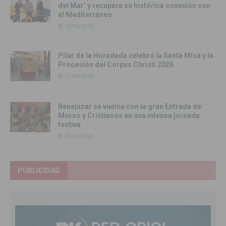
del Mar’ y recupera su histórica conexión con
el Mediterráneo
12/06/2026
Pilar de la Horadada celebró la Santa Misa y la
Procesión del Corpus Christi 2026
11/06/2026
Benejúzar se vuelca con la gran Entrada de
Moros y Cristianos en una intensa jornada
festiva
09/06/2026
PUBLICIDAD