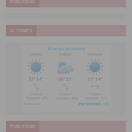
PUBLICIDAD
EL TIEMPO
PUBLICIDAD