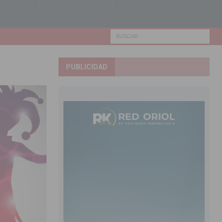
PUBLICIDAD