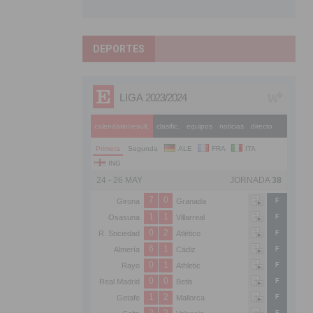
DEPORTES