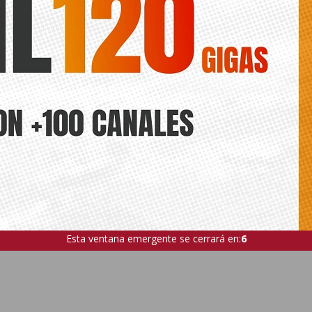
Esta ventana emergente se cerrará en:
5