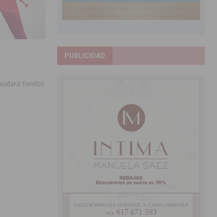
PUBLICIDAD
caudará fondos