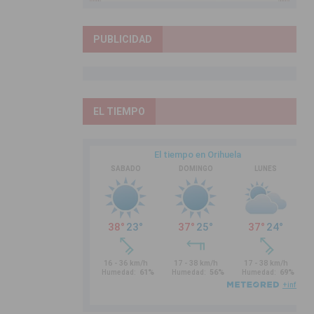
PUBLICIDAD
EL TIEMPO