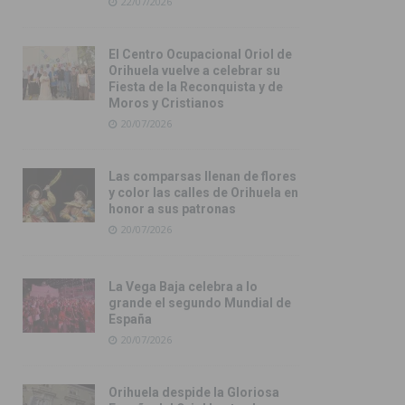
22/07/2026
El Centro Ocupacional Oriol de
Orihuela vuelve a celebrar su
Fiesta de la Reconquista y de
Moros y Cristianos
20/07/2026
Las comparsas llenan de flores
y color las calles de Orihuela en
honor a sus patronas
20/07/2026
La Vega Baja celebra a lo
grande el segundo Mundial de
España
20/07/2026
Orihuela despide la Gloriosa