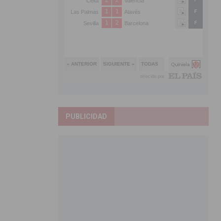
PUBLICIDAD