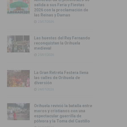
salida a sus Feria y Fiestas
2026 con la proclamación de
las Reinas y Damas
25/07/2026
Las huestes del Rey Fernando
reconquistan la Orihuela
medieval
25/07/2026
La Gran Retreta Festera llena
las calles de Orihuela de
diversión
24/07/2026
Orihuela revivió la batalla entre
moros y cristianos con una
espectacular guerrilla de
pólvora y la Toma del Castillo