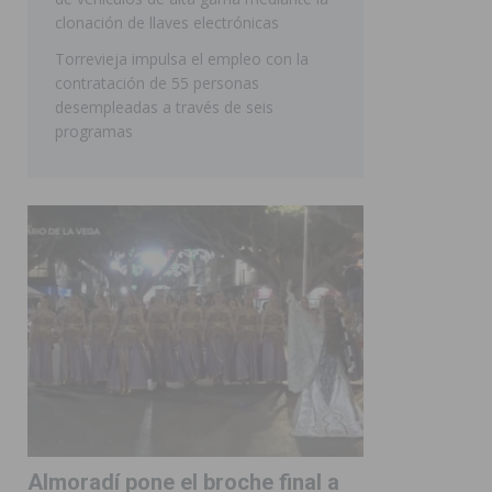
clonación de llaves electrónicas
Torrevieja impulsa el empleo con la
contratación de 55 personas
desempleadas a través de seis
programas
Almoradí pone el broche final a