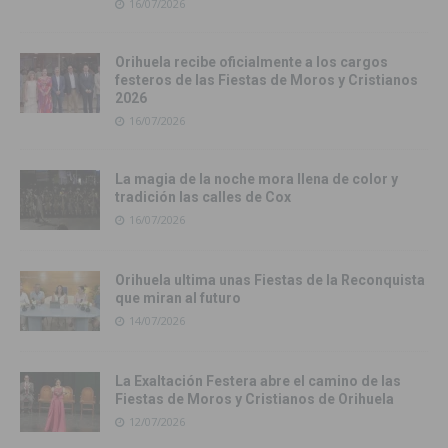
16/07/2026
Orihuela recibe oficialmente a los cargos
festeros de las Fiestas de Moros y Cristianos
2026
16/07/2026
La magia de la noche mora llena de color y
tradición las calles de Cox
16/07/2026
Orihuela ultima unas Fiestas de la Reconquista
que miran al futuro
14/07/2026
La Exaltación Festera abre el camino de las
Fiestas de Moros y Cristianos de Orihuela
12/07/2026