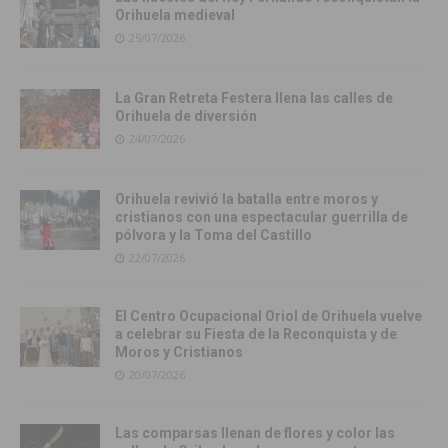
Orihuela medieval
25/07/2026
La Gran Retreta Festera llena las calles de
Orihuela de diversión
24/07/2026
Orihuela revivió la batalla entre moros y
cristianos con una espectacular guerrilla de
pólvora y la Toma del Castillo
22/07/2026
El Centro Ocupacional Oriol de Orihuela vuelve
a celebrar su Fiesta de la Reconquista y de
Moros y Cristianos
20/07/2026
Las comparsas llenan de flores y color las