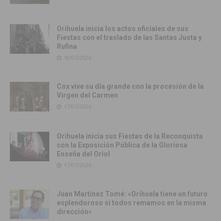
Orihuela inicia los actos oficiales de sus
Fiestas con el traslado de las Santas Justa y
Rufina
18/07/2026
Cox vive su día grande con la procesión de la
Virgen del Carmen
17/07/2026
Orihuela inicia sus Fiestas de la Reconquista
con la Exposición Pública de la Gloriosa
Enseña del Oriol
17/07/2026
Juan Martínez Tomé: «Orihuela tiene un futuro
esplendoroso si todos remamos en la misma
dirección»