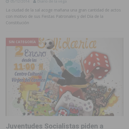
05/12/2014
Diario de la vega
La ciudad de la sal acoge mañana una gran cantidad de actos
con motivo de sus Fiestas Patronales y del Día de la
Constitución
SIN CATEGORÍA
Juventudes Socialistas piden a