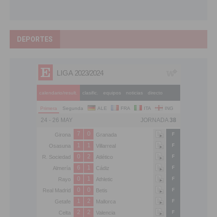
DEPORTES