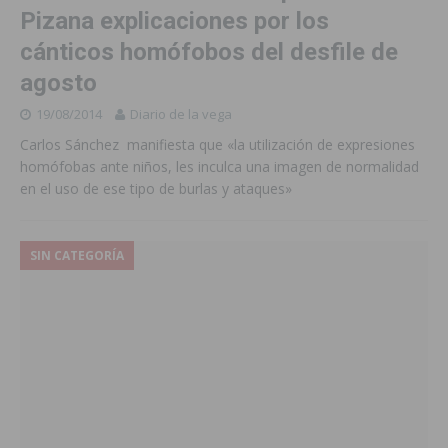
Pizana explicaciones por los
cánticos homófobos del desfile de
agosto
19/08/2014
Diario de la vega
Carlos Sánchez manifiesta que «la utilización de expresiones
homófobas ante niños, les inculca una imagen de normalidad
en el uso de ese tipo de burlas y ataques»
SIN CATEGORÍA