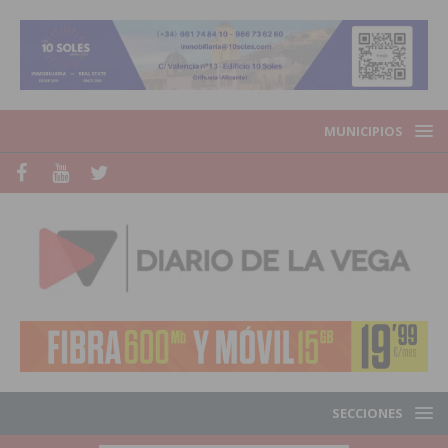
MUNICIPIOS
SECCIONES