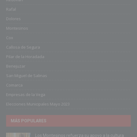
Rafal
Dolores
Montesinos
Cox
Callosa de Segura
Pilar de la Horadada
Benejuzar
San Miguel de Salinas
Comarca
Empresas de la Vega
Elecciones Municipales Mayo 2023
MÁS POPULARES
Los Montesinos refuerza su apoyo a la cultura