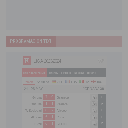
PROGRAMACIÓN TDT