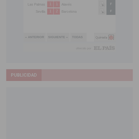
PUBLICIDAD