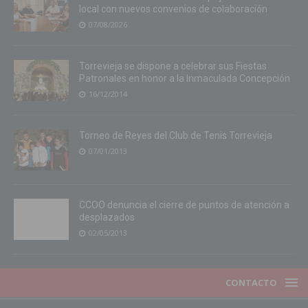
local con nuevos convenios de colaboración
07/08/2026
Torrevieja se dispone a celebrar sus Fiestas
Patronales en honor a la Inmaculada Concepción
16/12/2014
Torneo de Reyes del Club de Tenis Torrevieja
07/01/2013
CCOO denuncia el cierre de puntos de atención a
desplazados
02/05/2013
CONTACTO