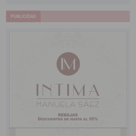
PUBLICIDAD