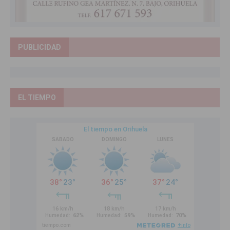
PUBLICIDAD
EL TIEMPO