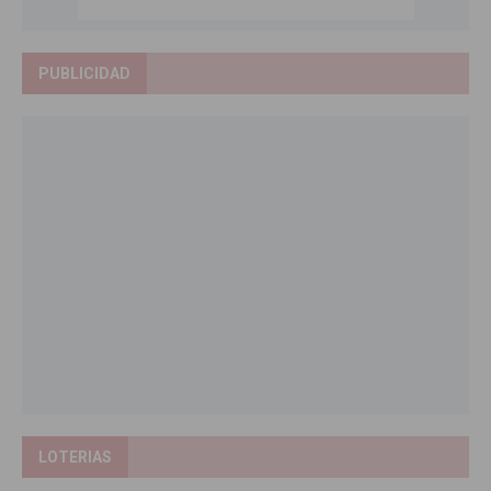
PUBLICIDAD
LOTERIAS