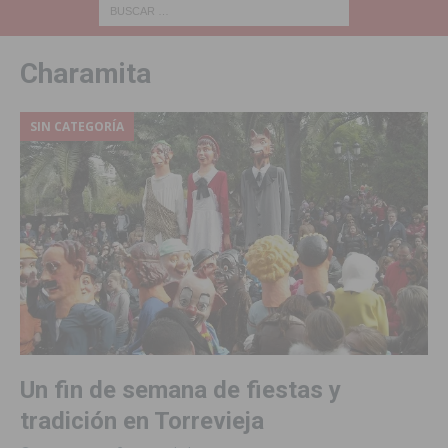
Charamita
SIN CATEGORÍA
Un fin de semana de fiestas y
tradición en Torrevieja