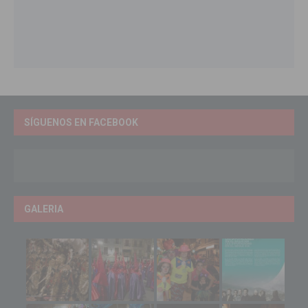
SÍGUENOS EN FACEBOOK
GALERIA