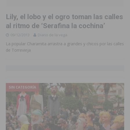
Lily, el lobo y el ogro toman las calles
al ritmo de ‘Serafina la cochina’
09/12/2013
Diario de la vega
La popular Charamita arrastra a grandes y chicos por las calles
de Torrevieja
SIN CATEGORÍA