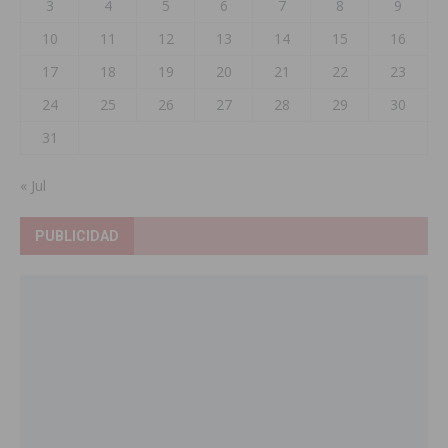
3
4
5
6
7
8
9
10
11
12
13
14
15
16
17
18
19
20
21
22
23
24
25
26
27
28
29
30
31
« Jul
PUBLICIDAD