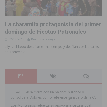
La charamita protagonista del primer
domingo de Fiestas Patronales
02/12/2013
Diario de la vega
Lily y el Lobo desafían el mal tiempo y desfilan por las calles
de Torrevieja
FEGADO 2026 cierra con un balance histórico y
consolida a Dolores como referente ganadero de la CV
Los Montesinos refuerza su apoyo a la cultura local