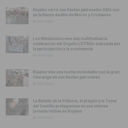
Rojales cerró sus fiestas patronales 2026 con
un brillante desfile de Moros y Cristianos
06/07/2026
Los Montesinos vive una multitudinaria
celebración del Orgullo LGTBIQ+ marcada por
la participación y la convivencia
06/07/2026
Rojales vive una noche inolvidable con la gran
Charanga de sus fiestas patronales
05/07/2026
La Batalla de la Pólvora, el pregón y la Toma
del Castillo protagonizaron una intensa
jornada festiva en Rojales
03/07/2026