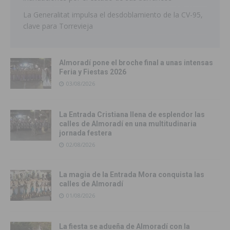
La Generalitat impulsa el desdoblamiento de la CV-95,
clave para Torrevieja
Almoradí pone el broche final a unas intensas
Feria y Fiestas 2026
03/08/2026
La Entrada Cristiana llena de esplendor las
calles de Almoradí en una multitudinaria
jornada festera
02/08/2026
La magia de la Entrada Mora conquista las
calles de Almoradí
01/08/2026
La fiesta se adueña de Almoradí con la