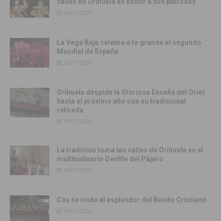
calles de Orihuela en honor a sus patronas
20/07/2026
La Vega Baja celebra a lo grande el segundo
Mundial de España
20/07/2026
Orihuela despide la Gloriosa Enseña del Oriol
hasta el próximo año con su tradicional
retirada
19/07/2026
La tradición toma las calles de Orihuela en el
multitudinario Desfile del Pájaro
19/07/2026
Cox se rinde al esplendor del Bando Cristiano
18/07/2026