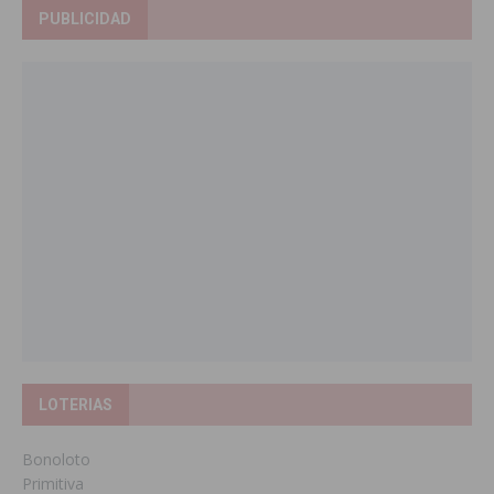
PUBLICIDAD
LOTERIAS
Bonoloto
Primitiva