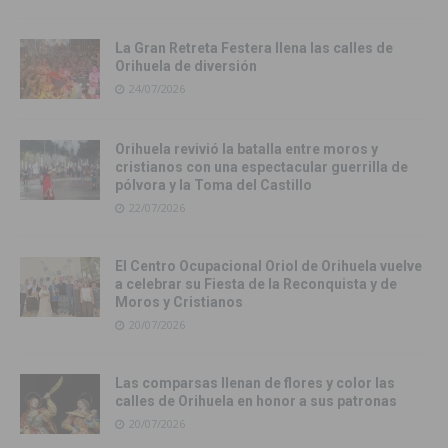
La Gran Retreta Festera llena las calles de
Orihuela de diversión
24/07/2026
Orihuela revivió la batalla entre moros y
cristianos con una espectacular guerrilla de
pólvora y la Toma del Castillo
22/07/2026
El Centro Ocupacional Oriol de Orihuela vuelve
a celebrar su Fiesta de la Reconquista y de
Moros y Cristianos
20/07/2026
Las comparsas llenan de flores y color las
calles de Orihuela en honor a sus patronas
20/07/2026