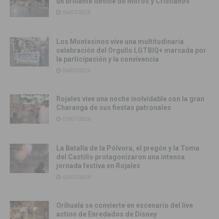
un brillante desfile de Moros y Cristianos
06/07/2026
Los Montesinos vive una multitudinaria
celebración del Orgullo LGTBIQ+ marcada por
la participación y la convivencia
06/07/2026
Rojales vive una noche inolvidable con la gran
Charanga de sus fiestas patronales
05/07/2026
La Batalla de la Pólvora, el pregón y la Toma
del Castillo protagonizaron una intensa
jornada festiva en Rojales
03/07/2026
Orihuela se convierte en escenario del live
action de Enredados de Disney