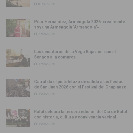
01/07/2026
Pilar Hernández, Armengola 2026: «realmente
soy una Armengola ‘Armengola'»
29/06/2026
Las senadoras de la Vega Baja acercan el
Senado a la comarca
17/06/2026
Catral da el pistoletazo de salida a las fiestas
de San Juan 2026 con el Festival del Chupinazo
13/06/2026
Rafal celebra la tercera edición del Día de Rafal
con historia, cultura y convivencia vecinal
13/06/2026