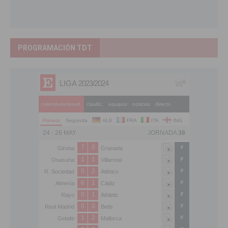
PROGRAMACIÓN TDT