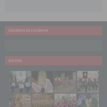
SÍGUENOS EN FACEBOOK
GALERIA