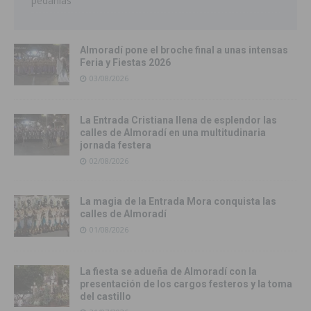
pedanías
Almoradí pone el broche final a unas intensas
Feria y Fiestas 2026
03/08/2026
La Entrada Cristiana llena de esplendor las
calles de Almoradí en una multitudinaria
jornada festera
02/08/2026
La magia de la Entrada Mora conquista las
calles de Almoradí
01/08/2026
La fiesta se adueña de Almoradí con la
presentación de los cargos festeros y la toma
del castillo