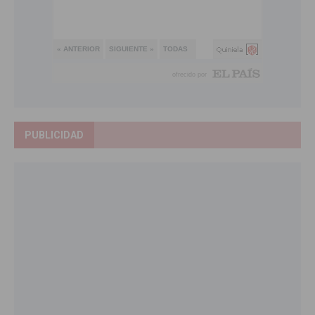
PUBLICIDAD