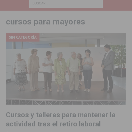
cursos para mayores
SIN CATEGORÍA
Cursos y talleres para mantener la
actividad tras el retiro laboral