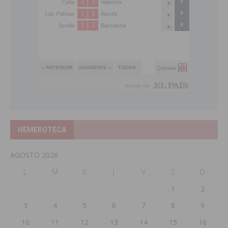
HEMEROTECA
AGOSTO 2026
L
M
X
J
V
S
D
1
2
3
4
5
6
7
8
9
10
11
12
13
14
15
16