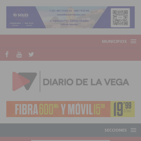
MUNICIPIOS
SECCIONES