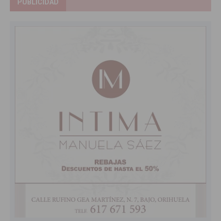
PUBLICIDAD