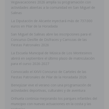
Vegavacaciones 2026 amplía su programación con
actividades abiertas a la comunidad en San Miguel de
Salinas
La Diputación de Alicante inyectará más de 737.000
euros en Pilar de la Horadada
San Miguel de Salinas abre las inscripciones para el
Concurso-Desfile de Disfraces y Carrozas de las
Fiestas Patronales 2026
La Escuela Municipal de Música de Los Montesinos
abrirá en septiembre el último plazo de matriculación
para el curso 2026-2027
Convocado el XXVII Concurso de Carteles de las
Fiestas Patronales de Pilar de la Horadada 2026
Benejúzar vive el verano con una programación de
actividades deportivas, culturales y de aventura
Orihuela continúa mejorando los parques infantiles del
municipio con nuevas actuaciones en la costa y las