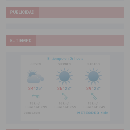
PUBLICIDAD
EL TIEMPO