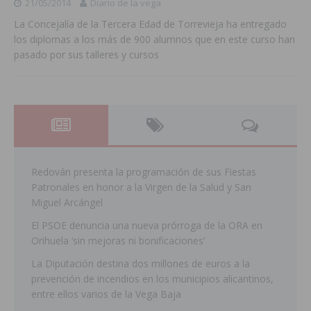
21/05/2014
Diario de la vega
La Concejalía de la Tercera Edad de Torrevieja ha entregado
los diplomas a los más de 900 alumnos que en este curso han
pasado por sus talleres y cursos
Redován presenta la programación de sus Fiestas
Patronales en honor a la Virgen de la Salud y San
Miguel Arcángel
El PSOE denuncia una nueva prórroga de la ORA en
Orihuela ‘sin mejoras ni bonificaciones’
La Diputación destina dos millones de euros a la
prevención de incendios en los municipios alicantinos,
entre ellos varios de la Vega Baja