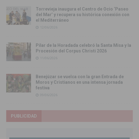
Torrevieja inaugura el Centro de Ocio ‘Paseo
del Mar’ y recupera su histórica conexión con
el Mediterráneo
12/06/2026
Pilar de la Horadada celebró la Santa Misa y la
Procesión del Corpus Christi 2026
11/06/2026
Benejúzar se vuelca con la gran Entrada de
Moros y Cristianos en una intensa jornada
festiva
09/06/2026
PUBLICIDAD