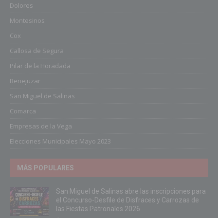
Dolores
Montesinos
Cox
Callosa de Segura
Pilar de la Horadada
Benejuzar
San Miguel de Salinas
Comarca
Empresas de la Vega
Elecciones Municipales Mayo 2023
MÁS POPULARES
San Miguel de Salinas abre las inscripciones para
el Concurso-Desfile de Disfraces y Carrozas de
las Fiestas Patronales 2026