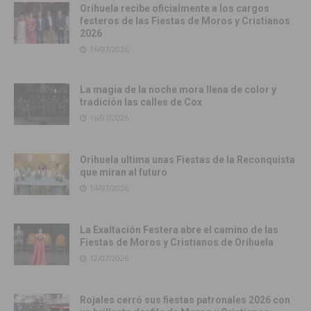
Orihuela recibe oficialmente a los cargos
festeros de las Fiestas de Moros y Cristianos
2026
16/07/2026
La magia de la noche mora llena de color y
tradición las calles de Cox
16/07/2026
Orihuela ultima unas Fiestas de la Reconquista
que miran al futuro
14/07/2026
La Exaltación Festera abre el camino de las
Fiestas de Moros y Cristianos de Orihuela
12/07/2026
Rojales cerró sus fiestas patronales 2026 con