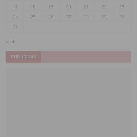
17
18
19
20
21
22
23
24
25
26
27
28
29
30
31
« Jul
PUBLICIDAD