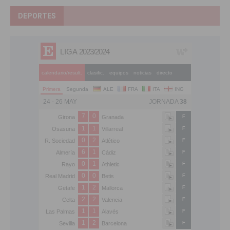
DEPORTES