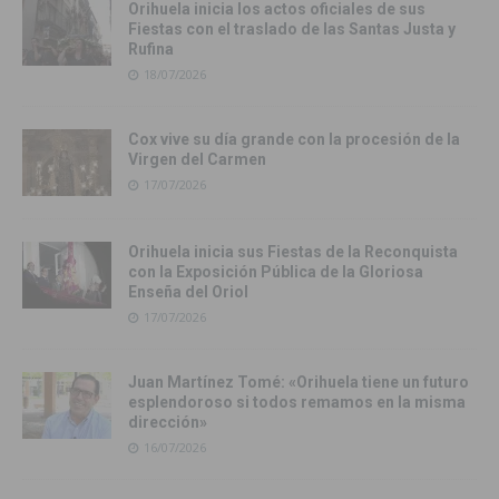
Orihuela inicia los actos oficiales de sus
Fiestas con el traslado de las Santas Justa y
Rufina
18/07/2026
Cox vive su día grande con la procesión de la
Virgen del Carmen
17/07/2026
Orihuela inicia sus Fiestas de la Reconquista
con la Exposición Pública de la Gloriosa
Enseña del Oriol
17/07/2026
Juan Martínez Tomé: «Orihuela tiene un futuro
esplendoroso si todos remamos en la misma
dirección»
16/07/2026