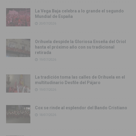
La Vega Baja celebra a lo grande el segundo
Mundial de España
20/07/2026
Orihuela despide la Gloriosa Enseña del Oriol
hasta el próximo año con su tradicional
retirada
19/07/2026
La tradición toma las calles de Orihuela en el
multitudinario Desfile del Pájaro
19/07/2026
Cox se rinde al esplendor del Bando Cristiano
18/07/2026