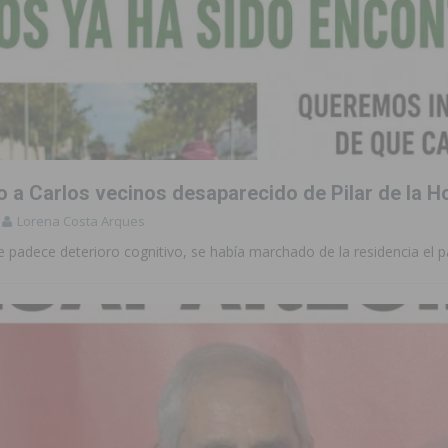
o a Carlos vecinos desaparecido de Pilar de la 
Lorena Costa Arques
e padece deterioro cognitivo, se había marchado de la residencia el