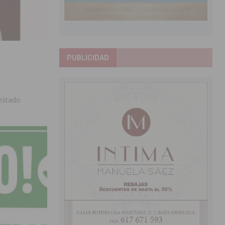
PUBLICIDAD
 estado