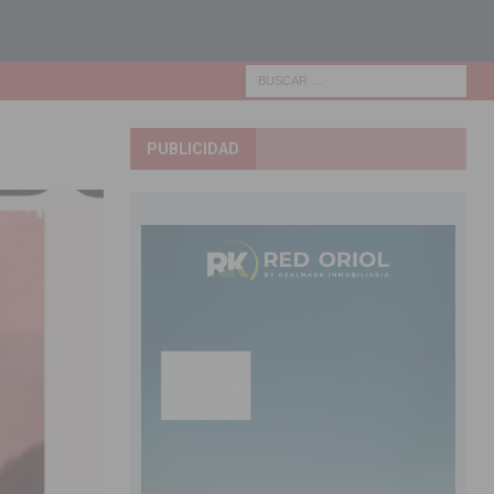
PUBLICIDAD