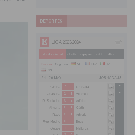
DEPORTES