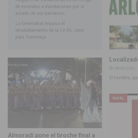
de incendios e inundaciones por el
estado de sus barrancos
La Generalitat impulsa el
desdoblamiento de la CV-95, clave
para Torrevieja
Localizad
08/06/2026
El hombre, qu
RAFAL
Almoradí pone el broche final a