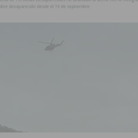
ombre desaparecido desde el 19 de septiembre