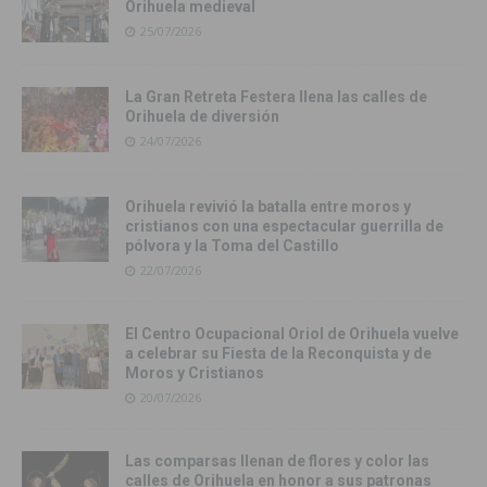
Orihuela medieval
25/07/2026
La Gran Retreta Festera llena las calles de
Orihuela de diversión
24/07/2026
Orihuela revivió la batalla entre moros y
cristianos con una espectacular guerrilla de
pólvora y la Toma del Castillo
22/07/2026
El Centro Ocupacional Oriol de Orihuela vuelve
a celebrar su Fiesta de la Reconquista y de
Moros y Cristianos
20/07/2026
Las comparsas llenan de flores y color las
calles de Orihuela en honor a sus patronas