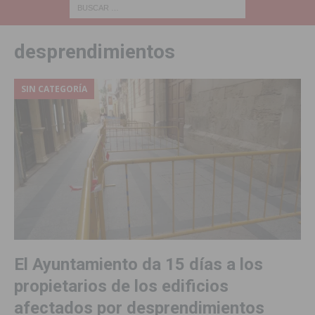
desprendimientos
SIN CATEGORÍA
El Ayuntamiento da 15 días a los
propietarios de los edificios
afectados por desprendimientos