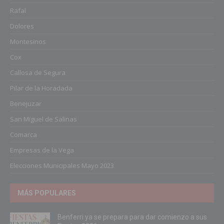
Rafal
Dolores
Montesinos
Cox
Callosa de Segura
Pilar de la Horadada
Benejuzar
San Miguel de Salinas
Comarca
Empresas de la Vega
Elecciones Municipales Mayo 2023
MÁS POPULARES
Benferri ya se prepara para dar comienzo a sus