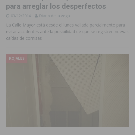
para arreglar los desperfectos
03/12/2014
Diario de la vega
La Calle Mayor está desde el lunes vallada parcialmente para
evitar accidentes ante la posibilidad de que se registren nuevas
caídas de cornisas
ROJALES