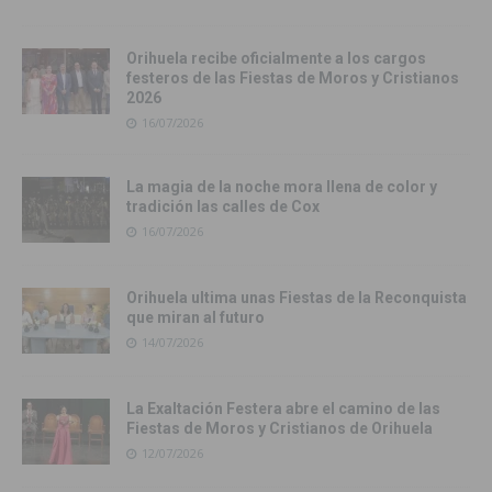
Orihuela recibe oficialmente a los cargos
festeros de las Fiestas de Moros y Cristianos
2026
16/07/2026
La magia de la noche mora llena de color y
tradición las calles de Cox
16/07/2026
Orihuela ultima unas Fiestas de la Reconquista
que miran al futuro
14/07/2026
La Exaltación Festera abre el camino de las
Fiestas de Moros y Cristianos de Orihuela
12/07/2026