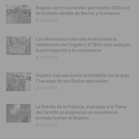
Rojales cerró sus fiestas patronales 2026 con
un brillante desfile de Moros y Cristianos
06/07/2026
Los Montesinos vive una multitudinaria
celebración del Orgullo LGTBIQ+ marcada por
la participación y la convivencia
06/07/2026
Rojales vive una noche inolvidable con la gran
Charanga de sus fiestas patronales
05/07/2026
La Batalla de la Pólvora, el pregón y la Toma
del Castillo protagonizaron una intensa
jornada festiva en Rojales
03/07/2026