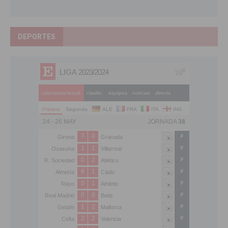
DEPORTES