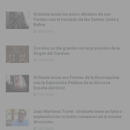
Orihuela inicia los actos oficiales de sus
Fiestas con el traslado de las Santas Justa y
Rufina
18/07/2026
Cox vive su día grande con la procesión de la
Virgen del Carmen
17/07/2026
Orihuela inicia sus Fiestas de la Reconquista
con la Exposición Pública de la Gloriosa
Enseña del Oriol
17/07/2026
Juan Martínez Tomé: «Orihuela tiene un futuro
esplendoroso si todos remamos en la misma
dirección»
16/07/2026