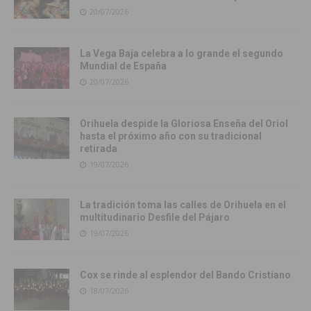
20/07/2026
La Vega Baja celebra a lo grande el segundo
Mundial de España
20/07/2026
Orihuela despide la Gloriosa Enseña del Oriol
hasta el próximo año con su tradicional
retirada
19/07/2026
La tradición toma las calles de Orihuela en el
multitudinario Desfile del Pájaro
19/07/2026
Cox se rinde al esplendor del Bando Cristiano
18/07/2026