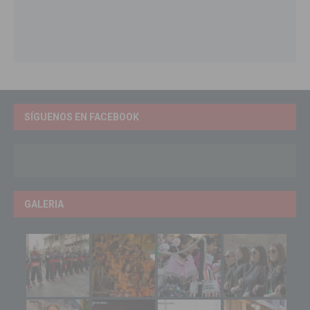
SÍGUENOS EN FACEBOOK
GALERIA