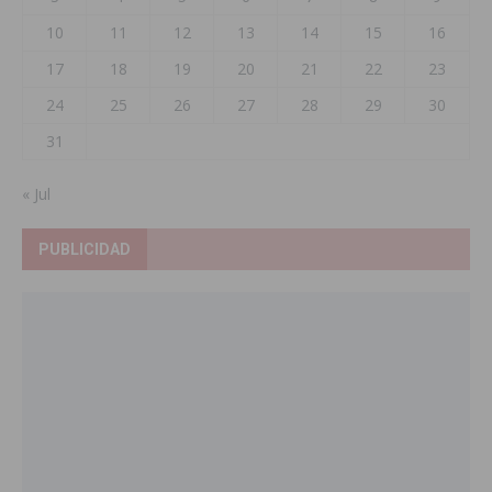
10
11
12
13
14
15
16
17
18
19
20
21
22
23
24
25
26
27
28
29
30
31
« Jul
PUBLICIDAD