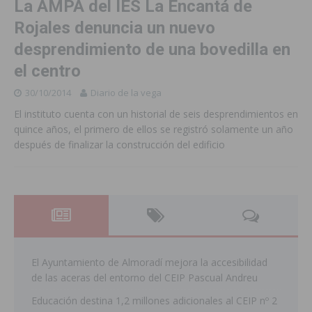
La AMPA del IES La Encantá de
Rojales denuncia un nuevo
desprendimiento de una bovedilla en
el centro
30/10/2014
Diario de la vega
El instituto cuenta con un historial de seis desprendimientos en
quince años, el primero de ellos se registró solamente un año
después de finalizar la construcción del edificio
El Ayuntamiento de Almoradí mejora la accesibilidad
de las aceras del entorno del CEIP Pascual Andreu
Educación destina 1,2 millones adicionales al CEIP nº 2