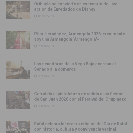
Orihuela se convierte en escenario del live
action de Enredados de Disney
01/07/2026
Pilar Hernández, Armengola 2026: «realmente
soy una Armengola ‘Armengola'»
29/06/2026
Las senadoras de la Vega Baja acercan el
Senado a la comarca
17/06/2026
Catral da el pistoletazo de salida a las fiestas
de San Juan 2026 con el Festival del Chupinazo
13/06/2026
Rafal celebra la tercera edición del Día de Rafal
con historia, cultura y convivencia vecinal