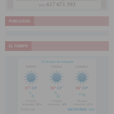
PUBLICIDAD
EL TIEMPO