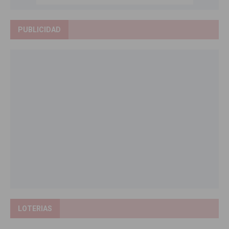
PUBLICIDAD
LOTERIAS