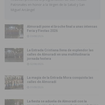
Patronales en honor a la Virgen de la Salud y San
Miguel Arcángel
Almoradí pone el broche final a unas intensas
Feria y Fiestas 2026
03/08/2026
La Entrada Cristiana llena de esplendor las
calles de Almoradí en una multitudinaria
jornada festera
02/08/2026
La magia de la Entrada Mora conquista las
calles de Almoradí
01/08/2026
La fiesta se adueña de Almoradí con la