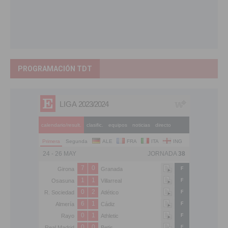
PROGRAMACIÓN TDT