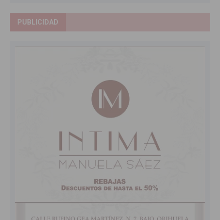
PUBLICIDAD