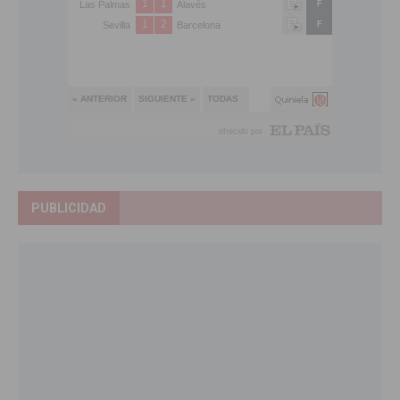
PUBLICIDAD