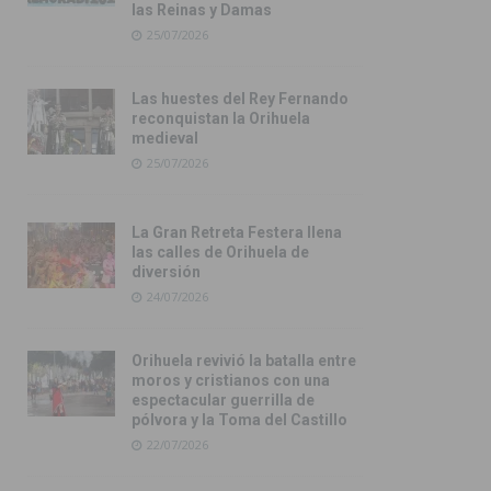
las Reinas y Damas
25/07/2026
Las huestes del Rey Fernando
reconquistan la Orihuela
medieval
25/07/2026
La Gran Retreta Festera llena
las calles de Orihuela de
diversión
24/07/2026
Orihuela revivió la batalla entre
moros y cristianos con una
espectacular guerrilla de
pólvora y la Toma del Castillo
22/07/2026