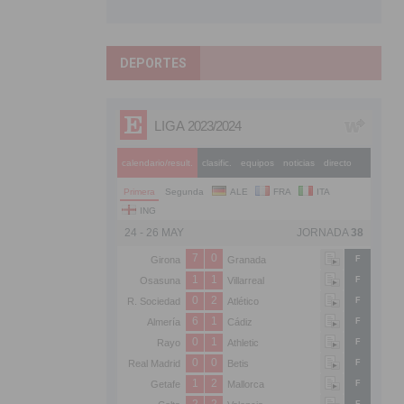
DEPORTES