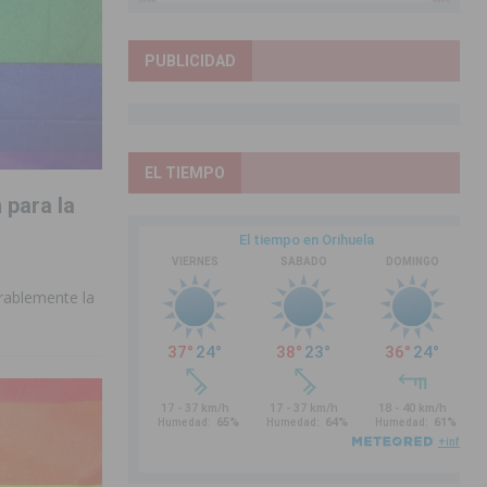
PUBLICIDAD
EL TIEMPO
para la
erablemente la