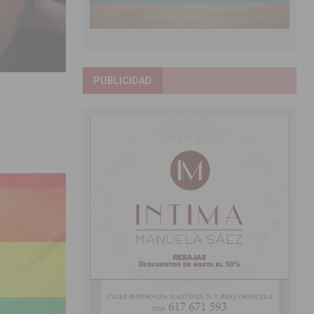
PUBLICIDAD