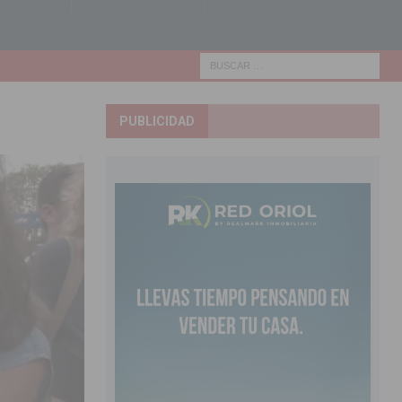
PUBLICIDAD