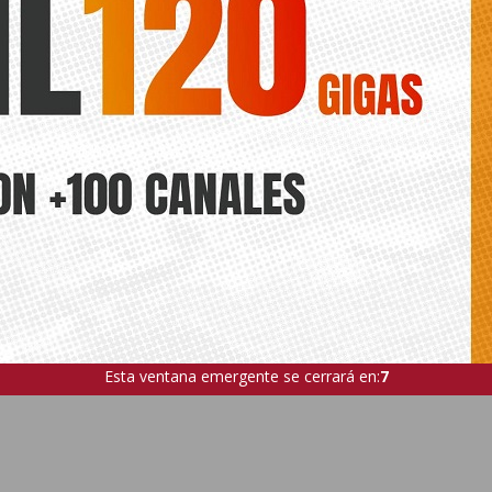
Esta ventana emergente se cerrará en:
5