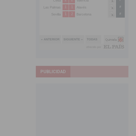
PUBLICIDAD