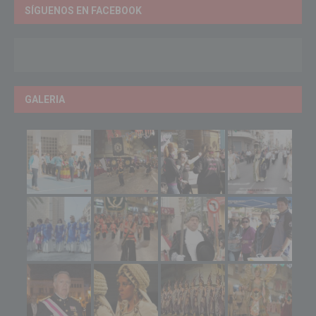
SÍGUENOS EN FACEBOOK
GALERIA