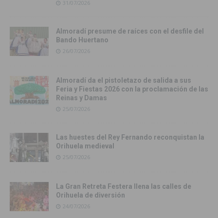
31/07/2026
Almoradí presume de raíces con el desfile del
Bando Huertano
26/07/2026
Almoradí da el pistoletazo de salida a sus
Feria y Fiestas 2026 con la proclamación de las
Reinas y Damas
25/07/2026
Las huestes del Rey Fernando reconquistan la
Orihuela medieval
25/07/2026
La Gran Retreta Festera llena las calles de
Orihuela de diversión
24/07/2026