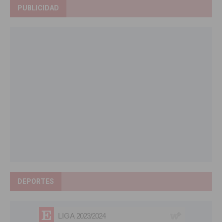
PUBLICIDAD
DEPORTES