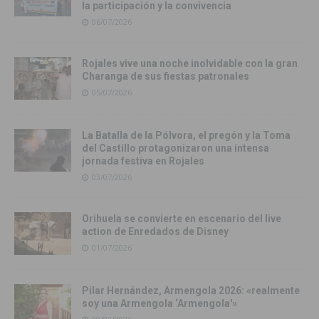
la participación y la convivencia
06/07/2026
Rojales vive una noche inolvidable con la gran
Charanga de sus fiestas patronales
05/07/2026
La Batalla de la Pólvora, el pregón y la Toma
del Castillo protagonizaron una intensa
jornada festiva en Rojales
03/07/2026
Orihuela se convierte en escenario del live
action de Enredados de Disney
01/07/2026
Pilar Hernández, Armengola 2026: «realmente
soy una Armengola ‘Armengola'»