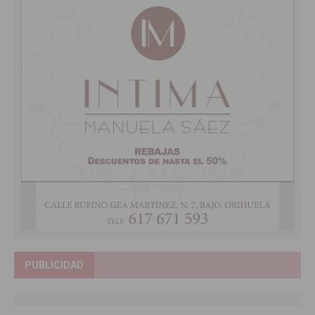
PUBLICIDAD