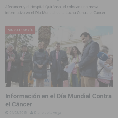
Afecancer y el Hospital Quirónsalud colocan una mesa
informativa en el Día Mundial de la Lucha Contra el Cáncer
SIN CATEGORÍA
Información en el Día Mundial Contra
el Cáncer
04/02/2015
Diario de la vega