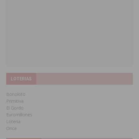
LOTERIAS
Bonoloto
Primitiva
El Gordo
Euromillones
Loteria
Once