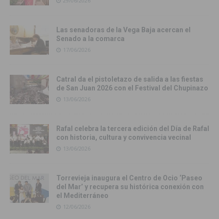
29/06/2026
Las senadoras de la Vega Baja acercan el
Senado a la comarca
17/06/2026
Catral da el pistoletazo de salida a las fiestas
de San Juan 2026 con el Festival del Chupinazo
13/06/2026
Rafal celebra la tercera edición del Día de Rafal
con historia, cultura y convivencia vecinal
13/06/2026
Torrevieja inaugura el Centro de Ocio ‘Paseo
del Mar’ y recupera su histórica conexión con
el Mediterráneo
12/06/2026