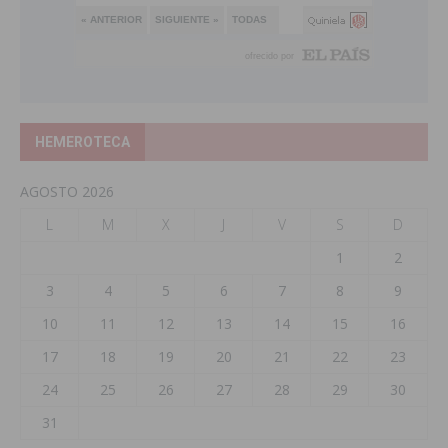
HEMEROTECA
AGOSTO 2026
L
M
X
J
V
S
D
1
2
3
4
5
6
7
8
9
10
11
12
13
14
15
16
17
18
19
20
21
22
23
24
25
26
27
28
29
30
31