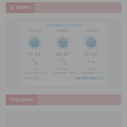
EL TIEMPO
PUBLICIDAD