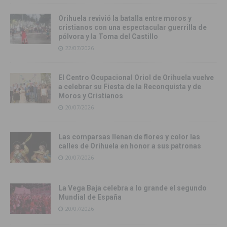
Orihuela revivió la batalla entre moros y
cristianos con una espectacular guerrilla de
pólvora y la Toma del Castillo
22/07/2026
El Centro Ocupacional Oriol de Orihuela vuelve
a celebrar su Fiesta de la Reconquista y de
Moros y Cristianos
20/07/2026
Las comparsas llenan de flores y color las
calles de Orihuela en honor a sus patronas
20/07/2026
La Vega Baja celebra a lo grande el segundo
Mundial de España
20/07/2026