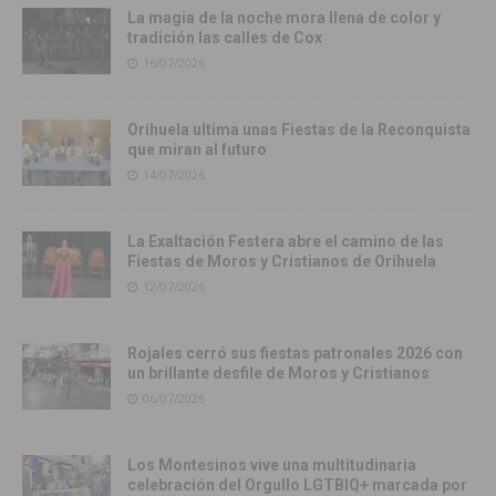
La magia de la noche mora llena de color y
tradición las calles de Cox
16/07/2026
Orihuela ultima unas Fiestas de la Reconquista
que miran al futuro
14/07/2026
La Exaltación Festera abre el camino de las
Fiestas de Moros y Cristianos de Orihuela
12/07/2026
Rojales cerró sus fiestas patronales 2026 con
un brillante desfile de Moros y Cristianos
06/07/2026
Los Montesinos vive una multitudinaria
celebración del Orgullo LGTBIQ+ marcada por