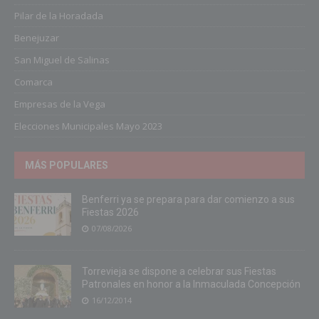
Pilar de la Horadada
Benejuzar
San Miguel de Salinas
Comarca
Empresas de la Vega
Elecciones Municipales Mayo 2023
MÁS POPULARES
Benferri ya se prepara para dar comienzo a sus
Fiestas 2026
07/08/2026
Torrevieja se dispone a celebrar sus Fiestas
Patronales en honor a la Inmaculada Concepción
16/12/2014