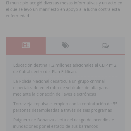
El municipio acogió diversas mesas informativas y un acto en
el que se leyó un manifiesto en apoyo a la lucha contra esta
enfermedad
Educación destina 1,2 millones adicionales al CEIP nº 2
de Catral dentro del Plan Edificant
La Policía Nacional desarticula un grupo criminal
especializado en el robo de vehículos de alta gama
mediante la clonación de llaves electrónicas
Torrevieja impulsa el empleo con la contratación de 55
personas desempleadas a través de seis programas
Raiguero de Bonanza alerta del riesgo de incendios e
inundaciones por el estado de sus barrancos