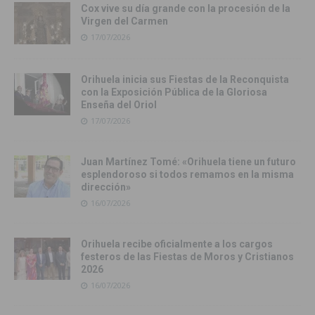
Cox vive su día grande con la procesión de la
Virgen del Carmen
17/07/2026
Orihuela inicia sus Fiestas de la Reconquista
con la Exposición Pública de la Gloriosa
Enseña del Oriol
17/07/2026
Juan Martínez Tomé: «Orihuela tiene un futuro
esplendoroso si todos remamos en la misma
dirección»
16/07/2026
Orihuela recibe oficialmente a los cargos
festeros de las Fiestas de Moros y Cristianos
2026
16/07/2026