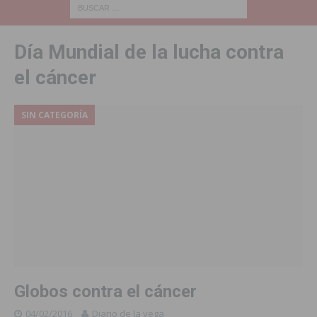
Día Mundial de la lucha contra
el cáncer
SIN CATEGORÍA
Globos contra el cáncer
04/02/2016
Diario de la vega