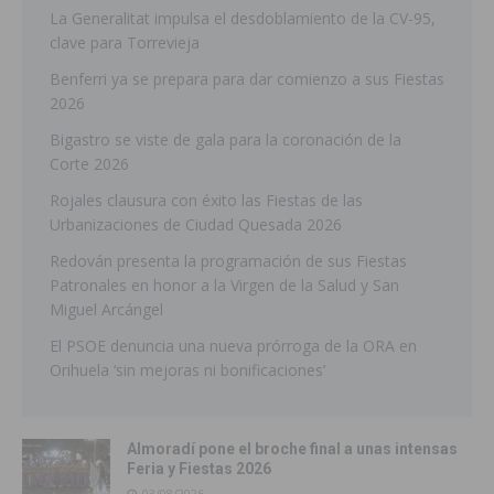
La Generalitat impulsa el desdoblamiento de la CV-95,
clave para Torrevieja
Benferri ya se prepara para dar comienzo a sus Fiestas
2026
Bigastro se viste de gala para la coronación de la
Corte 2026
Rojales clausura con éxito las Fiestas de las
Urbanizaciones de Ciudad Quesada 2026
Redován presenta la programación de sus Fiestas
Patronales en honor a la Virgen de la Salud y San
Miguel Arcángel
El PSOE denuncia una nueva prórroga de la ORA en
Orihuela ‘sin mejoras ni bonificaciones’
Almoradí pone el broche final a unas intensas
Feria y Fiestas 2026
03/08/2026