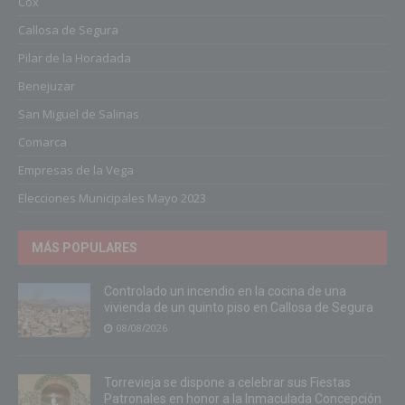
Cox
Callosa de Segura
Pilar de la Horadada
Benejuzar
San Miguel de Salinas
Comarca
Empresas de la Vega
Elecciones Municipales Mayo 2023
MÁS POPULARES
Controlado un incendio en la cocina de una
vivienda de un quinto piso en Callosa de Segura
08/08/2026
Torrevieja se dispone a celebrar sus Fiestas
Patronales en honor a la Inmaculada Concepción