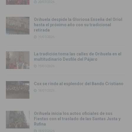
20/07/2026
Orihuela despide la Gloriosa Enseña del Oriol
hasta el próximo año con su tradicional
retirada
19/07/2026
La tradición toma las calles de Orihuela en el
multitudinario Desfile del Pájaro
19/07/2026
Cox se rinde al esplendor del Bando Cristiano
18/07/2026
Orihuela inicia los actos oficiales de sus
Fiestas con el traslado de las Santas Justa y
Rufina
18/07/2026