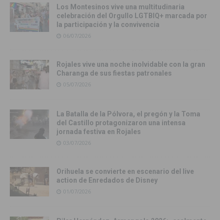
Los Montesinos vive una multitudinaria
celebración del Orgullo LGTBIQ+ marcada por
la participación y la convivencia
06/07/2026
Rojales vive una noche inolvidable con la gran
Charanga de sus fiestas patronales
05/07/2026
La Batalla de la Pólvora, el pregón y la Toma
del Castillo protagonizaron una intensa
jornada festiva en Rojales
03/07/2026
Orihuela se convierte en escenario del live
action de Enredados de Disney
01/07/2026