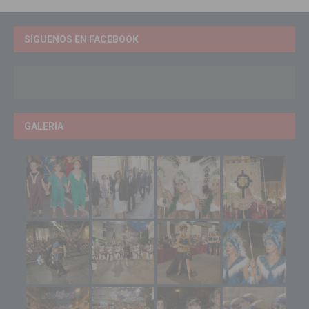
SÍGUENOS EN FACEBOOK
GALERIA