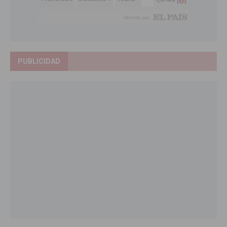
PUBLICIDAD