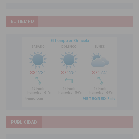
EL TIEMPO
PUBLICIDAD