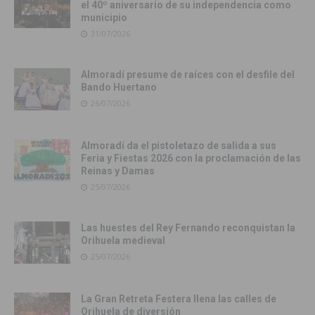
el 40º aniversario de su independencia como
municipio
31/07/2026
Almoradí presume de raíces con el desfile del
Bando Huertano
26/07/2026
Almoradí da el pistoletazo de salida a sus
Feria y Fiestas 2026 con la proclamación de las
Reinas y Damas
25/07/2026
Las huestes del Rey Fernando reconquistan la
Orihuela medieval
25/07/2026
La Gran Retreta Festera llena las calles de
Orihuela de diversión