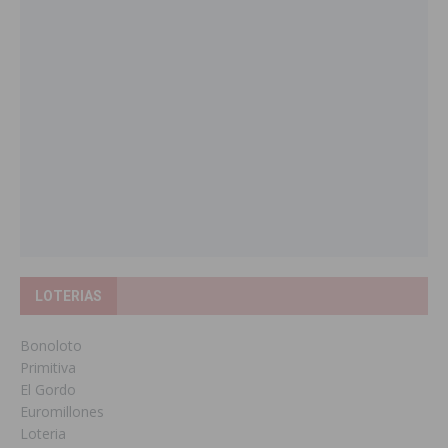
LOTERIAS
Bonoloto
Primitiva
El Gordo
Euromillones
Loteria