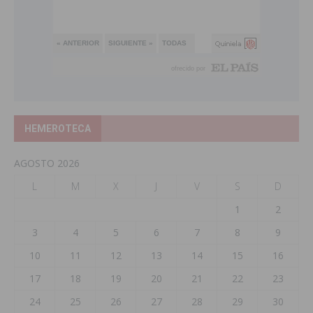
HEMEROTECA
AGOSTO 2026
L
M
X
J
V
S
D
1
2
3
4
5
6
7
8
9
10
11
12
13
14
15
16
17
18
19
20
21
22
23
24
25
26
27
28
29
30