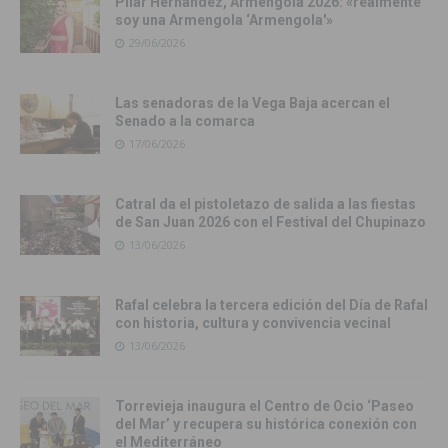
Pilar Hernández, Armengola 2026: «realmente
soy una Armengola ‘Armengola'»
29/06/2026
Las senadoras de la Vega Baja acercan el
Senado a la comarca
17/06/2026
Catral da el pistoletazo de salida a las fiestas
de San Juan 2026 con el Festival del Chupinazo
13/06/2026
Rafal celebra la tercera edición del Día de Rafal
con historia, cultura y convivencia vecinal
13/06/2026
Torrevieja inaugura el Centro de Ocio ‘Paseo
del Mar’ y recupera su histórica conexión con
el Mediterráneo