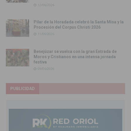
12/06/2026
Pilar de la Horadada celebró la Santa Misa y la
Procesión del Corpus Christi 2026
11/06/2026
Benejúzar se vuelca con la gran Entrada de
Moros y Cristianos en una intensa jornada
festiva
09/06/2026
PUBLICIDAD