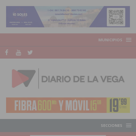
MUNICIPIOS
SECCIONES