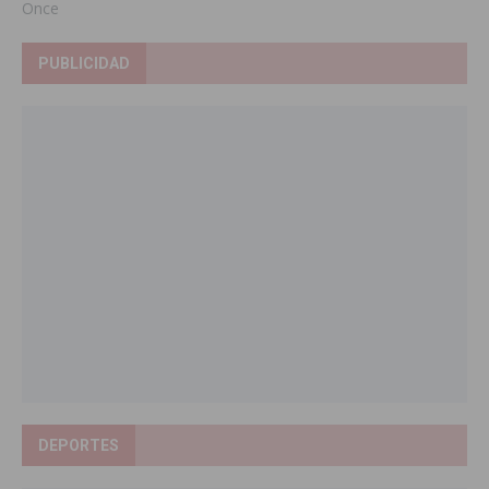
Once
PUBLICIDAD
DEPORTES