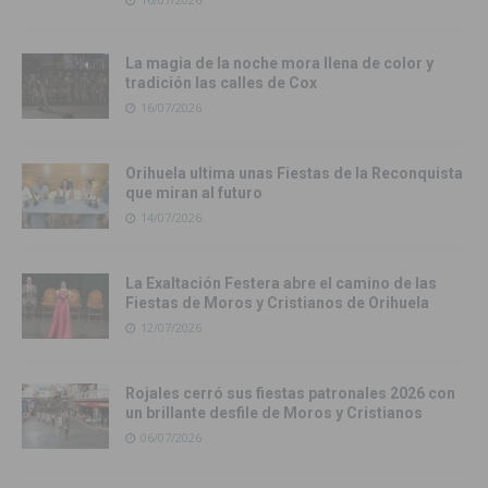
La magia de la noche mora llena de color y
tradición las calles de Cox
16/07/2026
Orihuela ultima unas Fiestas de la Reconquista
que miran al futuro
14/07/2026
La Exaltación Festera abre el camino de las
Fiestas de Moros y Cristianos de Orihuela
12/07/2026
Rojales cerró sus fiestas patronales 2026 con
un brillante desfile de Moros y Cristianos
06/07/2026