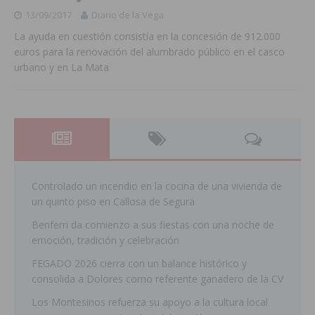
13/09/2017
Diario de la Vega
La ayuda en cuestión consistía en la concesión de 912.000
euros para la renovación del alumbrado público en el casco
urbano y en La Mata
Controlado un incendio en la cocina de una vivienda de
un quinto piso en Callosa de Segura
Benferri da comienzo a sus fiestas con una noche de
emoción, tradición y celebración
FEGADO 2026 cierra con un balance histórico y
consolida a Dolores como referente ganadero de la CV
Los Montesinos refuerza su apoyo a la cultura local