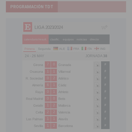
PROGRAMACIÓN TDT