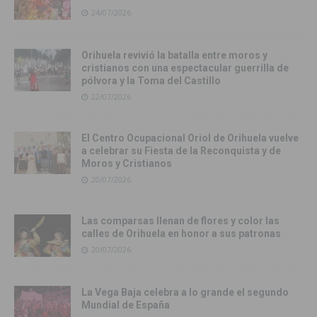
24/07/2026
Orihuela revivió la batalla entre moros y
cristianos con una espectacular guerrilla de
pólvora y la Toma del Castillo
22/07/2026
El Centro Ocupacional Oriol de Orihuela vuelve
a celebrar su Fiesta de la Reconquista y de
Moros y Cristianos
20/07/2026
Las comparsas llenan de flores y color las
calles de Orihuela en honor a sus patronas
20/07/2026
La Vega Baja celebra a lo grande el segundo
Mundial de España