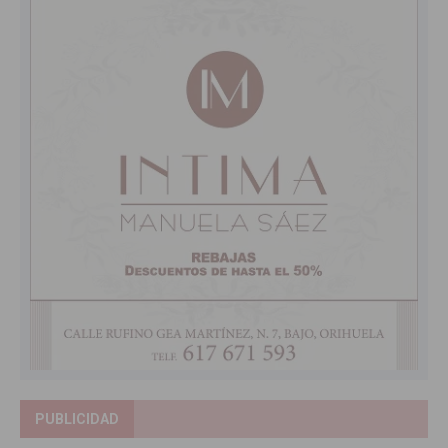
PUBLICIDAD