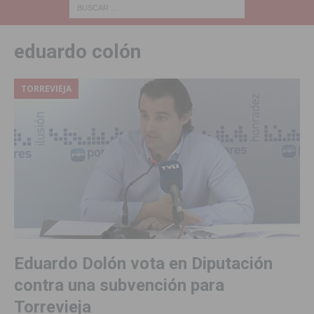
eduardo colón
TORREVIEJA
Eduardo Dolón vota en Diputación
contra una subvención para
Torrevieja