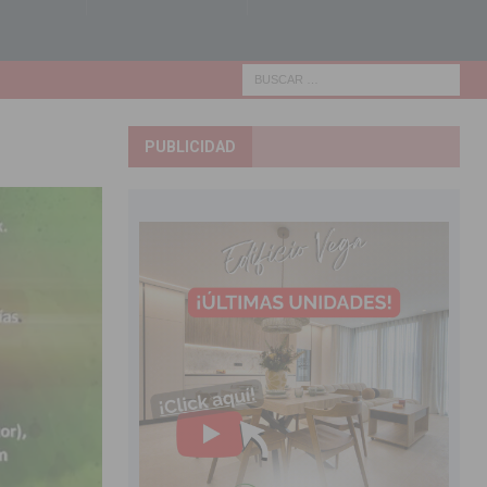
PUBLICIDAD