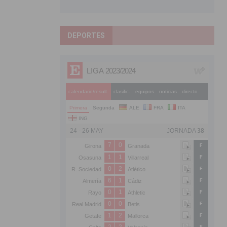
DEPORTES