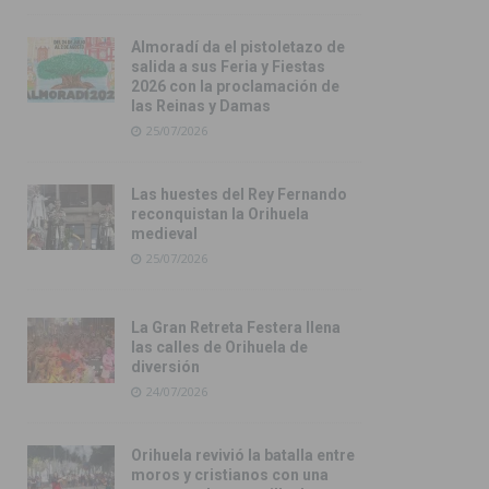
Almoradí da el pistoletazo de
salida a sus Feria y Fiestas
2026 con la proclamación de
las Reinas y Damas
25/07/2026
Las huestes del Rey Fernando
reconquistan la Orihuela
medieval
25/07/2026
La Gran Retreta Festera llena
las calles de Orihuela de
diversión
24/07/2026
Orihuela revivió la batalla entre
moros y cristianos con una