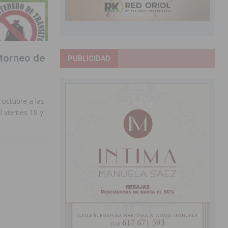
 torneo de
PUBLICIDAD
 octubre a las
l viernes 18 y