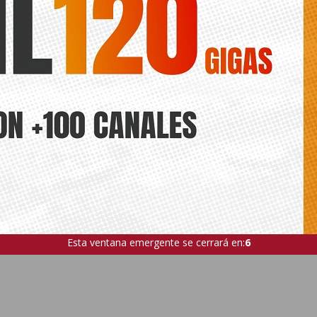
Esta ventana emergente se cerrará en:
4