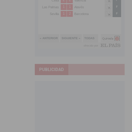
PUBLICIDAD