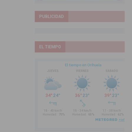
PUBLICIDAD
EL TIEMPO