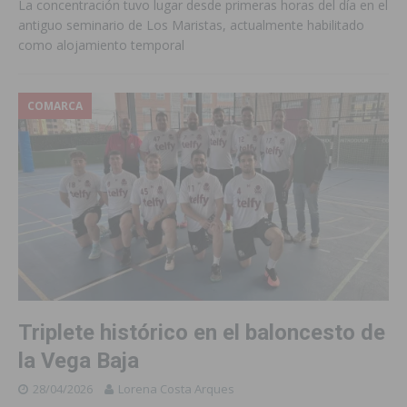
La concentración tuvo lugar desde primeras horas del día en el
antiguo seminario de Los Maristas, actualmente habilitado
como alojamiento temporal
COMARCA
Triplete histórico en el baloncesto de
la Vega Baja
28/04/2026
Lorena Costa Arques