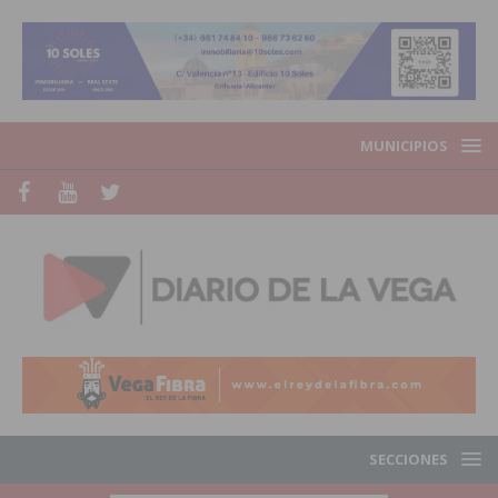
MUNICIPIOS
SECCIONES