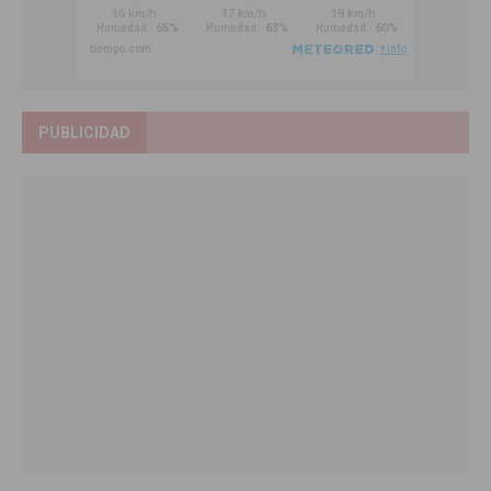
PUBLICIDAD