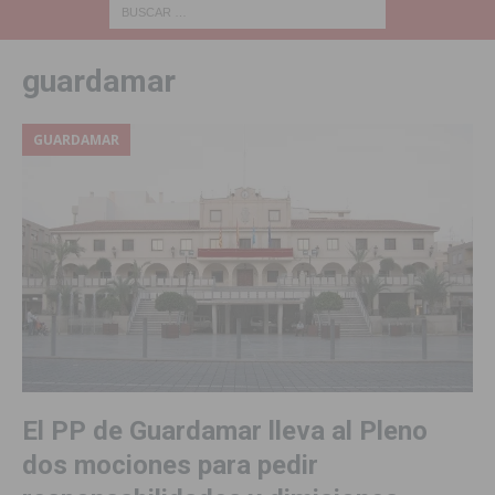
guardamar
GUARDAMAR
El PP de Guardamar lleva al Pleno
dos mociones para pedir