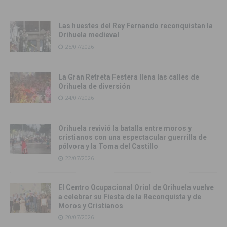
Las huestes del Rey Fernando reconquistan la
Orihuela medieval
25/07/2026
La Gran Retreta Festera llena las calles de
Orihuela de diversión
24/07/2026
Orihuela revivió la batalla entre moros y
cristianos con una espectacular guerrilla de
pólvora y la Toma del Castillo
22/07/2026
El Centro Ocupacional Oriol de Orihuela vuelve
a celebrar su Fiesta de la Reconquista y de
Moros y Cristianos
20/07/2026