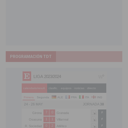
PROGRAMACIÓN TDT