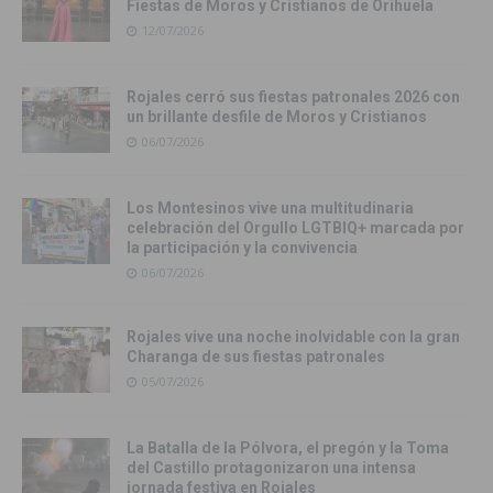
Fiestas de Moros y Cristianos de Orihuela
12/07/2026
Rojales cerró sus fiestas patronales 2026 con
un brillante desfile de Moros y Cristianos
06/07/2026
Los Montesinos vive una multitudinaria
celebración del Orgullo LGTBIQ+ marcada por
la participación y la convivencia
06/07/2026
Rojales vive una noche inolvidable con la gran
Charanga de sus fiestas patronales
05/07/2026
La Batalla de la Pólvora, el pregón y la Toma
del Castillo protagonizaron una intensa
jornada festiva en Rojales