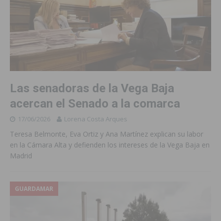
Las senadoras de la Vega Baja
acercan el Senado a la comarca
17/06/2026
Lorena Costa Arques
Teresa Belmonte, Eva Ortiz y Ana Martínez explican su labor
en la Cámara Alta y defienden los intereses de la Vega Baja en
Madrid
GUARDAMAR