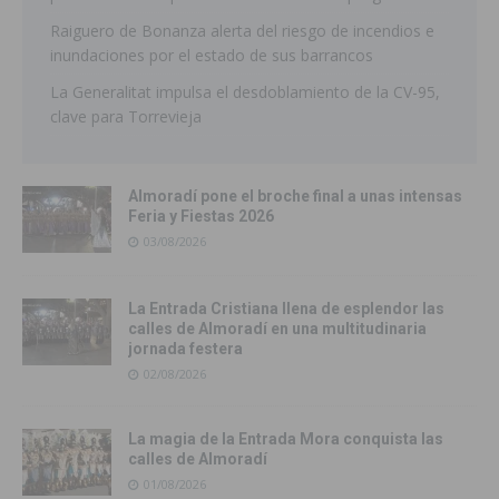
Raiguero de Bonanza alerta del riesgo de incendios e
inundaciones por el estado de sus barrancos
La Generalitat impulsa el desdoblamiento de la CV-95,
clave para Torrevieja
Almoradí pone el broche final a unas intensas
Feria y Fiestas 2026
03/08/2026
La Entrada Cristiana llena de esplendor las
calles de Almoradí en una multitudinaria
jornada festera
02/08/2026
La magia de la Entrada Mora conquista las
calles de Almoradí
01/08/2026