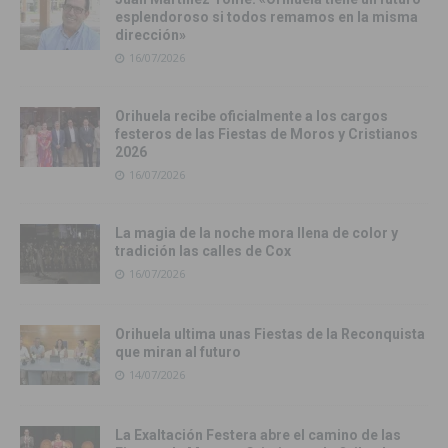
esplendoroso si todos remamos en la misma
dirección»
16/07/2026
Orihuela recibe oficialmente a los cargos
festeros de las Fiestas de Moros y Cristianos
2026
16/07/2026
La magia de la noche mora llena de color y
tradición las calles de Cox
16/07/2026
Orihuela ultima unas Fiestas de la Reconquista
que miran al futuro
14/07/2026
La Exaltación Festera abre el camino de las