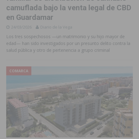
camuflada bajo la venta legal de CBD
en Guardamar
24/03/2026
Diario de la Vega
Los tres sospechosos —un matrimonio y su hijo mayor de
edad— han sido investigados por un presunto delito contra la
salud pública y otro de pertenencia a grupo criminal
COMARCA