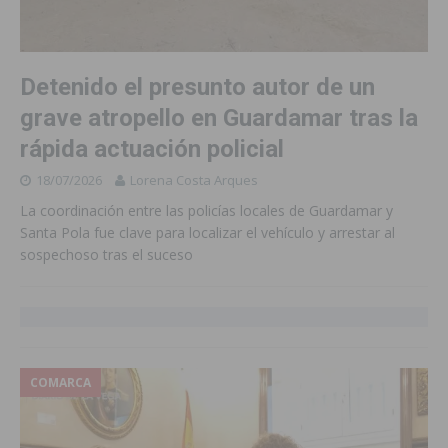
Detenido el presunto autor de un
grave atropello en Guardamar tras la
rápida actuación policial
18/07/2026
Lorena Costa Arques
La coordinación entre las policías locales de Guardamar y
Santa Pola fue clave para localizar el vehículo y arrestar al
sospechoso tras el suceso
COMARCA