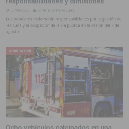
responsabilidades y dimisiones
06/08/2026
Lorena Costa Arques
Los populares reclamarán responsabilidades por la gestión de
residuos y la ocupación de la vía pública en la sesión del 7 de
agosto
GUARDAMAR
Ocho vehículos calcinados en una