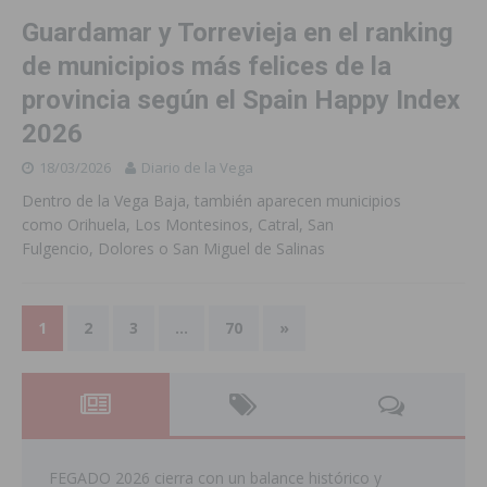
Guardamar y Torrevieja en el ranking
de municipios más felices de la
provincia según el Spain Happy Index
2026
18/03/2026
Diario de la Vega
Dentro de la Vega Baja, también aparecen municipios
como Orihuela, Los Montesinos, Catral, San
Fulgencio, Dolores o San Miguel de Salinas
1
2
3
…
70
»
FEGADO 2026 cierra con un balance histórico y