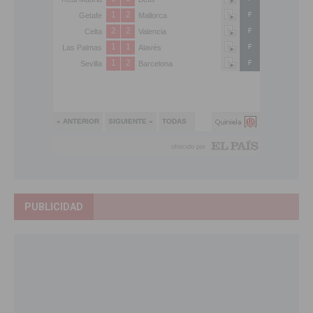
PUBLICIDAD