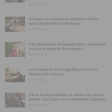
03/07/2026
Orihuela se convierte en escenario del live
action de Enredados de Disney
01/07/2026
Pilar Hernández, Armengola 2026: «realmente
soy una Armengola ‘Armengola'»
29/06/2026
Las senadoras de la Vega Baja acercan el
Senado a la comarca
17/06/2026
Catral da el pistoletazo de salida a las fiestas
de San Juan 2026 con el Festival del Chupinazo
13/06/2026