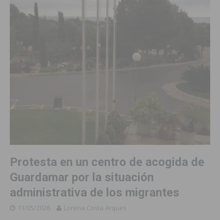
Protesta en un centro de acogida de
Guardamar por la situación
administrativa de los migrantes
11/05/2026
Lorena Costa Arques