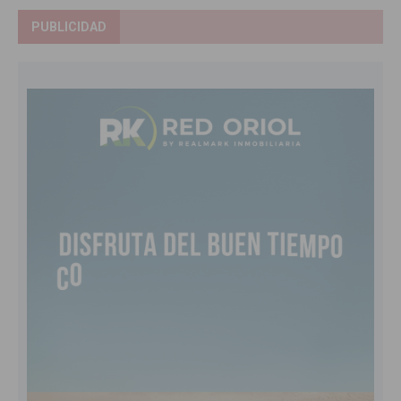
PUBLICIDAD