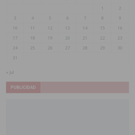
1
2
3
4
5
6
7
8
9
10
11
12
13
14
15
16
17
18
19
20
21
22
23
24
25
26
27
28
29
30
31
« Jul
PUBLICIDAD