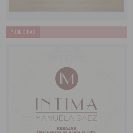
PUBLICIDAD