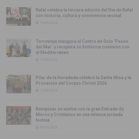
Rafal celebra la tercera edición del Día de Rafal
con historia, cultura y convivencia vecinal
13/06/2026
Torrevieja inaugura el Centro de Ocio ‘Paseo
del Mar’ y recupera su histórica conexión con
el Mediterráneo
12/06/2026
Pilar de la Horadada celebró la Santa Misa y la
Procesión del Corpus Christi 2026
11/06/2026
Benejúzar se vuelca con la gran Entrada de
Moros y Cristianos en una intensa jornada
festiva
09/06/2026