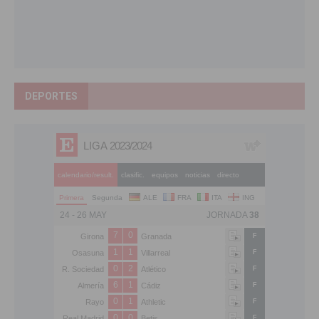
DEPORTES