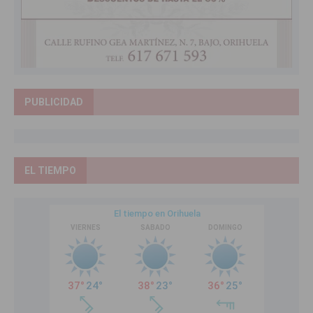
PUBLICIDAD
EL TIEMPO