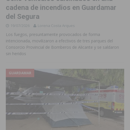
cadena de incendios en Guardamar
del Segura
19/07/2026
Lorena Costa Arques
Los fuegos, presuntamente provocados de forma
intencionada, movilizaron a efectivos de tres parques del
Consorcio Provincial de Bomberos de Alicante y se saldaron
sin heridos
GUARDAMAR