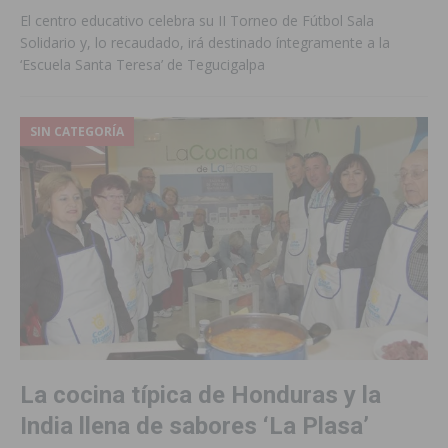
El centro educativo celebra su II Torneo de Fútbol Sala
Solidario y, lo recaudado, irá destinado íntegramente a la
‘Escuela Santa Teresa’ de Tegucigalpa
SIN CATEGORÍA
La cocina típica de Honduras y la
India llena de sabores ‘La Plasa’