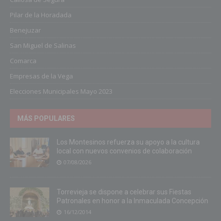
Pilar de la Horadada
Benejuzar
San Miguel de Salinas
Comarca
Empresas de la Vega
Elecciones Municipales Mayo 2023
MÁS POPULARES
Los Montesinos refuerza su apoyo a la cultura
local con nuevos convenios de colaboración
07/08/2026
Torrevieja se dispone a celebrar sus Fiestas
Patronales en honor a la Inmaculada Concepción
16/12/2014