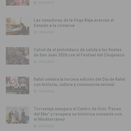
29/06/2026
Las senadoras de la Vega Baja acercan el
Senado a la comarca
17/06/2026
Catral da el pistoletazo de salida a las fiestas
de San Juan 2026 con el Festival del Chupinazo
13/06/2026
Rafal celebra la tercera edición del Día de Rafal
con historia, cultura y convivencia vecinal
13/06/2026
Torrevieja inaugura el Centro de Ocio ‘Paseo
del Mar’ y recupera su histórica conexión con
el Mediterráneo
12/06/2026