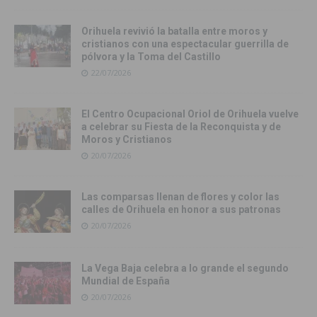
Orihuela revivió la batalla entre moros y
cristianos con una espectacular guerrilla de
pólvora y la Toma del Castillo
22/07/2026
El Centro Ocupacional Oriol de Orihuela vuelve
a celebrar su Fiesta de la Reconquista y de
Moros y Cristianos
20/07/2026
Las comparsas llenan de flores y color las
calles de Orihuela en honor a sus patronas
20/07/2026
La Vega Baja celebra a lo grande el segundo
Mundial de España
20/07/2026