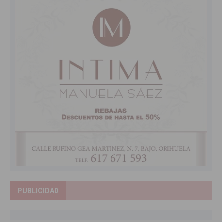
PUBLICIDAD