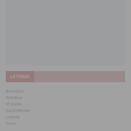
LOTERIAS
Bonoloto
Primitiva
El Gordo
Euromillones
Loteria
Once