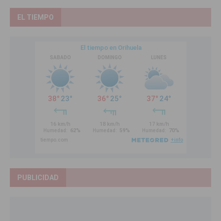
EL TIEMPO
PUBLICIDAD