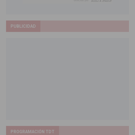
PUBLICIDAD
PROGRAMACIÓN TDT