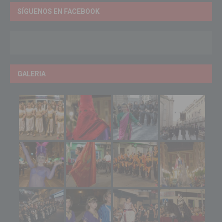
SÍGUENOS EN FACEBOOK
GALERIA