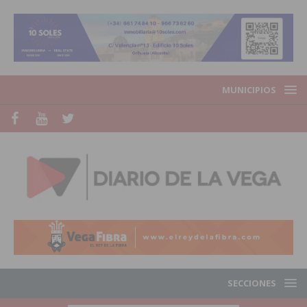
MUNICIPIOS
SECCIONES