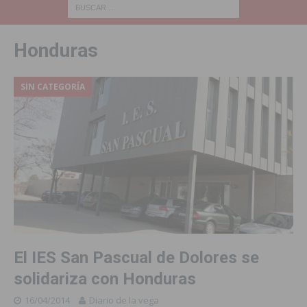
Honduras
SIN CATEGORÍA
El IES San Pascual de Dolores se
solidariza con Honduras
16/04/2014
Diario de la vega