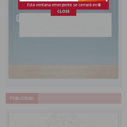
Esta ventana emergente se cerrará en:
4
CLOSE
PUBLICIDAD