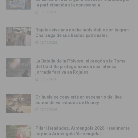
la participación y la convivencia
06/07/2026
Rojales vive una noche inolvidable con la gran
Charanga de sus fiestas patronales
05/07/2026
La Batalla de la Pólvora, el pregón y la Toma
del Castillo protagonizaron una intensa
jornada festiva en Rojales
03/07/2026
Orihuela se convierte en escenario del live
action de Enredados de Disney
01/07/2026
Pilar Hernández, Armengola 2026: «realmente
soy una Armengola ‘Armengola'»