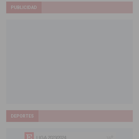
PUBLICIDAD
DEPORTES