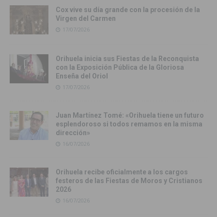
Cox vive su día grande con la procesión de la
Virgen del Carmen
17/07/2026
Orihuela inicia sus Fiestas de la Reconquista
con la Exposición Pública de la Gloriosa
Enseña del Oriol
17/07/2026
Juan Martínez Tomé: «Orihuela tiene un futuro
esplendoroso si todos remamos en la misma
dirección»
16/07/2026
Orihuela recibe oficialmente a los cargos
festeros de las Fiestas de Moros y Cristianos
2026
16/07/2026