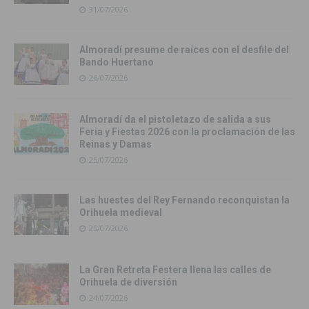
31/07/2026
Almoradí presume de raíces con el desfile del
Bando Huertano
26/07/2026
Almoradí da el pistoletazo de salida a sus
Feria y Fiestas 2026 con la proclamación de las
Reinas y Damas
25/07/2026
Las huestes del Rey Fernando reconquistan la
Orihuela medieval
25/07/2026
La Gran Retreta Festera llena las calles de
Orihuela de diversión
24/07/2026