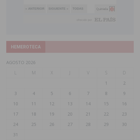
HEMEROTECA
AGOSTO 2026
L
M
X
J
V
S
D
1
2
3
4
5
6
7
8
9
10
11
12
13
14
15
16
17
18
19
20
21
22
23
24
25
26
27
28
29
30
31