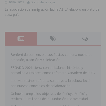
10/09/2013
Diario de la vega
La asociación de inmigración latina ASILA elaboró un plato de
cada país
Benferri da comienzo a sus fiestas con una noche de
emoción, tradición y celebración
FEGADO 2026 cierra con un balance histórico y
consolida a Dolores como referente ganadero de la CV
Los Montesinos refuerza su apoyo a la cultura local
con nuevos convenios de colaboración
Orihuela cumple los objetivos de ‘Refluye Mi Río’ y
recibirá 3,3 millones de la Fundación Biodiversidad