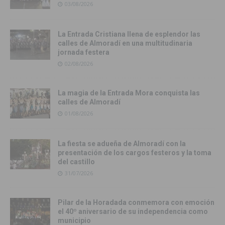
03/08/2026
La Entrada Cristiana llena de esplendor las
calles de Almoradí en una multitudinaria
jornada festera
02/08/2026
La magia de la Entrada Mora conquista las
calles de Almoradí
01/08/2026
La fiesta se adueña de Almoradí con la
presentación de los cargos festeros y la toma
del castillo
31/07/2026
Pilar de la Horadada conmemora con emoción
el 40º aniversario de su independencia como
municipio