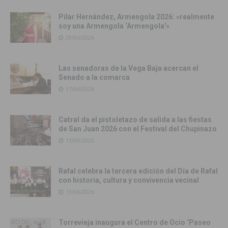
Pilar Hernández, Armengola 2026: «realmente
soy una Armengola ‘Armengola'»
29/06/2026
Las senadoras de la Vega Baja acercan el
Senado a la comarca
17/06/2026
Catral da el pistoletazo de salida a las fiestas
de San Juan 2026 con el Festival del Chupinazo
13/06/2026
Rafal celebra la tercera edición del Día de Rafal
con historia, cultura y convivencia vecinal
13/06/2026
Torrevieja inaugura el Centro de Ocio ‘Paseo