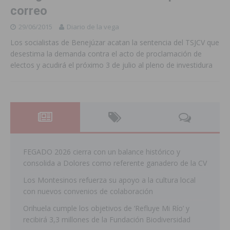
correo
29/06/2015
Diario de la vega
Los socialistas de Benejúzar acatan la sentencia del TSJCV que
desestima la demanda contra el acto de proclamación de
electos y acudirá el próximo 3 de julio al pleno de investidura
FEGADO 2026 cierra con un balance histórico y
consolida a Dolores como referente ganadero de la CV
Los Montesinos refuerza su apoyo a la cultura local
con nuevos convenios de colaboración
Orihuela cumple los objetivos de ‘Refluye Mi Río’ y
recibirá 3,3 millones de la Fundación Biodiversidad