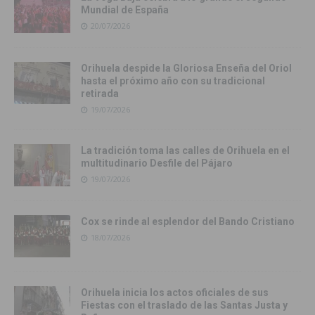
Mundial de España
20/07/2026
Orihuela despide la Gloriosa Enseña del Oriol
hasta el próximo año con su tradicional
retirada
19/07/2026
La tradición toma las calles de Orihuela en el
multitudinario Desfile del Pájaro
19/07/2026
Cox se rinde al esplendor del Bando Cristiano
18/07/2026
Orihuela inicia los actos oficiales de sus
Fiestas con el traslado de las Santas Justa y