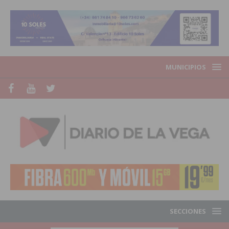
MUNICIPIOS
SECCIONES