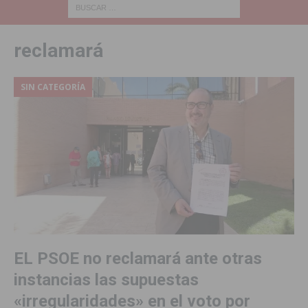
reclamará
SIN CATEGORÍA
EL PSOE no reclamará ante otras
instancias las supuestas
«irregularidades» en el voto por