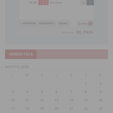
HEMEROTECA
AGOSTO 2026
L
M
X
J
V
S
D
1
2
3
4
5
6
7
8
9
10
11
12
13
14
15
16
17
18
19
20
21
22
23