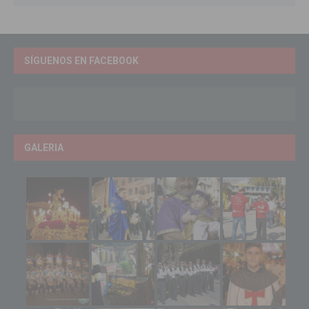
SÍGUENOS EN FACEBOOK
GALERIA