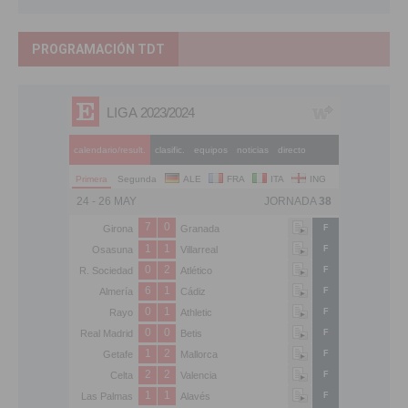
PROGRAMACIÓN TDT