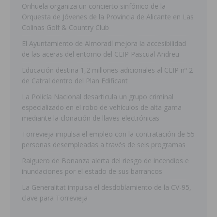
Orihuela organiza un concierto sinfónico de la
Orquesta de Jóvenes de la Provincia de Alicante en Las
Colinas Golf & Country Club
El Ayuntamiento de Almoradí mejora la accesibilidad
de las aceras del entorno del CEIP Pascual Andreu
Educación destina 1,2 millones adicionales al CEIP nº 2
de Catral dentro del Plan Edificant
La Policía Nacional desarticula un grupo criminal
especializado en el robo de vehículos de alta gama
mediante la clonación de llaves electrónicas
Torrevieja impulsa el empleo con la contratación de 55
personas desempleadas a través de seis programas
Raiguero de Bonanza alerta del riesgo de incendios e
inundaciones por el estado de sus barrancos
La Generalitat impulsa el desdoblamiento de la CV-95,
clave para Torrevieja