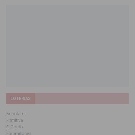
LOTERIAS
Bonoloto
Primitiva
El Gordo
Euromillones