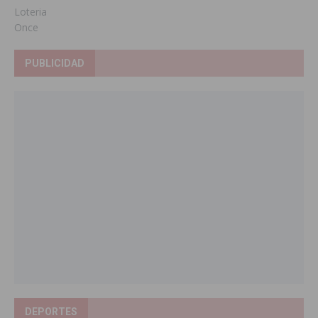
Loteria
Once
PUBLICIDAD
DEPORTES