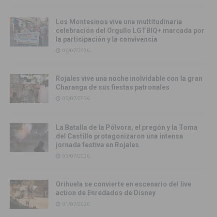
Los Montesinos vive una multitudinaria
celebración del Orgullo LGTBIQ+ marcada por
la participación y la convivencia
06/07/2026
Rojales vive una noche inolvidable con la gran
Charanga de sus fiestas patronales
05/07/2026
La Batalla de la Pólvora, el pregón y la Toma
del Castillo protagonizaron una intensa
jornada festiva en Rojales
03/07/2026
Orihuela se convierte en escenario del live
action de Enredados de Disney
01/07/2026