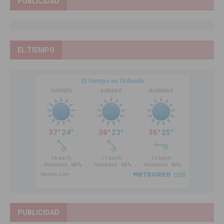
PUBLICIDAD
EL TIEMPO
PUBLICIDAD