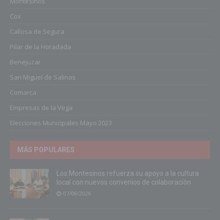
Montesinos
Cox
Callosa de Segura
Pilar de la Horadada
Benejuzar
San Miguel de Salinas
Comarca
Empresas de la Vega
Elecciones Municipales Mayo 2023
MÁS POPULARES
Los Montesinos refuerza su apoyo a la cultura
local con nuevos convenios de colaboración
07/08/2026