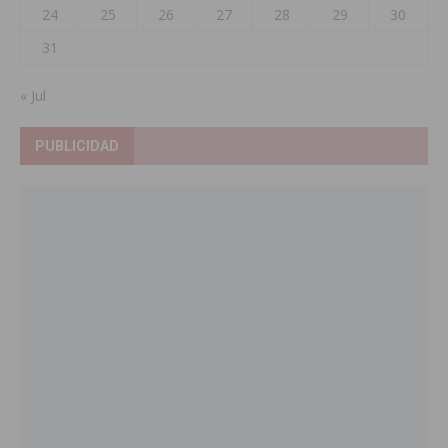
24
25
26
27
28
29
30
31
« Jul
PUBLICIDAD