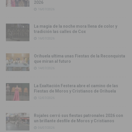
2026
16/07/2026
La magia de la noche mora llena de color y
tradición las calles de Cox
16/07/2026
Orihuela ultima unas Fiestas de la Reconquista
que miran al futuro
14/07/2026
La Exaltación Festera abre el camino de las
Fiestas de Moros y Cristianos de Orihuela
12/07/2026
Rojales cerró sus fiestas patronales 2026 con
un brillante desfile de Moros y Cristianos
06/07/2026