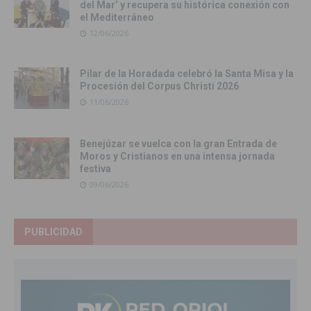
del Mar’ y recupera su histórica conexión con
el Mediterráneo
12/06/2026
Pilar de la Horadada celebró la Santa Misa y la
Procesión del Corpus Christi 2026
11/06/2026
Benejúzar se vuelca con la gran Entrada de
Moros y Cristianos en una intensa jornada
festiva
09/06/2026
PUBLICIDAD