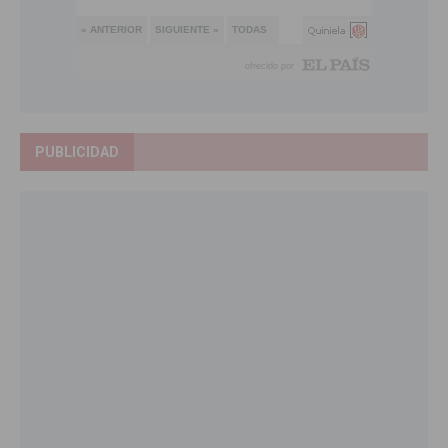
PUBLICIDAD