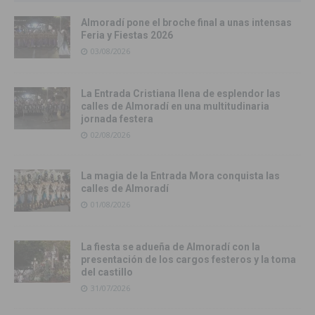
Almoradí pone el broche final a unas intensas
Feria y Fiestas 2026
03/08/2026
La Entrada Cristiana llena de esplendor las
calles de Almoradí en una multitudinaria
jornada festera
02/08/2026
La magia de la Entrada Mora conquista las
calles de Almoradí
01/08/2026
La fiesta se adueña de Almoradí con la
presentación de los cargos festeros y la toma
del castillo
31/07/2026