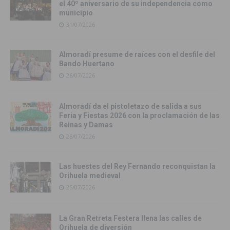
el 40º aniversario de su independencia como
municipio
31/07/2026
Almoradí presume de raíces con el desfile del
Bando Huertano
26/07/2026
Almoradí da el pistoletazo de salida a sus
Feria y Fiestas 2026 con la proclamación de las
Reinas y Damas
25/07/2026
Las huestes del Rey Fernando reconquistan la
Orihuela medieval
25/07/2026
La Gran Retreta Festera llena las calles de
Orihuela de diversión