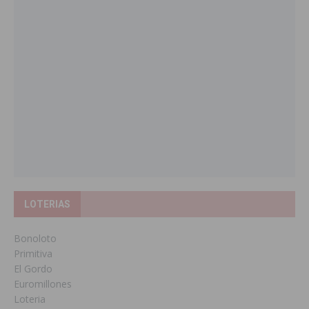
LOTERIAS
Bonoloto
Primitiva
El Gordo
Euromillones
Loteria