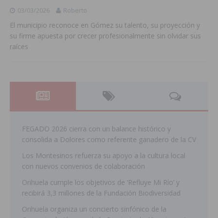
03/03/2026
Roberto
El municipio reconoce en Gómez su talento, su proyección y
su firme apuesta por crecer profesionalmente sin olvidar sus
raíces
FEGADO 2026 cierra con un balance histórico y
consolida a Dolores como referente ganadero de la CV
Los Montesinos refuerza su apoyo a la cultura local
con nuevos convenios de colaboración
Orihuela cumple los objetivos de ‘Refluye Mi Río’ y
recibirá 3,3 millones de la Fundación Biodiversidad
Orihuela organiza un concierto sinfónico de la