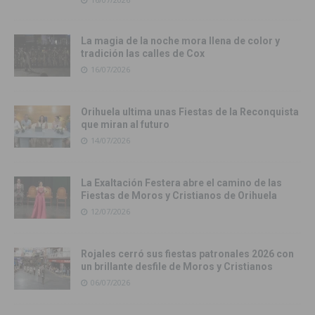
La magia de la noche mora llena de color y
tradición las calles de Cox
16/07/2026
Orihuela ultima unas Fiestas de la Reconquista
que miran al futuro
14/07/2026
La Exaltación Festera abre el camino de las
Fiestas de Moros y Cristianos de Orihuela
12/07/2026
Rojales cerró sus fiestas patronales 2026 con
un brillante desfile de Moros y Cristianos
06/07/2026