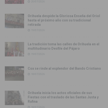
20/07/2026
Orihuela despide la Gloriosa Enseña del Oriol
hasta el próximo año con su tradicional
retirada
19/07/2026
La tradición toma las calles de Orihuela en el
multitudinario Desfile del Pájaro
19/07/2026
Cox se rinde al esplendor del Bando Cristiano
18/07/2026
Orihuela inicia los actos oficiales de sus
Fiestas con el traslado de las Santas Justa y
Rufina
18/07/2026