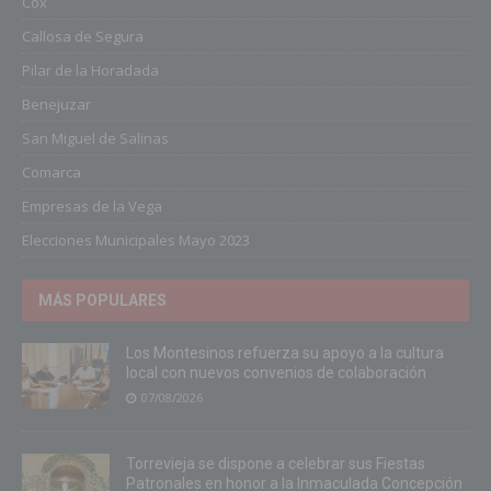
Cox
Callosa de Segura
Pilar de la Horadada
Benejuzar
San Miguel de Salinas
Comarca
Empresas de la Vega
Elecciones Municipales Mayo 2023
MÁS POPULARES
Los Montesinos refuerza su apoyo a la cultura
local con nuevos convenios de colaboración
07/08/2026
Torrevieja se dispone a celebrar sus Fiestas
Patronales en honor a la Inmaculada Concepción