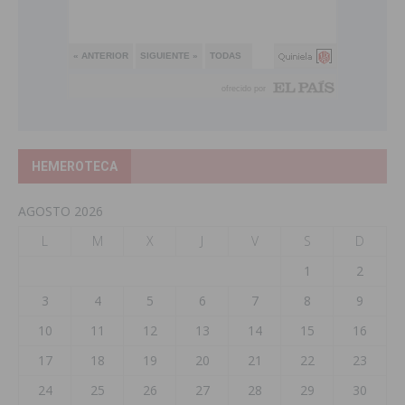
HEMEROTECA
AGOSTO 2026
L
M
X
J
V
S
D
1
2
3
4
5
6
7
8
9
10
11
12
13
14
15
16
17
18
19
20
21
22
23
24
25
26
27
28
29
30