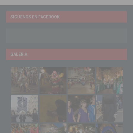
SÍGUENOS EN FACEBOOK
GALERIA