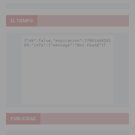
EL TIEMPO
PUBLICIDAD