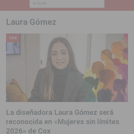
Laura Gómez
COX
La diseñadora Laura Gómez será
reconocida en «Mujeres sin límites
2026» de Cox