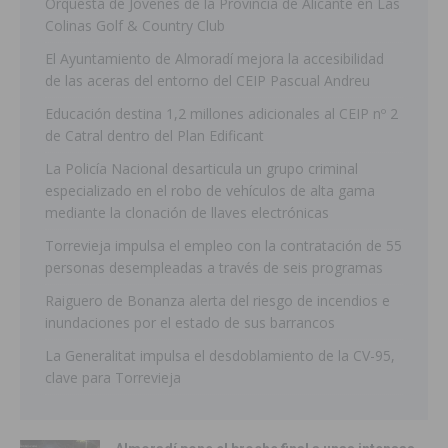
Orquesta de Jóvenes de la Provincia de Alicante en Las
Colinas Golf & Country Club
El Ayuntamiento de Almoradí mejora la accesibilidad
de las aceras del entorno del CEIP Pascual Andreu
Educación destina 1,2 millones adicionales al CEIP nº 2
de Catral dentro del Plan Edificant
La Policía Nacional desarticula un grupo criminal
especializado en el robo de vehículos de alta gama
mediante la clonación de llaves electrónicas
Torrevieja impulsa el empleo con la contratación de 55
personas desempleadas a través de seis programas
Raiguero de Bonanza alerta del riesgo de incendios e
inundaciones por el estado de sus barrancos
La Generalitat impulsa el desdoblamiento de la CV-95,
clave para Torrevieja