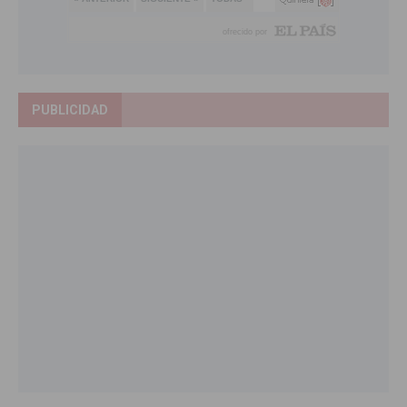
PUBLICIDAD