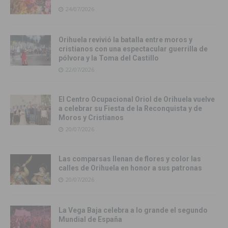
24/07/2026
Orihuela revivió la batalla entre moros y
cristianos con una espectacular guerrilla de
pólvora y la Toma del Castillo
22/07/2026
El Centro Ocupacional Oriol de Orihuela vuelve
a celebrar su Fiesta de la Reconquista y de
Moros y Cristianos
20/07/2026
Las comparsas llenan de flores y color las
calles de Orihuela en honor a sus patronas
20/07/2026
La Vega Baja celebra a lo grande el segundo
Mundial de España