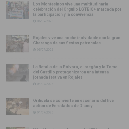
Los Montesinos vive una multitudinaria
celebración del Orgullo LGTBIQ+ marcada por
la participación y la convivencia
06/07/2026
Rojales vive una noche inolvidable con la gran
Charanga de sus fiestas patronales
05/07/2026
La Batalla de la Pólvora, el pregón y la Toma
del Castillo protagonizaron una intensa
jornada festiva en Rojales
03/07/2026
Orihuela se convierte en escenario del live
action de Enredados de Disney
01/07/2026