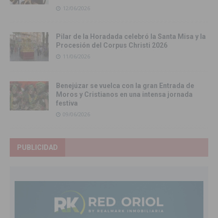
12/06/2026
Pilar de la Horadada celebró la Santa Misa y la
Procesión del Corpus Christi 2026
11/06/2026
Benejúzar se vuelca con la gran Entrada de
Moros y Cristianos en una intensa jornada
festiva
09/06/2026
PUBLICIDAD