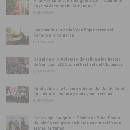
Pilar Hernández, Armengola 2026: «realmente
soy una Armengola ‘Armengola'»
29/06/2026
Las senadoras de la Vega Baja acercan el
Senado a la comarca
17/06/2026
Catral da el pistoletazo de salida a las fiestas
de San Juan 2026 con el Festival del Chupinazo
13/06/2026
Rafal celebra la tercera edición del Día de Rafal
con historia, cultura y convivencia vecinal
13/06/2026
Torrevieja inaugura el Centro de Ocio ‘Paseo
del Mar’ y recupera su histórica conexión con
el Mediterráneo