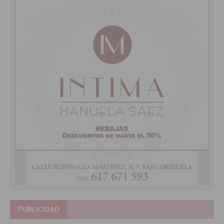
PUBLICIDAD