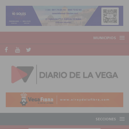
MUNICIPIOS
SECCIONES