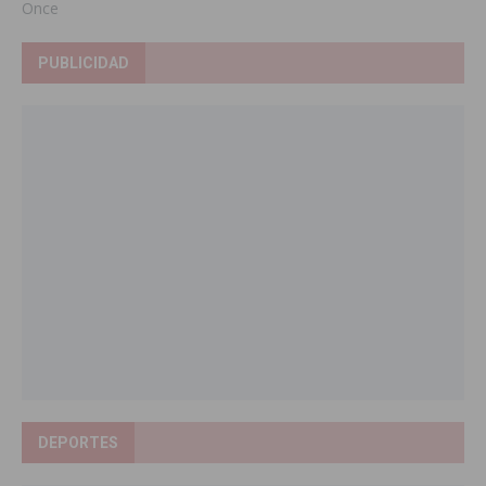
Once
PUBLICIDAD
DEPORTES