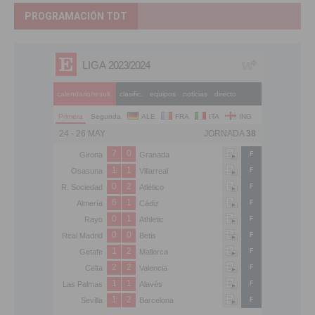
PROGRAMACIÓN TDT