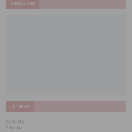
PUBLICIDAD
LOTERIAS
Bonoloto
Primitiva