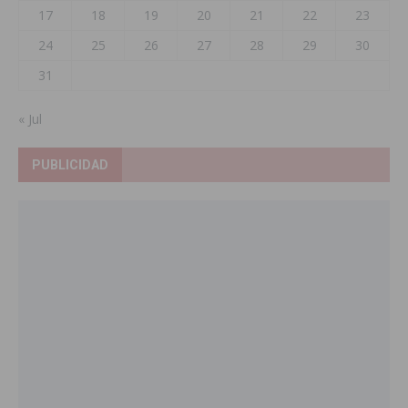
17
18
19
20
21
22
23
24
25
26
27
28
29
30
31
« Jul
PUBLICIDAD