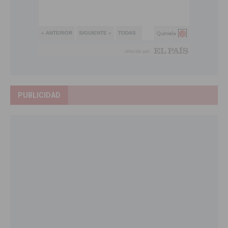
PUBLICIDAD