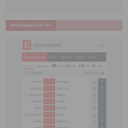
PROGRAMACIÓN TDT