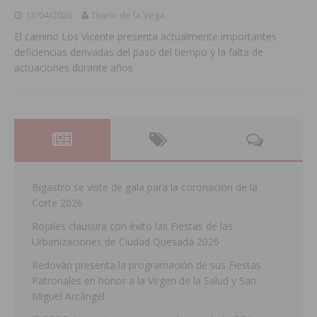
13/04/2026
Diario de la Vega
El camino Los Vicente presenta actualmente importantes
deficiencias derivadas del paso del tiempo y la falta de
actuaciones durante años
Bigastro se viste de gala para la coronación de la
Corte 2026
Rojales clausura con éxito las Fiestas de las
Urbanizaciones de Ciudad Quesada 2026
Redován presenta la programación de sus Fiestas
Patronales en honor a la Virgen de la Salud y San
Miguel Arcángel