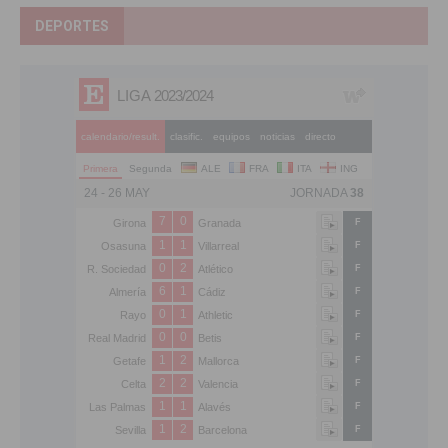
DEPORTES