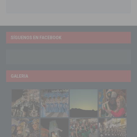
SÍGUENOS EN FACEBOOK
GALERIA