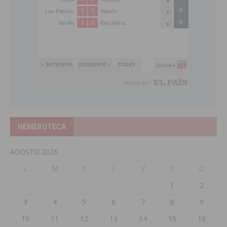
HEMEROTECA
AGOSTO 2026
L
M
X
J
V
S
D
1
2
3
4
5
6
7
8
9
10
11
12
13
14
15
16