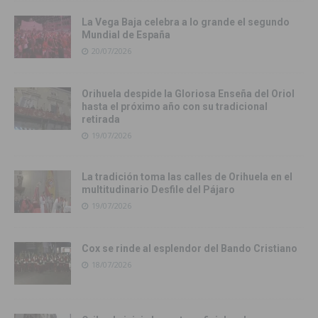
La Vega Baja celebra a lo grande el segundo
Mundial de España
20/07/2026
Orihuela despide la Gloriosa Enseña del Oriol
hasta el próximo año con su tradicional
retirada
19/07/2026
La tradición toma las calles de Orihuela en el
multitudinario Desfile del Pájaro
19/07/2026
Cox se rinde al esplendor del Bando Cristiano
18/07/2026