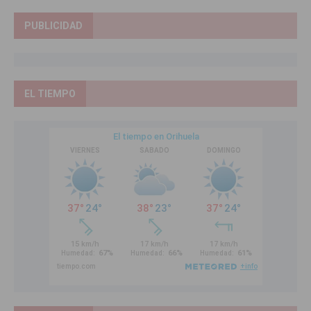
PUBLICIDAD
EL TIEMPO