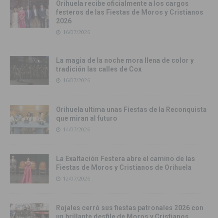
Orihuela recibe oficialmente a los cargos
festeros de las Fiestas de Moros y Cristianos
2026
16/07/2026
La magia de la noche mora llena de color y
tradición las calles de Cox
16/07/2026
Orihuela ultima unas Fiestas de la Reconquista
que miran al futuro
14/07/2026
La Exaltación Festera abre el camino de las
Fiestas de Moros y Cristianos de Orihuela
12/07/2026
Rojales cerró sus fiestas patronales 2026 con
un brillante desfile de Moros y Cristianos