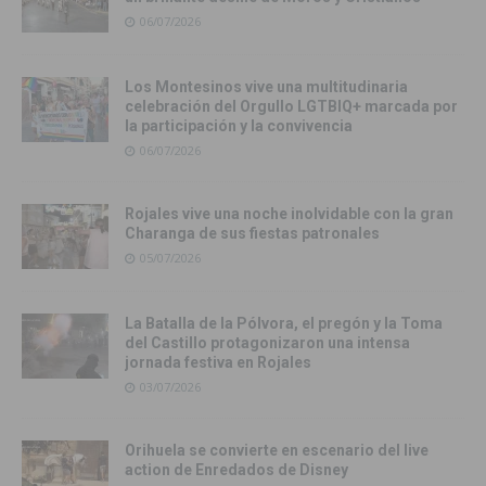
06/07/2026
Los Montesinos vive una multitudinaria
celebración del Orgullo LGTBIQ+ marcada por
la participación y la convivencia
06/07/2026
Rojales vive una noche inolvidable con la gran
Charanga de sus fiestas patronales
05/07/2026
La Batalla de la Pólvora, el pregón y la Toma
del Castillo protagonizaron una intensa
jornada festiva en Rojales
03/07/2026
Orihuela se convierte en escenario del live
action de Enredados de Disney