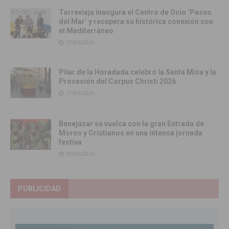
Torrevieja inaugura el Centro de Ocio ‘Paseo
del Mar’ y recupera su histórica conexión con
el Mediterráneo
12/06/2026
Pilar de la Horadada celebró la Santa Misa y la
Procesión del Corpus Christi 2026
11/06/2026
Benejúzar se vuelca con la gran Entrada de
Moros y Cristianos en una intensa jornada
festiva
09/06/2026
PUBLICIDAD