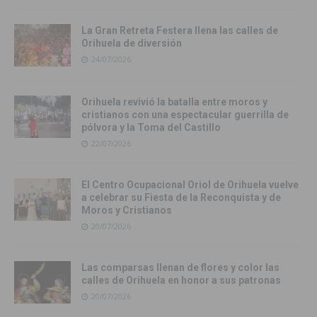
La Gran Retreta Festera llena las calles de
Orihuela de diversión
24/07/2026
Orihuela revivió la batalla entre moros y
cristianos con una espectacular guerrilla de
pólvora y la Toma del Castillo
22/07/2026
El Centro Ocupacional Oriol de Orihuela vuelve
a celebrar su Fiesta de la Reconquista y de
Moros y Cristianos
20/07/2026
Las comparsas llenan de flores y color las
calles de Orihuela en honor a sus patronas
20/07/2026