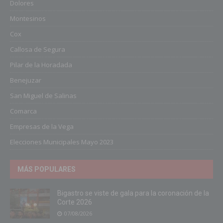
Dolores
Montesinos
Cox
Callosa de Segura
Pilar de la Horadada
Benejuzar
San Miguel de Salinas
Comarca
Empresas de la Vega
Elecciones Municipales Mayo 2023
MÁS POPULARES
Bigastro se viste de gala para la coronación de la
Corte 2026
07/08/2026