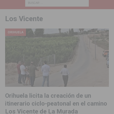
Los Vicente
ORIHUELA
Orihuela licita la creación de un
itinerario ciclo-peatonal en el camino
Los Vicente de La Murada