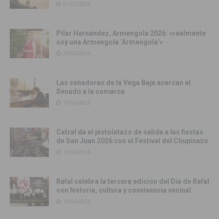
01/07/2026
Pilar Hernández, Armengola 2026: «realmente
soy una Armengola ‘Armengola'»
29/06/2026
Las senadoras de la Vega Baja acercan el
Senado a la comarca
17/06/2026
Catral da el pistoletazo de salida a las fiestas
de San Juan 2026 con el Festival del Chupinazo
13/06/2026
Rafal celebra la tercera edición del Día de Rafal
con historia, cultura y convivencia vecinal
13/06/2026