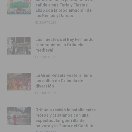
salida a sus Feria y Fiestas
2026 con la proclamación de
las Reinas y Damas
25/07/2026
Las huestes del Rey Fernando
reconquistan la Orihuela
medieval
25/07/2026
La Gran Retreta Festera llena
las calles de Orihuela de
diversión
24/07/2026
Orihuela revivió la batalla entre
moros y cristianos con una
espectacular guerrilla de
pólvora y la Toma del Castillo