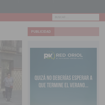
PUBLICIDAD