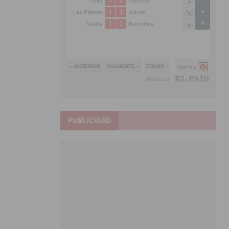
PUBLICIDAD