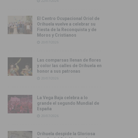
22/07/2026
El Centro Ocupacional Oriol de
Orihuela vuelve a celebrar su
Fiesta de la Reconquista y de
Moros y Cristianos
20/07/2026
Las comparsas llenan de flores
y color las calles de Orihuela en
honor a sus patronas
20/07/2026
La Vega Baja celebra a lo
grande el segundo Mundial de
España
20/07/2026
Orihuela despide la Gloriosa