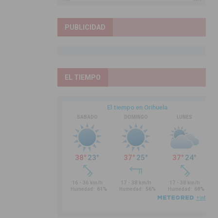
PUBLICIDAD
EL TIEMPO