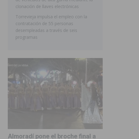
clonación de llaves electrónicas
Torrevieja impulsa el empleo con la
contratación de 55 personas
desempleadas a través de seis
programas
Almoradí pone el broche final a