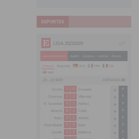
DEPORTES