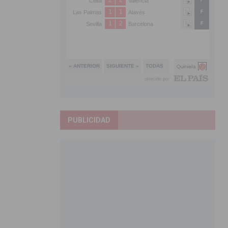
PUBLICIDAD