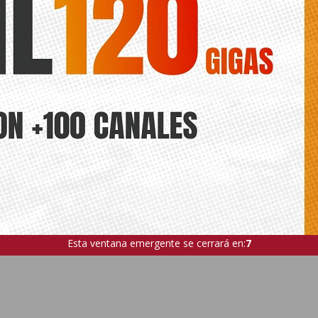
Esta ventana emergente se cerrará en:
5