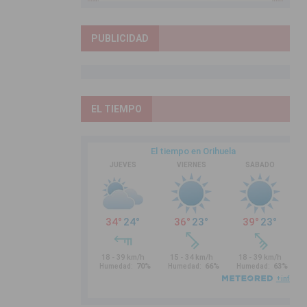
PUBLICIDAD
EL TIEMPO