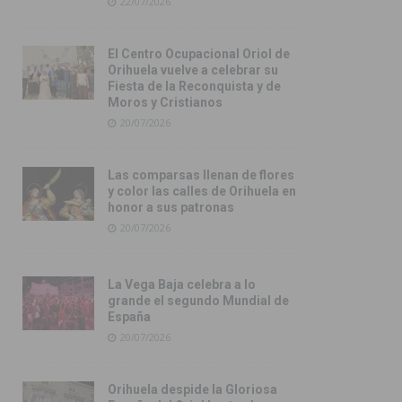
22/07/2026
El Centro Ocupacional Oriol de
Orihuela vuelve a celebrar su
Fiesta de la Reconquista y de
Moros y Cristianos
20/07/2026
Las comparsas llenan de flores
y color las calles de Orihuela en
honor a sus patronas
20/07/2026
La Vega Baja celebra a lo
grande el segundo Mundial de
España
20/07/2026
Orihuela despide la Gloriosa