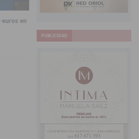
0 euros en
PUBLICIDAD