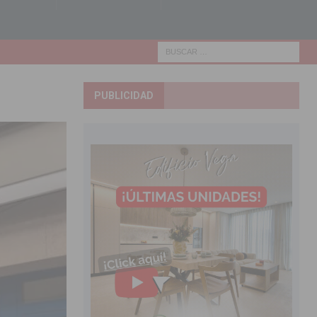
PUBLICIDAD