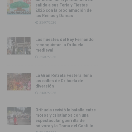
salida a sus Feria y Fiestas
2026 con la proclamación de
las Reinas y Damas
25/07/2026
Las huestes del Rey Fernando
reconquistan la Orihuela
medieval
25/07/2026
La Gran Retreta Festera llena
las calles de Orihuela de
diversión
24/07/2026
Orihuela revivió la batalla entre
moros y cristianos con una
espectacular guerrilla de
pólvora y la Toma del Castillo