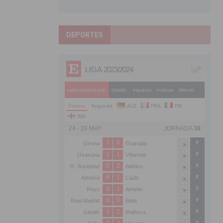
DEPORTES