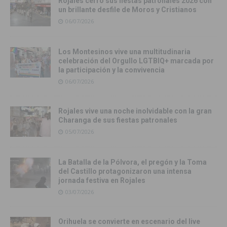
Rojales cerró sus fiestas patronales 2026 con
un brillante desfile de Moros y Cristianos
06/07/2026
Los Montesinos vive una multitudinaria
celebración del Orgullo LGTBIQ+ marcada por
la participación y la convivencia
06/07/2026
Rojales vive una noche inolvidable con la gran
Charanga de sus fiestas patronales
05/07/2026
La Batalla de la Pólvora, el pregón y la Toma
del Castillo protagonizaron una intensa
jornada festiva en Rojales
03/07/2026
Orihuela se convierte en escenario del live