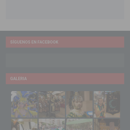
SÍGUENOS EN FACEBOOK
GALERIA