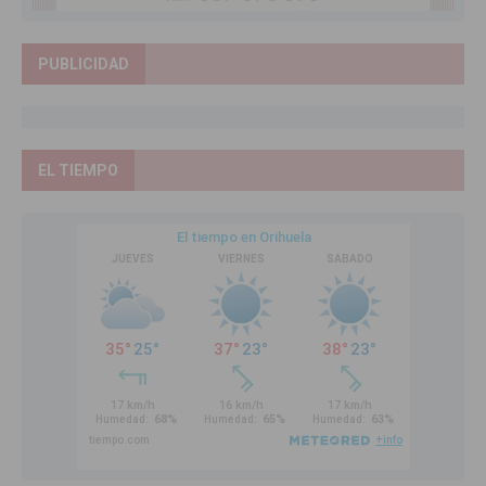
PUBLICIDAD
EL TIEMPO