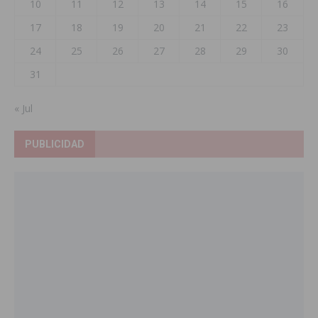
10
11
12
13
14
15
16
17
18
19
20
21
22
23
24
25
26
27
28
29
30
31
« Jul
PUBLICIDAD