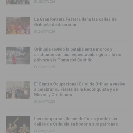
25/07/2026
La Gran Retreta Festera llena las calles de
Orihuela de diversión
24/07/2026
Orihuela revivió la batalla entre moros y
cristianos con una espectacular guerrilla de
pólvora y la Toma del Castillo
22/07/2026
El Centro Ocupacional Oriol de Orihuela vuelve
a celebrar su Fiesta de la Reconquista y de
Moros y Cristianos
20/07/2026
Las comparsas llenan de flores y color las
calles de Orihuela en honor a sus patronas
20/07/2026