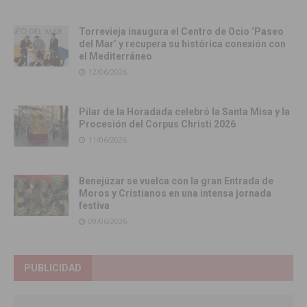
Torrevieja inaugura el Centro de Ocio ‘Paseo
del Mar’ y recupera su histórica conexión con
el Mediterráneo
12/06/2026
Pilar de la Horadada celebró la Santa Misa y la
Procesión del Corpus Christi 2026
11/06/2026
Benejúzar se vuelca con la gran Entrada de
Moros y Cristianos en una intensa jornada
festiva
09/06/2026
PUBLICIDAD