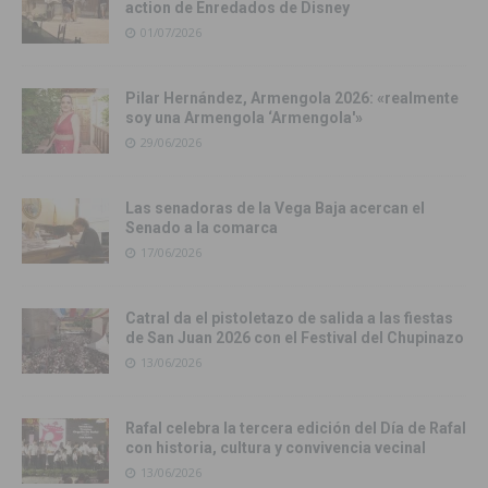
action de Enredados de Disney
01/07/2026
Pilar Hernández, Armengola 2026: «realmente
soy una Armengola ‘Armengola'»
29/06/2026
Las senadoras de la Vega Baja acercan el
Senado a la comarca
17/06/2026
Catral da el pistoletazo de salida a las fiestas
de San Juan 2026 con el Festival del Chupinazo
13/06/2026
Rafal celebra la tercera edición del Día de Rafal
con historia, cultura y convivencia vecinal
13/06/2026