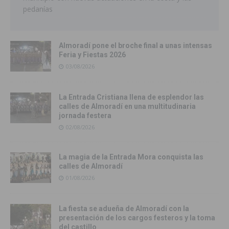
pedanías
Almoradí pone el broche final a unas intensas
Feria y Fiestas 2026
03/08/2026
La Entrada Cristiana llena de esplendor las
calles de Almoradí en una multitudinaria
jornada festera
02/08/2026
La magia de la Entrada Mora conquista las
calles de Almoradí
01/08/2026
La fiesta se adueña de Almoradí con la
presentación de los cargos festeros y la toma
del castillo