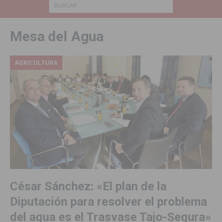
Mesa del Agua
AGRICULTURA
César Sánchez: «El plan de la
Diputación para resolver el problema
del agua es el Trasvase Tajo-Segura»