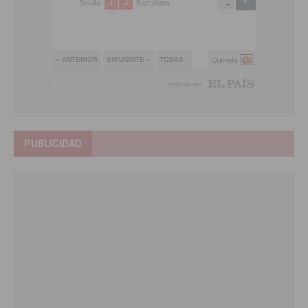
PUBLICIDAD