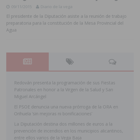
09/11/2015
Diario de la vega
El presidente de la Diputación asiste a la reunión de trabajo
preparatoria para la constitución de la Mesa Provincial del
Agua
Redován presenta la programación de sus Fiestas
Patronales en honor a la Virgen de la Salud y San
Miguel Arcángel
El PSOE denuncia una nueva prórroga de la ORA en
Orihuela ‘sin mejoras ni bonificaciones’
La Diputación destina dos millones de euros a la
prevención de incendios en los municipios alicantinos,
entre ellos varios de la Vega Baja