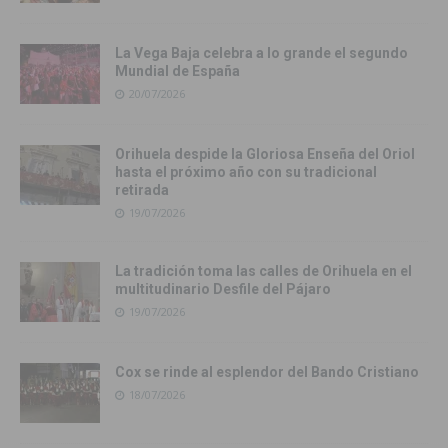
La Vega Baja celebra a lo grande el segundo
Mundial de España
20/07/2026
Orihuela despide la Gloriosa Enseña del Oriol
hasta el próximo año con su tradicional
retirada
19/07/2026
La tradición toma las calles de Orihuela en el
multitudinario Desfile del Pájaro
19/07/2026
Cox se rinde al esplendor del Bando Cristiano
18/07/2026