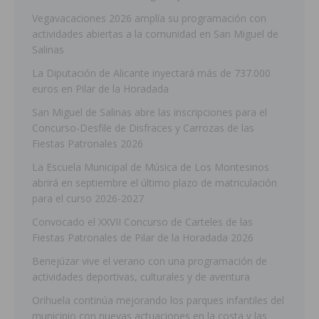
Vegavacaciones 2026 amplía su programación con
actividades abiertas a la comunidad en San Miguel de
Salinas
La Diputación de Alicante inyectará más de 737.000
euros en Pilar de la Horadada
San Miguel de Salinas abre las inscripciones para el
Concurso-Desfile de Disfraces y Carrozas de las
Fiestas Patronales 2026
La Escuela Municipal de Música de Los Montesinos
abrirá en septiembre el último plazo de matriculación
para el curso 2026-2027
Convocado el XXVII Concurso de Carteles de las
Fiestas Patronales de Pilar de la Horadada 2026
Benejúzar vive el verano con una programación de
actividades deportivas, culturales y de aventura
Orihuela continúa mejorando los parques infantiles del
municipio con nuevas actuaciones en la costa y las