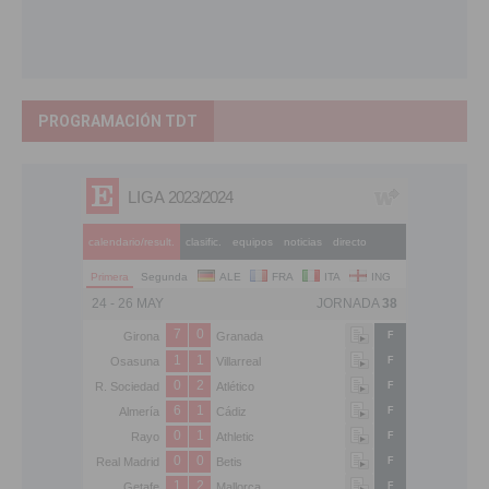
PROGRAMACIÓN TDT