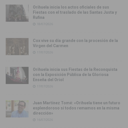
Orihuela inicia los actos oficiales de sus
Fiestas con el traslado de las Santas Justa y
Rufina
18/07/2026
Cox vive su día grande con la procesión de la
Virgen del Carmen
17/07/2026
Orihuela inicia sus Fiestas de la Reconquista
con la Exposición Pública de la Gloriosa
Enseña del Oriol
17/07/2026
Juan Martínez Tomé: «Orihuela tiene un futuro
esplendoroso si todos remamos en la misma
dirección»
16/07/2026