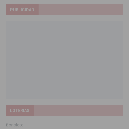
PUBLICIDAD
LOTERIAS
Bonoloto