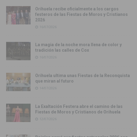
Orihuela recibe oficialmente a los cargos
festeros de las Fiestas de Moros y Cristianos
2026
16/07/2026
La magia de la noche mora llena de color y
tradición las calles de Cox
16/07/2026
Orihuela ultima unas Fiestas de la Reconquista
que miran al futuro
14/07/2026
La Exaltación Festera abre el camino de las
Fiestas de Moros y Cristianos de Orihuela
12/07/2026