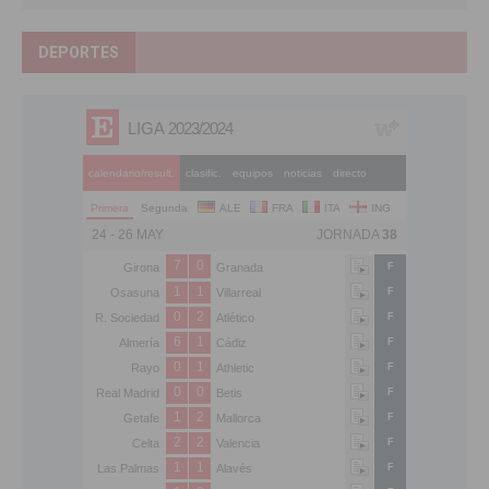
DEPORTES