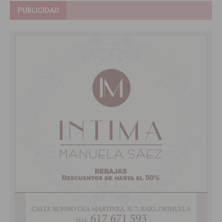
PUBLICIDAD