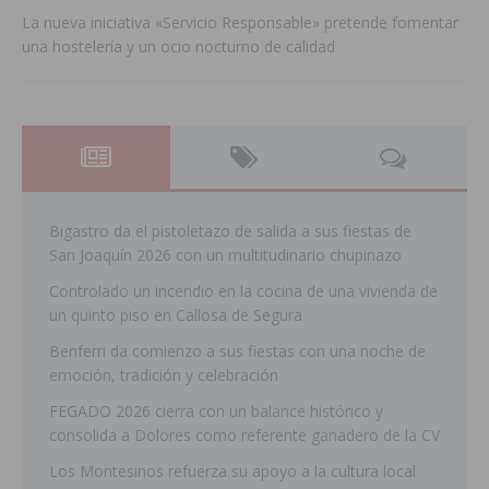
La nueva iniciativa «Servicio Responsable» pretende fomentar
una hostelería y un ocio nocturno de calidad
Bigastro da el pistoletazo de salida a sus fiestas de
San Joaquín 2026 con un multitudinario chupinazo
Controlado un incendio en la cocina de una vivienda de
un quinto piso en Callosa de Segura
Benferri da comienzo a sus fiestas con una noche de
emoción, tradición y celebración
FEGADO 2026 cierra con un balance histórico y
consolida a Dolores como referente ganadero de la CV
Los Montesinos refuerza su apoyo a la cultura local