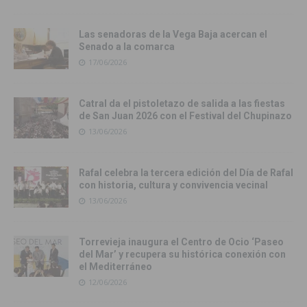
Las senadoras de la Vega Baja acercan el
Senado a la comarca
17/06/2026
Catral da el pistoletazo de salida a las fiestas
de San Juan 2026 con el Festival del Chupinazo
13/06/2026
Rafal celebra la tercera edición del Día de Rafal
con historia, cultura y convivencia vecinal
13/06/2026
Torrevieja inaugura el Centro de Ocio ‘Paseo
del Mar’ y recupera su histórica conexión con
el Mediterráneo
12/06/2026