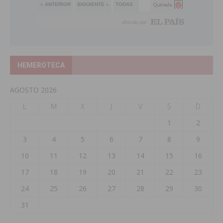
HEMEROTECA
AGOSTO 2026
L
M
X
J
V
S
D
1
2
3
4
5
6
7
8
9
10
11
12
13
14
15
16
17
18
19
20
21
22
23
24
25
26
27
28
29
30
31