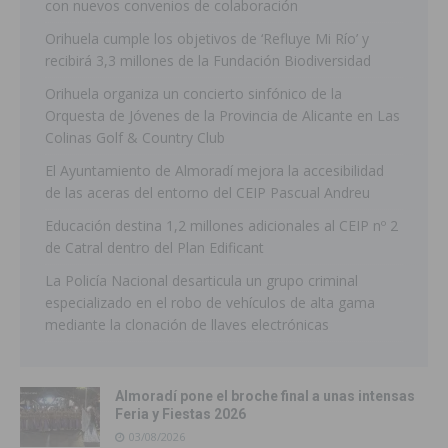
con nuevos convenios de colaboración
Orihuela cumple los objetivos de ‘Refluye Mi Río’ y
recibirá 3,3 millones de la Fundación Biodiversidad
Orihuela organiza un concierto sinfónico de la
Orquesta de Jóvenes de la Provincia de Alicante en Las
Colinas Golf & Country Club
El Ayuntamiento de Almoradí mejora la accesibilidad
de las aceras del entorno del CEIP Pascual Andreu
Educación destina 1,2 millones adicionales al CEIP nº 2
de Catral dentro del Plan Edificant
La Policía Nacional desarticula un grupo criminal
especializado en el robo de vehículos de alta gama
mediante la clonación de llaves electrónicas
Almoradí pone el broche final a unas intensas
Feria y Fiestas 2026
03/08/2026