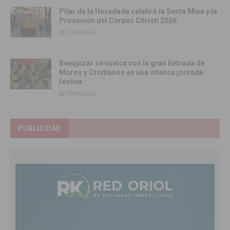
Pilar de la Horadada celebró la Santa Misa y la
Procesión del Corpus Christi 2026
11/06/2026
Benejúzar se vuelca con la gran Entrada de
Moros y Cristianos en una intensa jornada
festiva
09/06/2026
PUBLICIDAD