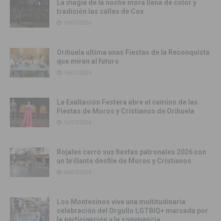
La magia de la noche mora llena de color y
tradición las calles de Cox
16/07/2026
Orihuela ultima unas Fiestas de la Reconquista
que miran al futuro
14/07/2026
La Exaltación Festera abre el camino de las
Fiestas de Moros y Cristianos de Orihuela
12/07/2026
Rojales cerró sus fiestas patronales 2026 con
un brillante desfile de Moros y Cristianos
06/07/2026
Los Montesinos vive una multitudinaria
celebración del Orgullo LGTBIQ+ marcada por
la participación y la convivencia