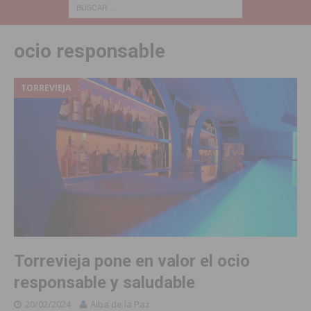
ocio responsable
TORREVIEJA
Torrevieja pone en valor el ocio
responsable y saludable
20/02/2024
Alba de la Paz