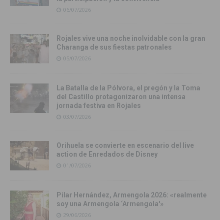
06/07/2026
Rojales vive una noche inolvidable con la gran
Charanga de sus fiestas patronales
05/07/2026
La Batalla de la Pólvora, el pregón y la Toma
del Castillo protagonizaron una intensa
jornada festiva en Rojales
03/07/2026
Orihuela se convierte en escenario del live
action de Enredados de Disney
01/07/2026
Pilar Hernández, Armengola 2026: «realmente
soy una Armengola ‘Armengola'»
29/06/2026