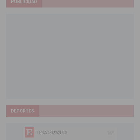
PUBLICIDAD
DEPORTES