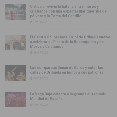
Orihuela revivió la batalla entre moros y
cristianos con una espectacular guerrilla de
pólvora y la Toma del Castillo
22/07/2026
El Centro Ocupacional Oriol de Orihuela vuelve
a celebrar su Fiesta de la Reconquista y de
Moros y Cristianos
20/07/2026
Las comparsas llenan de flores y color las
calles de Orihuela en honor a sus patronas
20/07/2026
La Vega Baja celebra a lo grande el segundo
Mundial de España
20/07/2026