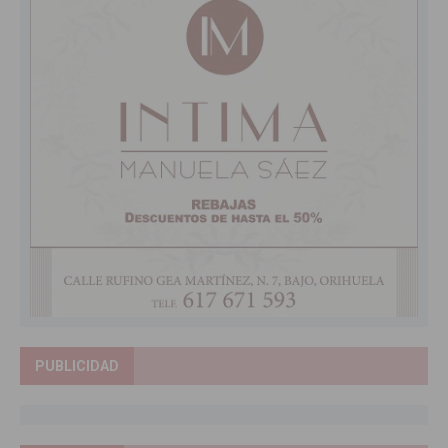
PUBLICIDAD