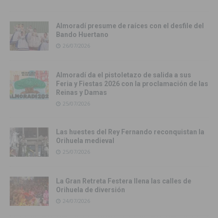
Almoradí presume de raíces con el desfile del
Bando Huertano
26/07/2026
Almoradí da el pistoletazo de salida a sus
Feria y Fiestas 2026 con la proclamación de las
Reinas y Damas
25/07/2026
Las huestes del Rey Fernando reconquistan la
Orihuela medieval
25/07/2026
La Gran Retreta Festera llena las calles de
Orihuela de diversión
24/07/2026