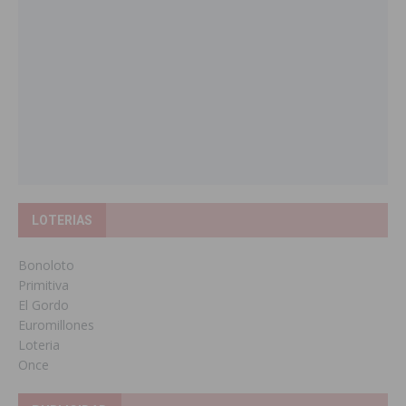
LOTERIAS
Bonoloto
Primitiva
El Gordo
Euromillones
Loteria
Once