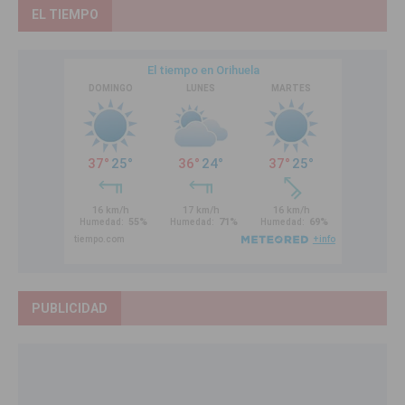
EL TIEMPO
PUBLICIDAD