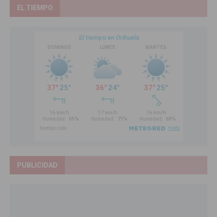
EL TIEMPO
PUBLICIDAD