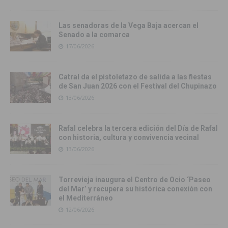
Las senadoras de la Vega Baja acercan el
Senado a la comarca
17/06/2026
Catral da el pistoletazo de salida a las fiestas
de San Juan 2026 con el Festival del Chupinazo
13/06/2026
Rafal celebra la tercera edición del Día de Rafal
con historia, cultura y convivencia vecinal
13/06/2026
Torrevieja inaugura el Centro de Ocio ‘Paseo
del Mar’ y recupera su histórica conexión con
el Mediterráneo
12/06/2026