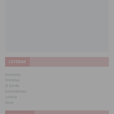
LOTERIAS
Bonoloto
Primitiva
El Gordo
Euromillones
Loteria
Once