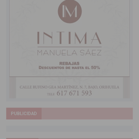
PUBLICIDAD