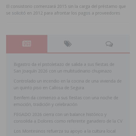
El consistorio comenzará 2015 sin la carga del préstamo que
se solicitó en 2012 para afrontar los pagos a proveedores
Bigastro da el pistoletazo de salida a sus fiestas de
San Joaquín 2026 con un multitudinario chupinazo
Controlado un incendio en la cocina de una vivienda de
un quinto piso en Callosa de Segura
Benferri da comienzo a sus fiestas con una noche de
emoción, tradición y celebración
FEGADO 2026 cierra con un balance histórico y
consolida a Dolores como referente ganadero de la CV
Los Montesinos refuerza su apoyo a la cultura local