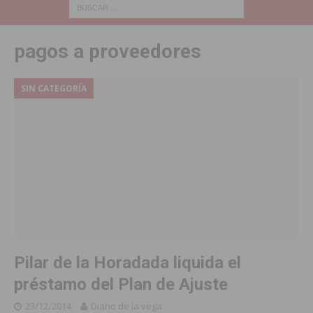
pagos a proveedores
SIN CATEGORÍA
Pilar de la Horadada liquida el
préstamo del Plan de Ajuste
23/12/2014
Diario de la vega