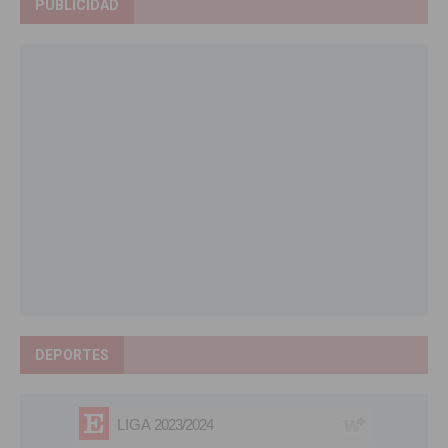
PUBLICIDAD
DEPORTES