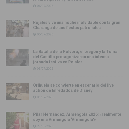
06/07/2026
Rojales vive una noche inolvidable con la gran
Charanga de sus fiestas patronales
05/07/2026
La Batalla de la Pólvora, el pregón y la Toma
del Castillo protagonizaron una intensa
jornada festiva en Rojales
03/07/2026
Orihuela se convierte en escenario del live
action de Enredados de Disney
01/07/2026
Pilar Hernández, Armengola 2026: «realmente
soy una Armengola ‘Armengola'»
29/06/2026