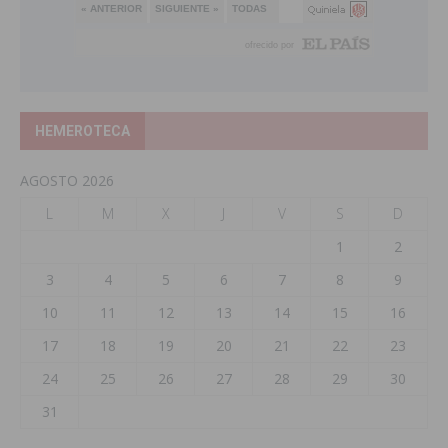
HEMEROTECA
AGOSTO 2026
L
M
X
J
V
S
D
1
2
3
4
5
6
7
8
9
10
11
12
13
14
15
16
17
18
19
20
21
22
23
24
25
26
27
28
29
30
31