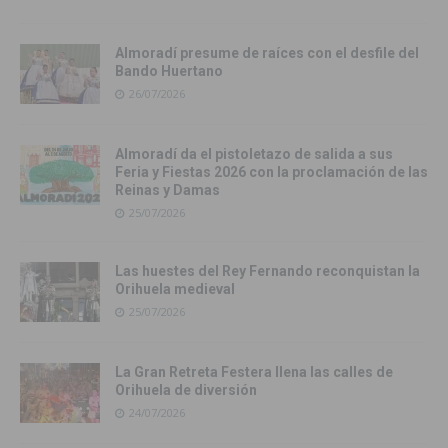
Almoradí presume de raíces con el desfile del
Bando Huertano
26/07/2026
Almoradí da el pistoletazo de salida a sus
Feria y Fiestas 2026 con la proclamación de las
Reinas y Damas
25/07/2026
Las huestes del Rey Fernando reconquistan la
Orihuela medieval
25/07/2026
La Gran Retreta Festera llena las calles de
Orihuela de diversión
24/07/2026