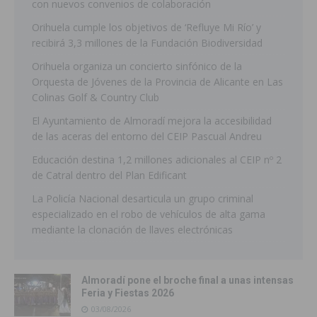
con nuevos convenios de colaboración
Orihuela cumple los objetivos de ‘Refluye Mi Río’ y
recibirá 3,3 millones de la Fundación Biodiversidad
Orihuela organiza un concierto sinfónico de la
Orquesta de Jóvenes de la Provincia de Alicante en Las
Colinas Golf & Country Club
El Ayuntamiento de Almoradí mejora la accesibilidad
de las aceras del entorno del CEIP Pascual Andreu
Educación destina 1,2 millones adicionales al CEIP nº 2
de Catral dentro del Plan Edificant
La Policía Nacional desarticula un grupo criminal
especializado en el robo de vehículos de alta gama
mediante la clonación de llaves electrónicas
Almoradí pone el broche final a unas intensas
Feria y Fiestas 2026
03/08/2026