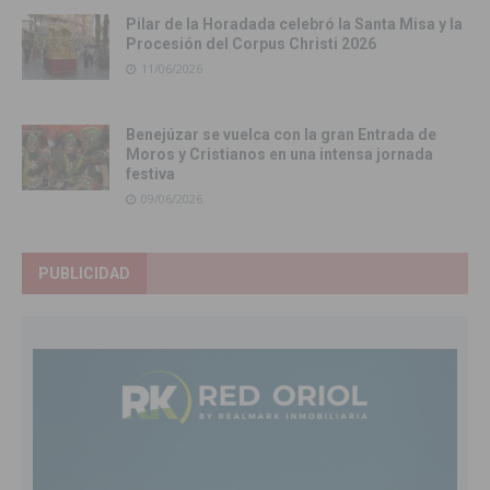
Pilar de la Horadada celebró la Santa Misa y la
Procesión del Corpus Christi 2026
11/06/2026
Benejúzar se vuelca con la gran Entrada de
Moros y Cristianos en una intensa jornada
festiva
09/06/2026
PUBLICIDAD