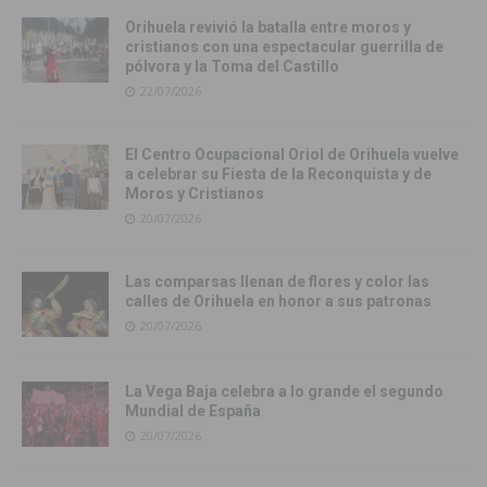
Orihuela revivió la batalla entre moros y
cristianos con una espectacular guerrilla de
pólvora y la Toma del Castillo
22/07/2026
El Centro Ocupacional Oriol de Orihuela vuelve
a celebrar su Fiesta de la Reconquista y de
Moros y Cristianos
20/07/2026
Las comparsas llenan de flores y color las
calles de Orihuela en honor a sus patronas
20/07/2026
La Vega Baja celebra a lo grande el segundo
Mundial de España
20/07/2026