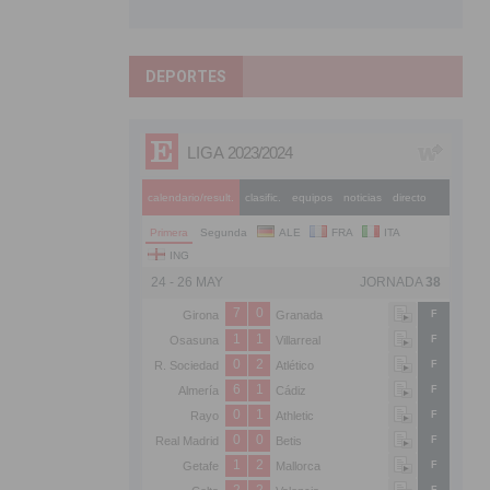
DEPORTES