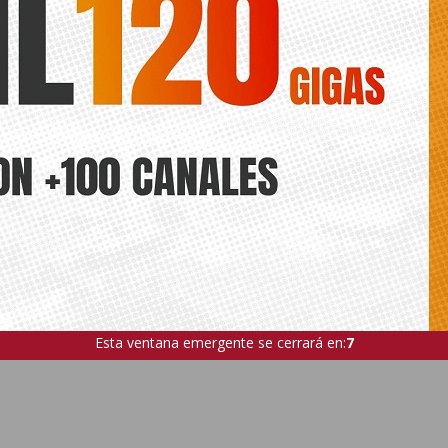
Esta ventana emergente se cerrará en:
5