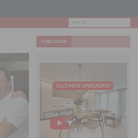
PUBLICIDAD