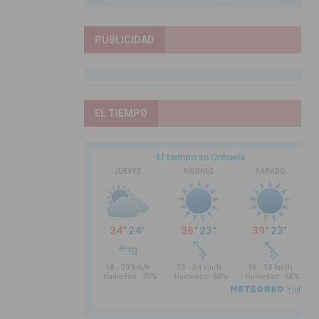
PUBLICIDAD
EL TIEMPO