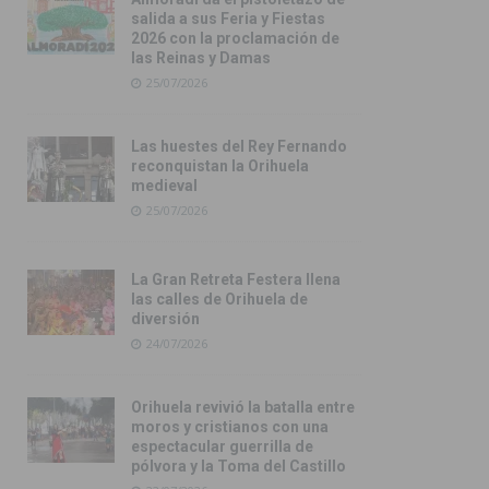
salida a sus Feria y Fiestas
2026 con la proclamación de
las Reinas y Damas
25/07/2026
Las huestes del Rey Fernando
reconquistan la Orihuela
medieval
25/07/2026
La Gran Retreta Festera llena
las calles de Orihuela de
diversión
24/07/2026
Orihuela revivió la batalla entre
moros y cristianos con una
espectacular guerrilla de
pólvora y la Toma del Castillo