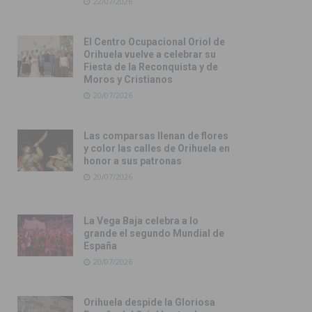
22/07/2026
El Centro Ocupacional Oriol de
Orihuela vuelve a celebrar su
Fiesta de la Reconquista y de
Moros y Cristianos
20/07/2026
Las comparsas llenan de flores
y color las calles de Orihuela en
honor a sus patronas
20/07/2026
La Vega Baja celebra a lo
grande el segundo Mundial de
España
20/07/2026
Orihuela despide la Gloriosa