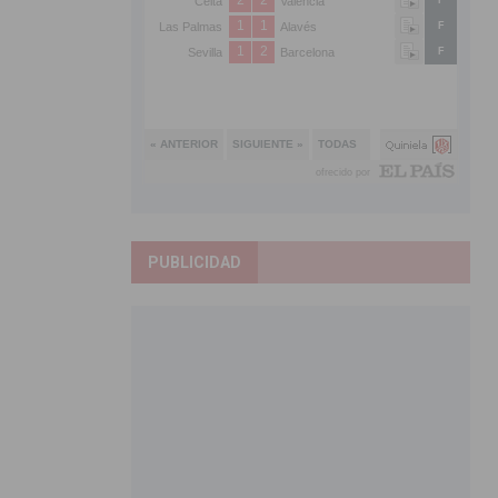
PUBLICIDAD