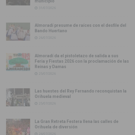
municipio
31/07/2026
Almoradí presume de raíces con el desfile del
Bando Huertano
26/07/2026
Almoradí da el pistoletazo de salida a sus
Feria y Fiestas 2026 con la proclamación de las
Reinas y Damas
25/07/2026
Las huestes del Rey Fernando reconquistan la
Orihuela medieval
25/07/2026
La Gran Retreta Festera llena las calles de
Orihuela de diversión
24/07/2026