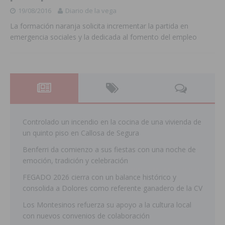
19/08/2016
Diario de la vega
La formación naranja solicita incrementar la partida en
emergencia sociales y la dedicada al fomento del empleo
Controlado un incendio en la cocina de una vivienda de
un quinto piso en Callosa de Segura
Benferri da comienzo a sus fiestas con una noche de
emoción, tradición y celebración
FEGADO 2026 cierra con un balance histórico y
consolida a Dolores como referente ganadero de la CV
Los Montesinos refuerza su apoyo a la cultura local
con nuevos convenios de colaboración