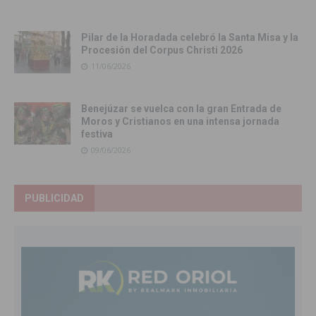
Pilar de la Horadada celebró la Santa Misa y la
Procesión del Corpus Christi 2026
11/06/2026
Benejúzar se vuelca con la gran Entrada de
Moros y Cristianos en una intensa jornada
festiva
09/06/2026
PUBLICIDAD