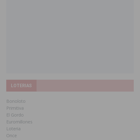
LOTERIAS
Bonoloto
Primitiva
El Gordo
Euromillones
Loteria
Once