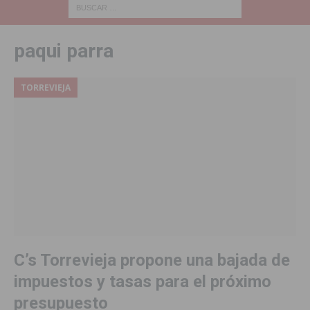
paqui parra
TORREVIEJA
C’s Torrevieja propone una bajada de
impuestos y tasas para el próximo
presupuesto