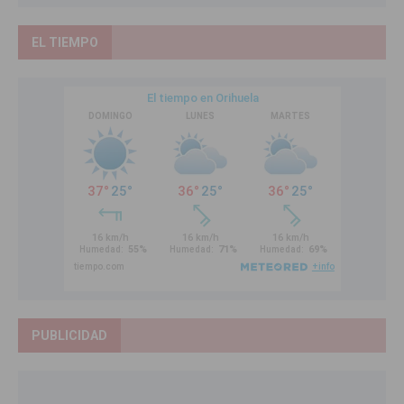
EL TIEMPO
PUBLICIDAD