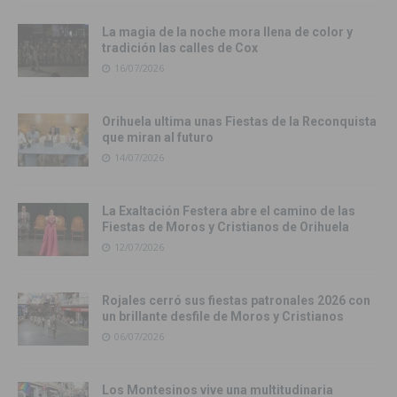
La magia de la noche mora llena de color y
tradición las calles de Cox
16/07/2026
Orihuela ultima unas Fiestas de la Reconquista
que miran al futuro
14/07/2026
La Exaltación Festera abre el camino de las
Fiestas de Moros y Cristianos de Orihuela
12/07/2026
Rojales cerró sus fiestas patronales 2026 con
un brillante desfile de Moros y Cristianos
06/07/2026
Los Montesinos vive una multitudinaria