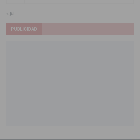
« Jul
PUBLICIDAD