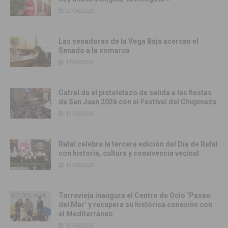
29/06/2026
Las senadoras de la Vega Baja acercan el
Senado a la comarca
17/06/2026
Catral da el pistoletazo de salida a las fiestas
de San Juan 2026 con el Festival del Chupinazo
13/06/2026
Rafal celebra la tercera edición del Día de Rafal
con historia, cultura y convivencia vecinal
13/06/2026
Torrevieja inaugura el Centro de Ocio ‘Paseo
del Mar’ y recupera su histórica conexión con
el Mediterráneo
12/06/2026