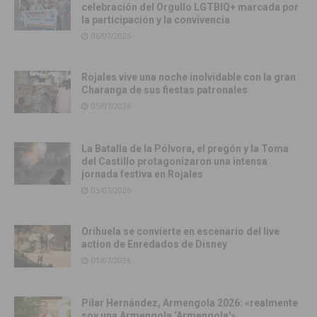
celebración del Orgullo LGTBIQ+ marcada por
la participación y la convivencia
06/07/2026
Rojales vive una noche inolvidable con la gran
Charanga de sus fiestas patronales
05/07/2026
La Batalla de la Pólvora, el pregón y la Toma
del Castillo protagonizaron una intensa
jornada festiva en Rojales
03/07/2026
Orihuela se convierte en escenario del live
action de Enredados de Disney
01/07/2026
Pilar Hernández, Armengola 2026: «realmente
soy una Armengola ‘Armengola'»