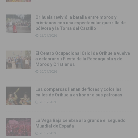
Orihuela revivió la batalla entre moros y
cristianos con una espectacular guerrilla de
pólvora y la Toma del Castillo
22/07/2026
El Centro Ocupacional Oriol de Orihuela vuelve
a celebrar su Fiesta de la Reconquista y de
Moros y Cristianos
20/07/2026
Las comparsas llenan de flores y color las
calles de Orihuela en honor a sus patronas
20/07/2026
La Vega Baja celebra a lo grande el segundo
Mundial de España
20/07/2026