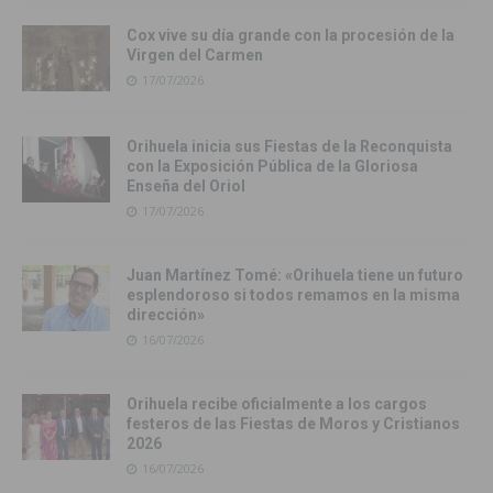
Cox vive su día grande con la procesión de la
Virgen del Carmen
17/07/2026
Orihuela inicia sus Fiestas de la Reconquista
con la Exposición Pública de la Gloriosa
Enseña del Oriol
17/07/2026
Juan Martínez Tomé: «Orihuela tiene un futuro
esplendoroso si todos remamos en la misma
dirección»
16/07/2026
Orihuela recibe oficialmente a los cargos
festeros de las Fiestas de Moros y Cristianos
2026
16/07/2026