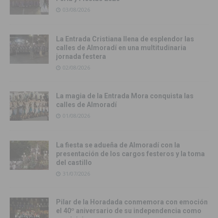
03/08/2026
La Entrada Cristiana llena de esplendor las
calles de Almoradí en una multitudinaria
jornada festera
02/08/2026
La magia de la Entrada Mora conquista las
calles de Almoradí
01/08/2026
La fiesta se adueña de Almoradí con la
presentación de los cargos festeros y la toma
del castillo
31/07/2026
Pilar de la Horadada conmemora con emoción
el 40º aniversario de su independencia como