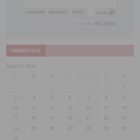
HEMEROTECA
AGOSTO 2026
L
M
X
J
V
S
D
1
2
3
4
5
6
7
8
9
10
11
12
13
14
15
16
17
18
19
20
21
22
23
24
25
26
27
28
29
30
31