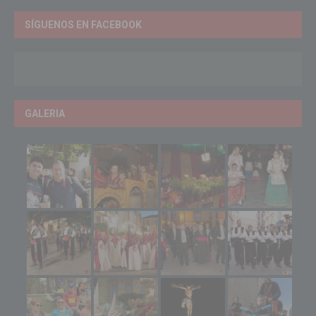
SÍGUENOS EN FACEBOOK
GALERIA