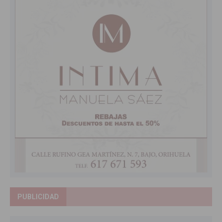
PUBLICIDAD