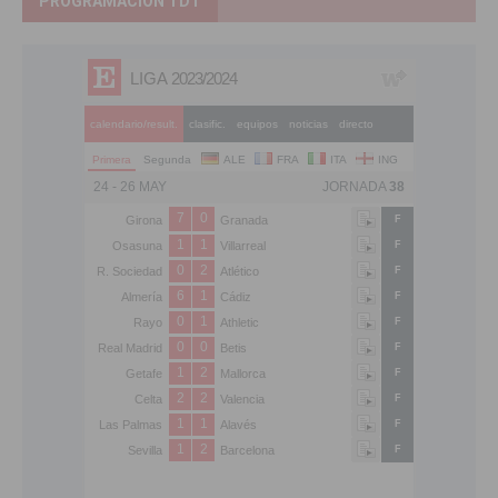
PROGRAMACIÓN TDT