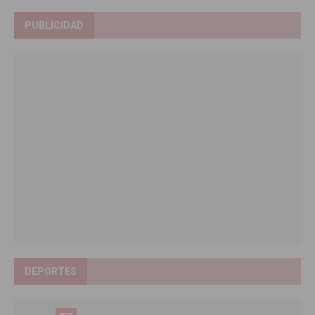
PUBLICIDAD
DEPORTES