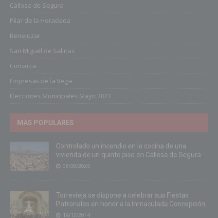
Callosa de Segura
Pilar de la Horadada
Benejuzar
San Miguel de Salinas
Comarca
Empresas de la Vega
Elecciones Municipales Mayo 2023
MÁS POPULARES
Controlado un incendio en la cocina de una
vivienda de un quinto piso en Callosa de Segura
08/08/2026
Torrevieja se dispone a celebrar sus Fiestas
Patronales en honor a la Inmaculada Concepción
16/12/2014