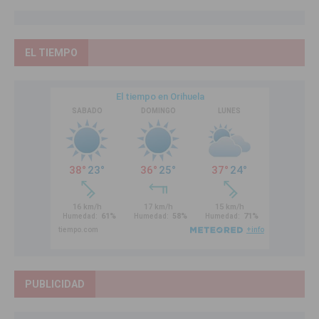
EL TIEMPO
PUBLICIDAD