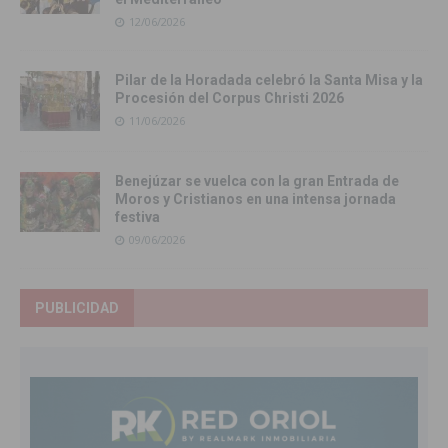
12/06/2026
Pilar de la Horadada celebró la Santa Misa y la
Procesión del Corpus Christi 2026
11/06/2026
Benejúzar se vuelca con la gran Entrada de
Moros y Cristianos en una intensa jornada
festiva
09/06/2026
PUBLICIDAD