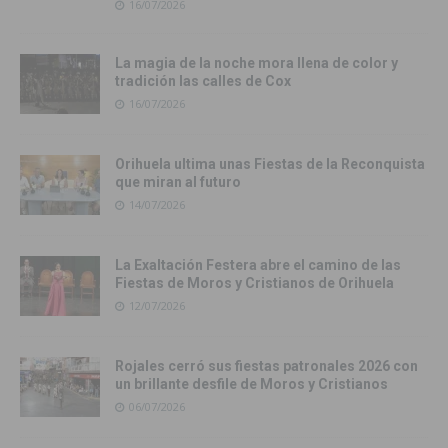
16/07/2026
La magia de la noche mora llena de color y
tradición las calles de Cox
16/07/2026
Orihuela ultima unas Fiestas de la Reconquista
que miran al futuro
14/07/2026
La Exaltación Festera abre el camino de las
Fiestas de Moros y Cristianos de Orihuela
12/07/2026
Rojales cerró sus fiestas patronales 2026 con
un brillante desfile de Moros y Cristianos
06/07/2026