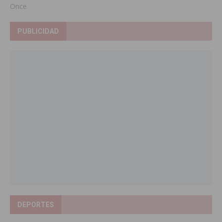
Once
PUBLICIDAD
DEPORTES