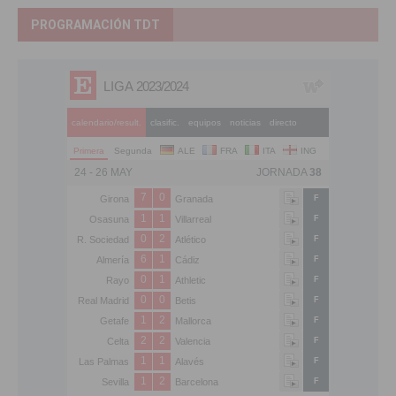
PROGRAMACIÓN TDT