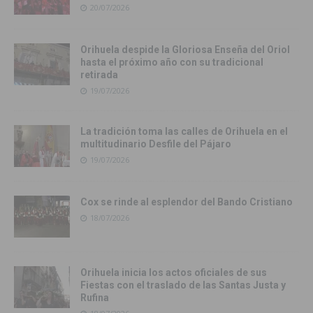
20/07/2026
Orihuela despide la Gloriosa Enseña del Oriol
hasta el próximo año con su tradicional
retirada
19/07/2026
La tradición toma las calles de Orihuela en el
multitudinario Desfile del Pájaro
19/07/2026
Cox se rinde al esplendor del Bando Cristiano
18/07/2026
Orihuela inicia los actos oficiales de sus
Fiestas con el traslado de las Santas Justa y
Rufina