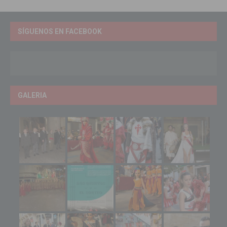
SÍGUENOS EN FACEBOOK
GALERIA