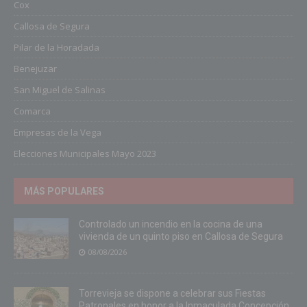
Cox
Callosa de Segura
Pilar de la Horadada
Benejuzar
San Miguel de Salinas
Comarca
Empresas de la Vega
Elecciones Municipales Mayo 2023
MÁS POPULARES
Controlado un incendio en la cocina de una
vivienda de un quinto piso en Callosa de Segura
08/08/2026
Torrevieja se dispone a celebrar sus Fiestas
Patronales en honor a la Inmaculada Concepción