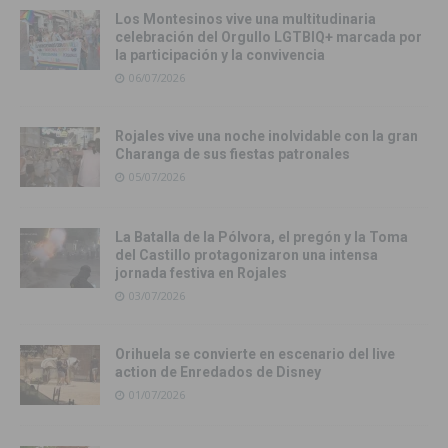
Los Montesinos vive una multitudinaria
celebración del Orgullo LGTBIQ+ marcada por
la participación y la convivencia
06/07/2026
Rojales vive una noche inolvidable con la gran
Charanga de sus fiestas patronales
05/07/2026
La Batalla de la Pólvora, el pregón y la Toma
del Castillo protagonizaron una intensa
jornada festiva en Rojales
03/07/2026
Orihuela se convierte en escenario del live
action de Enredados de Disney
01/07/2026