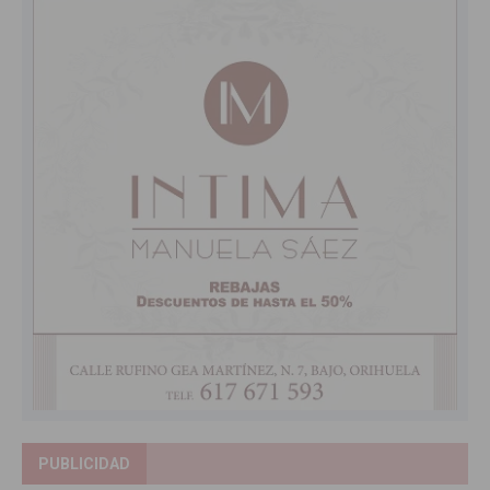
PUBLICIDAD