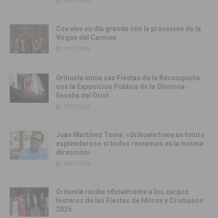
18/07/2026
Cox vive su día grande con la procesión de la
Virgen del Carmen
17/07/2026
Orihuela inicia sus Fiestas de la Reconquista
con la Exposición Pública de la Gloriosa
Enseña del Oriol
17/07/2026
Juan Martínez Tomé: «Orihuela tiene un futuro
esplendoroso si todos remamos en la misma
dirección»
16/07/2026
Orihuela recibe oficialmente a los cargos
festeros de las Fiestas de Moros y Cristianos
2026