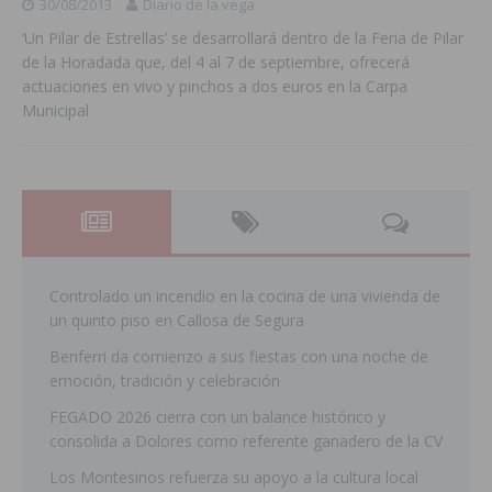
30/08/2013
Diario de la vega
‘Un Pilar de Estrellas’ se desarrollará dentro de la Feria de Pilar
de la Horadada que, del 4 al 7 de septiembre, ofrecerá
actuaciones en vivo y pinchos a dos euros en la Carpa
Municipal
Controlado un incendio en la cocina de una vivienda de
un quinto piso en Callosa de Segura
Benferri da comienzo a sus fiestas con una noche de
emoción, tradición y celebración
FEGADO 2026 cierra con un balance histórico y
consolida a Dolores como referente ganadero de la CV
Los Montesinos refuerza su apoyo a la cultura local