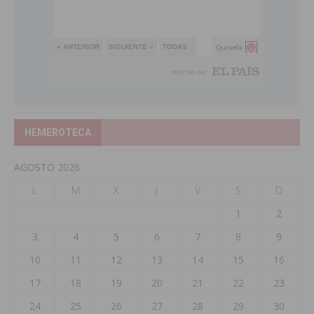
HEMEROTECA
AGOSTO 2026
L
M
X
J
V
S
D
1
2
3
4
5
6
7
8
9
10
11
12
13
14
15
16
17
18
19
20
21
22
23
24
25
26
27
28
29
30