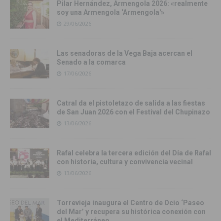
Pilar Hernández, Armengola 2026: «realmente
soy una Armengola ‘Armengola'»
29/06/2026
Las senadoras de la Vega Baja acercan el
Senado a la comarca
17/06/2026
Catral da el pistoletazo de salida a las fiestas
de San Juan 2026 con el Festival del Chupinazo
13/06/2026
Rafal celebra la tercera edición del Día de Rafal
con historia, cultura y convivencia vecinal
13/06/2026
Torrevieja inaugura el Centro de Ocio ‘Paseo
del Mar’ y recupera su histórica conexión con
el Mediterráneo