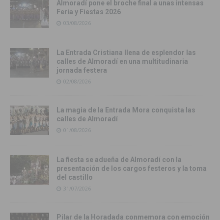
Almoradí pone el broche final a unas intensas
Feria y Fiestas 2026
03/08/2026
La Entrada Cristiana llena de esplendor las
calles de Almoradí en una multitudinaria
jornada festera
02/08/2026
La magia de la Entrada Mora conquista las
calles de Almoradí
01/08/2026
La fiesta se adueña de Almoradí con la
presentación de los cargos festeros y la toma
del castillo
31/07/2026
Pilar de la Horadada conmemora con emoción