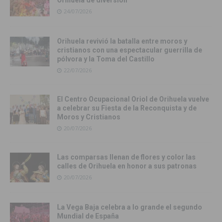
24/07/2026
Orihuela revivió la batalla entre moros y
cristianos con una espectacular guerrilla de
pólvora y la Toma del Castillo
22/07/2026
El Centro Ocupacional Oriol de Orihuela vuelve
a celebrar su Fiesta de la Reconquista y de
Moros y Cristianos
20/07/2026
Las comparsas llenan de flores y color las
calles de Orihuela en honor a sus patronas
20/07/2026
La Vega Baja celebra a lo grande el segundo
Mundial de España