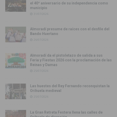
el 40º aniversario de su independencia como
municipio
31/07/2026
Almoradí presume de raíces con el desfile del
Bando Huertano
26/07/2026
Almoradí da el pistoletazo de salida a sus
Feria y Fiestas 2026 con la proclamación de las
Reinas y Damas
25/07/2026
Las huestes del Rey Fernando reconquistan la
Orihuela medieval
25/07/2026
La Gran Retreta Festera llena las calles de
Orihuela de diversión