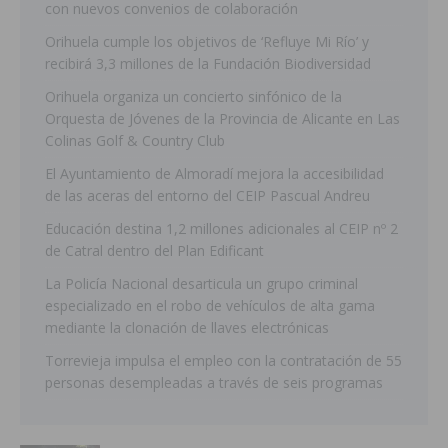
con nuevos convenios de colaboración
Orihuela cumple los objetivos de ‘Refluye Mi Río’ y
recibirá 3,3 millones de la Fundación Biodiversidad
Orihuela organiza un concierto sinfónico de la
Orquesta de Jóvenes de la Provincia de Alicante en Las
Colinas Golf & Country Club
El Ayuntamiento de Almoradí mejora la accesibilidad
de las aceras del entorno del CEIP Pascual Andreu
Educación destina 1,2 millones adicionales al CEIP nº 2
de Catral dentro del Plan Edificant
La Policía Nacional desarticula un grupo criminal
especializado en el robo de vehículos de alta gama
mediante la clonación de llaves electrónicas
Torrevieja impulsa el empleo con la contratación de 55
personas desempleadas a través de seis programas