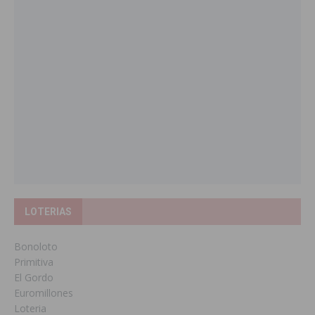
LOTERIAS
Bonoloto
Primitiva
El Gordo
Euromillones
Loteria