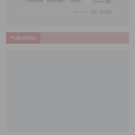
PUBLICIDAD