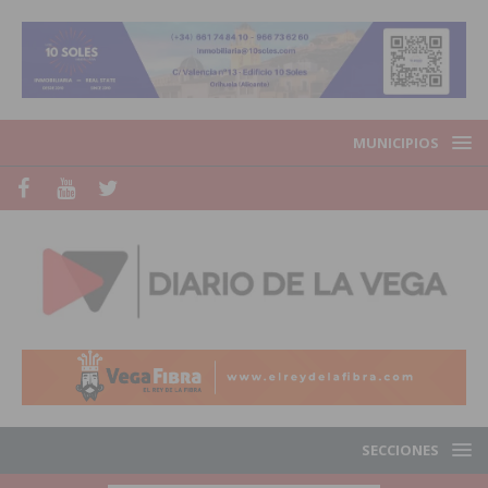
MUNICIPIOS
SECCIONES