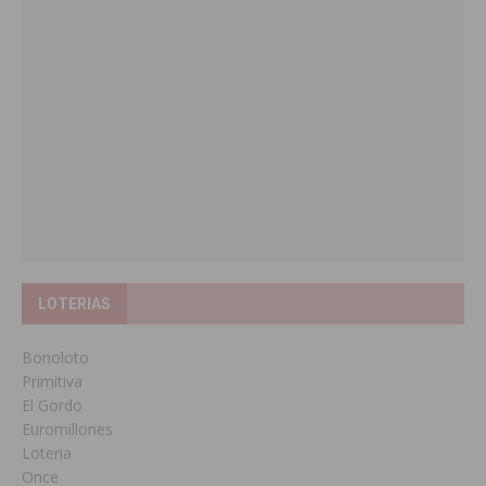
LOTERIAS
Bonoloto
Primitiva
El Gordo
Euromillones
Loteria
Once