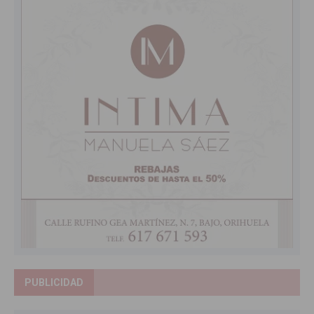
PUBLICIDAD