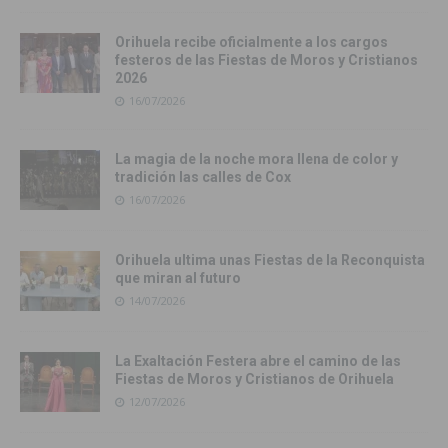
Orihuela recibe oficialmente a los cargos
festeros de las Fiestas de Moros y Cristianos
2026
16/07/2026
La magia de la noche mora llena de color y
tradición las calles de Cox
16/07/2026
Orihuela ultima unas Fiestas de la Reconquista
que miran al futuro
14/07/2026
La Exaltación Festera abre el camino de las
Fiestas de Moros y Cristianos de Orihuela
12/07/2026