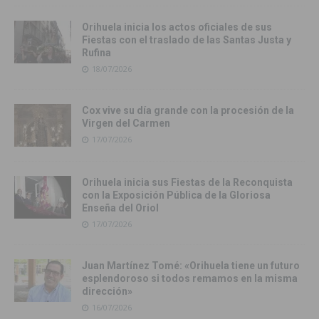
Orihuela inicia los actos oficiales de sus
Fiestas con el traslado de las Santas Justa y
Rufina
18/07/2026
Cox vive su día grande con la procesión de la
Virgen del Carmen
17/07/2026
Orihuela inicia sus Fiestas de la Reconquista
con la Exposición Pública de la Gloriosa
Enseña del Oriol
17/07/2026
Juan Martínez Tomé: «Orihuela tiene un futuro
esplendoroso si todos remamos en la misma
dirección»
16/07/2026