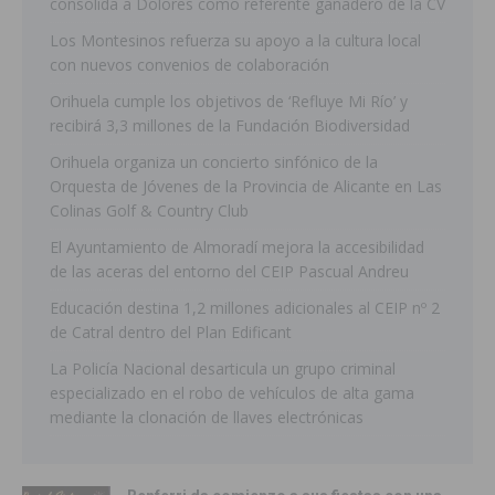
consolida a Dolores como referente ganadero de la CV
Los Montesinos refuerza su apoyo a la cultura local
con nuevos convenios de colaboración
Orihuela cumple los objetivos de ‘Refluye Mi Río’ y
recibirá 3,3 millones de la Fundación Biodiversidad
Orihuela organiza un concierto sinfónico de la
Orquesta de Jóvenes de la Provincia de Alicante en Las
Colinas Golf & Country Club
El Ayuntamiento de Almoradí mejora la accesibilidad
de las aceras del entorno del CEIP Pascual Andreu
Educación destina 1,2 millones adicionales al CEIP nº 2
de Catral dentro del Plan Edificant
La Policía Nacional desarticula un grupo criminal
especializado en el robo de vehículos de alta gama
mediante la clonación de llaves electrónicas