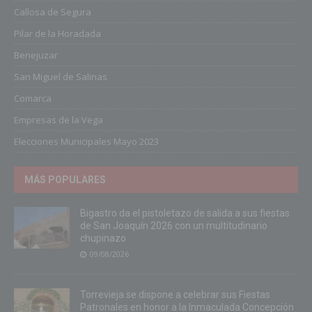
Callosa de Segura
Pilar de la Horadada
Benejuzar
San Miguel de Salinas
Comarca
Empresas de la Vega
Elecciones Municipales Mayo 2023
MÁS POPULARES
Bigastro da el pistoletazo de salida a sus fiestas
de San Joaquín 2026 con un multitudinario
chupinazo
09/08/2026
Torrevieja se dispone a celebrar sus Fiestas
Patronales en honor a la Inmaculada Concepción