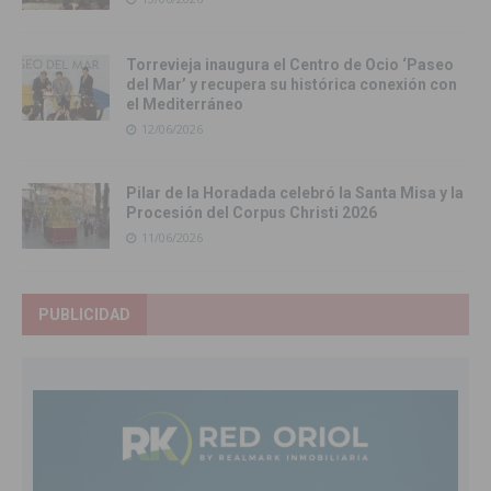
Torrevieja inaugura el Centro de Ocio ‘Paseo
del Mar’ y recupera su histórica conexión con
el Mediterráneo
12/06/2026
Pilar de la Horadada celebró la Santa Misa y la
Procesión del Corpus Christi 2026
11/06/2026
PUBLICIDAD