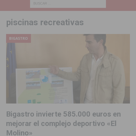
piscinas recreativas
BIGASTRO
Bigastro invierte 585.000 euros en
mejorar el complejo deportivo «El
Molino»