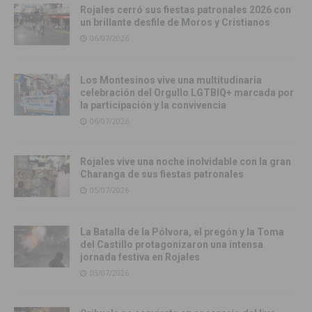
Rojales cerró sus fiestas patronales 2026 con
un brillante desfile de Moros y Cristianos
06/07/2026
Los Montesinos vive una multitudinaria
celebración del Orgullo LGTBIQ+ marcada por
la participación y la convivencia
06/07/2026
Rojales vive una noche inolvidable con la gran
Charanga de sus fiestas patronales
05/07/2026
La Batalla de la Pólvora, el pregón y la Toma
del Castillo protagonizaron una intensa
jornada festiva en Rojales
03/07/2026