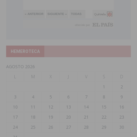
HEMEROTECA
AGOSTO 2026
L
M
X
J
V
S
D
1
2
3
4
5
6
7
8
9
10
11
12
13
14
15
16
17
18
19
20
21
22
23
24
25
26
27
28
29
30