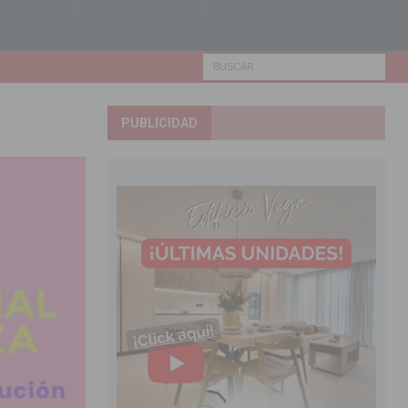
PUBLICIDAD