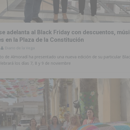
se adelanta al Black Friday con descuentos, músi
s en la Plaza de la Constitución
Diario de la Vega
o de Almoradí ha presentado una nueva edición de su particular Blac
lebrará los días 7, 8 y 9 de noviembre