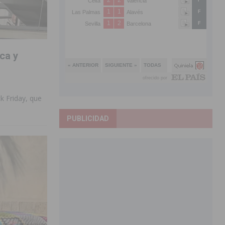
ca y
k Friday, que
PUBLICIDAD