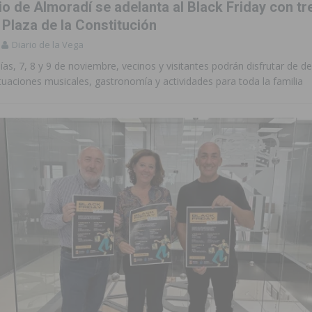
o de Almoradí se adelanta al Black Friday con tr
a Plaza de la Constitución
Diario de la Vega
ías, 7, 8 y 9 de noviembre, vecinos y visitantes podrán disfrutar de 
tuaciones musicales, gastronomía y actividades para toda la familia