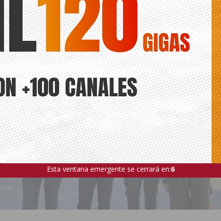
Esta ventana emergente se cerrará en:
4