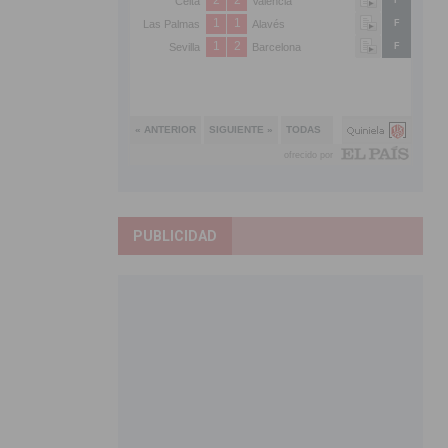
PUBLICIDAD