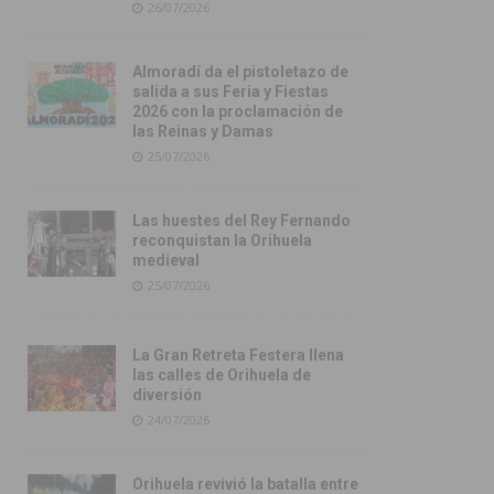
26/07/2026
Almoradí da el pistoletazo de
salida a sus Feria y Fiestas
2026 con la proclamación de
las Reinas y Damas
25/07/2026
Las huestes del Rey Fernando
reconquistan la Orihuela
medieval
25/07/2026
La Gran Retreta Festera llena
las calles de Orihuela de
diversión
24/07/2026
Orihuela revivió la batalla entre