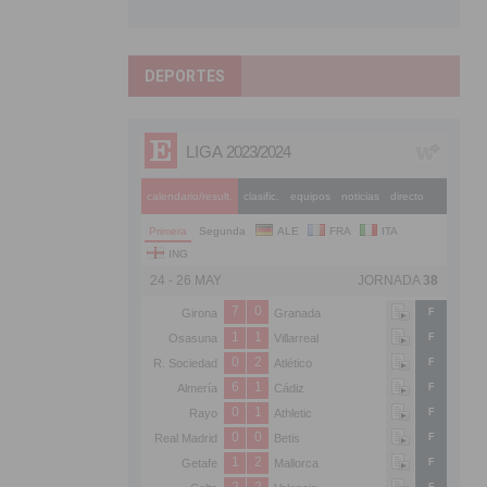
DEPORTES