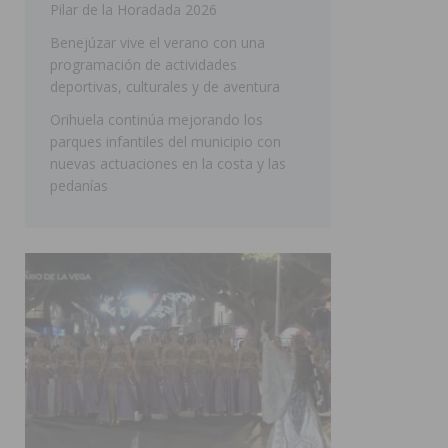
Pilar de la Horadada 2026
SAN MIGUEL DE SALINAS
Benejúzar vive el verano con una
programación de actividades
deportivas, culturales y de aventura
Orihuela continúa mejorando los
parques infantiles del municipio con
nuevas actuaciones en la costa y las
pedanías