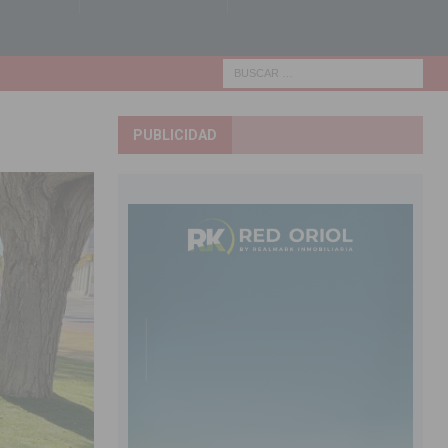
PUBLICIDAD