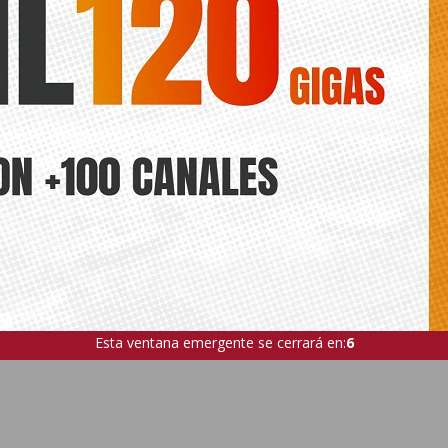
Esta ventana emergente se cerrará en:
4