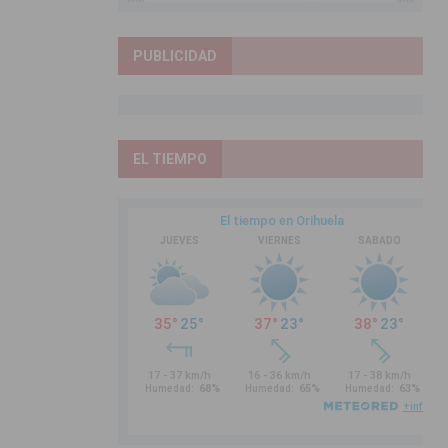
PUBLICIDAD
EL TIEMPO