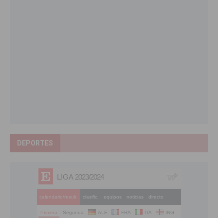
DEPORTES