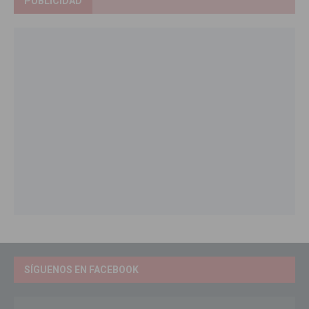
PUBLICIDAD
SÍGUENOS EN FACEBOOK