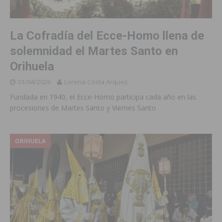
La Cofradía del Ecce-Homo llena de
solemnidad el Martes Santo en
Orihuela
01/04/2026
Lorena Costa Arques
Fundada en 1940, el Ecce-Homo participa cada año en las
procesiones de Martes Santo y Viernes Santo
ORIHUELA