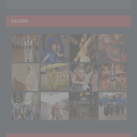
GALERIA