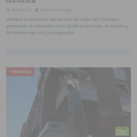
histórica
08/04/2026
Diario de la Vega
Multitud de personas han llenado las calles del municipio,
generando un ambiente único donde la emoción, el respeto y
la tradición han sido protagonistas
TORREVIEJA