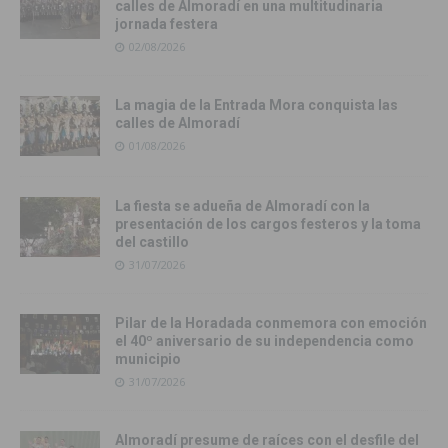
calles de Almoradí en una multitudinaria
jornada festera
02/08/2026
La magia de la Entrada Mora conquista las
calles de Almoradí
01/08/2026
La fiesta se adueña de Almoradí con la
presentación de los cargos festeros y la toma
del castillo
31/07/2026
Pilar de la Horadada conmemora con emoción
el 40º aniversario de su independencia como
municipio
31/07/2026
Almoradí presume de raíces con el desfile del