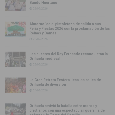
Bando Huertano
26/07/2026
Almoradí da el pistoletazo de salida a sus
Feria y Fiestas 2026 con la proclamación de las
Reinas y Damas
25/07/2026
Las huestes del Rey Fernando reconquistan la
Orihuela medieval
25/07/2026
La Gran Retreta Festera llena las calles de
Orihuela de diversión
24/07/2026
Orihuela revivió la batalla entre moros y
cristianos con una espectacular guerrilla de