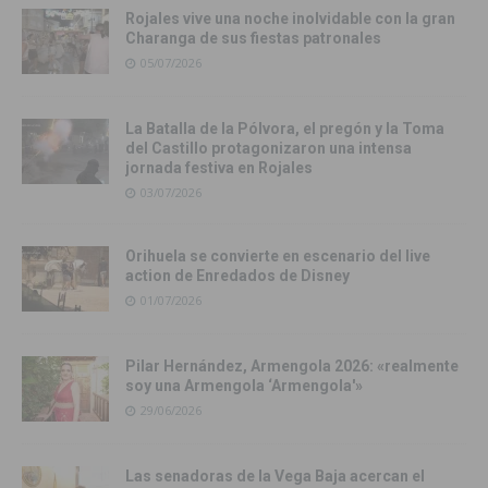
Rojales vive una noche inolvidable con la gran
Charanga de sus fiestas patronales
05/07/2026
La Batalla de la Pólvora, el pregón y la Toma
del Castillo protagonizaron una intensa
jornada festiva en Rojales
03/07/2026
Orihuela se convierte en escenario del live
action de Enredados de Disney
01/07/2026
Pilar Hernández, Armengola 2026: «realmente
soy una Armengola ‘Armengola'»
29/06/2026
Las senadoras de la Vega Baja acercan el