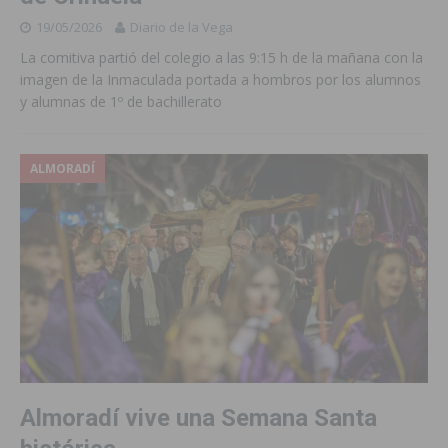
19/05/2026
Diario de la Vega
La comitiva partió del colegio a las 9:15 h de la mañana con la
imagen de la Inmaculada portada a hombros por los alumnos
y alumnas de 1º de bachillerato
ALMORADÍ
Almoradí vive una Semana Santa