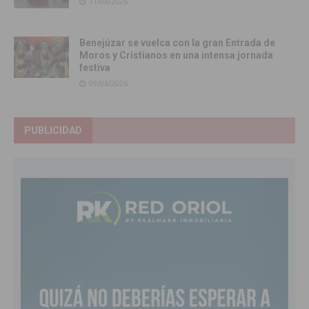
11/06/2026
Benejúzar se vuelca con la gran Entrada de
Moros y Cristianos en una intensa jornada
festiva
09/06/2026
PUBLICIDAD