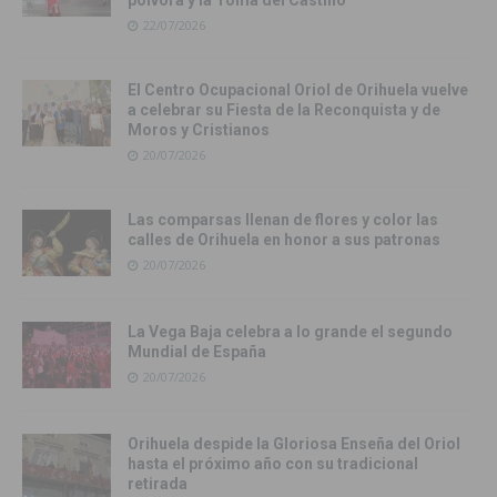
pólvora y la Toma del Castillo
22/07/2026
El Centro Ocupacional Oriol de Orihuela vuelve
a celebrar su Fiesta de la Reconquista y de
Moros y Cristianos
20/07/2026
Las comparsas llenan de flores y color las
calles de Orihuela en honor a sus patronas
20/07/2026
La Vega Baja celebra a lo grande el segundo
Mundial de España
20/07/2026
Orihuela despide la Gloriosa Enseña del Oriol
hasta el próximo año con su tradicional
retirada