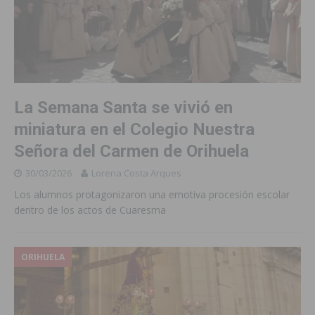
La Semana Santa se vivió en
miniatura en el Colegio Nuestra
Señora del Carmen de Orihuela
30/03/2026
Lorena Costa Arques
Los alumnos protagonizaron una emotiva procesión escolar
dentro de los actos de Cuaresma
ORIHUELA