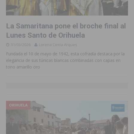
La Samaritana pone el broche final al
Lunes Santo de Orihuela
31/03/2026
Lorena Costa Arques
Fundada el 10 de mayo de 1942, esta cofradía destaca por la
elegancia de sus túnicas blancas combinadas con capas en
tono amarillo oro
ORIHUELA