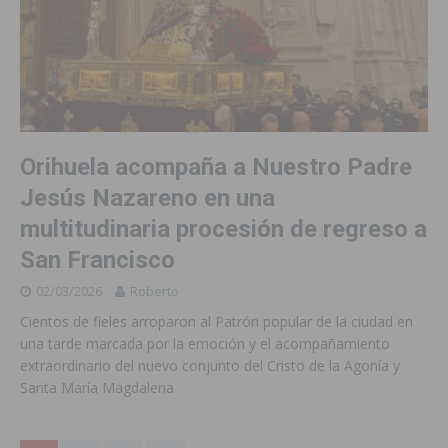
Orihuela acompaña a Nuestro Padre
Jesús Nazareno en una
multitudinaria procesión de regreso a
San Francisco
02/03/2026
Roberto
Cientos de fieles arroparon al Patrón popular de la ciudad en
una tarde marcada por la emoción y el acompañamiento
extraordinario del nuevo conjunto del Cristo de la Agonía y
Santa María Magdalena