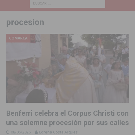
procesion
COMARCA
Benferri celebra el Corpus Christi con
una solemne procesión por sus calles
08/06/2026
Lorena Costa Arques