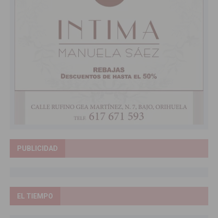
PUBLICIDAD
EL TIEMPO