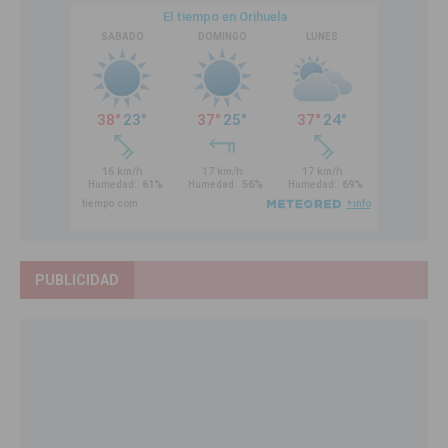
PUBLICIDAD