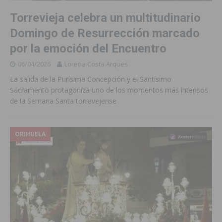
Torrevieja celebra un multitudinario
Domingo de Resurrección marcado
por la emoción del Encuentro
06/04/2026
Lorena Costa Arques
La salida de la Purísima Concepción y el Santísimo
Sacramento protagoniza uno de los momentos más intensos
de la Semana Santa torrevejense
ORIHUELA