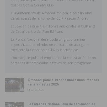
Colinas Golf & Country Club
El Ayuntamiento de Almoradí mejora la accesibilidad
de las aceras del entorno del CEIP Pascual Andreu
Educación destina 1,2 millones adicionales al CEIP nº 2
de Catral dentro del Plan Edificant
La Policía Nacional desarticula un grupo criminal
especializado en el robo de vehículos de alta gama
mediante la clonación de llaves electrónicas
Torrevieja impulsa el empleo con la contratación de 55
personas desempleadas a través de seis programas
Almoradí pone el broche final a unas intensas
Feria y Fiestas 2026
03/08/2026
La Entrada Cristiana llena de esplendor las