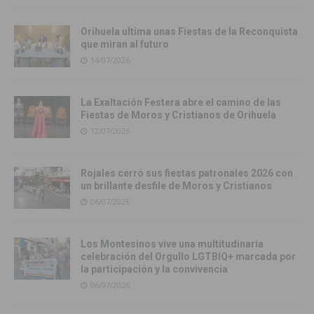
Orihuela ultima unas Fiestas de la Reconquista
que miran al futuro
14/07/2026
La Exaltación Festera abre el camino de las
Fiestas de Moros y Cristianos de Orihuela
12/07/2026
Rojales cerró sus fiestas patronales 2026 con
un brillante desfile de Moros y Cristianos
06/07/2026
Los Montesinos vive una multitudinaria
celebración del Orgullo LGTBIQ+ marcada por
la participación y la convivencia
06/07/2026