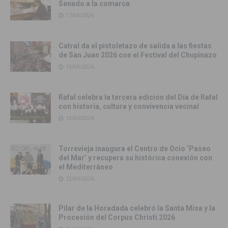
Senado a la comarca
17/06/2026
Catral da el pistoletazo de salida a las fiestas
de San Juan 2026 con el Festival del Chupinazo
13/06/2026
Rafal celebra la tercera edición del Día de Rafal
con historia, cultura y convivencia vecinal
13/06/2026
Torrevieja inaugura el Centro de Ocio ‘Paseo
del Mar’ y recupera su histórica conexión con
el Mediterráneo
12/06/2026
Pilar de la Horadada celebró la Santa Misa y la
Procesión del Corpus Christi 2026