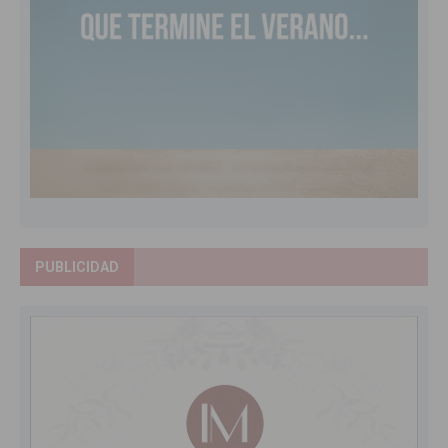
PUBLICIDAD