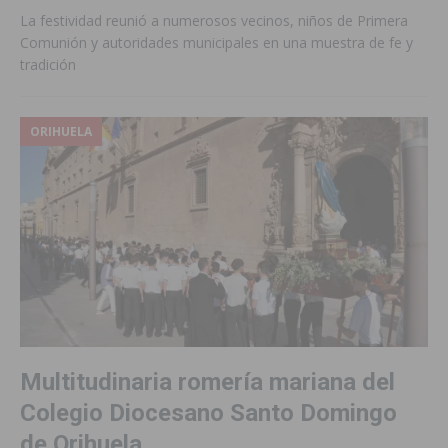
La festividad reunió a numerosos vecinos, niños de Primera
Comunión y autoridades municipales en una muestra de fe y
tradición
ORIHUELA
Multitudinaria romería mariana del
Colegio Diocesano Santo Domingo
de Orihuela