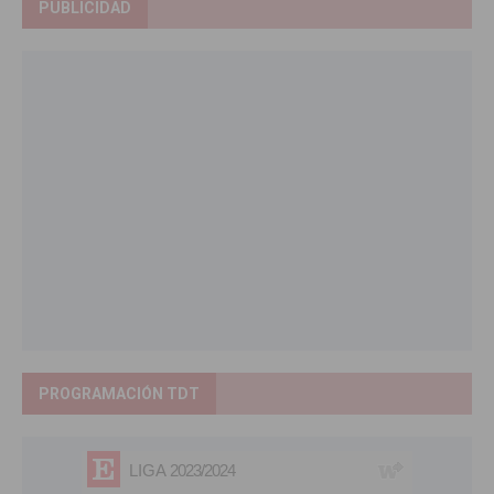
PUBLICIDAD
PROGRAMACIÓN TDT