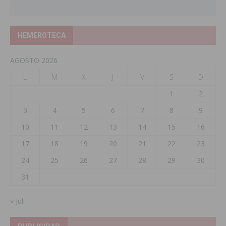
HEMEROTECA
AGOSTO 2026
L
M
X
J
V
S
D
1
2
3
4
5
6
7
8
9
10
11
12
13
14
15
16
17
18
19
20
21
22
23
24
25
26
27
28
29
30
31
« Jul