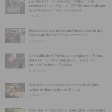
Los Montesinos vive una multitudinaria
celebración del Orgullo LGTBIQ+ marcada por
la participación y la convivencia
06/07/2026
Rojales vive una noche inolvidable con la gran
Charanga de sus fiestas patronales
05/07/2026
La Batalla de la Pólvora, el pregón y la Toma
del Castillo protagonizaron una intensa
jornada festiva en Rojales
03/07/2026
Orihuela se convierte en escenario del live
action de Enredados de Disney
01/07/2026
Pilar Hernández, Armengola 2026: «realmente