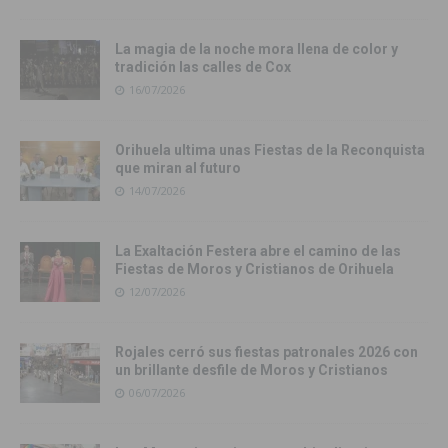
La magia de la noche mora llena de color y
tradición las calles de Cox
16/07/2026
Orihuela ultima unas Fiestas de la Reconquista
que miran al futuro
14/07/2026
La Exaltación Festera abre el camino de las
Fiestas de Moros y Cristianos de Orihuela
12/07/2026
Rojales cerró sus fiestas patronales 2026 con
un brillante desfile de Moros y Cristianos
06/07/2026