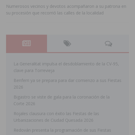
Numerosos vecinos y devotos acompañaron a su patrona en
su procesión que recorrió las calles de la localidad
La Generalitat impulsa el desdoblamiento de la CV-95,
clave para Torrevieja
Benferri ya se prepara para dar comienzo a sus Fiestas
2026
Bigastro se viste de gala para la coronación de la
Corte 2026
Rojales clausura con éxito las Fiestas de las
Urbanizaciones de Ciudad Quesada 2026
Redován presenta la programación de sus Fiestas