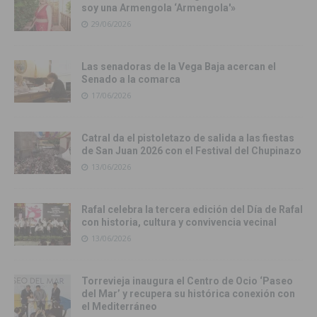
soy una Armengola ‘Armengola'»
29/06/2026
Las senadoras de la Vega Baja acercan el
Senado a la comarca
17/06/2026
Catral da el pistoletazo de salida a las fiestas
de San Juan 2026 con el Festival del Chupinazo
13/06/2026
Rafal celebra la tercera edición del Día de Rafal
con historia, cultura y convivencia vecinal
13/06/2026
Torrevieja inaugura el Centro de Ocio ‘Paseo
del Mar’ y recupera su histórica conexión con
el Mediterráneo