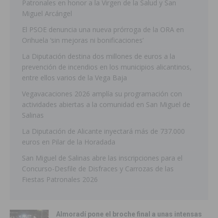
Patronales en honor a la Virgen de la Salud y San
Miguel Arcángel
El PSOE denuncia una nueva prórroga de la ORA en
Orihuela ‘sin mejoras ni bonificaciones’
La Diputación destina dos millones de euros a la
prevención de incendios en los municipios alicantinos,
entre ellos varios de la Vega Baja
Vegavacaciones 2026 amplía su programación con
actividades abiertas a la comunidad en San Miguel de
Salinas
La Diputación de Alicante inyectará más de 737.000
euros en Pilar de la Horadada
San Miguel de Salinas abre las inscripciones para el
Concurso-Desfile de Disfraces y Carrozas de las
Fiestas Patronales 2026
Almoradí pone el broche final a unas intensas