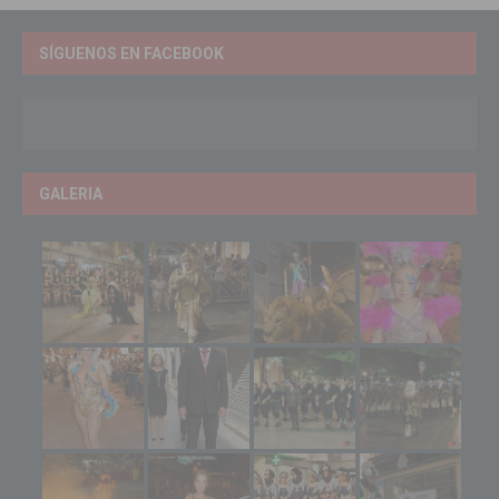
SÍGUENOS EN FACEBOOK
GALERIA