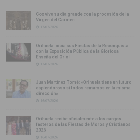
Cox vive su día grande con la procesión de la
Virgen del Carmen
17/07/2026
Orihuela inicia sus Fiestas de la Reconquista
con la Exposición Pública de la Gloriosa
Enseña del Oriol
17/07/2026
Juan Martínez Tomé: «Orihuela tiene un futuro
esplendoroso si todos remamos en la misma
dirección»
16/07/2026
Orihuela recibe oficialmente a los cargos
festeros de las Fiestas de Moros y Cristianos
2026
16/07/2026