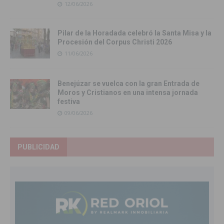
12/06/2026
Pilar de la Horadada celebró la Santa Misa y la
Procesión del Corpus Christi 2026
11/06/2026
Benejúzar se vuelca con la gran Entrada de
Moros y Cristianos en una intensa jornada
festiva
09/06/2026
PUBLICIDAD