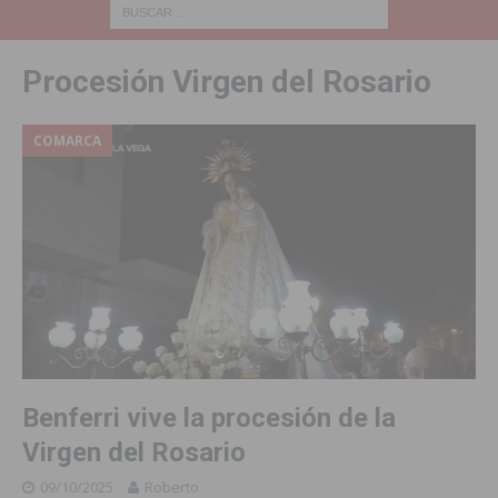
Procesión Virgen del Rosario
COMARCA
Benferri vive la procesión de la
Virgen del Rosario
09/10/2025
Roberto