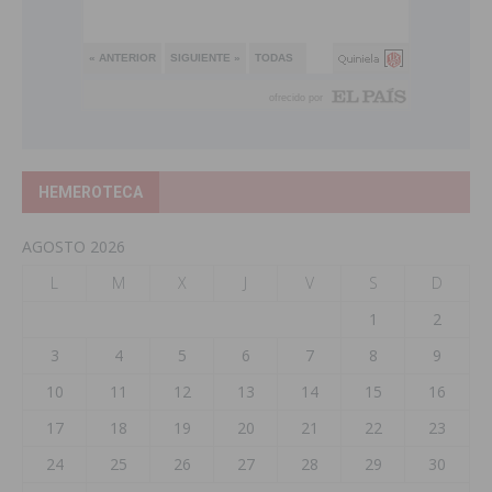
HEMEROTECA
AGOSTO 2026
L
M
X
J
V
S
D
1
2
3
4
5
6
7
8
9
10
11
12
13
14
15
16
17
18
19
20
21
22
23
24
25
26
27
28
29
30