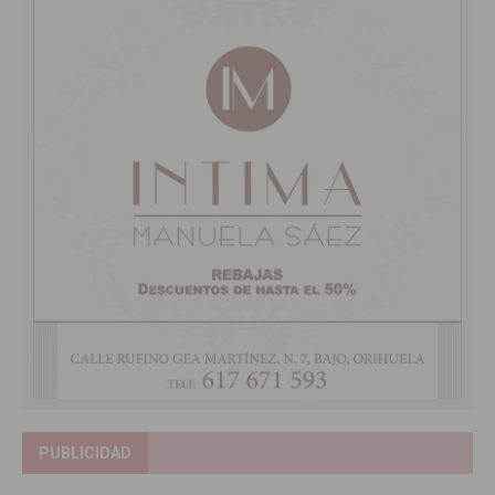
PUBLICIDAD