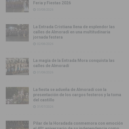
Feria y Fiestas 2026
03/08/2026
La Entrada Cristiana llena de esplendor las
calles de Almoradí en una multitudinaria
jornada festera
02/08/2026
La magia de la Entrada Mora conquista las
calles de Almoradí
01/08/2026
La fiesta se adueña de Almoradí con la
presentación de los cargos festeros y la toma
del castillo
31/07/2026
Pilar de la Horadada conmemora con emoción
el 40º aniversario de su independencia como