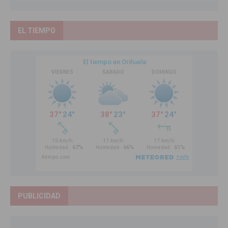
EL TIEMPO
PUBLICIDAD