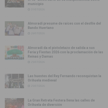
municipio
31/07/2026
Almoradí presume de raíces con el desfile del
Bando Huertano
26/07/2026
Almoradí da el pistoletazo de salida a sus
Feria y Fiestas 2026 con la proclamación de las
Reinas y Damas
25/07/2026
Las huestes del Rey Fernando reconquistan la
Orihuela medieval
25/07/2026
La Gran Retreta Festera llena las calles de
Orihuela de diversión