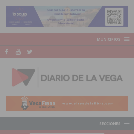
MUNICIPIOS
SECCIONES