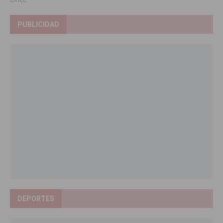
PUBLICIDAD
DEPORTES