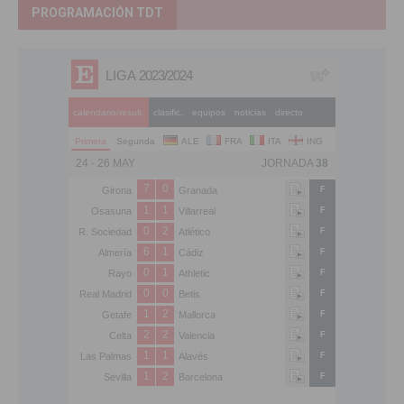
PROGRAMACIÓN TDT