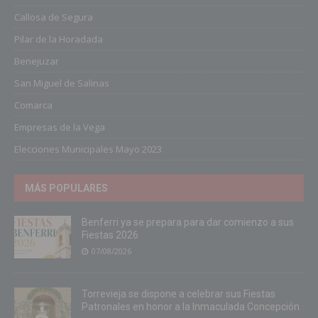
Callosa de Segura
Pilar de la Horadada
Benejuzar
San Miguel de Salinas
Comarca
Empresas de la Vega
Elecciones Municipales Mayo 2023
MÁS POPULARES
Benferri ya se prepara para dar comienzo a sus
Fiestas 2026
07/08/2026
Torrevieja se dispone a celebrar sus Fiestas
Patronales en honor a la Inmaculada Concepción