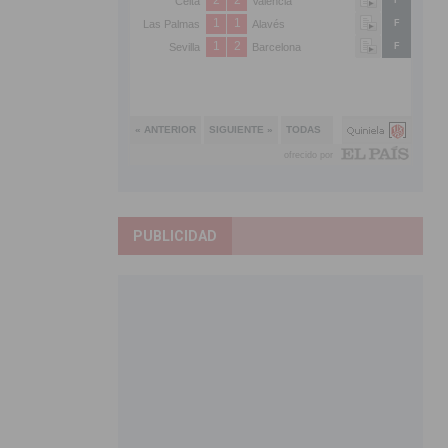
PUBLICIDAD