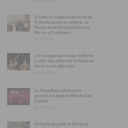
22/07/2026
El Centro Ocupacional Oriol de
Orihuela vuelve a celebrar su
Fiesta de la Reconquista y de
Moros y Cristianos
20/07/2026
Las comparsas llenan de flores
y color las calles de Orihuela en
honor a sus patronas
20/07/2026
La Vega Baja celebra a lo
grande el segundo Mundial de
España
20/07/2026
Orihuela despide la Gloriosa