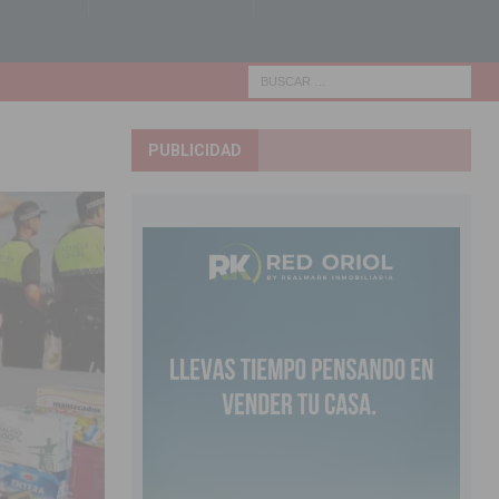
PUBLICIDAD