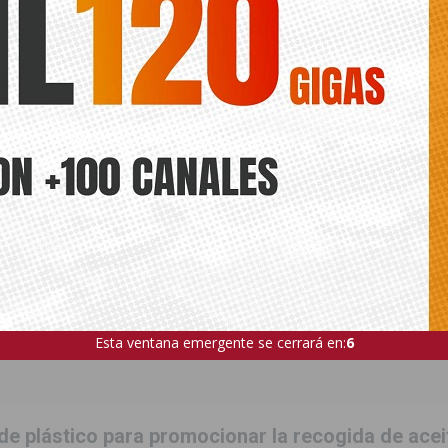
ÍA
Esta ventana emergente se cerrará en:
5
e plástico para promocionar la recogida de acei