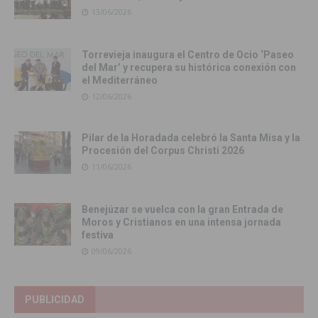
13/06/2026
Torrevieja inaugura el Centro de Ocio ‘Paseo
del Mar’ y recupera su histórica conexión con
el Mediterráneo
12/06/2026
Pilar de la Horadada celebró la Santa Misa y la
Procesión del Corpus Christi 2026
11/06/2026
Benejúzar se vuelca con la gran Entrada de
Moros y Cristianos en una intensa jornada
festiva
09/06/2026
PUBLICIDAD