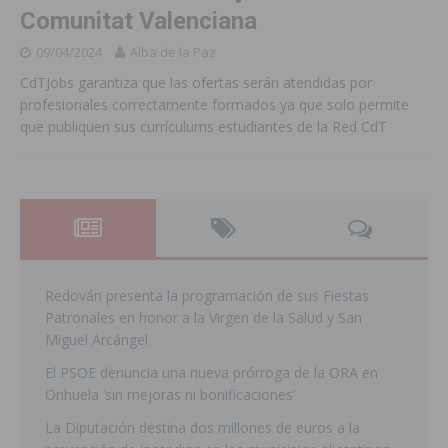
Comunitat Valenciana
09/04/2024
Alba de la Paz
CdTJobs garantiza que las ofertas serán atendidas por
profesionales correctamente formados ya que solo permite
que publiquen sus currículums estudiantes de la Red CdT
Redován presenta la programación de sus Fiestas
Patronales en honor a la Virgen de la Salud y San
Miguel Arcángel
El PSOE denuncia una nueva prórroga de la ORA en
Orihuela ‘sin mejoras ni bonificaciones’
La Diputación destina dos millones de euros a la