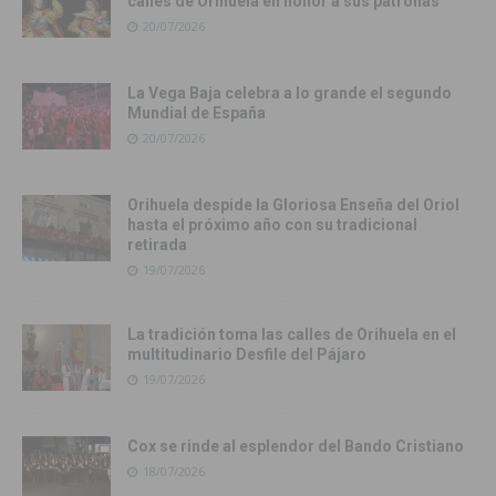
calles de Orihuela en honor a sus patronas
20/07/2026
La Vega Baja celebra a lo grande el segundo
Mundial de España
20/07/2026
Orihuela despide la Gloriosa Enseña del Oriol
hasta el próximo año con su tradicional
retirada
19/07/2026
La tradición toma las calles de Orihuela en el
multitudinario Desfile del Pájaro
19/07/2026
Cox se rinde al esplendor del Bando Cristiano
18/07/2026