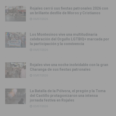
Rojales cerró sus fiestas patronales 2026 con
un brillante desfile de Moros y Cristianos
06/07/2026
Los Montesinos vive una multitudinaria
celebración del Orgullo LGTBIQ+ marcada por
la participación y la convivencia
06/07/2026
Rojales vive una noche inolvidable con la gran
Charanga de sus fiestas patronales
05/07/2026
La Batalla de la Pólvora, el pregón y la Toma
del Castillo protagonizaron una intensa
jornada festiva en Rojales
03/07/2026