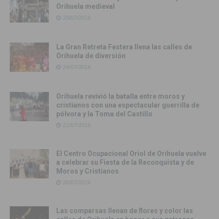
Orihuela medieval
25/07/2026
La Gran Retreta Festera llena las calles de
Orihuela de diversión
24/07/2026
Orihuela revivió la batalla entre moros y
cristianos con una espectacular guerrilla de
pólvora y la Toma del Castillo
22/07/2026
El Centro Ocupacional Oriol de Orihuela vuelve
a celebrar su Fiesta de la Reconquista y de
Moros y Cristianos
20/07/2026
Las comparsas llenan de flores y color las