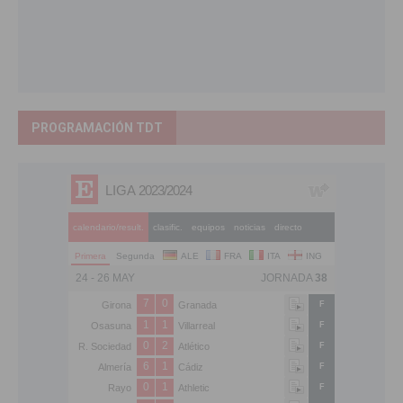
PROGRAMACIÓN TDT