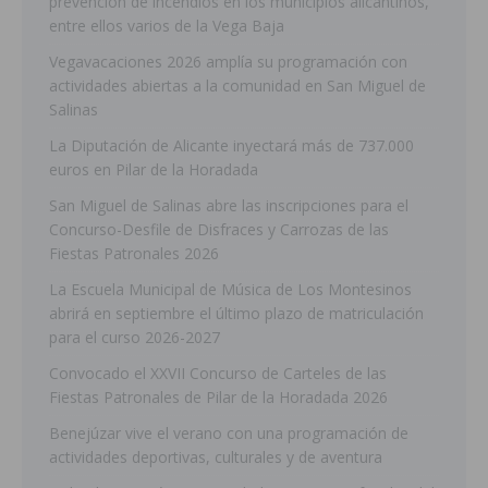
prevención de incendios en los municipios alicantinos,
entre ellos varios de la Vega Baja
Vegavacaciones 2026 amplía su programación con
actividades abiertas a la comunidad en San Miguel de
Salinas
La Diputación de Alicante inyectará más de 737.000
euros en Pilar de la Horadada
San Miguel de Salinas abre las inscripciones para el
Concurso-Desfile de Disfraces y Carrozas de las
Fiestas Patronales 2026
La Escuela Municipal de Música de Los Montesinos
abrirá en septiembre el último plazo de matriculación
para el curso 2026-2027
Convocado el XXVII Concurso de Carteles de las
Fiestas Patronales de Pilar de la Horadada 2026
Benejúzar vive el verano con una programación de
actividades deportivas, culturales y de aventura