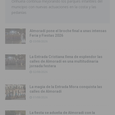
Orihuela continúa mejorando los parques infantiles del
municipio con nuevas actuaciones en la costa y las
pedanías
Almoradí pone el broche final a unas intensas
Feria y Fiestas 2026
03/08/2026
La Entrada Cristiana llena de esplendor las
calles de Almoradí en una multitudinaria
jornada festera
02/08/2026
La magia de la Entrada Mora conquista las
calles de Almoradí
01/08/2026
La fiesta se adueña de Almoradí con la