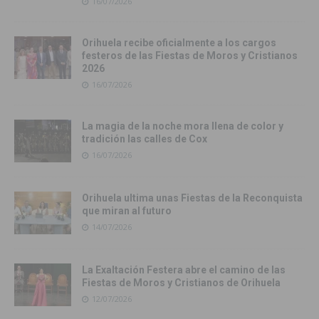
16/07/2026
Orihuela recibe oficialmente a los cargos
festeros de las Fiestas de Moros y Cristianos
2026
16/07/2026
La magia de la noche mora llena de color y
tradición las calles de Cox
16/07/2026
Orihuela ultima unas Fiestas de la Reconquista
que miran al futuro
14/07/2026
La Exaltación Festera abre el camino de las
Fiestas de Moros y Cristianos de Orihuela
12/07/2026