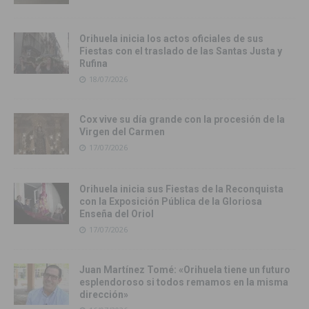
Orihuela inicia los actos oficiales de sus
Fiestas con el traslado de las Santas Justa y
Rufina
18/07/2026
Cox vive su día grande con la procesión de la
Virgen del Carmen
17/07/2026
Orihuela inicia sus Fiestas de la Reconquista
con la Exposición Pública de la Gloriosa
Enseña del Oriol
17/07/2026
Juan Martínez Tomé: «Orihuela tiene un futuro
esplendoroso si todos remamos en la misma
dirección»