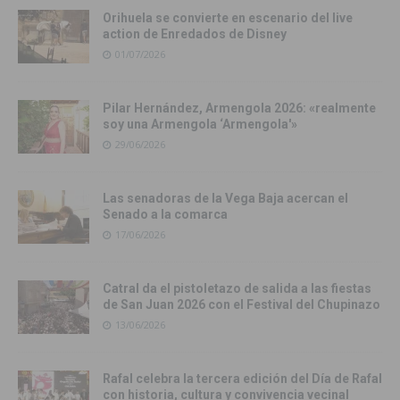
Orihuela se convierte en escenario del live
action de Enredados de Disney
01/07/2026
Pilar Hernández, Armengola 2026: «realmente
soy una Armengola ‘Armengola'»
29/06/2026
Las senadoras de la Vega Baja acercan el
Senado a la comarca
17/06/2026
Catral da el pistoletazo de salida a las fiestas
de San Juan 2026 con el Festival del Chupinazo
13/06/2026
Rafal celebra la tercera edición del Día de Rafal
con historia, cultura y convivencia vecinal