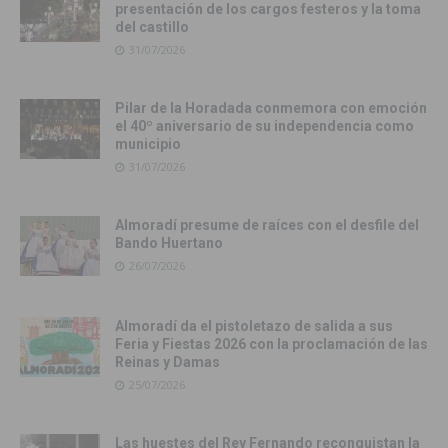
presentación de los cargos festeros y la toma
del castillo
31/07/2026
Pilar de la Horadada conmemora con emoción
el 40º aniversario de su independencia como
municipio
31/07/2026
Almoradí presume de raíces con el desfile del
Bando Huertano
26/07/2026
Almoradí da el pistoletazo de salida a sus
Feria y Fiestas 2026 con la proclamación de las
Reinas y Damas
25/07/2026
Las huestes del Rey Fernando reconquistan la