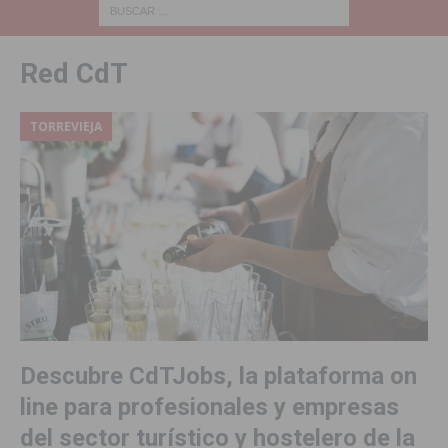
Red CdT
TORREVIEJA
Descubre CdTJobs, la plataforma on
line para profesionales y empresas
del sector turístico y hostelero de la