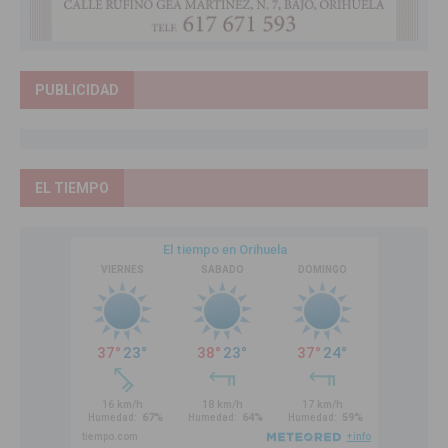
PUBLICIDAD
EL TIEMPO