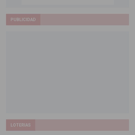
PUBLICIDAD
LOTERIAS