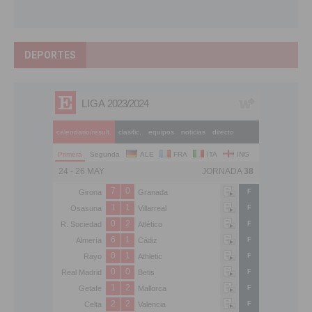
DEPORTES