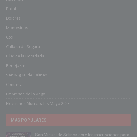
Rafal
Dolores
Montesinos
Cox
Callosa de Segura
Pilar de la Horadada
Benejuzar
San Miguel de Salinas
Comarca
Empresas de la Vega
Elecciones Municipales Mayo 2023
MÁS POPULARES
San Miguel de Salinas abre las inscripciones para