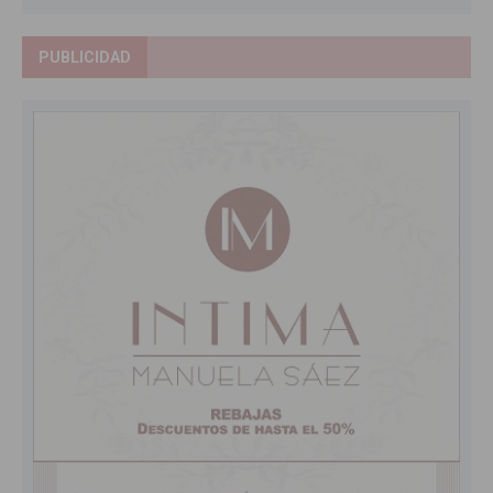
PUBLICIDAD