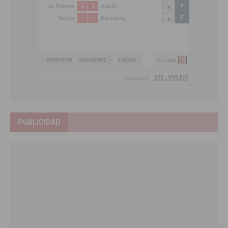
PUBLICIDAD