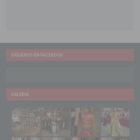
SÍGUENOS EN FACEBOOK
GALERIA