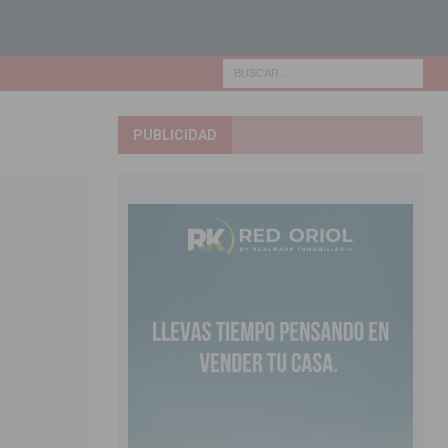
PUBLICIDAD