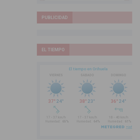
PUBLICIDAD
EL TIEMPO