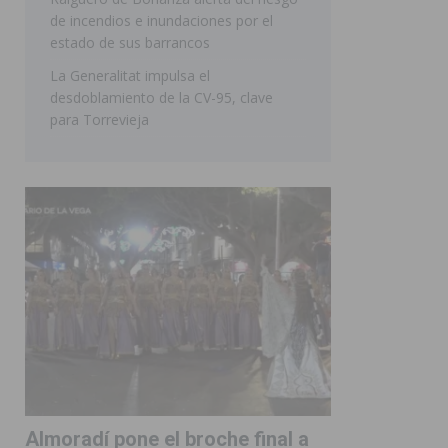
de incendios e inundaciones por el
estado de sus barrancos
La Generalitat impulsa el
desdoblamiento de la CV-95, clave
para Torrevieja
Almoradí pone el broche final a