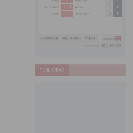
PUBLICIDAD