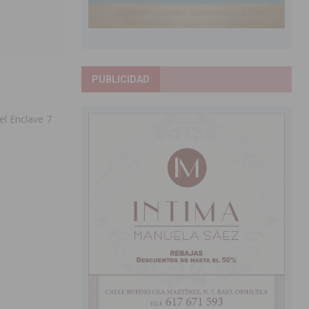
PUBLICIDAD
el Enclave 7