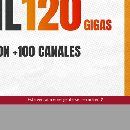
Esta ventana emergente se cerrará en:
5