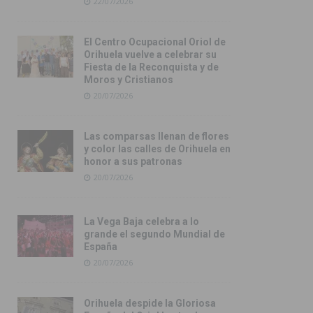
22/07/2026
El Centro Ocupacional Oriol de
Orihuela vuelve a celebrar su
Fiesta de la Reconquista y de
Moros y Cristianos
20/07/2026
Las comparsas llenan de flores
y color las calles de Orihuela en
honor a sus patronas
20/07/2026
La Vega Baja celebra a lo
grande el segundo Mundial de
España
20/07/2026
Orihuela despide la Gloriosa