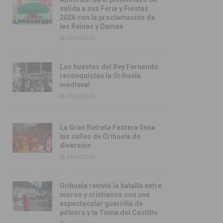
salida a sus Feria y Fiestas
2026 con la proclamación de
las Reinas y Damas
25/07/2026
Las huestes del Rey Fernando
reconquistan la Orihuela
medieval
25/07/2026
La Gran Retreta Festera llena
las calles de Orihuela de
diversión
24/07/2026
Orihuela revivió la batalla entre
moros y cristianos con una
espectacular guerrilla de
pólvora y la Toma del Castillo