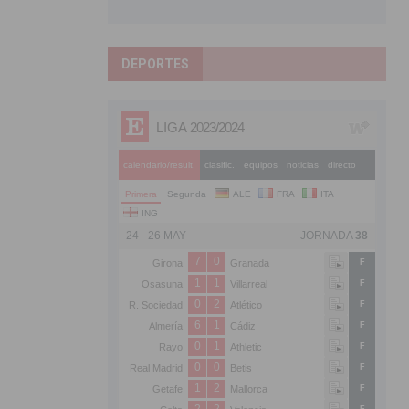
DEPORTES