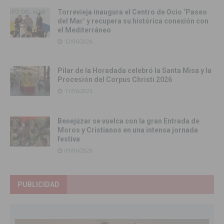
Torrevieja inaugura el Centro de Ocio ‘Paseo
del Mar’ y recupera su histórica conexión con
el Mediterráneo
12/06/2026
Pilar de la Horadada celebró la Santa Misa y la
Procesión del Corpus Christi 2026
11/06/2026
Benejúzar se vuelca con la gran Entrada de
Moros y Cristianos en una intensa jornada
festiva
09/06/2026
PUBLICIDAD