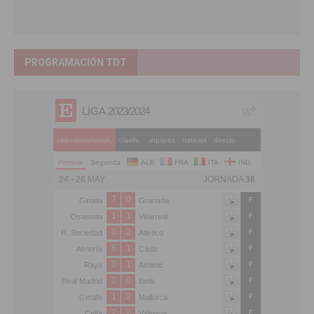
PROGRAMACIÓN TDT