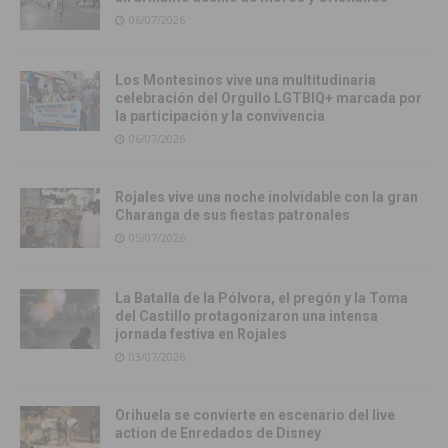
06/07/2026
Los Montesinos vive una multitudinaria
celebración del Orgullo LGTBIQ+ marcada por
la participación y la convivencia
06/07/2026
Rojales vive una noche inolvidable con la gran
Charanga de sus fiestas patronales
05/07/2026
La Batalla de la Pólvora, el pregón y la Toma
del Castillo protagonizaron una intensa
jornada festiva en Rojales
03/07/2026
Orihuela se convierte en escenario del live
action de Enredados de Disney