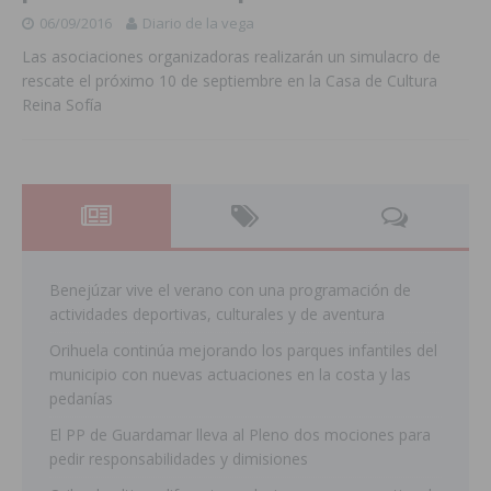
06/09/2016
Diario de la vega
Las asociaciones organizadoras realizarán un simulacro de
rescate el próximo 10 de septiembre en la Casa de Cultura
Reina Sofía
Benejúzar vive el verano con una programación de
actividades deportivas, culturales y de aventura
Orihuela continúa mejorando los parques infantiles del
municipio con nuevas actuaciones en la costa y las
pedanías
El PP de Guardamar lleva al Pleno dos mociones para
pedir responsabilidades y dimisiones