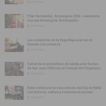
01/07/2026
Pilar Hernández, Armengola 2026: «realmente
soy una Armengola ‘Armengola'»
29/06/2026
Las senadoras de la Vega Baja acercan el
Senado a la comarca
17/06/2026
Catral da el pistoletazo de salida a las fiestas
de San Juan 2026 con el Festival del Chupinazo
13/06/2026
Rafal celebra la tercera edición del Día de Rafal
con historia, cultura y convivencia vecinal
13/06/2026