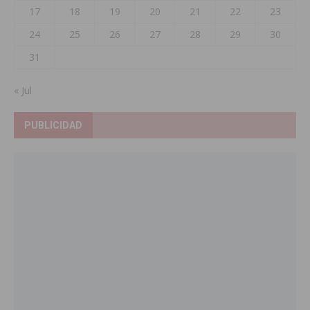
17
18
19
20
21
22
23
24
25
26
27
28
29
30
31
« Jul
PUBLICIDAD