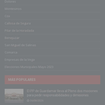
Dolores
Montesinos
Cox
Callosa de Segura
Pilar de la Horadada
Benejuzar
San Miguel de Salinas
Comarca
Empresas de la Vega
Elecciones Municipales Mayo 2023
MÁS POPULARES
El PP de Guardamar lleva al Pleno dos mociones
para pedir responsabilidades y dimisiones
06/08/2026