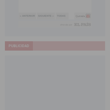
PUBLICIDAD