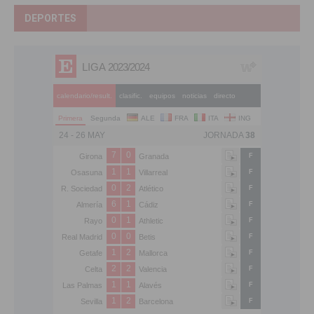
DEPORTES