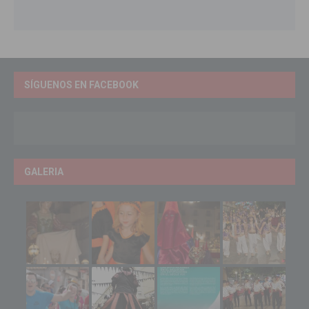
SÍGUENOS EN FACEBOOK
GALERIA