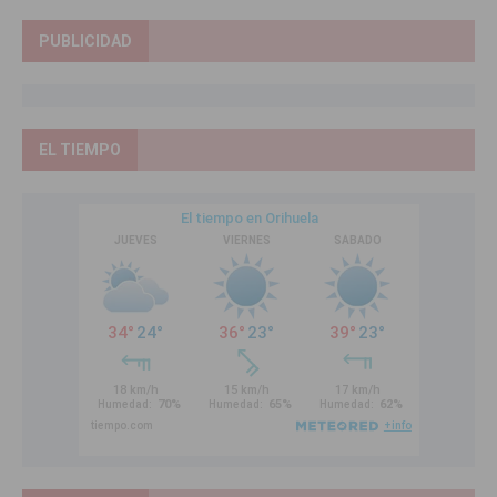
PUBLICIDAD
EL TIEMPO