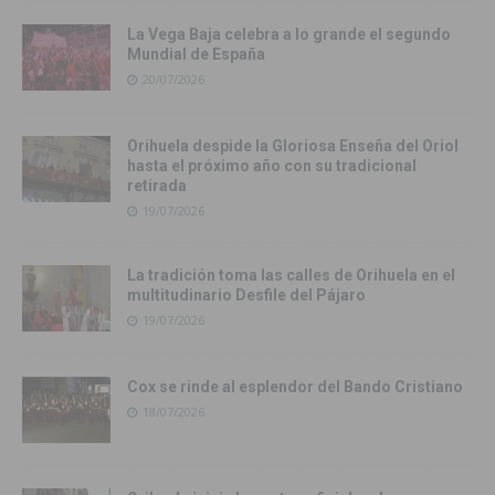
La Vega Baja celebra a lo grande el segundo
Mundial de España
20/07/2026
Orihuela despide la Gloriosa Enseña del Oriol
hasta el próximo año con su tradicional
retirada
19/07/2026
La tradición toma las calles de Orihuela en el
multitudinario Desfile del Pájaro
19/07/2026
Cox se rinde al esplendor del Bando Cristiano
18/07/2026