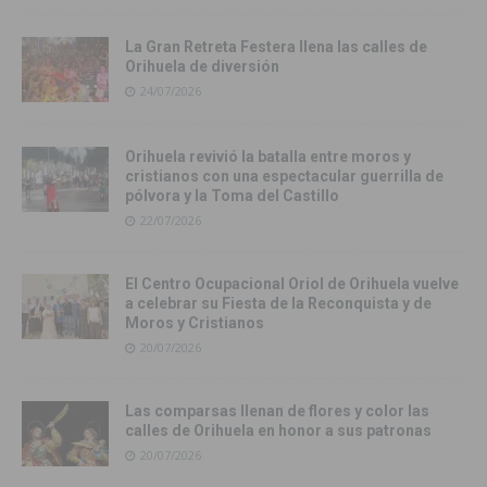
La Gran Retreta Festera llena las calles de
Orihuela de diversión
24/07/2026
Orihuela revivió la batalla entre moros y
cristianos con una espectacular guerrilla de
pólvora y la Toma del Castillo
22/07/2026
El Centro Ocupacional Oriol de Orihuela vuelve
a celebrar su Fiesta de la Reconquista y de
Moros y Cristianos
20/07/2026
Las comparsas llenan de flores y color las
calles de Orihuela en honor a sus patronas
20/07/2026