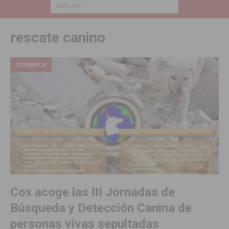
rescate canino
COMARCA
Cox acoge las III Jornadas de
Búsqueda y Detección Canina de
personas vivas sepultadas