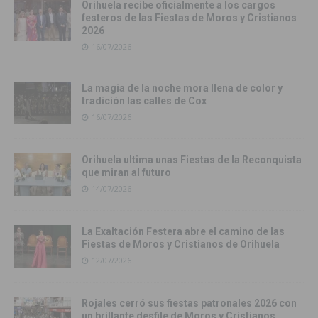
Orihuela recibe oficialmente a los cargos
festeros de las Fiestas de Moros y Cristianos
2026
16/07/2026
La magia de la noche mora llena de color y
tradición las calles de Cox
16/07/2026
Orihuela ultima unas Fiestas de la Reconquista
que miran al futuro
14/07/2026
La Exaltación Festera abre el camino de las
Fiestas de Moros y Cristianos de Orihuela
12/07/2026
Rojales cerró sus fiestas patronales 2026 con
un brillante desfile de Moros y Cristianos