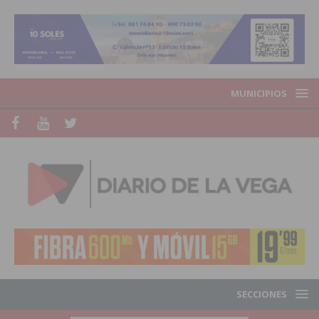
MUNICIPIOS
SECCIONES