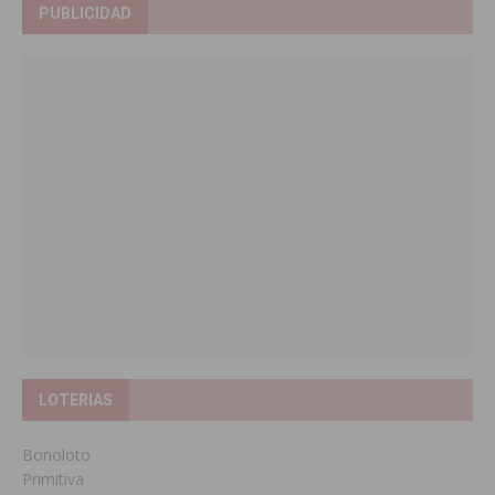
PUBLICIDAD
LOTERIAS
Bonoloto
Primitiva