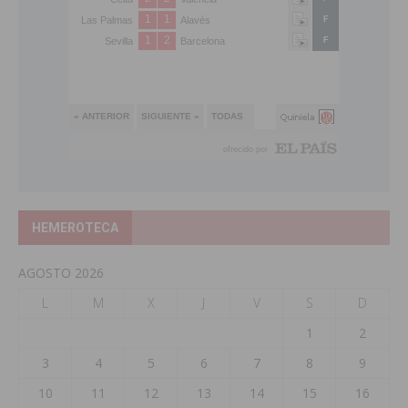
HEMEROTECA
AGOSTO 2026
L
M
X
J
V
S
D
1
2
3
4
5
6
7
8
9
10
11
12
13
14
15
16