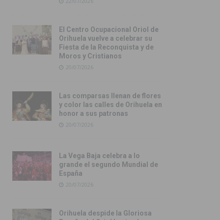
22/07/2026
El Centro Ocupacional Oriol de
Orihuela vuelve a celebrar su
Fiesta de la Reconquista y de
Moros y Cristianos
20/07/2026
Las comparsas llenan de flores
y color las calles de Orihuela en
honor a sus patronas
20/07/2026
La Vega Baja celebra a lo
grande el segundo Mundial de
España
20/07/2026
Orihuela despide la Gloriosa