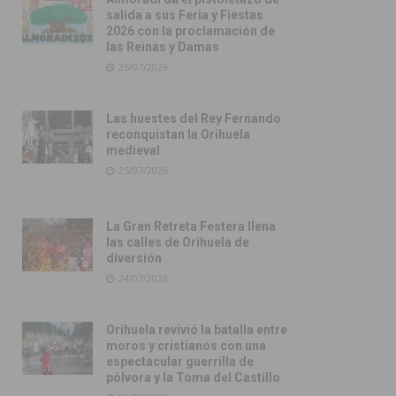
salida a sus Feria y Fiestas
2026 con la proclamación de
las Reinas y Damas
25/07/2026
Las huestes del Rey Fernando
reconquistan la Orihuela
medieval
25/07/2026
La Gran Retreta Festera llena
las calles de Orihuela de
diversión
24/07/2026
Orihuela revivió la batalla entre
moros y cristianos con una
espectacular guerrilla de
pólvora y la Toma del Castillo