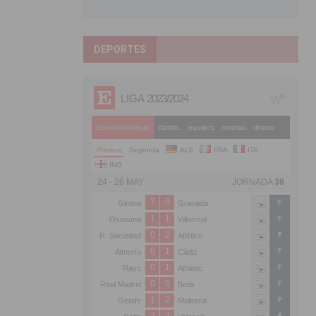
DEPORTES