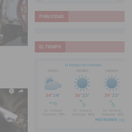
PUBLICIDAD
EL TIEMPO