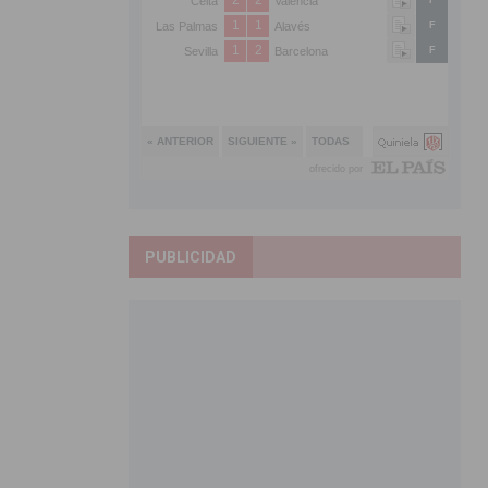
PUBLICIDAD