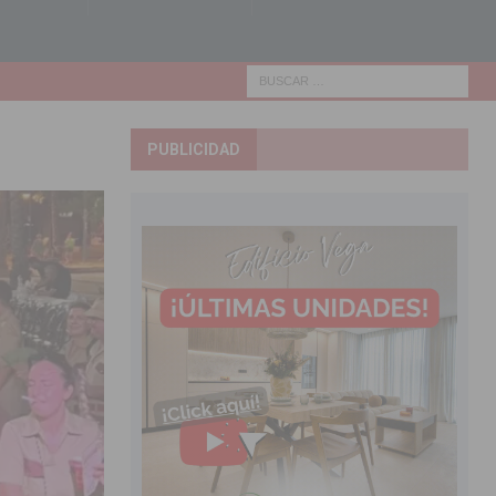
PUBLICIDAD