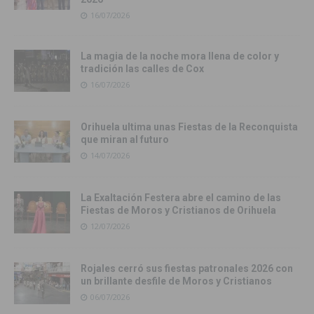
16/07/2026
La magia de la noche mora llena de color y
tradición las calles de Cox
16/07/2026
Orihuela ultima unas Fiestas de la Reconquista
que miran al futuro
14/07/2026
La Exaltación Festera abre el camino de las
Fiestas de Moros y Cristianos de Orihuela
12/07/2026
Rojales cerró sus fiestas patronales 2026 con
un brillante desfile de Moros y Cristianos
06/07/2026