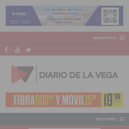
MUNICIPIOS
SECCIONES