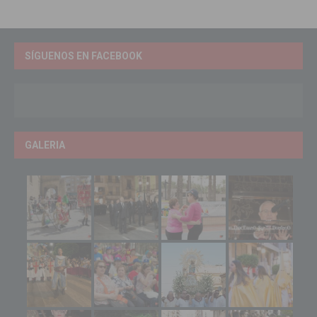
SÍGUENOS EN FACEBOOK
GALERIA