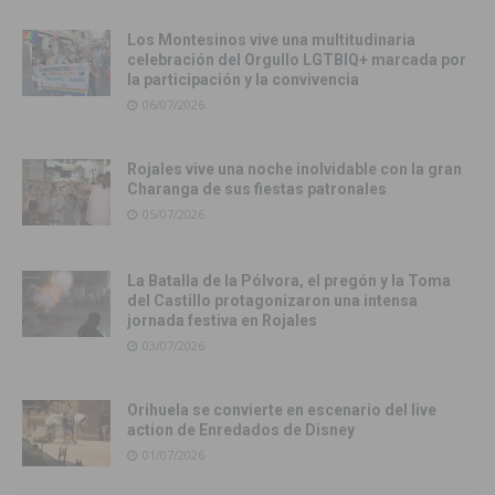
Los Montesinos vive una multitudinaria
celebración del Orgullo LGTBIQ+ marcada por
la participación y la convivencia
06/07/2026
Rojales vive una noche inolvidable con la gran
Charanga de sus fiestas patronales
05/07/2026
La Batalla de la Pólvora, el pregón y la Toma
del Castillo protagonizaron una intensa
jornada festiva en Rojales
03/07/2026
Orihuela se convierte en escenario del live
action de Enredados de Disney
01/07/2026