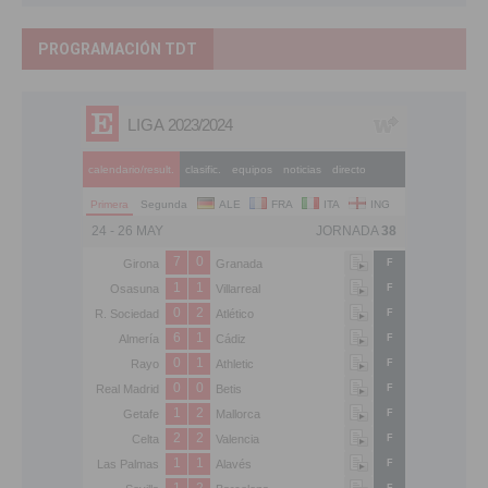
PROGRAMACIÓN TDT