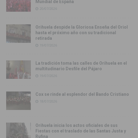
Mundial de España
20/07/2026
Orihuela despide la Gloriosa Enseña del Oriol
hasta el próximo año con su tradicional
retirada
19/07/2026
La tradición toma las calles de Orihuela en el
multitudinario Desfile del Pájaro
19/07/2026
Cox se rinde al esplendor del Bando Cristiano
18/07/2026
Orihuela inicia los actos oficiales de sus
Fiestas con el traslado de las Santas Justa y
Rufina