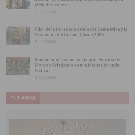
el Mediterráneo
12/06/2026
Pilar de la Horadada celebró la Santa Misa y la
Procesión del Corpus Christi 2026
11/06/2026
Benejúzar se vuelca con la gran Entrada de
Moros y Cristianos en una intensa jornada
festiva
09/06/2026
PUBLICIDAD