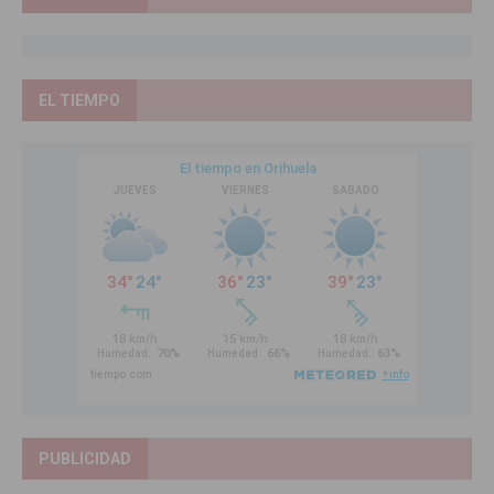
EL TIEMPO
PUBLICIDAD