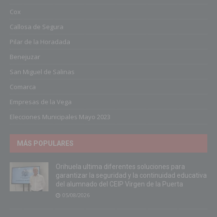
Cox
Callosa de Segura
Pilar de la Horadada
Benejuzar
San Miguel de Salinas
Comarca
Empresas de la Vega
Elecciones Municipales Mayo 2023
MÁS POPULARES
Orihuela ultima diferentes soluciones para
garantizar la seguridad y la continuidad educativa
del alumnado del CEIP Virgen de la Puerta
05/08/2026