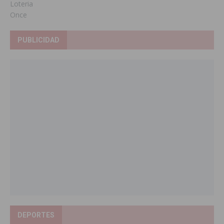
Loteria
Once
PUBLICIDAD
DEPORTES