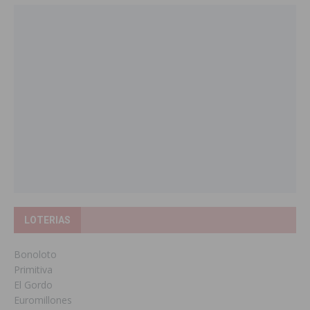
LOTERIAS
Bonoloto
Primitiva
El Gordo
Euromillones