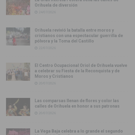
Orihuela de diversión
24/07/2026
Orihuela revivió la batalla entre moros y
cristianos con una espectacular guerrilla de
pólvora y la Toma del Castillo
22/07/2026
El Centro Ocupacional Oriol de Orihuela vuelve
a celebrar su Fiesta de la Reconquista y de
Moros y Cristianos
20/07/2026
Las comparsas llenan de flores y color las
calles de Orihuela en honor a sus patronas
20/07/2026
La Vega Baja celebra a lo grande el segundo