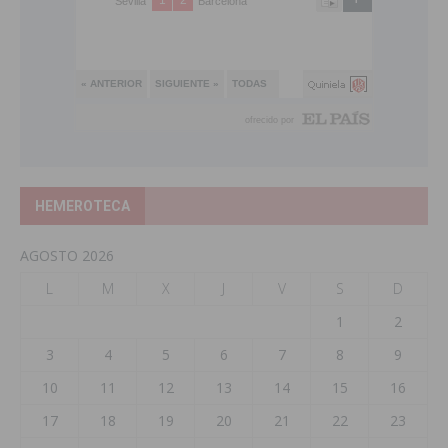
HEMEROTECA
AGOSTO 2026
L
M
X
J
V
S
D
1
2
3
4
5
6
7
8
9
10
11
12
13
14
15
16
17
18
19
20
21
22
23