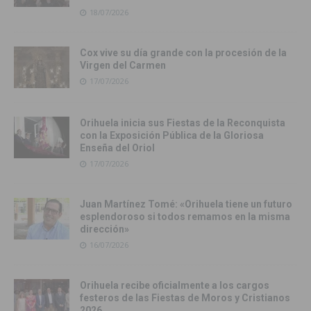
18/07/2026
Cox vive su día grande con la procesión de la
Virgen del Carmen
17/07/2026
Orihuela inicia sus Fiestas de la Reconquista
con la Exposición Pública de la Gloriosa
Enseña del Oriol
17/07/2026
Juan Martínez Tomé: «Orihuela tiene un futuro
esplendoroso si todos remamos en la misma
dirección»
16/07/2026
Orihuela recibe oficialmente a los cargos
festeros de las Fiestas de Moros y Cristianos
2026