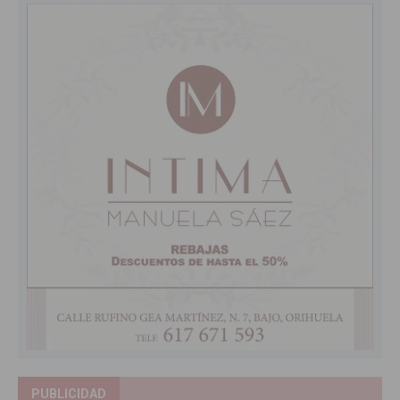
PUBLICIDAD