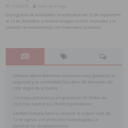
11/09/2025
Diario de la Vega
El programa de actividades se extenderá del 13 de septiembre
al 13 de diciembre, e incluirá escapes rooms, musicales y la
creación de instrumentos con materiales reciclados
Orihuela ultima diferentes soluciones para garantizar la
seguridad y la continuidad educativa del alumnado del
CEIP Virgen de la Puerta
Torrevieja presenta su programación de finales de
2026 tras superar los 78.000 espectadores
Sanidad Orihuela llama a observar el eclipse solar del
12 de agosto con protección homologada y a
planificar los desplazamientos