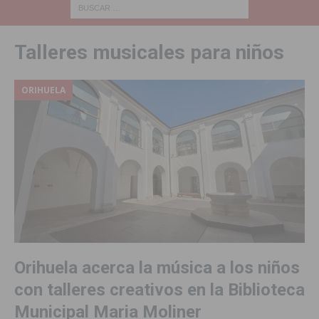
Talleres musicales para niños
ORIHUELA
Orihuela acerca la música a los niños
con talleres creativos en la Biblioteca
Municipal Maria Moliner