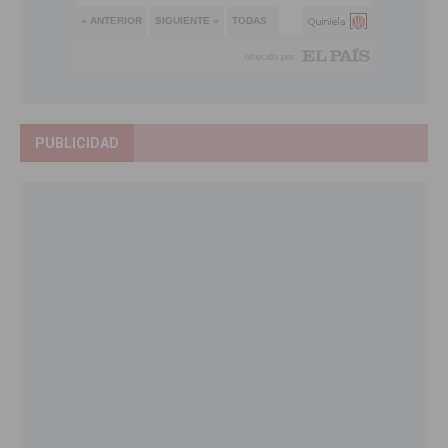
PUBLICIDAD