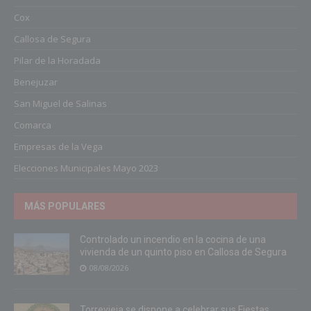
Cox
Callosa de Segura
Pilar de la Horadada
Benejuzar
San Miguel de Salinas
Comarca
Empresas de la Vega
Elecciones Municipales Mayo 2023
MÁS POPULARES
Controlado un incendio en la cocina de una
vivienda de un quinto piso en Callosa de Segura
08/08/2026
Torrevieja se dispone a celebrar sus Fiestas