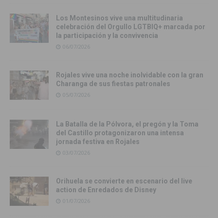
Los Montesinos vive una multitudinaria
celebración del Orgullo LGTBIQ+ marcada por
la participación y la convivencia
06/07/2026
Rojales vive una noche inolvidable con la gran
Charanga de sus fiestas patronales
05/07/2026
La Batalla de la Pólvora, el pregón y la Toma
del Castillo protagonizaron una intensa
jornada festiva en Rojales
03/07/2026
Orihuela se convierte en escenario del live
action de Enredados de Disney
01/07/2026