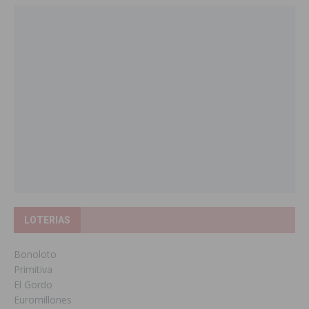
LOTERIAS
Bonoloto
Primitiva
El Gordo
Euromillones