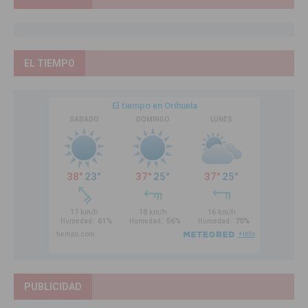
EL TIEMPO
PUBLICIDAD