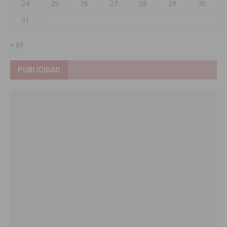
24
25
26
27
28
29
30
31
« Jul
PUBLICIDAD