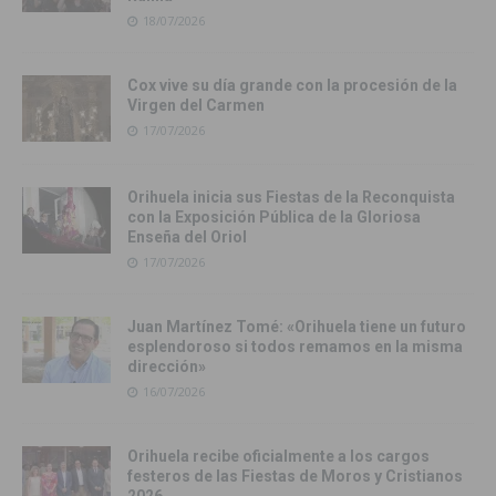
18/07/2026
Cox vive su día grande con la procesión de la
Virgen del Carmen
17/07/2026
Orihuela inicia sus Fiestas de la Reconquista
con la Exposición Pública de la Gloriosa
Enseña del Oriol
17/07/2026
Juan Martínez Tomé: «Orihuela tiene un futuro
esplendoroso si todos remamos en la misma
dirección»
16/07/2026
Orihuela recibe oficialmente a los cargos
festeros de las Fiestas de Moros y Cristianos
2026