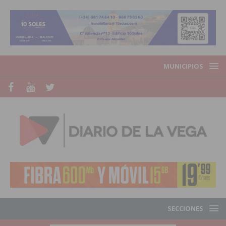
MUNICIPIOS
SECCIONES