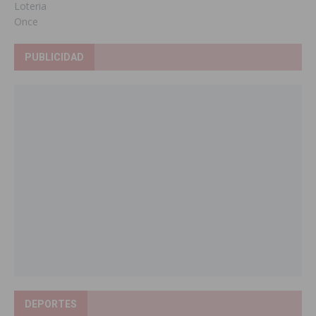
Loteria
Once
PUBLICIDAD
DEPORTES