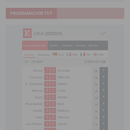
PROGRAMACIÓN TDT