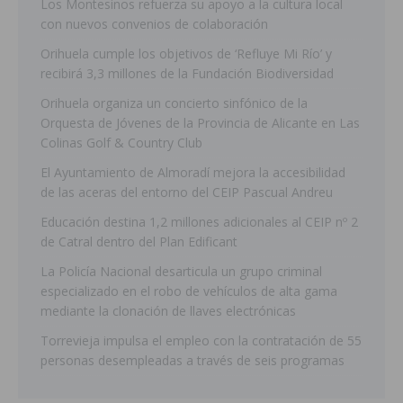
Los Montesinos refuerza su apoyo a la cultura local
con nuevos convenios de colaboración
Orihuela cumple los objetivos de ‘Refluye Mi Río’ y
recibirá 3,3 millones de la Fundación Biodiversidad
Orihuela organiza un concierto sinfónico de la
Orquesta de Jóvenes de la Provincia de Alicante en Las
Colinas Golf & Country Club
El Ayuntamiento de Almoradí mejora la accesibilidad
de las aceras del entorno del CEIP Pascual Andreu
Educación destina 1,2 millones adicionales al CEIP nº 2
de Catral dentro del Plan Edificant
La Policía Nacional desarticula un grupo criminal
especializado en el robo de vehículos de alta gama
mediante la clonación de llaves electrónicas
Torrevieja impulsa el empleo con la contratación de 55
personas desempleadas a través de seis programas