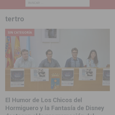
tertro
SIN CATEGORÍA
El Humor de Los Chicos del
Hormiguero y la Fantasía de Disney