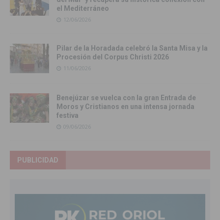
el Mediterráneo
12/06/2026
Pilar de la Horadada celebró la Santa Misa y la
Procesión del Corpus Christi 2026
11/06/2026
Benejúzar se vuelca con la gran Entrada de
Moros y Cristianos en una intensa jornada
festiva
09/06/2026
PUBLICIDAD