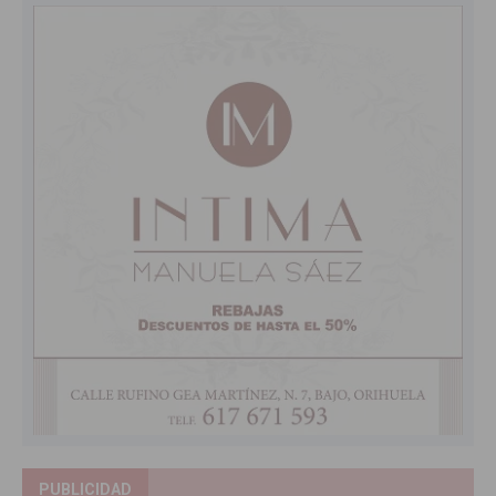
PUBLICIDAD