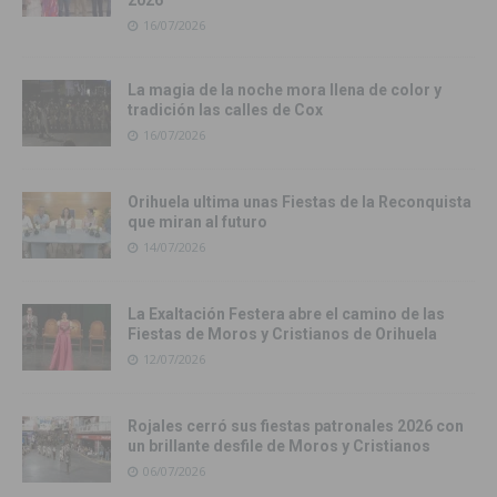
16/07/2026
La magia de la noche mora llena de color y
tradición las calles de Cox
16/07/2026
Orihuela ultima unas Fiestas de la Reconquista
que miran al futuro
14/07/2026
La Exaltación Festera abre el camino de las
Fiestas de Moros y Cristianos de Orihuela
12/07/2026
Rojales cerró sus fiestas patronales 2026 con
un brillante desfile de Moros y Cristianos
06/07/2026