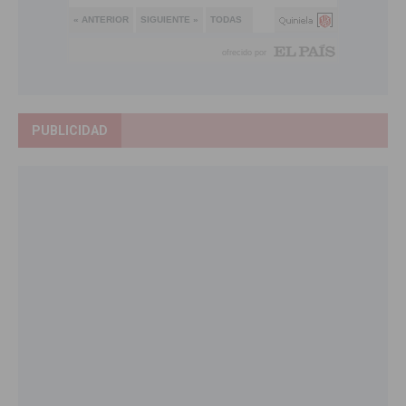
PUBLICIDAD