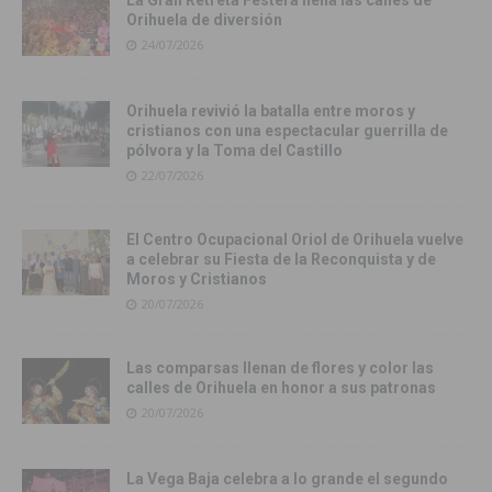
Orihuela de diversión
24/07/2026
Orihuela revivió la batalla entre moros y
cristianos con una espectacular guerrilla de
pólvora y la Toma del Castillo
22/07/2026
El Centro Ocupacional Oriol de Orihuela vuelve
a celebrar su Fiesta de la Reconquista y de
Moros y Cristianos
20/07/2026
Las comparsas llenan de flores y color las
calles de Orihuela en honor a sus patronas
20/07/2026
La Vega Baja celebra a lo grande el segundo