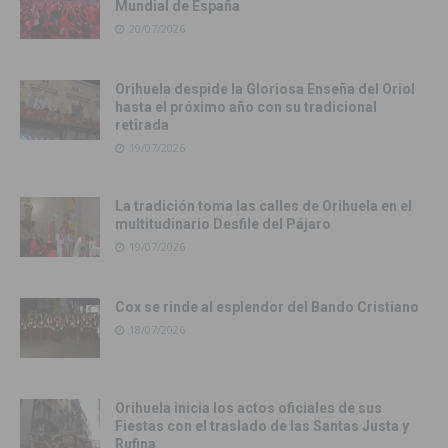
Mundial de España
20/07/2026
Orihuela despide la Gloriosa Enseña del Oriol
hasta el próximo año con su tradicional
retirada
19/07/2026
La tradición toma las calles de Orihuela en el
multitudinario Desfile del Pájaro
19/07/2026
Cox se rinde al esplendor del Bando Cristiano
18/07/2026
Orihuela inicia los actos oficiales de sus
Fiestas con el traslado de las Santas Justa y
Rufina