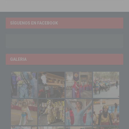
SÍGUENOS EN FACEBOOK
GALERIA