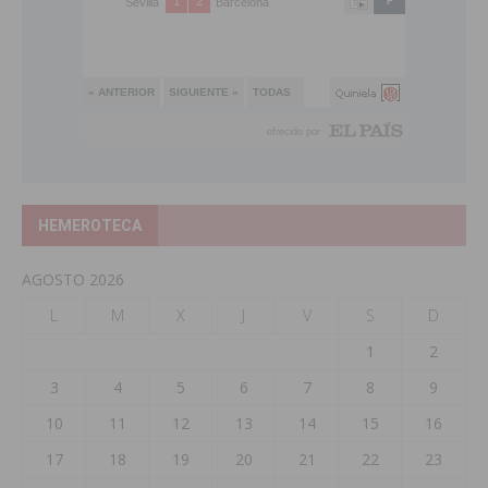
HEMEROTECA
AGOSTO 2026
L
M
X
J
V
S
D
1
2
3
4
5
6
7
8
9
10
11
12
13
14
15
16
17
18
19
20
21
22
23