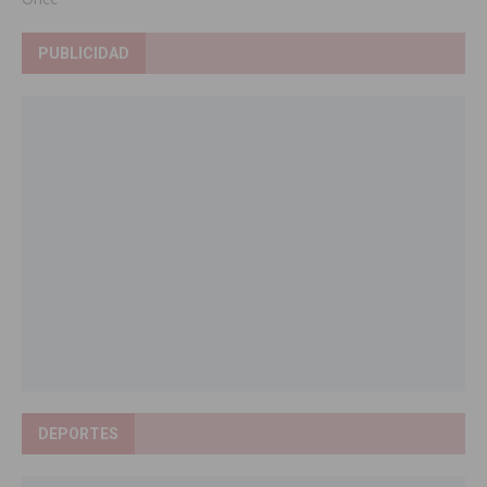
PUBLICIDAD
DEPORTES