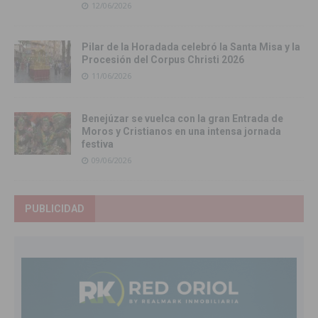
12/06/2026
Pilar de la Horadada celebró la Santa Misa y la
Procesión del Corpus Christi 2026
11/06/2026
Benejúzar se vuelca con la gran Entrada de
Moros y Cristianos en una intensa jornada
festiva
09/06/2026
PUBLICIDAD