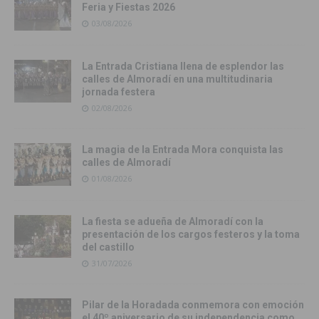
Feria y Fiestas 2026
03/08/2026
La Entrada Cristiana llena de esplendor las
calles de Almoradí en una multitudinaria
jornada festera
02/08/2026
La magia de la Entrada Mora conquista las
calles de Almoradí
01/08/2026
La fiesta se adueña de Almoradí con la
presentación de los cargos festeros y la toma
del castillo
31/07/2026
Pilar de la Horadada conmemora con emoción
el 40º aniversario de su independencia como