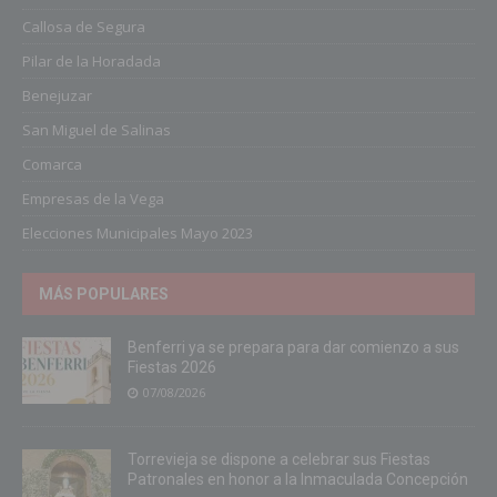
Callosa de Segura
Pilar de la Horadada
Benejuzar
San Miguel de Salinas
Comarca
Empresas de la Vega
Elecciones Municipales Mayo 2023
MÁS POPULARES
Benferri ya se prepara para dar comienzo a sus
Fiestas 2026
07/08/2026
Torrevieja se dispone a celebrar sus Fiestas
Patronales en honor a la Inmaculada Concepción