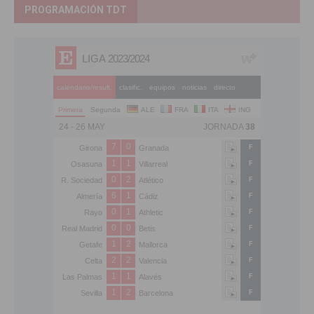
PROGRAMACIÓN TDT