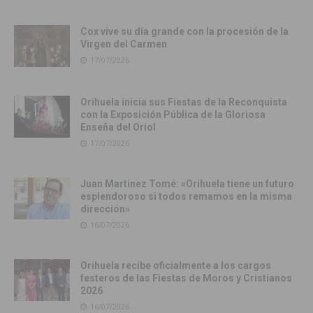
Cox vive su día grande con la procesión de la
Virgen del Carmen
17/07/2026
Orihuela inicia sus Fiestas de la Reconquista
con la Exposición Pública de la Gloriosa
Enseña del Oriol
17/07/2026
Juan Martínez Tomé: «Orihuela tiene un futuro
esplendoroso si todos remamos en la misma
dirección»
16/07/2026
Orihuela recibe oficialmente a los cargos
festeros de las Fiestas de Moros y Cristianos
2026
16/07/2026