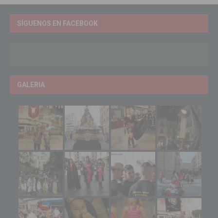
SÍGUENOS EN FACEBOOK
GALERIA