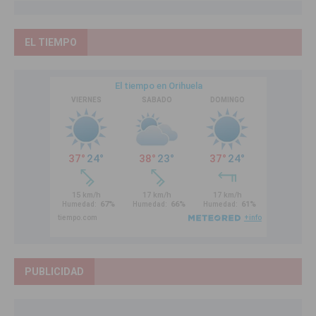
EL TIEMPO
PUBLICIDAD