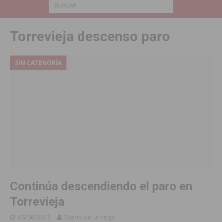
Torrevieja descenso paro
SIN CATEGORÍA
Continúa descendiendo el paro en
Torrevieja
06/08/2013
Diario de la vega