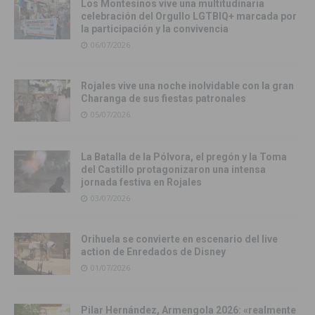
Los Montesinos vive una multitudinaria
celebración del Orgullo LGTBIQ+ marcada por
la participación y la convivencia
06/07/2026
Rojales vive una noche inolvidable con la gran
Charanga de sus fiestas patronales
05/07/2026
La Batalla de la Pólvora, el pregón y la Toma
del Castillo protagonizaron una intensa
jornada festiva en Rojales
03/07/2026
Orihuela se convierte en escenario del live
action de Enredados de Disney
01/07/2026
Pilar Hernández, Armengola 2026: «realmente