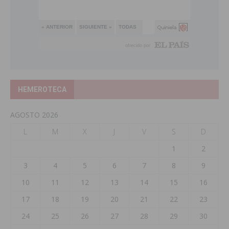
HEMEROTECA
AGOSTO 2026
L
M
X
J
V
S
D
1
2
3
4
5
6
7
8
9
10
11
12
13
14
15
16
17
18
19
20
21
22
23
24
25
26
27
28
29
30