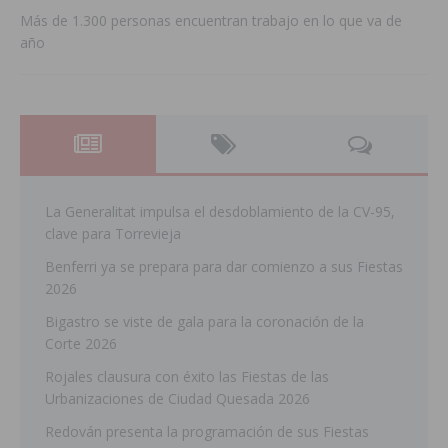
Más de 1.300 personas encuentran trabajo en lo que va de
año
La Generalitat impulsa el desdoblamiento de la CV-95,
clave para Torrevieja
Benferri ya se prepara para dar comienzo a sus Fiestas
2026
Bigastro se viste de gala para la coronación de la
Corte 2026
Rojales clausura con éxito las Fiestas de las
Urbanizaciones de Ciudad Quesada 2026
Redován presenta la programación de sus Fiestas