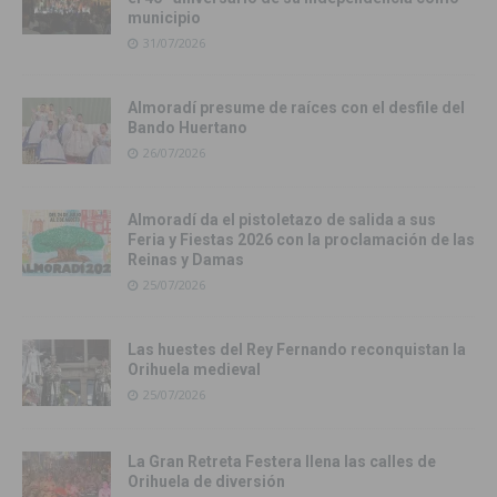
municipio
31/07/2026
Almoradí presume de raíces con el desfile del
Bando Huertano
26/07/2026
Almoradí da el pistoletazo de salida a sus
Feria y Fiestas 2026 con la proclamación de las
Reinas y Damas
25/07/2026
Las huestes del Rey Fernando reconquistan la
Orihuela medieval
25/07/2026
La Gran Retreta Festera llena las calles de
Orihuela de diversión