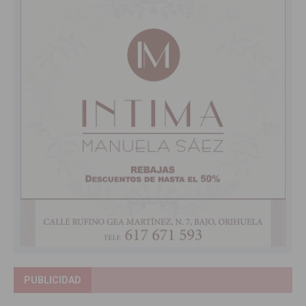
PUBLICIDAD