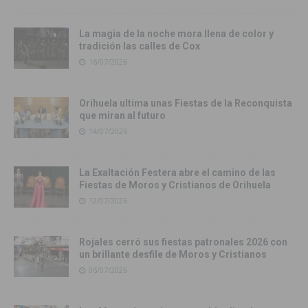
La magia de la noche mora llena de color y
tradición las calles de Cox
16/07/2026
Orihuela ultima unas Fiestas de la Reconquista
que miran al futuro
14/07/2026
La Exaltación Festera abre el camino de las
Fiestas de Moros y Cristianos de Orihuela
12/07/2026
Rojales cerró sus fiestas patronales 2026 con
un brillante desfile de Moros y Cristianos
06/07/2026