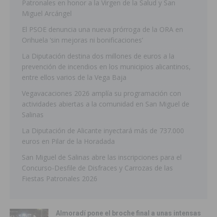
Patronales en honor a la Virgen de la Salud y San
Miguel Arcángel
El PSOE denuncia una nueva prórroga de la ORA en
Orihuela ‘sin mejoras ni bonificaciones’
La Diputación destina dos millones de euros a la
prevención de incendios en los municipios alicantinos,
entre ellos varios de la Vega Baja
Vegavacaciones 2026 amplía su programación con
actividades abiertas a la comunidad en San Miguel de
Salinas
La Diputación de Alicante inyectará más de 737.000
euros en Pilar de la Horadada
San Miguel de Salinas abre las inscripciones para el
Concurso-Desfile de Disfraces y Carrozas de las
Fiestas Patronales 2026
Almoradí pone el broche final a unas intensas