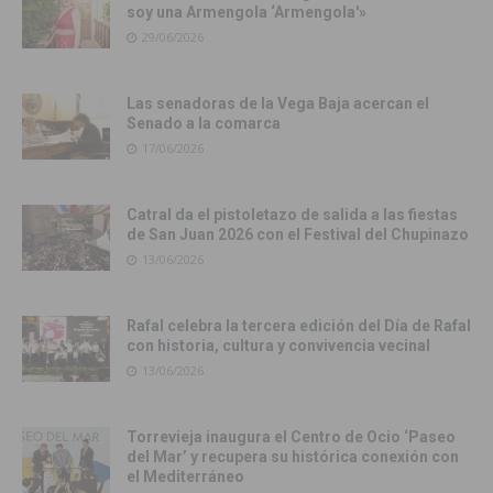
soy una Armengola ‘Armengola'»
29/06/2026
Las senadoras de la Vega Baja acercan el
Senado a la comarca
17/06/2026
Catral da el pistoletazo de salida a las fiestas
de San Juan 2026 con el Festival del Chupinazo
13/06/2026
Rafal celebra la tercera edición del Día de Rafal
con historia, cultura y convivencia vecinal
13/06/2026
Torrevieja inaugura el Centro de Ocio ‘Paseo
del Mar’ y recupera su histórica conexión con
el Mediterráneo