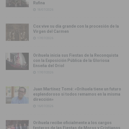
Rufina
18/07/2026
Cox vive su día grande con la procesión de la
Virgen del Carmen
17/07/2026
Orihuela inicia sus Fiestas de la Reconquista
con la Exposición Pública de la Gloriosa
Enseña del Oriol
17/07/2026
Juan Martínez Tomé: «Orihuela tiene un futuro
esplendoroso si todos remamos en la misma
dirección»
16/07/2026
Orihuela recibe oficialmente a los cargos
festeros de las Fiestas de Moros y Cristianos