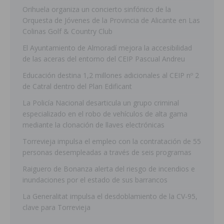
Orihuela organiza un concierto sinfónico de la
Orquesta de Jóvenes de la Provincia de Alicante en Las
Colinas Golf & Country Club
El Ayuntamiento de Almoradí mejora la accesibilidad
de las aceras del entorno del CEIP Pascual Andreu
Educación destina 1,2 millones adicionales al CEIP nº 2
de Catral dentro del Plan Edificant
La Policía Nacional desarticula un grupo criminal
especializado en el robo de vehículos de alta gama
mediante la clonación de llaves electrónicas
Torrevieja impulsa el empleo con la contratación de 55
personas desempleadas a través de seis programas
Raiguero de Bonanza alerta del riesgo de incendios e
inundaciones por el estado de sus barrancos
La Generalitat impulsa el desdoblamiento de la CV-95,
clave para Torrevieja