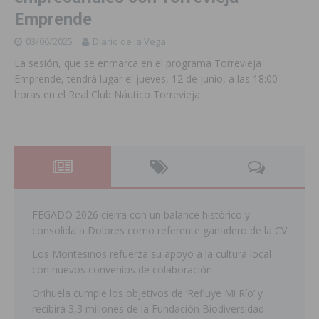
Emprende
03/06/2025
Diario de la Vega
La sesión, que se enmarca en el programa Torrevieja
Emprende, tendrá lugar el jueves, 12 de junio, a las 18:00
horas en el Real Club Náutico Torrevieja
FEGADO 2026 cierra con un balance histórico y
consolida a Dolores como referente ganadero de la CV
Los Montesinos refuerza su apoyo a la cultura local
con nuevos convenios de colaboración
Orihuela cumple los objetivos de ‘Refluye Mi Río’ y
recibirá 3,3 millones de la Fundación Biodiversidad