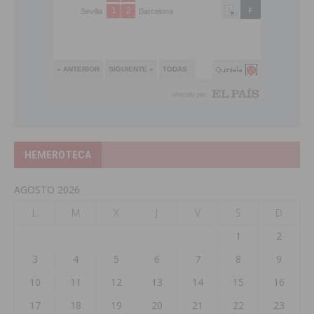
HEMEROTECA
AGOSTO 2026
L
M
X
J
V
S
D
1
2
3
4
5
6
7
8
9
10
11
12
13
14
15
16
17
18
19
20
21
22
23