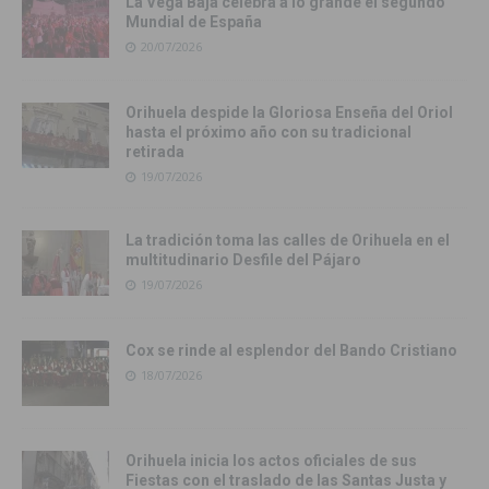
La Vega Baja celebra a lo grande el segundo
Mundial de España
20/07/2026
Orihuela despide la Gloriosa Enseña del Oriol
hasta el próximo año con su tradicional
retirada
19/07/2026
La tradición toma las calles de Orihuela en el
multitudinario Desfile del Pájaro
19/07/2026
Cox se rinde al esplendor del Bando Cristiano
18/07/2026
Orihuela inicia los actos oficiales de sus
Fiestas con el traslado de las Santas Justa y