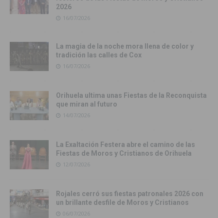
2026
16/07/2026
La magia de la noche mora llena de color y
tradición las calles de Cox
16/07/2026
Orihuela ultima unas Fiestas de la Reconquista
que miran al futuro
14/07/2026
La Exaltación Festera abre el camino de las
Fiestas de Moros y Cristianos de Orihuela
12/07/2026
Rojales cerró sus fiestas patronales 2026 con
un brillante desfile de Moros y Cristianos
06/07/2026