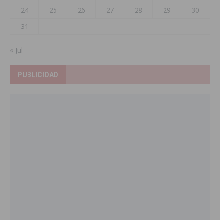
24
25
26
27
28
29
30
31
« Jul
PUBLICIDAD