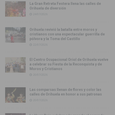
La Gran Retreta Festera llena las calles de
Orihuela de diversión
24/07/2026
Orihuela revivió la batalla entre moros y
cristianos con una espectacular guerrilla de
pólvora y la Toma del Castillo
22/07/2026
El Centro Ocupacional Oriol de Orihuela vuelve
a celebrar su Fiesta de la Reconquista y de
Moros y Cristianos
20/07/2026
Las comparsas llenan de flores y color las
calles de Orihuela en honor a sus patronas
20/07/2026