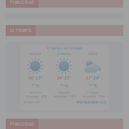
PUBLICIDAD
EL TIEMPO
PUBLICIDAD