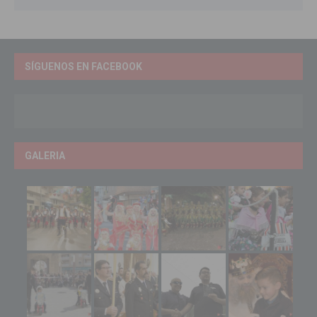
SÍGUENOS EN FACEBOOK
GALERIA