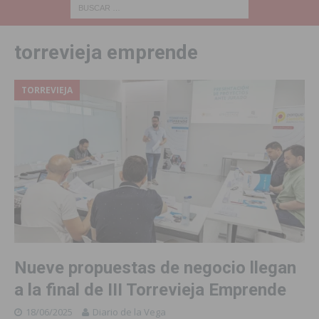
torrevieja emprende
TORREVIEJA
Nueve propuestas de negocio llegan
a la final de III Torrevieja Emprende
18/06/2025
Diario de la Vega