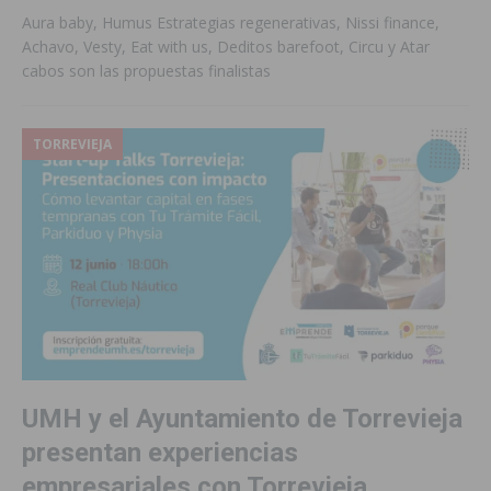
Aura baby, Humus Estrategias regenerativas, Nissi finance,
Achavo, Vesty, Eat with us, Deditos barefoot, Circu y Atar
cabos son las propuestas finalistas
TORREVIEJA
UMH y el Ayuntamiento de Torrevieja
presentan experiencias
empresariales con Torrevieja