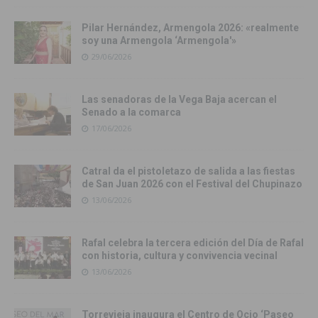
Pilar Hernández, Armengola 2026: «realmente
soy una Armengola ‘Armengola'»
29/06/2026
Las senadoras de la Vega Baja acercan el
Senado a la comarca
17/06/2026
Catral da el pistoletazo de salida a las fiestas
de San Juan 2026 con el Festival del Chupinazo
13/06/2026
Rafal celebra la tercera edición del Día de Rafal
con historia, cultura y convivencia vecinal
13/06/2026
Torrevieja inaugura el Centro de Ocio ‘Paseo