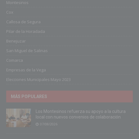
Montesinos
Cox
Callosa de Segura
Pilar de la Horadada
Benejuzar
San Miguel de Salinas
Comarca
Empresas de la Vega
Elecciones Municipales Mayo 2023
MÁS POPULARES
Los Montesinos refuerza su apoyo a la cultura
local con nuevos convenios de colaboración
07/08/2026