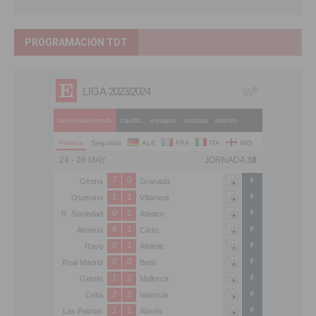
PROGRAMACIÓN TDT