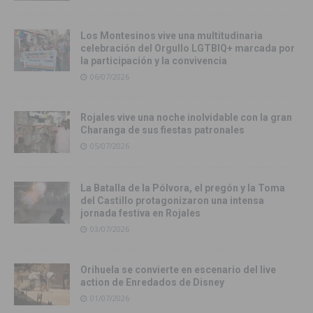
Los Montesinos vive una multitudinaria
celebración del Orgullo LGTBIQ+ marcada por
la participación y la convivencia
06/07/2026
Rojales vive una noche inolvidable con la gran
Charanga de sus fiestas patronales
05/07/2026
La Batalla de la Pólvora, el pregón y la Toma
del Castillo protagonizaron una intensa
jornada festiva en Rojales
03/07/2026
Orihuela se convierte en escenario del live
action de Enredados de Disney
01/07/2026