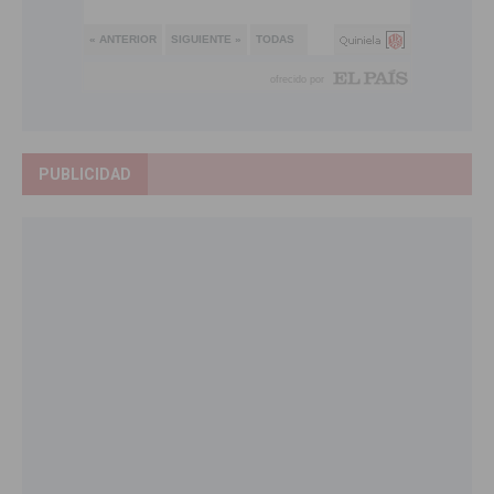
PUBLICIDAD