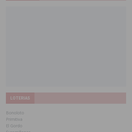
LOTERIAS
Bonoloto
Primitiva
El Gordo