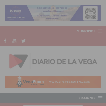
MUNICIPIOS
SECCIONES