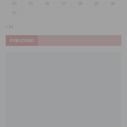
24
25
26
27
28
29
30
31
« Jul
PUBLICIDAD