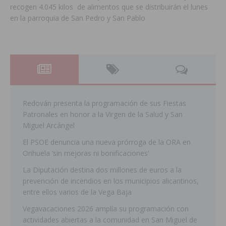
recogen 4.045 kilos de alimentos que se distribuirán el lunes
en la parroquia de San Pedro y San Pablo
Redován presenta la programación de sus Fiestas
Patronales en honor a la Virgen de la Salud y San
Miguel Arcángel
El PSOE denuncia una nueva prórroga de la ORA en
Orihuela ‘sin mejoras ni bonificaciones’
La Diputación destina dos millones de euros a la
prevención de incendios en los municipios alicantinos,
entre ellos varios de la Vega Baja
Vegavacaciones 2026 amplía su programación con
actividades abiertas a la comunidad en San Miguel de