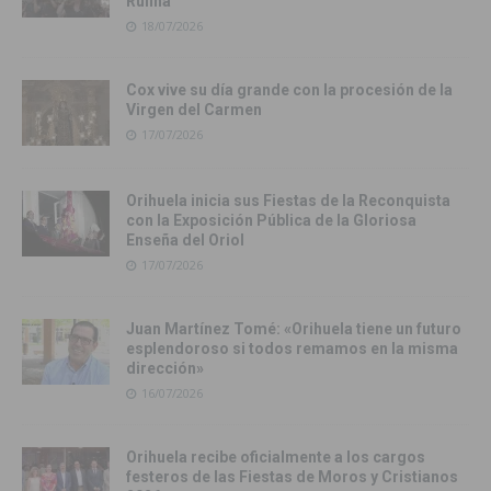
Rufina
18/07/2026
Cox vive su día grande con la procesión de la
Virgen del Carmen
17/07/2026
Orihuela inicia sus Fiestas de la Reconquista
con la Exposición Pública de la Gloriosa
Enseña del Oriol
17/07/2026
Juan Martínez Tomé: «Orihuela tiene un futuro
esplendoroso si todos remamos en la misma
dirección»
16/07/2026
Orihuela recibe oficialmente a los cargos
festeros de las Fiestas de Moros y Cristianos