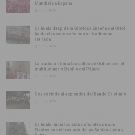
Mundial de España
20/07/2026
Orihuela despide la Gloriosa Enseña del Oriol
hasta el próximo año con su tradicional
retirada
19/07/2026
La tradición toma las calles de Orihuela en el
multitudinario Desfile del Pájaro
19/07/2026
Cox se rinde al esplendor del Bando Cristiano
18/07/2026
Orihuela inicia los actos oficiales de sus
Fiestas con el traslado de las Santas Justa y