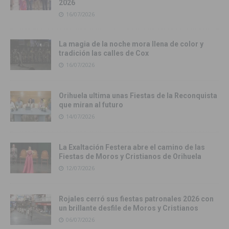
2026
16/07/2026
La magia de la noche mora llena de color y
tradición las calles de Cox
16/07/2026
Orihuela ultima unas Fiestas de la Reconquista
que miran al futuro
14/07/2026
La Exaltación Festera abre el camino de las
Fiestas de Moros y Cristianos de Orihuela
12/07/2026
Rojales cerró sus fiestas patronales 2026 con
un brillante desfile de Moros y Cristianos
06/07/2026