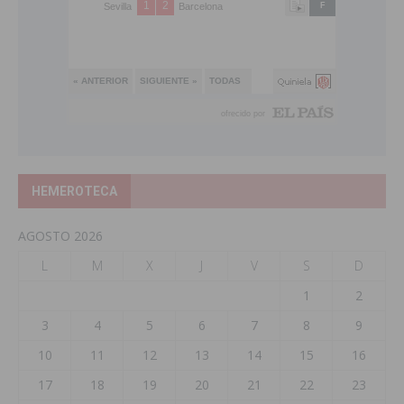
HEMEROTECA
AGOSTO 2026
L
M
X
J
V
S
D
1
2
3
4
5
6
7
8
9
10
11
12
13
14
15
16
17
18
19
20
21
22
23