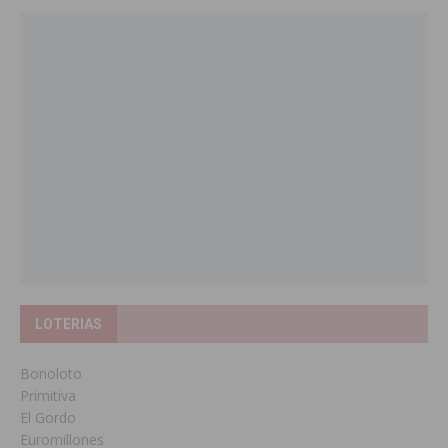
LOTERIAS
Bonoloto
Primitiva
El Gordo
Euromillones