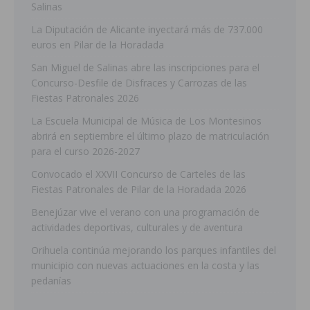
Salinas
La Diputación de Alicante inyectará más de 737.000
euros en Pilar de la Horadada
San Miguel de Salinas abre las inscripciones para el
Concurso-Desfile de Disfraces y Carrozas de las
Fiestas Patronales 2026
La Escuela Municipal de Música de Los Montesinos
abrirá en septiembre el último plazo de matriculación
para el curso 2026-2027
Convocado el XXVII Concurso de Carteles de las
Fiestas Patronales de Pilar de la Horadada 2026
Benejúzar vive el verano con una programación de
actividades deportivas, culturales y de aventura
Orihuela continúa mejorando los parques infantiles del
municipio con nuevas actuaciones en la costa y las
pedanías