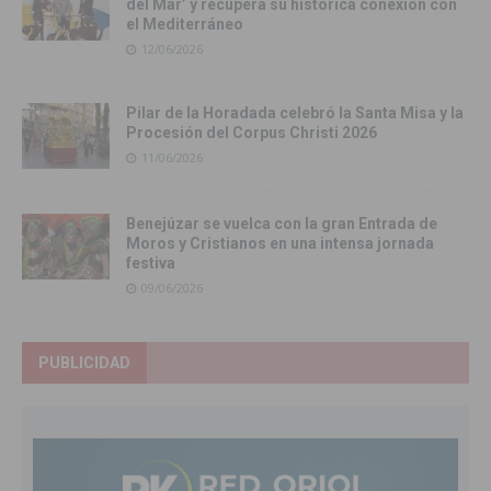
del Mar’ y recupera su histórica conexión con
el Mediterráneo
12/06/2026
Pilar de la Horadada celebró la Santa Misa y la
Procesión del Corpus Christi 2026
11/06/2026
Benejúzar se vuelca con la gran Entrada de
Moros y Cristianos en una intensa jornada
festiva
09/06/2026
PUBLICIDAD