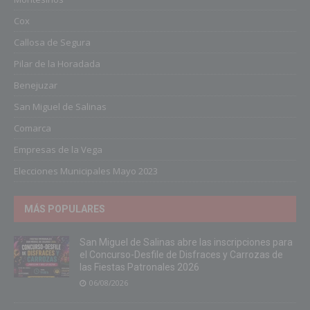
Cox
Callosa de Segura
Pilar de la Horadada
Benejuzar
San Miguel de Salinas
Comarca
Empresas de la Vega
Elecciones Municipales Mayo 2023
MÁS POPULARES
San Miguel de Salinas abre las inscripciones para
el Concurso-Desfile de Disfraces y Carrozas de
las Fiestas Patronales 2026
06/08/2026