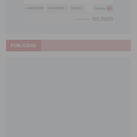
PUBLICIDAD