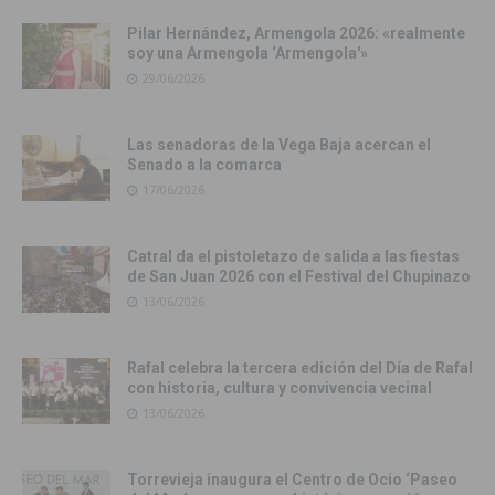
Pilar Hernández, Armengola 2026: «realmente
soy una Armengola ‘Armengola'»
29/06/2026
Las senadoras de la Vega Baja acercan el
Senado a la comarca
17/06/2026
Catral da el pistoletazo de salida a las fiestas
de San Juan 2026 con el Festival del Chupinazo
13/06/2026
Rafal celebra la tercera edición del Día de Rafal
con historia, cultura y convivencia vecinal
13/06/2026
Torrevieja inaugura el Centro de Ocio ‘Paseo