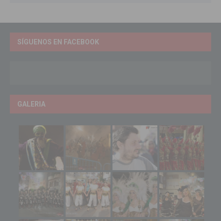
SÍGUENOS EN FACEBOOK
GALERIA