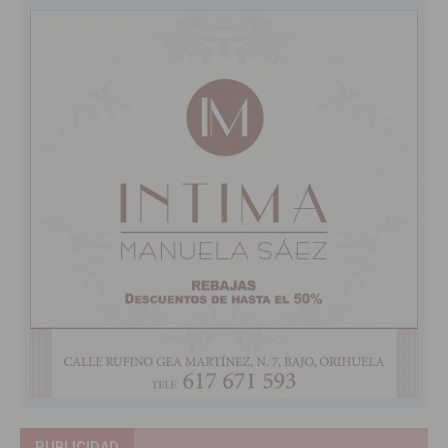
PUBLICIDAD