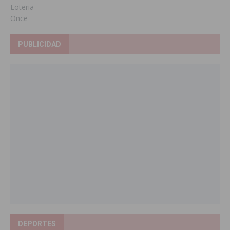
Loteria
Once
PUBLICIDAD
DEPORTES