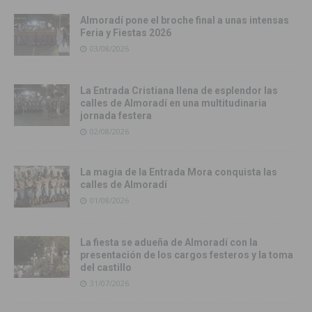
Almoradí pone el broche final a unas intensas
Feria y Fiestas 2026
03/08/2026
La Entrada Cristiana llena de esplendor las
calles de Almoradí en una multitudinaria
jornada festera
02/08/2026
La magia de la Entrada Mora conquista las
calles de Almoradí
01/08/2026
La fiesta se adueña de Almoradí con la
presentación de los cargos festeros y la toma
del castillo
31/07/2026