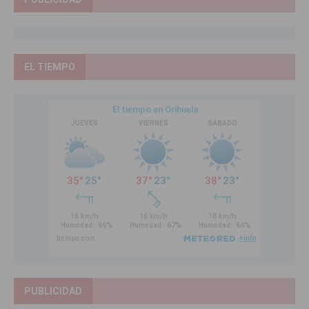
EL TIEMPO
PUBLICIDAD