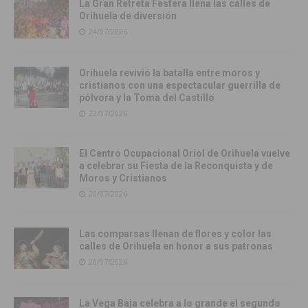
La Gran Retreta Festera llena las calles de
Orihuela de diversión
24/07/2026
Orihuela revivió la batalla entre moros y
cristianos con una espectacular guerrilla de
pólvora y la Toma del Castillo
22/07/2026
El Centro Ocupacional Oriol de Orihuela vuelve
a celebrar su Fiesta de la Reconquista y de
Moros y Cristianos
20/07/2026
Las comparsas llenan de flores y color las
calles de Orihuela en honor a sus patronas
20/07/2026
La Vega Baja celebra a lo grande el segundo