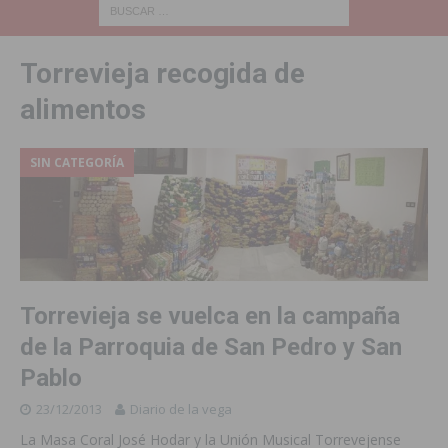
Torrevieja recogida de
alimentos
SIN CATEGORÍA
Torrevieja se vuelca en la campaña
de la Parroquia de San Pedro y San
Pablo
23/12/2013
Diario de la vega
La Masa Coral José Hodar y la Unión Musical Torrevejense