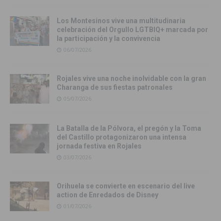
Los Montesinos vive una multitudinaria
celebración del Orgullo LGTBIQ+ marcada por
la participación y la convivencia
06/07/2026
Rojales vive una noche inolvidable con la gran
Charanga de sus fiestas patronales
05/07/2026
La Batalla de la Pólvora, el pregón y la Toma
del Castillo protagonizaron una intensa
jornada festiva en Rojales
03/07/2026
Orihuela se convierte en escenario del live
action de Enredados de Disney
01/07/2026