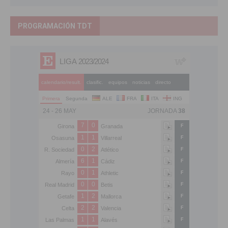
PROGRAMACIÓN TDT