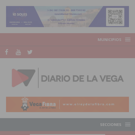
MUNICIPIOS
SECCIONES