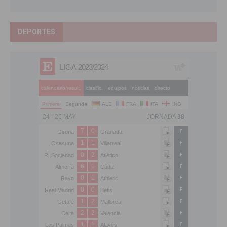
DEPORTES