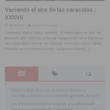
Vaciando el aire de las caracolas…
XXXVII
08/08/2013
Diario de la vega
Trinitarios Mateo Marco Amorós El veinticuatro de abril del
presente año, entre los actos de inauguración de la Biblioteca
Municipal María Moliner en Orihuela, el profesor Jesús Millán
impartió una conferencia sobre caciquismo liberal
[…]
FEGADO 2026 cierra con un balance histórico y
consolida a Dolores como referente ganadero de la CV
Los Montesinos refuerza su apoyo a la cultura local
con nuevos convenios de colaboración