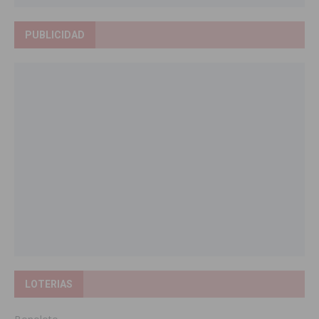
PUBLICIDAD
LOTERIAS