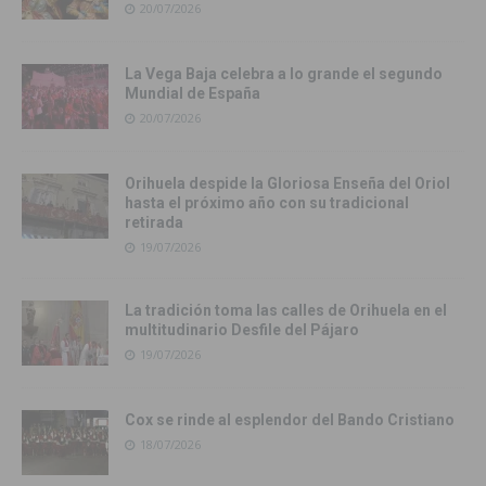
20/07/2026
La Vega Baja celebra a lo grande el segundo
Mundial de España
20/07/2026
Orihuela despide la Gloriosa Enseña del Oriol
hasta el próximo año con su tradicional
retirada
19/07/2026
La tradición toma las calles de Orihuela en el
multitudinario Desfile del Pájaro
19/07/2026
Cox se rinde al esplendor del Bando Cristiano
18/07/2026