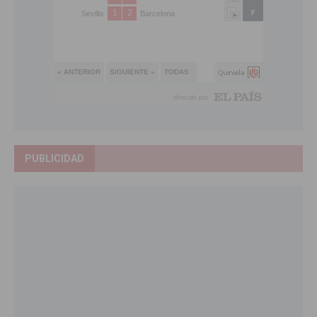
PUBLICIDAD