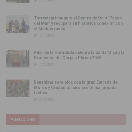
13/06/2026
Torrevieja inaugura el Centro de Ocio ‘Paseo
del Mar’ y recupera su histórica conexión con
el Mediterráneo
12/06/2026
Pilar de la Horadada celebró la Santa Misa y la
Procesión del Corpus Christi 2026
11/06/2026
Benejúzar se vuelca con la gran Entrada de
Moros y Cristianos en una intensa jornada
festiva
09/06/2026
PUBLICIDAD