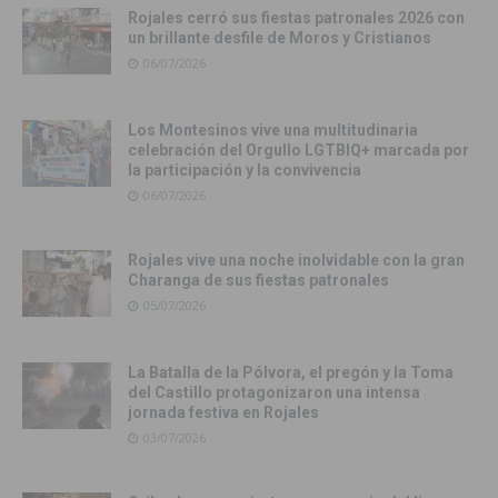
Rojales cerró sus fiestas patronales 2026 con
un brillante desfile de Moros y Cristianos
06/07/2026
Los Montesinos vive una multitudinaria
celebración del Orgullo LGTBIQ+ marcada por
la participación y la convivencia
06/07/2026
Rojales vive una noche inolvidable con la gran
Charanga de sus fiestas patronales
05/07/2026
La Batalla de la Pólvora, el pregón y la Toma
del Castillo protagonizaron una intensa
jornada festiva en Rojales
03/07/2026