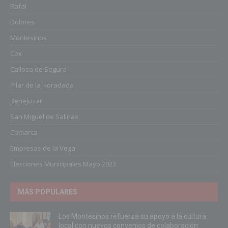
Rafal
Dolores
Montesinos
Cox
Callosa de Segura
Pilar de la Horadada
Benejuzar
San Miguel de Salinas
Comarca
Empresas de la Vega
Elecciones Municipales Mayo 2023
MÁS POPULARES
Los Montesinos refuerza su apoyo a la cultura
local con nuevos convenios de colaboración