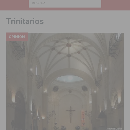
Trinitarios
OPINIÓN