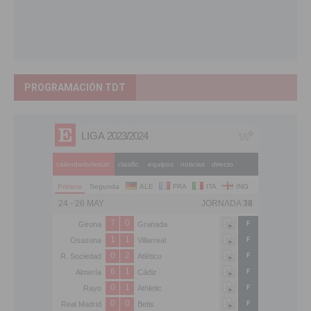
PROGRAMACIÓN TDT