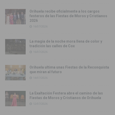
Orihuela recibe oficialmente a los cargos
festeros de las Fiestas de Moros y Cristianos
2026
16/07/2026
La magia de la noche mora llena de color y
tradición las calles de Cox
16/07/2026
Orihuela ultima unas Fiestas de la Reconquista
que miran al futuro
14/07/2026
La Exaltación Festera abre el camino de las
Fiestas de Moros y Cristianos de Orihuela
12/07/2026