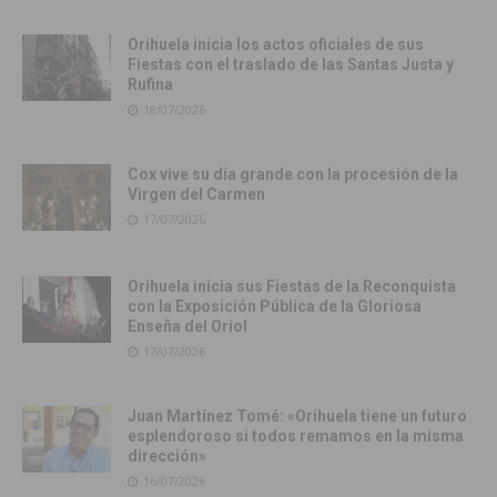
Orihuela inicia los actos oficiales de sus
Fiestas con el traslado de las Santas Justa y
Rufina
18/07/2026
Cox vive su día grande con la procesión de la
Virgen del Carmen
17/07/2026
Orihuela inicia sus Fiestas de la Reconquista
con la Exposición Pública de la Gloriosa
Enseña del Oriol
17/07/2026
Juan Martínez Tomé: «Orihuela tiene un futuro
esplendoroso si todos remamos en la misma
dirección»
16/07/2026