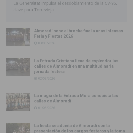
La Generalitat impulsa el desdoblamiento de la CV-95,
clave para Torrevieja
Almoradí pone el broche final a unas intensas
Feria y Fiestas 2026
03/08/2026
La Entrada Cristiana llena de esplendor las
calles de Almoradí en una multitudinaria
jornada festera
02/08/2026
La magia de la Entrada Mora conquista las
calles de Almoradí
01/08/2026
La fiesta se adueña de Almoradí con la
presentación de los cargos festeros y la toma