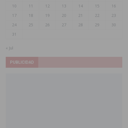
10
11
12
13
14
15
16
17
18
19
20
21
22
23
24
25
26
27
28
29
30
31
« Jul
PUBLICIDAD