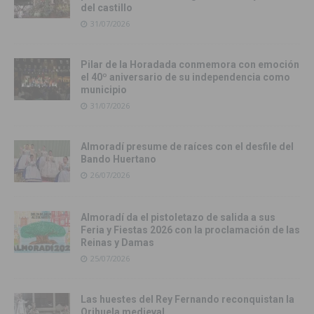
del castillo
31/07/2026
Pilar de la Horadada conmemora con emoción
el 40º aniversario de su independencia como
municipio
31/07/2026
Almoradí presume de raíces con el desfile del
Bando Huertano
26/07/2026
Almoradí da el pistoletazo de salida a sus
Feria y Fiestas 2026 con la proclamación de las
Reinas y Damas
25/07/2026
Las huestes del Rey Fernando reconquistan la
Orihuela medieval