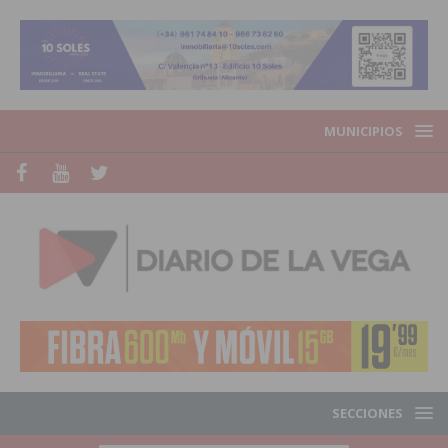
MUNICIPIOS
SECCIONES