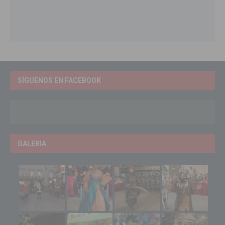
SÍGUENOS EN FACEBOOK
GALERIA