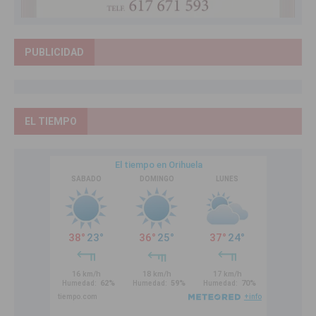
PUBLICIDAD
EL TIEMPO