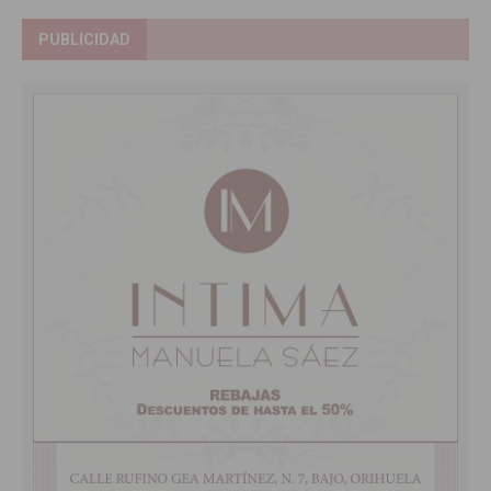
PUBLICIDAD