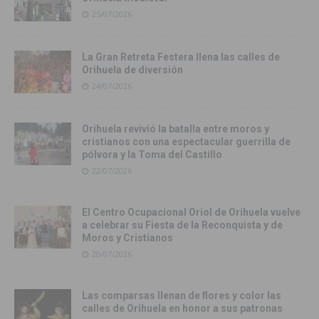
25/07/2026
La Gran Retreta Festera llena las calles de
Orihuela de diversión
24/07/2026
Orihuela revivió la batalla entre moros y
cristianos con una espectacular guerrilla de
pólvora y la Toma del Castillo
22/07/2026
El Centro Ocupacional Oriol de Orihuela vuelve
a celebrar su Fiesta de la Reconquista y de
Moros y Cristianos
20/07/2026
Las comparsas llenan de flores y color las
calles de Orihuela en honor a sus patronas