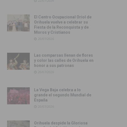
22/07/2026
El Centro Ocupacional Oriol de
Orihuela vuelve a celebrar su
Fiesta de la Reconquista y de
Moros y Cristianos
20/07/2026
Las comparsas llenan de flores
y color las calles de Orihuela en
honor a sus patronas
20/07/2026
La Vega Baja celebra a lo
grande el segundo Mundial de
España
20/07/2026
Orihuela despide la Gloriosa