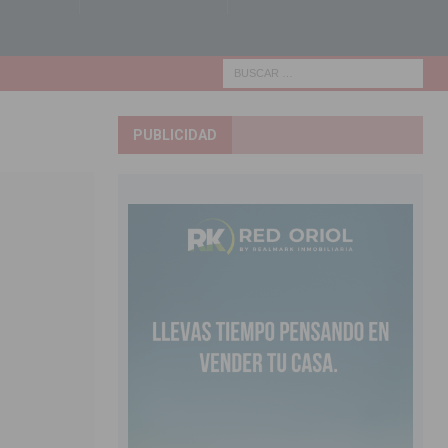
PUBLICIDAD