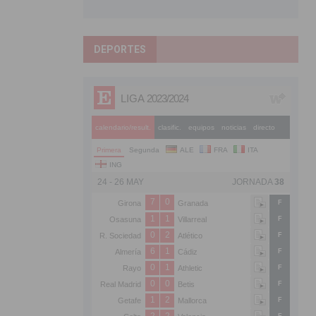
DEPORTES