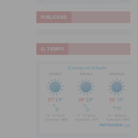
PUBLICIDAD
EL TIEMPO