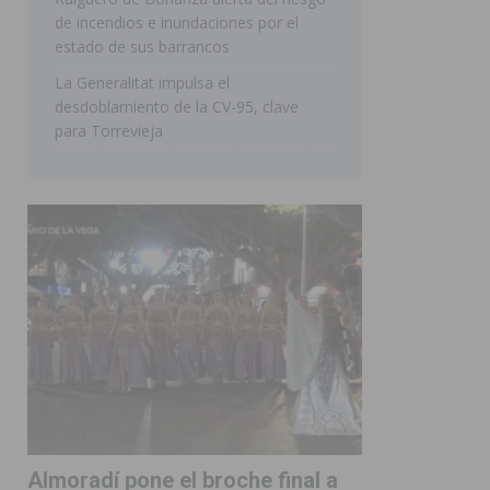
de incendios e inundaciones por el
estado de sus barrancos
La Generalitat impulsa el
desdoblamiento de la CV-95, clave
para Torrevieja
Almoradí pone el broche final a