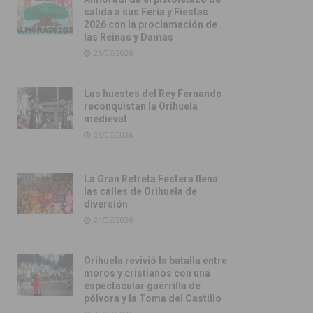
salida a sus Feria y Fiestas
2026 con la proclamación de
las Reinas y Damas
25/07/2026
Las huestes del Rey Fernando
reconquistan la Orihuela
medieval
25/07/2026
La Gran Retreta Festera llena
las calles de Orihuela de
diversión
24/07/2026
Orihuela revivió la batalla entre
moros y cristianos con una
espectacular guerrilla de
pólvora y la Toma del Castillo