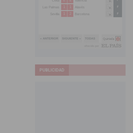
PUBLICIDAD