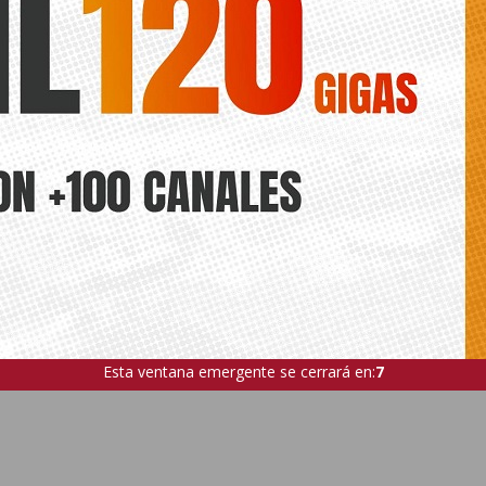
Esta ventana emergente se cerrará en:
5