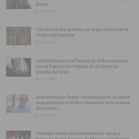
Rufina
18/07/2026
Cox vive su día grande con la procesión de la
Virgen del Carmen
17/07/2026
Orihuela inicia sus Fiestas de la Reconquista
con la Exposición Pública de la Gloriosa
Enseña del Oriol
17/07/2026
Juan Martínez Tomé: «Orihuela tiene un futuro
esplendoroso si todos remamos en la misma
dirección»
16/07/2026
Orihuela recibe oficialmente a los cargos