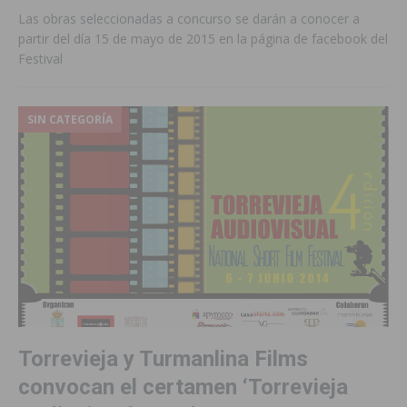
Las obras seleccionadas a concurso se darán a conocer a
partir del día 15 de mayo de 2015 en la página de facebook del
Festival
SIN CATEGORÍA
Torrevieja y Turmanlina Films
convocan el certamen ‘Torrevieja