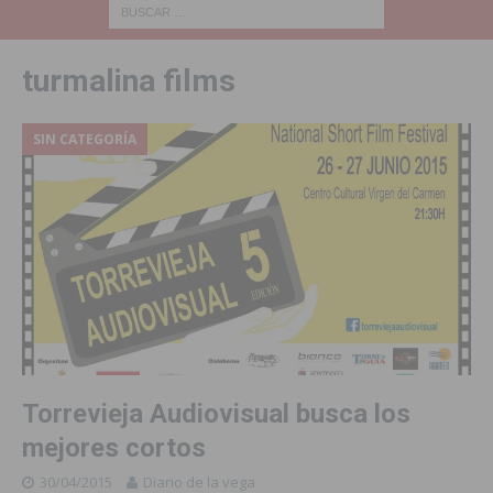
turmalina films
SIN CATEGORÍA
Torrevieja Audiovisual busca los
mejores cortos
30/04/2015
Diario de la vega