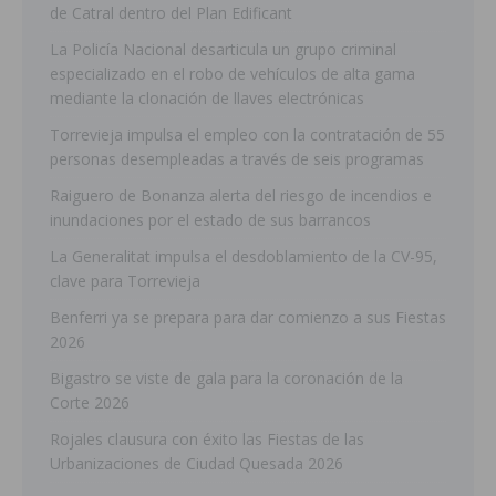
de Catral dentro del Plan Edificant
La Policía Nacional desarticula un grupo criminal
especializado en el robo de vehículos de alta gama
mediante la clonación de llaves electrónicas
Torrevieja impulsa el empleo con la contratación de 55
personas desempleadas a través de seis programas
Raiguero de Bonanza alerta del riesgo de incendios e
inundaciones por el estado de sus barrancos
La Generalitat impulsa el desdoblamiento de la CV-95,
clave para Torrevieja
Benferri ya se prepara para dar comienzo a sus Fiestas
2026
Bigastro se viste de gala para la coronación de la
Corte 2026
Rojales clausura con éxito las Fiestas de las
Urbanizaciones de Ciudad Quesada 2026