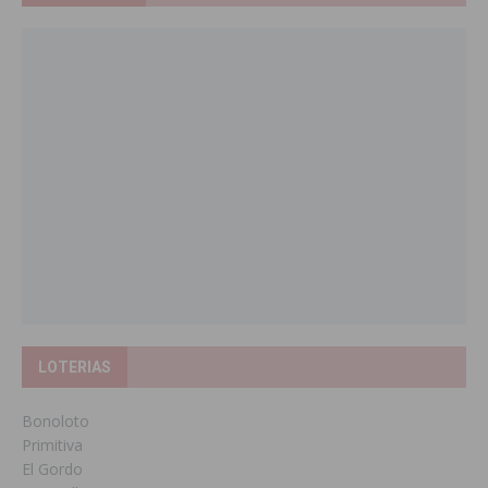
LOTERIAS
Bonoloto
Primitiva
El Gordo