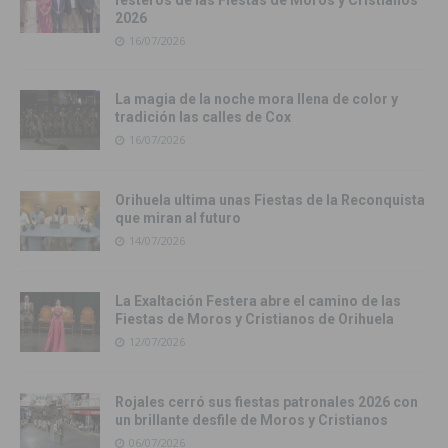
festeros de las Fiestas de Moros y Cristianos
2026
16/07/2026
La magia de la noche mora llena de color y
tradición las calles de Cox
16/07/2026
Orihuela ultima unas Fiestas de la Reconquista
que miran al futuro
14/07/2026
La Exaltación Festera abre el camino de las
Fiestas de Moros y Cristianos de Orihuela
12/07/2026
Rojales cerró sus fiestas patronales 2026 con
un brillante desfile de Moros y Cristianos
06/07/2026