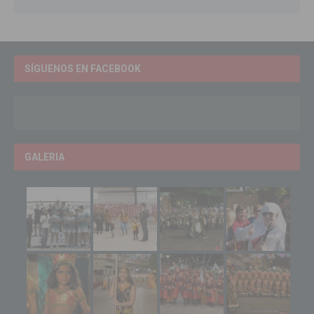
SÍGUENOS EN FACEBOOK
GALERIA