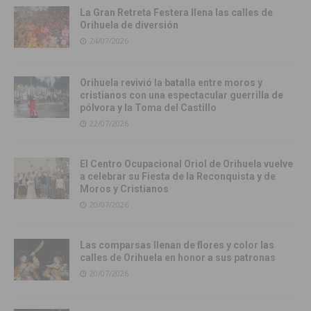
La Gran Retreta Festera llena las calles de
Orihuela de diversión
24/07/2026
Orihuela revivió la batalla entre moros y
cristianos con una espectacular guerrilla de
pólvora y la Toma del Castillo
22/07/2026
El Centro Ocupacional Oriol de Orihuela vuelve
a celebrar su Fiesta de la Reconquista y de
Moros y Cristianos
20/07/2026
Las comparsas llenan de flores y color las
calles de Orihuela en honor a sus patronas
20/07/2026