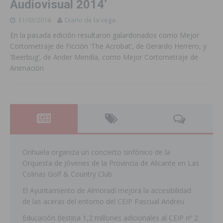
Audiovisual 2014’
31/03/2014
Diario de la vega
En la pasada edición resultaron galardonados como Mejor
Cortometraje de Ficción ‘The Acrobat’, de Gerardo Herrero, y
‘Beerbug’, de Ander Mendía, como Mejor Cortometraje de
Animación
Orihuela organiza un concierto sinfónico de la
Orquesta de Jóvenes de la Provincia de Alicante en Las
Colinas Golf & Country Club
El Ayuntamiento de Almoradí mejora la accesibilidad
de las aceras del entorno del CEIP Pascual Andreu
Educación destina 1,2 millones adicionales al CEIP nº 2