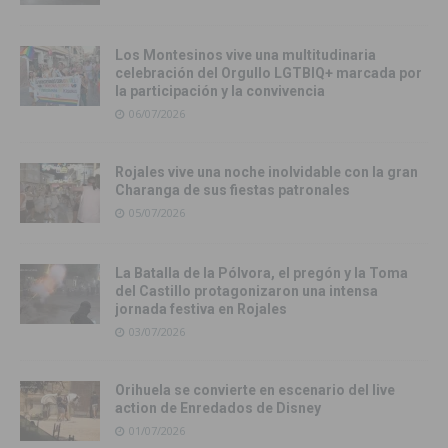
Los Montesinos vive una multitudinaria
celebración del Orgullo LGTBIQ+ marcada por
la participación y la convivencia
06/07/2026
Rojales vive una noche inolvidable con la gran
Charanga de sus fiestas patronales
05/07/2026
La Batalla de la Pólvora, el pregón y la Toma
del Castillo protagonizaron una intensa
jornada festiva en Rojales
03/07/2026
Orihuela se convierte en escenario del live
action de Enredados de Disney
01/07/2026