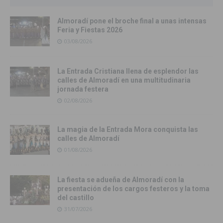
Almoradí pone el broche final a unas intensas
Feria y Fiestas 2026
03/08/2026
La Entrada Cristiana llena de esplendor las
calles de Almoradí en una multitudinaria
jornada festera
02/08/2026
La magia de la Entrada Mora conquista las
calles de Almoradí
01/08/2026
La fiesta se adueña de Almoradí con la
presentación de los cargos festeros y la toma
del castillo
31/07/2026