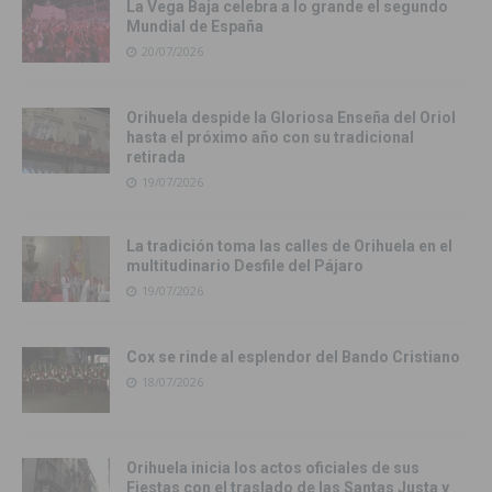
La Vega Baja celebra a lo grande el segundo
Mundial de España
20/07/2026
Orihuela despide la Gloriosa Enseña del Oriol
hasta el próximo año con su tradicional
retirada
19/07/2026
La tradición toma las calles de Orihuela en el
multitudinario Desfile del Pájaro
19/07/2026
Cox se rinde al esplendor del Bando Cristiano
18/07/2026
Orihuela inicia los actos oficiales de sus
Fiestas con el traslado de las Santas Justa y