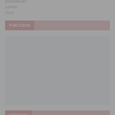
Euromillones
Loteria
Once
PUBLICIDAD