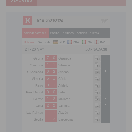
DEPORTES