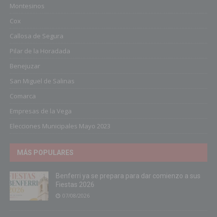
Montesinos
Cox
Callosa de Segura
Pilar de la Horadada
Benejuzar
San Miguel de Salinas
Comarca
Empresas de la Vega
Elecciones Municipales Mayo 2023
MÁS POPULARES
Benferri ya se prepara para dar comienzo a sus
Fiestas 2026
07/08/2026