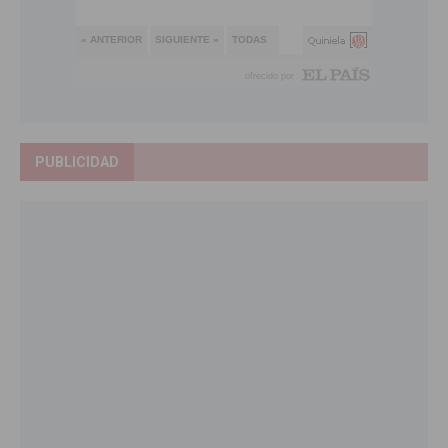
PUBLICIDAD