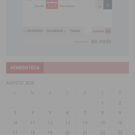
HEMEROTECA
AGOSTO 2026
L
M
X
J
V
S
D
1
2
3
4
5
6
7
8
9
10
11
12
13
14
15
16
17
18
19
20
21
22
23