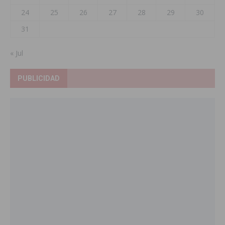
24
25
26
27
28
29
30
31
« Jul
PUBLICIDAD