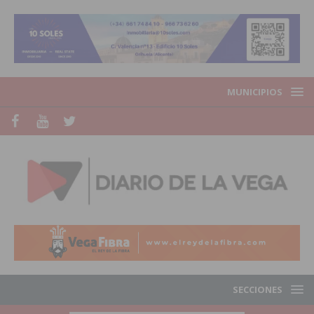
MUNICIPIOS
SECCIONES