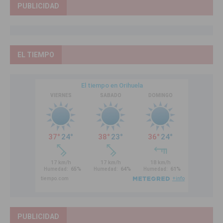
PUBLICIDAD
EL TIEMPO
PUBLICIDAD