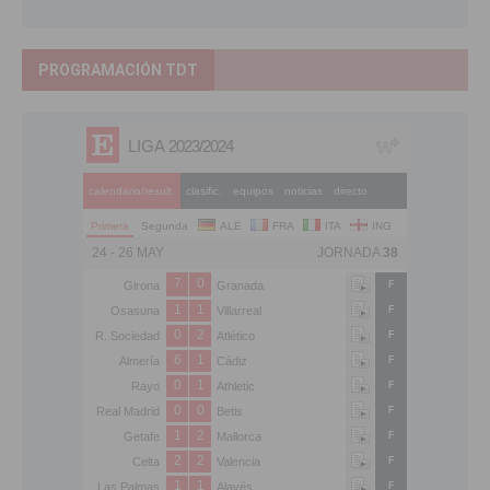
PROGRAMACIÓN TDT