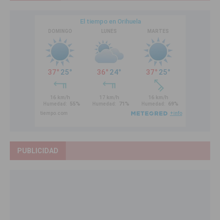
PUBLICIDAD