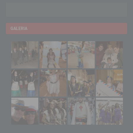
GALERIA