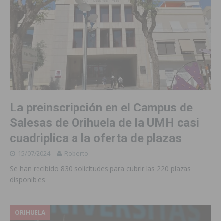
La preinscripción en el Campus de
Salesas de Orihuela de la UMH casi
cuadriplica a la oferta de plazas
15/07/2024
Roberto
Se han recibido 830 solicitudes para cubrir las 220 plazas
disponibles
ORIHUELA