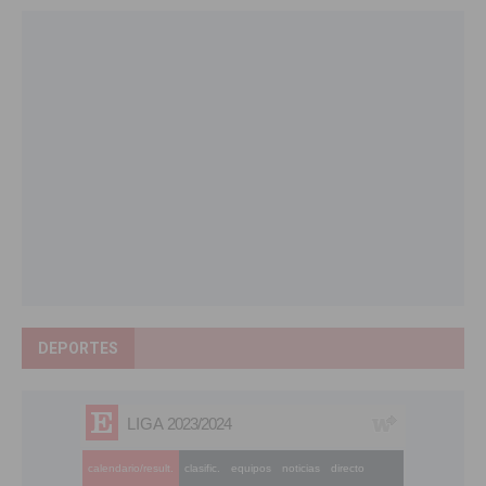
DEPORTES