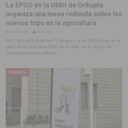
La EPSO de la UMH de Orihuela
organiza una mesa redonda sobre los
nuevos trips en la agricultura
04/01/2025
Roberto
Las charla será el viernes 16 de enero, a las 18:30 horas, en el
salón de la actos de la EPSO de la UMH, en el campus de
Desamparados de Orihuela
ORIHUELA