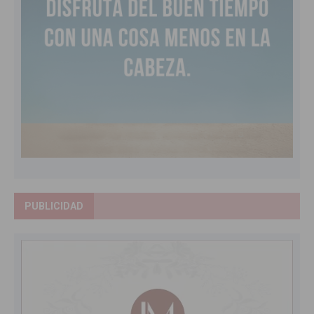
PUBLICIDAD