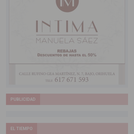
PUBLICIDAD
EL TIEMPO