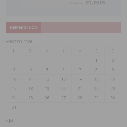
HEMEROTECA
AGOSTO 2026
L
M
X
J
V
S
D
1
2
3
4
5
6
7
8
9
10
11
12
13
14
15
16
17
18
19
20
21
22
23
24
25
26
27
28
29
30
31
« Jul