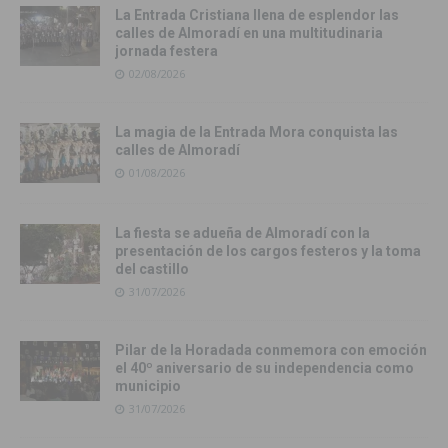
La Entrada Cristiana llena de esplendor las
calles de Almoradí en una multitudinaria
jornada festera
02/08/2026
La magia de la Entrada Mora conquista las
calles de Almoradí
01/08/2026
La fiesta se adueña de Almoradí con la
presentación de los cargos festeros y la toma
del castillo
31/07/2026
Pilar de la Horadada conmemora con emoción
el 40º aniversario de su independencia como
municipio
31/07/2026