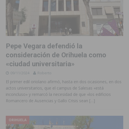
Pepe Vegara defendió la
consideración de Orihuela como
«ciudad universitaria»
09/11/2024
Roberto
El primer edil oriolano afirmó, hasta en dos ocasiones, en dos
actos universitarios, que el campus de Salesas «está
inconcluso» y remarcó la necesidad de que «los edificios
Romancero de Ausencias y Gallo Crisis sean
[…]
ORIHUELA