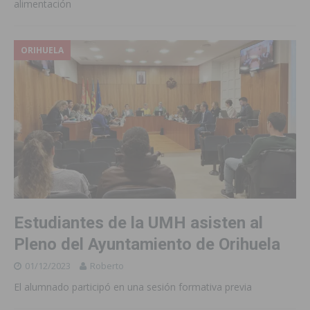
alimentación
ORIHUELA
Estudiantes de la UMH asisten al
Pleno del Ayuntamiento de Orihuela
01/12/2023
Roberto
El alumnado participó en una sesión formativa previa