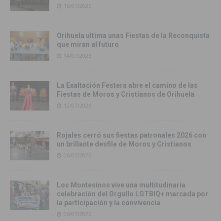
16/07/2026
Orihuela ultima unas Fiestas de la Reconquista
que miran al futuro
14/07/2026
La Exaltación Festera abre el camino de las
Fiestas de Moros y Cristianos de Orihuela
12/07/2026
Rojales cerró sus fiestas patronales 2026 con
un brillante desfile de Moros y Cristianos
06/07/2026
Los Montesinos vive una multitudinaria
celebración del Orgullo LGTBIQ+ marcada por
la participación y la convivencia
06/07/2026