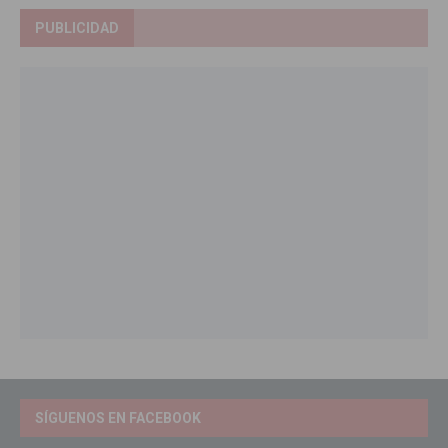
PUBLICIDAD
SÍGUENOS EN FACEBOOK