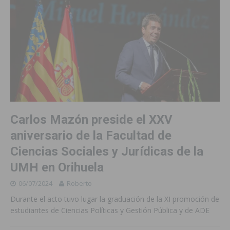
Carlos Mazón preside el XXV
aniversario de la Facultad de
Ciencias Sociales y Jurídicas de la
UMH en Orihuela
06/07/2024
Roberto
Durante el acto tuvo lugar la graduación de la XI promoción de
estudiantes de Ciencias Políticas y Gestión Pública y de ADE