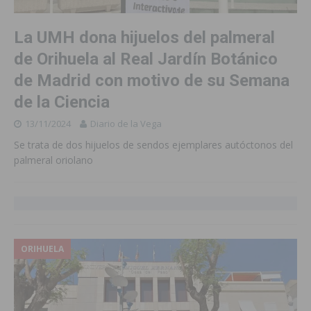
La UMH dona hijuelos del palmeral
de Orihuela al Real Jardín Botánico
de Madrid con motivo de su Semana
de la Ciencia
13/11/2024
Diario de la Vega
Se trata de dos hijuelos de sendos ejemplares autóctonos del
palmeral oriolano
ORIHUELA