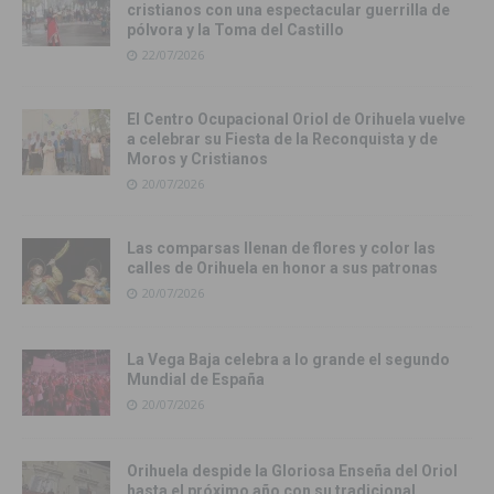
cristianos con una espectacular guerrilla de
pólvora y la Toma del Castillo
22/07/2026
El Centro Ocupacional Oriol de Orihuela vuelve
a celebrar su Fiesta de la Reconquista y de
Moros y Cristianos
20/07/2026
Las comparsas llenan de flores y color las
calles de Orihuela en honor a sus patronas
20/07/2026
La Vega Baja celebra a lo grande el segundo
Mundial de España
20/07/2026
Orihuela despide la Gloriosa Enseña del Oriol
hasta el próximo año con su tradicional