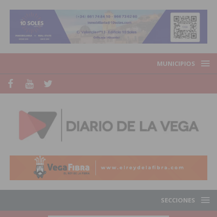
MUNICIPIOS
SECCIONES