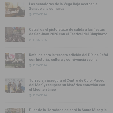
Las senadoras de la Vega Baja acercan el
Senado a la comarca
17/06/2026
Catral da el pistoletazo de salida a las fiestas
de San Juan 2026 con el Festival del Chupinazo
13/06/2026
Rafal celebra la tercera edición del Día de Rafal
con historia, cultura y convivencia vecinal
13/06/2026
Torrevieja inaugura el Centro de Ocio ‘Paseo
del Mar’ y recupera su histórica conexión con
el Mediterráneo
12/06/2026
Pilar de la Horadada celebró la Santa Misa y la