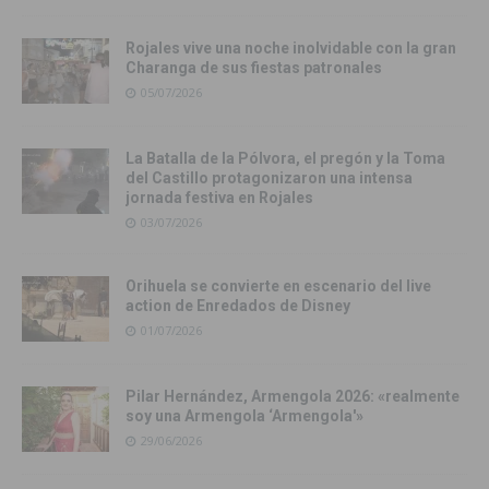
Rojales vive una noche inolvidable con la gran
Charanga de sus fiestas patronales
05/07/2026
La Batalla de la Pólvora, el pregón y la Toma
del Castillo protagonizaron una intensa
jornada festiva en Rojales
03/07/2026
Orihuela se convierte en escenario del live
action de Enredados de Disney
01/07/2026
Pilar Hernández, Armengola 2026: «realmente
soy una Armengola ‘Armengola'»
29/06/2026