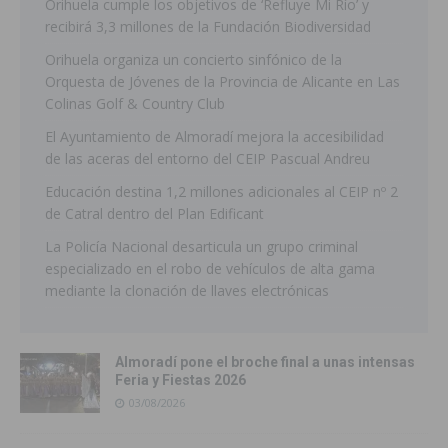
Orihuela cumple los objetivos de ‘Refluye Mi Río’ y
recibirá 3,3 millones de la Fundación Biodiversidad
Orihuela organiza un concierto sinfónico de la
Orquesta de Jóvenes de la Provincia de Alicante en Las
Colinas Golf & Country Club
El Ayuntamiento de Almoradí mejora la accesibilidad
de las aceras del entorno del CEIP Pascual Andreu
Educación destina 1,2 millones adicionales al CEIP nº 2
de Catral dentro del Plan Edificant
La Policía Nacional desarticula un grupo criminal
especializado en el robo de vehículos de alta gama
mediante la clonación de llaves electrónicas
Almoradí pone el broche final a unas intensas
Feria y Fiestas 2026
03/08/2026