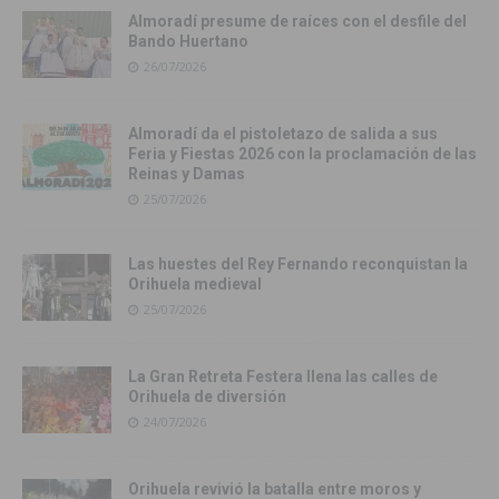
Almoradí presume de raíces con el desfile del
Bando Huertano
26/07/2026
Almoradí da el pistoletazo de salida a sus
Feria y Fiestas 2026 con la proclamación de las
Reinas y Damas
25/07/2026
Las huestes del Rey Fernando reconquistan la
Orihuela medieval
25/07/2026
La Gran Retreta Festera llena las calles de
Orihuela de diversión
24/07/2026
Orihuela revivió la batalla entre moros y