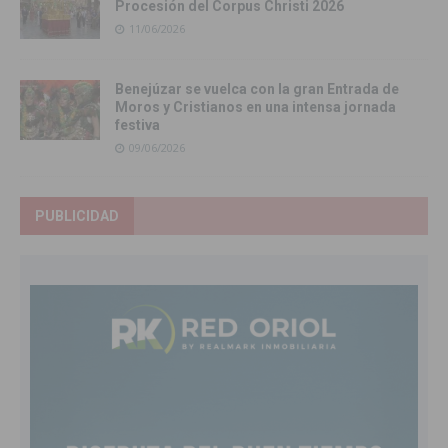
Procesión del Corpus Christi 2026
11/06/2026
Benejúzar se vuelca con la gran Entrada de
Moros y Cristianos en una intensa jornada
festiva
09/06/2026
PUBLICIDAD