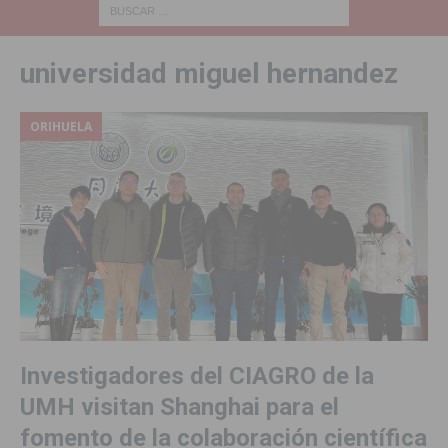
universidad miguel hernandez
ORIHUELA
Investigadores del CIAGRO de la
UMH visitan Shanghai para el
fomento de la colaboración científica