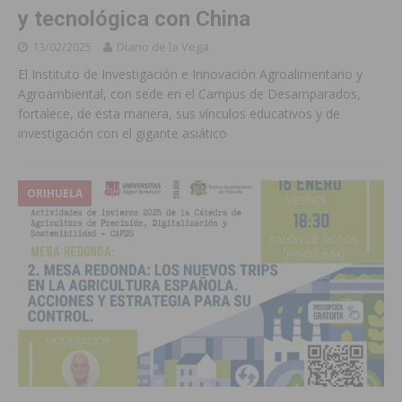
y tecnológica con China
13/02/2025
Diario de la Vega
El Instituto de Investigación e Innovación Agroalimentario y
Agroambiental, con sede en el Campus de Desamparados,
fortalece, de esta manera, sus vínculos educativos y de
investigación con el gigante asiático
ORIHUELA