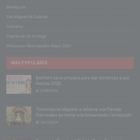
Benejuzar
San Miguel de Salinas
Comarca
Empresas de la Vega
Elecciones Municipales Mayo 2023
MÁS POPULARES
Benferri ya se prepara para dar comienzo a sus
Fiestas 2026
07/08/2026
Torrevieja se dispone a celebrar sus Fiestas
Patronales en honor a la Inmaculada Concepción
16/12/2014