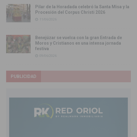
Pilar de la Horadada celebró la Santa Misa y la
Procesión del Corpus Christi 2026
11/06/2026
Benejúzar se vuelca con la gran Entrada de
Moros y Cristianos en una intensa jornada
festiva
09/06/2026
PUBLICIDAD