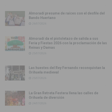
Almoradí presume de raíces con el desfile del
Bando Huertano
26/07/2026
Almoradí da el pistoletazo de salida a sus
Feria y Fiestas 2026 con la proclamación de las
Reinas y Damas
25/07/2026
Las huestes del Rey Fernando reconquistan la
Orihuela medieval
25/07/2026
La Gran Retreta Festera llena las calles de
Orihuela de diversión
24/07/2026