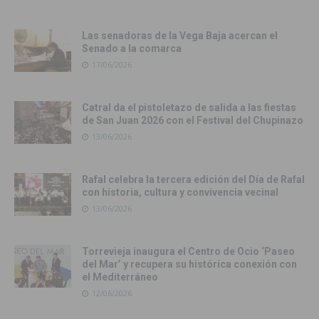
Las senadoras de la Vega Baja acercan el
Senado a la comarca
17/06/2026
Catral da el pistoletazo de salida a las fiestas
de San Juan 2026 con el Festival del Chupinazo
13/06/2026
Rafal celebra la tercera edición del Día de Rafal
con historia, cultura y convivencia vecinal
13/06/2026
Torrevieja inaugura el Centro de Ocio ‘Paseo
del Mar’ y recupera su histórica conexión con
el Mediterráneo
12/06/2026