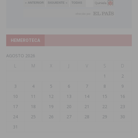
HEMEROTECA
AGOSTO 2026
L
M
X
J
V
S
D
1
2
3
4
5
6
7
8
9
10
11
12
13
14
15
16
17
18
19
20
21
22
23
24
25
26
27
28
29
30
31