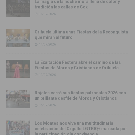
La magia de la noche mora llena de color y
tradición las calles de Cox
16/07/2026
Orihuela ultima unas Fiestas de la Reconquista
que miran al futuro
14/07/2026
La Exaltación Festera abre el camino de las
Fiestas de Moros y Cristianos de Orihuela
12/07/2026
Rojales cerró sus fiestas patronales 2026 con
un brillante desfile de Moros y Cristianos
06/07/2026
Los Montesinos vive una multitudinaria
celebración del Orgullo LGTBIQ+ marcada por
la participación y la convivencia