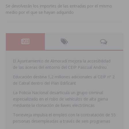
Se devolverán los importes de las entradas por el mismo
medio por el que se hayan adquirido
El Ayuntamiento de Almoradí mejora la accesibilidad
de las aceras del entorno del CEIP Pascual Andreu
Educación destina 1,2 millones adicionales al CEIP nº 2
de Catral dentro del Plan Edificant
La Policía Nacional desarticula un grupo criminal
especializado en el robo de vehículos de alta gama
mediante la clonación de llaves electrónicas
Torrevieja impulsa el empleo con la contratación de 55
personas desempleadas a través de seis programas