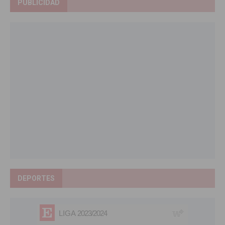
PUBLICIDAD
DEPORTES