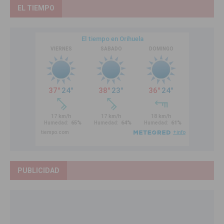
EL TIEMPO
PUBLICIDAD