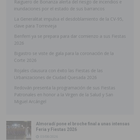
Raiguero de Bonanza alerta del riesgo de incendios e
inundaciones por el estado de sus barrancos
La Generalitat impulsa el desdoblamiento de la CV-95,
clave para Torrevieja
Benferri ya se prepara para dar comienzo a sus Fiestas
2026
Bigastro se viste de gala para la coronación de la
Corte 2026
Rojales clausura con éxito las Fiestas de las
Urbanizaciones de Ciudad Quesada 2026
Redován presenta la programación de sus Fiestas
Patronales en honor a la Virgen de la Salud y San
Miguel Arcángel
Almoradí pone el broche final a unas intensas
Feria y Fiestas 2026
03/08/2026