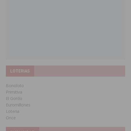
LOTERIAS
Bonoloto
Primitiva
El Gordo
Euromillones
Loteria
Once