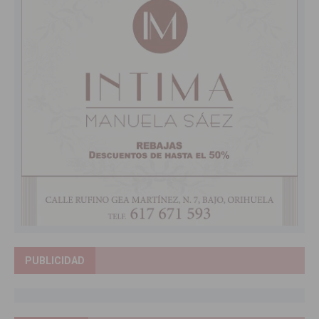
PUBLICIDAD