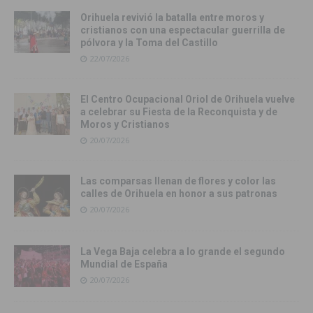
Orihuela revivió la batalla entre moros y
cristianos con una espectacular guerrilla de
pólvora y la Toma del Castillo
22/07/2026
El Centro Ocupacional Oriol de Orihuela vuelve
a celebrar su Fiesta de la Reconquista y de
Moros y Cristianos
20/07/2026
Las comparsas llenan de flores y color las
calles de Orihuela en honor a sus patronas
20/07/2026
La Vega Baja celebra a lo grande el segundo
Mundial de España
20/07/2026