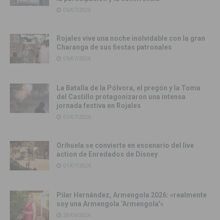
06/07/2026
Rojales vive una noche inolvidable con la gran
Charanga de sus fiestas patronales
05/07/2026
La Batalla de la Pólvora, el pregón y la Toma
del Castillo protagonizaron una intensa
jornada festiva en Rojales
03/07/2026
Orihuela se convierte en escenario del live
action de Enredados de Disney
01/07/2026
Pilar Hernández, Armengola 2026: «realmente
soy una Armengola ‘Armengola'»
29/06/2026