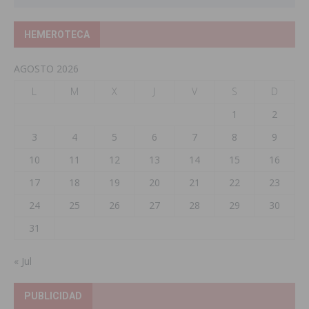
HEMEROTECA
AGOSTO 2026
L
M
X
J
V
S
D
1
2
3
4
5
6
7
8
9
10
11
12
13
14
15
16
17
18
19
20
21
22
23
24
25
26
27
28
29
30
31
« Jul
PUBLICIDAD