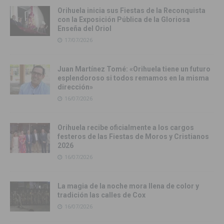
Orihuela inicia sus Fiestas de la Reconquista
con la Exposición Pública de la Gloriosa
Enseña del Oriol
17/07/2026
Juan Martínez Tomé: «Orihuela tiene un futuro
esplendoroso si todos remamos en la misma
dirección»
16/07/2026
Orihuela recibe oficialmente a los cargos
festeros de las Fiestas de Moros y Cristianos
2026
16/07/2026
La magia de la noche mora llena de color y
tradición las calles de Cox
16/07/2026