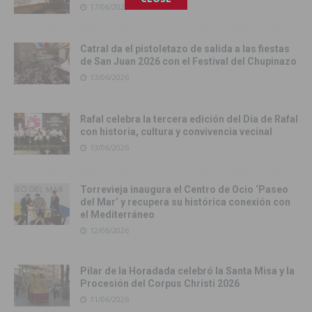
17/06/2026
Catral da el pistoletazo de salida a las fiestas
de San Juan 2026 con el Festival del Chupinazo
13/06/2026
Rafal celebra la tercera edición del Día de Rafal
con historia, cultura y convivencia vecinal
13/06/2026
Torrevieja inaugura el Centro de Ocio ‘Paseo
del Mar’ y recupera su histórica conexión con
el Mediterráneo
12/06/2026
Pilar de la Horadada celebró la Santa Misa y la
Procesión del Corpus Christi 2026
11/06/2026