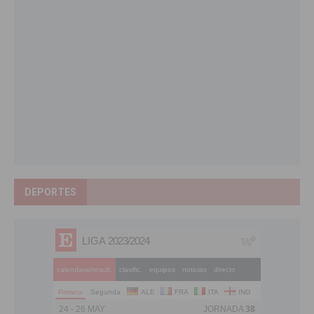
DEPORTES