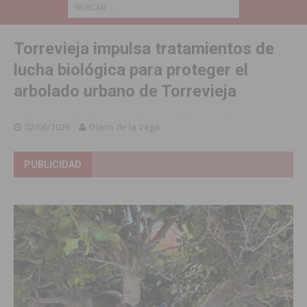
Torrevieja impulsa tratamientos de
lucha biológica para proteger el
arbolado urbano de Torrevieja
02/06/2026
Diario de la Vega
PUBLICIDAD