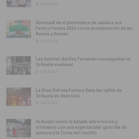
26/07/2026
Almoradí da el pistoletazo de salida a sus
Feria y Fiestas 2026 con la proclamación de las
Reinas y Damas
25/07/2026
Las huestes del Rey Fernando reconquistan la
Orihuela medieval
25/07/2026
La Gran Retreta Festera llena las calles de
Orihuela de diversión
24/07/2026
Orihuela revivió la batalla entre moros y
cristianos con una espectacular guerrilla de
pólvora y la Toma del Castillo