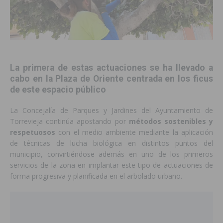
La primera de estas actuaciones se ha llevado a
cabo en la Plaza de Oriente centrada en los ficus
de este espacio público
La Concejalía de Parques y Jardines del Ayuntamiento de
Torrevieja continúa apostando por
métodos sostenibles y
respetuosos
con el medio ambiente mediante la aplicación
de técnicas de lucha biológica en distintos puntos del
municipio, convirtiéndose además en uno de los primeros
servicios de la zona en implantar este tipo de actuaciones de
forma progresiva y planificada en el arbolado urbano.