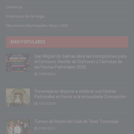
Comarca
Empresas de la Vega
Elecciones Municipales Mayo 2023
MÁS POPULARES
San Miguel de Salinas abre las inscripciones para
el Concurso-Desfile de Disfraces y Carrozas de
las Fiestas Patronales 2026
06/08/2026
Torrevieja se dispone a celebrar sus Fiestas
Patronales en honor a la Inmaculada Concepción
16/12/2014
Torneo de Reyes del Club de Tenis Torrevieja
07/01/2013