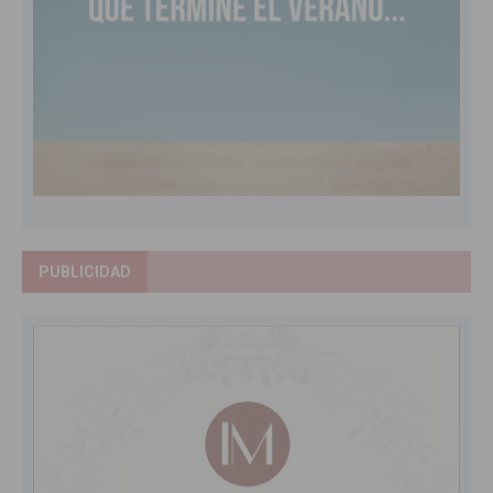
PUBLICIDAD