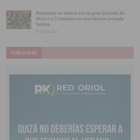
Benejúzar se vuelca con la gran Entrada de
Moros y Cristianos en una intensa jornada
festiva
09/06/2026
PUBLICIDAD