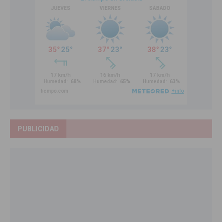
PUBLICIDAD