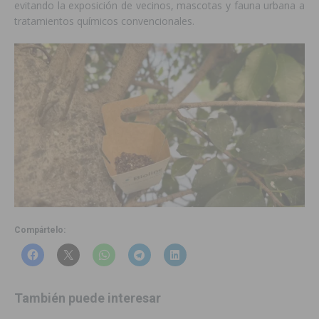
evitando la exposición de vecinos, mascotas y fauna urbana a
tratamientos químicos convencionales.
Compártelo:
También puede interesar