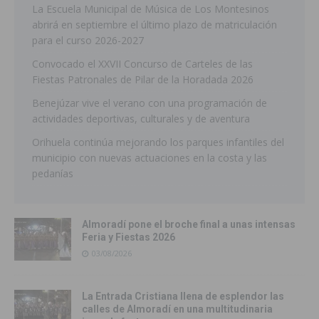
La Escuela Municipal de Música de Los Montesinos
abrirá en septiembre el último plazo de matriculación
para el curso 2026-2027
Convocado el XXVII Concurso de Carteles de las
Fiestas Patronales de Pilar de la Horadada 2026
Benejúzar vive el verano con una programación de
actividades deportivas, culturales y de aventura
Orihuela continúa mejorando los parques infantiles del
municipio con nuevas actuaciones en la costa y las
pedanías
Almoradí pone el broche final a unas intensas
Feria y Fiestas 2026
03/08/2026
La Entrada Cristiana llena de esplendor las
calles de Almoradí en una multitudinaria