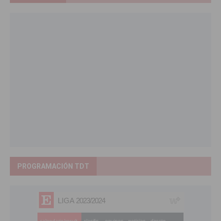
PROGRAMACIÓN TDT