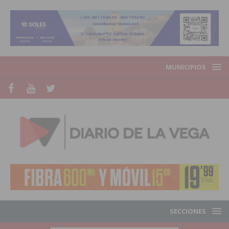
MUNICIPIOS
SECCIONES