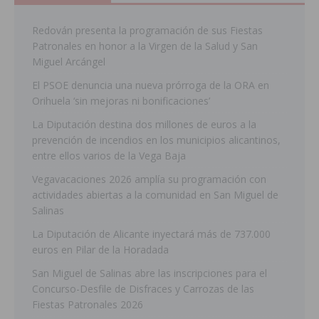
Redován presenta la programación de sus Fiestas
Patronales en honor a la Virgen de la Salud y San
Miguel Arcángel
El PSOE denuncia una nueva prórroga de la ORA en
Orihuela ‘sin mejoras ni bonificaciones’
La Diputación destina dos millones de euros a la
prevención de incendios en los municipios alicantinos,
entre ellos varios de la Vega Baja
Vegavacaciones 2026 amplía su programación con
actividades abiertas a la comunidad en San Miguel de
Salinas
La Diputación de Alicante inyectará más de 737.000
euros en Pilar de la Horadada
San Miguel de Salinas abre las inscripciones para el
Concurso-Desfile de Disfraces y Carrozas de las
Fiestas Patronales 2026