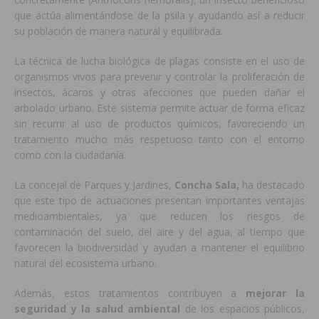
que actúa alimentándose de la psila y ayudando así a reducir
su población de manera natural y equilibrada.
La técnica de lucha biológica de plagas consiste en el uso de
organismos vivos para prevenir y controlar la proliferación de
insectos, ácaros y otras afecciones que pueden dañar el
arbolado urbano. Este sistema permite actuar de forma eficaz
sin recurrir al uso de productos químicos, favoreciendo un
tratamiento mucho más respetuoso tanto con el entorno
como con la ciudadanía.
La concejal de Parques y Jardines,
Concha Sala,
ha destacado
que este tipo de actuaciones presentan importantes ventajas
medioambientales, ya que reducen los riesgos de
contaminación del suelo, del aire y del agua, al tiempo que
favorecen la biodiversidad y ayudan a mantener el equilibrio
natural del ecosistema urbano.
Además, estos tratamientos contribuyen a
mejorar la
seguridad y la salud ambiental
de los espacios públicos,