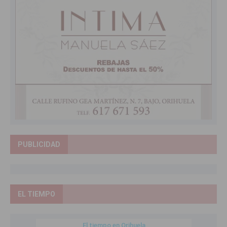
PUBLICIDAD
EL TIEMPO