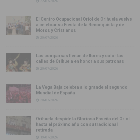
22/07/2026
El Centro Ocupacional Oriol de Orihuela vuelve
a celebrar su Fiesta de la Reconquista y de
Moros y Cristianos
20/07/2026
Las comparsas llenan de flores y color las
calles de Orihuela en honor a sus patronas
20/07/2026
La Vega Baja celebra a lo grande el segundo
Mundial de España
20/07/2026
Orihuela despide la Gloriosa Enseña del Oriol
hasta el próximo año con su tradicional
retirada
19/07/2026