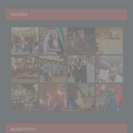
GALERIA
MUNICIPIOS