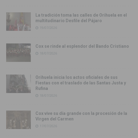
La tradición toma las calles de Orihuela en el
multitudinario Desfile del Pájaro
19/07/2026
Cox se rinde al esplendor del Bando Cristiano
18/07/2026
Orihuela inicia los actos oficiales de sus
Fiestas con el traslado de las Santas Justa y
Rufina
18/07/2026
Cox vive su día grande con la procesión de la
Virgen del Carmen
17/07/2026