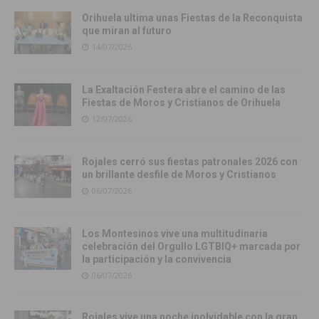
Orihuela ultima unas Fiestas de la Reconquista
que miran al futuro
14/07/2026
La Exaltación Festera abre el camino de las
Fiestas de Moros y Cristianos de Orihuela
12/07/2026
Rojales cerró sus fiestas patronales 2026 con
un brillante desfile de Moros y Cristianos
06/07/2026
Los Montesinos vive una multitudinaria
celebración del Orgullo LGTBIQ+ marcada por
la participación y la convivencia
06/07/2026
Rojales vive una noche inolvidable con la gran