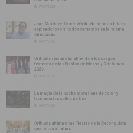
17/07/2026
Juan Martínez Tomé: «Orihuela tiene un futuro
esplendoroso si todos remamos en la misma
dirección»
16/07/2026
Orihuela recibe oficialmente a los cargos
festeros de las Fiestas de Moros y Cristianos
2026
16/07/2026
La magia de la noche mora llena de color y
tradición las calles de Cox
16/07/2026
Orihuela ultima unas Fiestas de la Reconquista
que miran al futuro