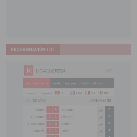
PROGRAMACIÓN TDT