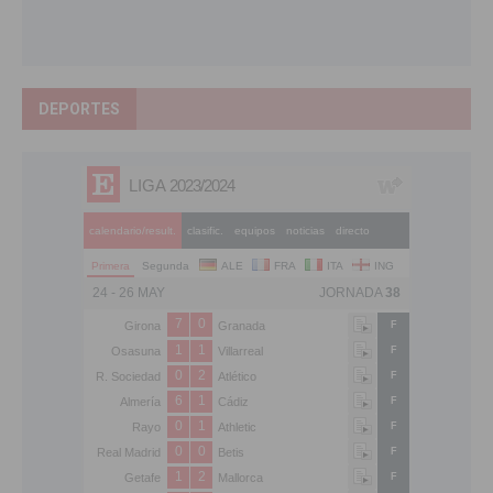
DEPORTES