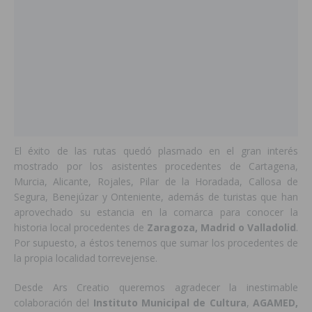
El éxito de las rutas quedó plasmado en el gran interés
mostrado por los asistentes procedentes de Cartagena,
Murcia, Alicante, Rojales, Pilar de la Horadada, Callosa de
Segura, Benejúzar y Onteniente, además de turistas que han
aprovechado su estancia en la comarca para conocer la
historia local procedentes de
Zaragoza, Madrid o Valladolid
.
Por supuesto, a éstos tenemos que sumar los procedentes de
la propia localidad torrevejense.
Desde Ars Creatio queremos agradecer la inestimable
colaboración del
Instituto Municipal de Cultura
,
AGAMED,