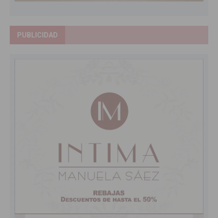
PUBLICIDAD