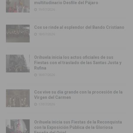
multitudinario Desfile del Pájaro
19/07/2026
Cox se rinde al esplendor del Bando Cristiano
18/07/2026
Orihuela inicia los actos oficiales de sus
Fiestas con el traslado de las Santas Justa y
Rufina
18/07/2026
Cox vive su día grande con la procesión de la
Virgen del Carmen
17/07/2026
Orihuela inicia sus Fiestas de la Reconquista
con la Exposición Pública de la Gloriosa
Enseña del Oriol