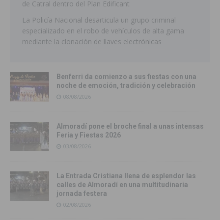
de Catral dentro del Plan Edificant
La Policía Nacional desarticula un grupo criminal
especializado en el robo de vehículos de alta gama
mediante la clonación de llaves electrónicas
Benferri da comienzo a sus fiestas con una
noche de emoción, tradición y celebración
08/08/2026
Almoradí pone el broche final a unas intensas
Feria y Fiestas 2026
03/08/2026
La Entrada Cristiana llena de esplendor las
calles de Almoradí en una multitudinaria
jornada festera
02/08/2026