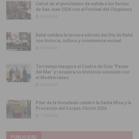
Catral da el pistoletazo de salida a las fiestas
de San Juan 2026 con el Festival del Chupinazo
13/06/2026
Rafal celebra la tercera edición del Día de Rafal
con historia, cultura y convivencia vecinal
13/06/2026
Torrevieja inaugura el Centro de Ocio ‘Paseo
del Mar’ y recupera su histórica conexión con
el Mediterráneo
12/06/2026
Pilar de la Horadada celebró la Santa Misa y la
Procesión del Corpus Christi 2026
11/06/2026
PUBLICIDAD