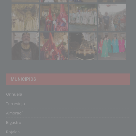
MUNICIPIOS
Orihuela
Torrevieja
Almoradí
Bigastro
Rojales