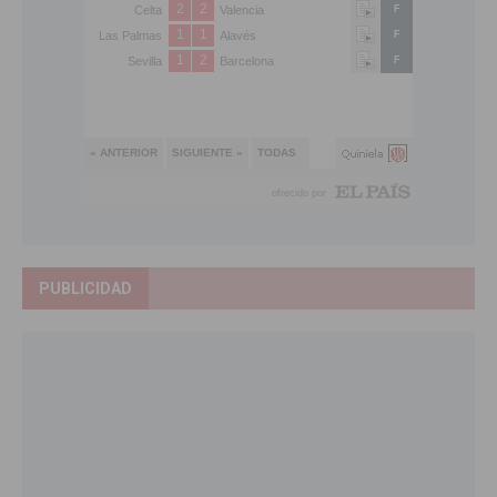
PUBLICIDAD