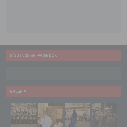
SÍGUENOS EN FACEBOOK
GALERIA