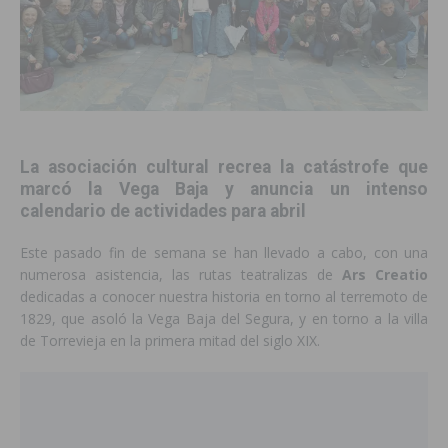
La asociación cultural recrea la catástrofe que
marcó la Vega Baja y anuncia un intenso
calendario de actividades para abril
Este pasado fin de semana se han llevado a cabo, con una
numerosa asistencia, las rutas teatralizas de
Ars Creatio
dedicadas a conocer nuestra historia en torno al terremoto de
1829, que asoló la Vega Baja del Segura, y en torno a la villa
de Torrevieja en la primera mitad del siglo XIX.