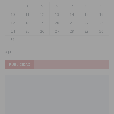
3
4
5
6
7
8
9
10
11
12
13
14
15
16
17
18
19
20
21
22
23
24
25
26
27
28
29
30
31
« Jul
PUBLICIDAD