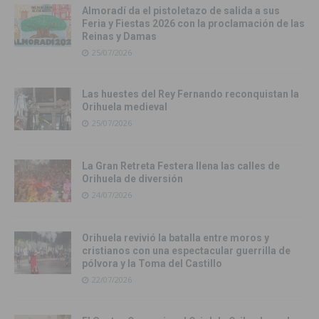
Almoradí da el pistoletazo de salida a sus
Feria y Fiestas 2026 con la proclamación de las
Reinas y Damas
25/07/2026
Las huestes del Rey Fernando reconquistan la
Orihuela medieval
25/07/2026
La Gran Retreta Festera llena las calles de
Orihuela de diversión
24/07/2026
Orihuela revivió la batalla entre moros y
cristianos con una espectacular guerrilla de
pólvora y la Toma del Castillo
22/07/2026