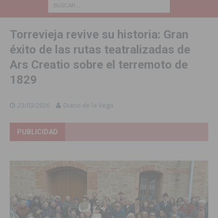
Torrevieja revive su historia: Gran
éxito de las rutas teatralizadas de
Ars Creatio sobre el terremoto de
1829
23/03/2026
Diario de la Vega
PUBLICIDAD