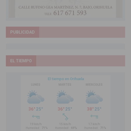
PUBLICIDAD
EL TIEMPO