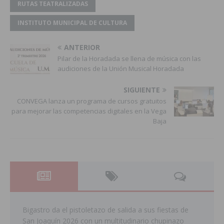
RUTAS TEATRALIZADAS
INSTITUTO MUNICIPAL DE CULTURA
ANTERIOR
Pilar de la Horadada se llena de música con las
audiciones de la Unión Musical Horadada
SIGUIENTE
CONVEGA lanza un programa de cursos gratuitos
para mejorar las competencias digitales en la Vega
Baja
Bigastro da el pistoletazo de salida a sus fiestas de
San Joaquín 2026 con un multitudinario chupinazo