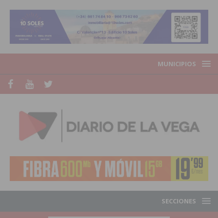
MUNICIPIOS
SECCIONES