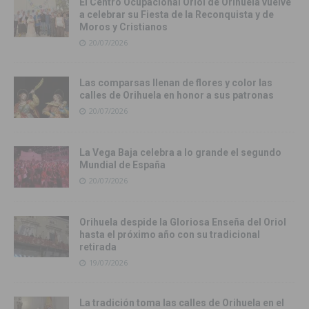
El Centro Ocupacional Oriol de Orihuela vuelve
a celebrar su Fiesta de la Reconquista y de
Moros y Cristianos
20/07/2026
Las comparsas llenan de flores y color las
calles de Orihuela en honor a sus patronas
20/07/2026
La Vega Baja celebra a lo grande el segundo
Mundial de España
20/07/2026
Orihuela despide la Gloriosa Enseña del Oriol
hasta el próximo año con su tradicional
retirada
19/07/2026
La tradición toma las calles de Orihuela en el