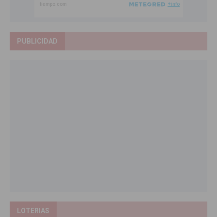
PUBLICIDAD
LOTERIAS