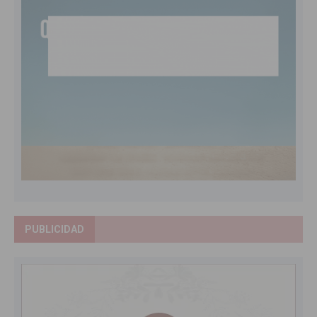
PUBLICIDAD