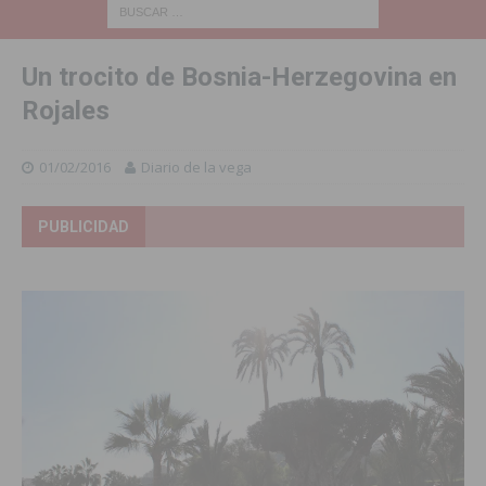
Un trocito de Bosnia-Herzegovina en
Rojales
01/02/2016
Diario de la vega
PUBLICIDAD