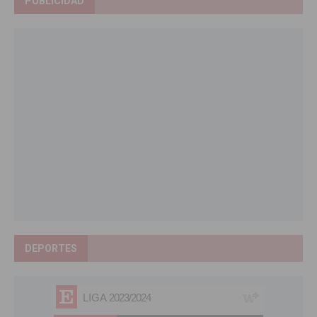
PUBLICIDAD
DEPORTES