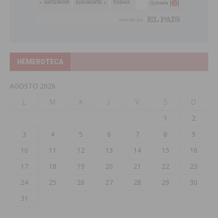
HEMEROTECA
AGOSTO 2026
L
M
X
J
V
S
D
1
2
3
4
5
6
7
8
9
10
11
12
13
14
15
16
17
18
19
20
21
22
23
24
25
26
27
28
29
30
31