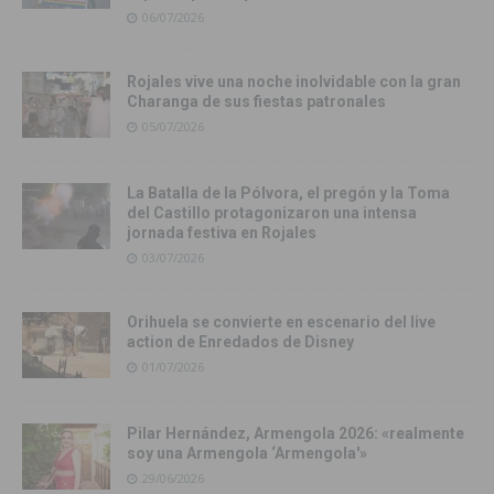
06/07/2026
Rojales vive una noche inolvidable con la gran
Charanga de sus fiestas patronales
05/07/2026
La Batalla de la Pólvora, el pregón y la Toma
del Castillo protagonizaron una intensa
jornada festiva en Rojales
03/07/2026
Orihuela se convierte en escenario del live
action de Enredados de Disney
01/07/2026
Pilar Hernández, Armengola 2026: «realmente
soy una Armengola ‘Armengola'»
29/06/2026