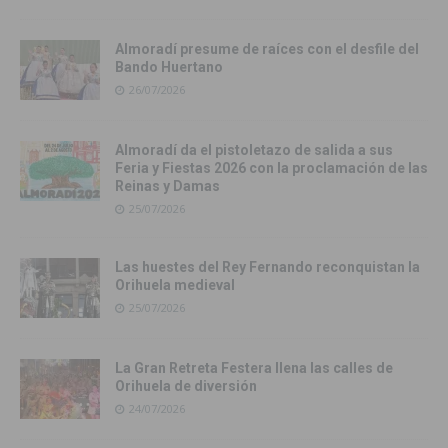
Almoradí presume de raíces con el desfile del
Bando Huertano
26/07/2026
Almoradí da el pistoletazo de salida a sus
Feria y Fiestas 2026 con la proclamación de las
Reinas y Damas
25/07/2026
Las huestes del Rey Fernando reconquistan la
Orihuela medieval
25/07/2026
La Gran Retreta Festera llena las calles de
Orihuela de diversión
24/07/2026