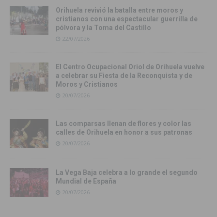
Orihuela revivió la batalla entre moros y
cristianos con una espectacular guerrilla de
pólvora y la Toma del Castillo
22/07/2026
El Centro Ocupacional Oriol de Orihuela vuelve
a celebrar su Fiesta de la Reconquista y de
Moros y Cristianos
20/07/2026
Las comparsas llenan de flores y color las
calles de Orihuela en honor a sus patronas
20/07/2026
La Vega Baja celebra a lo grande el segundo
Mundial de España
20/07/2026