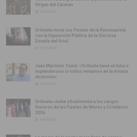
Virgen del Carmen
17/07/2026
Orihuela inicia sus Fiestas de la Reconquista
con la Exposición Pública de la Gloriosa
Enseña del Oriol
17/07/2026
Juan Martínez Tomé: «Orihuela tiene un futuro
esplendoroso si todos remamos en la misma
dirección»
16/07/2026
Orihuela recibe oficialmente a los cargos
festeros de las Fiestas de Moros y Cristianos
2026
16/07/2026