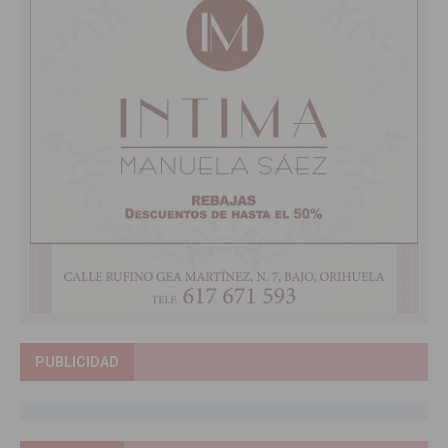
PUBLICIDAD