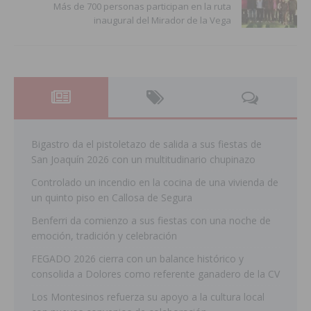
Más de 700 personas participan en la ruta
inaugural del Mirador de la Vega
Bigastro da el pistoletazo de salida a sus fiestas de
San Joaquín 2026 con un multitudinario chupinazo
Controlado un incendio en la cocina de una vivienda de
un quinto piso en Callosa de Segura
Benferri da comienzo a sus fiestas con una noche de
emoción, tradición y celebración
FEGADO 2026 cierra con un balance histórico y
consolida a Dolores como referente ganadero de la CV
Los Montesinos refuerza su apoyo a la cultura local