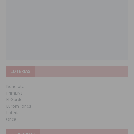
LOTERIAS
Bonoloto
Primitiva
El Gordo
Euromillones
Loteria
Once