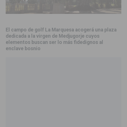
El campo de golf La Marquesa acogerá una plaza
dedicada a la virgen de Medjugorje cuyos
elementos buscan ser lo más fidedignos al
enclave bosnio