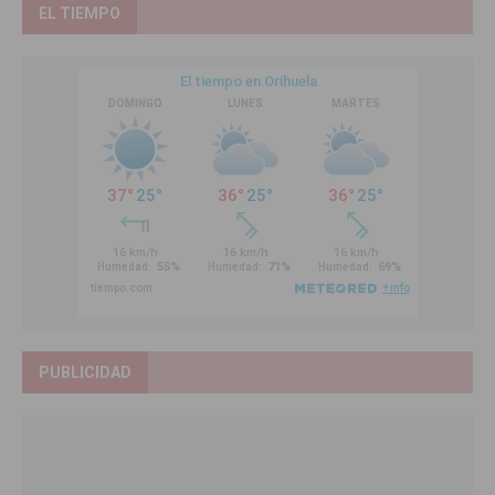
EL TIEMPO
PUBLICIDAD