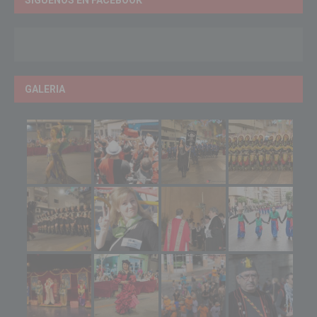
SÍGUENOS EN FACEBOOK
GALERIA